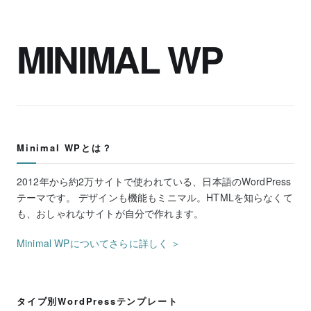
MINIMAL WP
Minimal WPとは？
2012年から約2万サイトで使われている、日本語のWordPress
テーマです。 デザインも機能もミニマル。HTMLを知らなくて
も、おしゃれなサイトが自分で作れます。
Minimal WPについてさらに詳しく ＞
タイプ別WordPressテンプレート