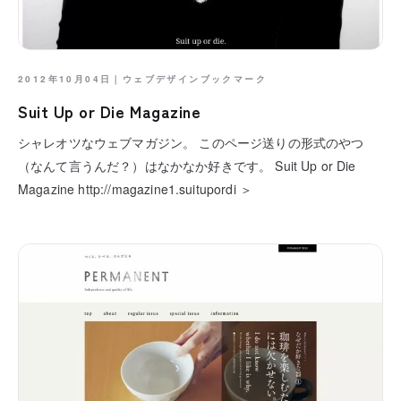
2012年10月04日｜
ウェブデザインブックマーク
Suit Up or Die Magazine
シャレオツなウェブマガジン。 このページ送りの形式のやつ
（なんて言うんだ？）はなかなか好きです。 Suit Up or Die
Magazine http://magazine1.suitupordi ＞