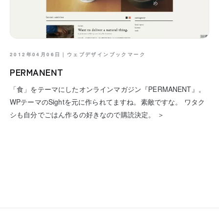
2012年04月06日｜
ウェブデザインブックマーク
PERMANENT
「食」をテーマにしたオンラインマガジン『PERMANENT』。
WPテーマのSightを元に作られてますね。素敵ですな。 ワタク
シも自分でごはん作るの好きなので購読決定。 ＞