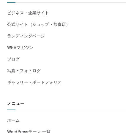
ビジネス・企業サイト
公式サイト（ショップ・飲食店）
ランディングページ
WEBマガジン
ブログ
写真・フォトログ
ギャラリー・ポートフォリオ
メニュー
ホーム
WordPressテーマ 一覧