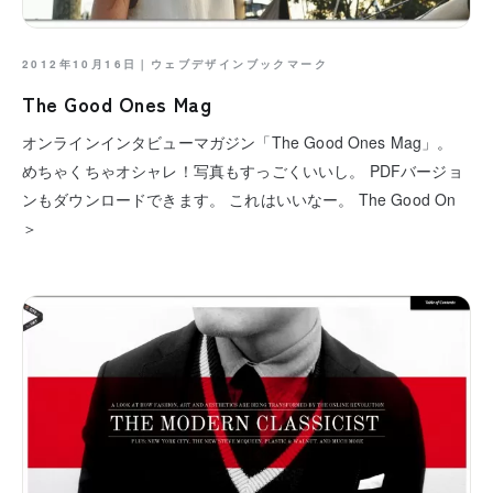
2012年10月16日｜
ウェブデザインブックマーク
The Good Ones Mag
オンラインインタビューマガジン「The Good Ones Mag」。
めちゃくちゃオシャレ！写真もすっごくいいし。 PDFバージョ
ンもダウンロードできます。 これはいいなー。 The Good On
＞