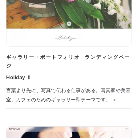
ギャラリー・ポートフォリオ
ランディングペー
/
ジ
Holiday Ⅱ
言葉より先に、写真で伝わる仕事がある。写真家や美容
室、カフェのためのギャラリー型テーマです。 ＞