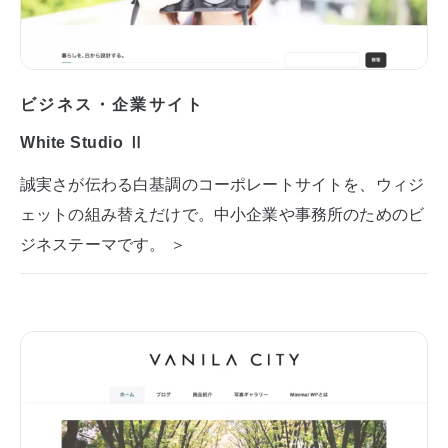
ビジネス・企業サイト
White Studio Ⅱ
誠実さが伝わる白基調のコーポレートサイトを、ウィジ
ェットの組み替えだけで。中小企業や事務所のためのビ
ジネステーマです。 ＞