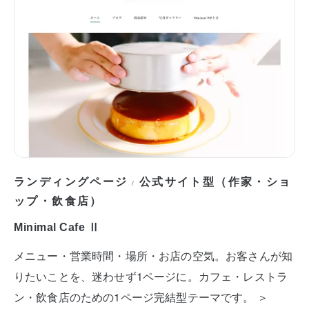
ランディングページ
公式サイト型（作家・ショ
/
ップ・飲食店）
Minimal Cafe Ⅱ
メニュー・営業時間・場所・お店の空気。お客さんが知
りたいことを、迷わせず1ページに。カフェ・レストラ
ン・飲食店のための1ページ完結型テーマです。 ＞