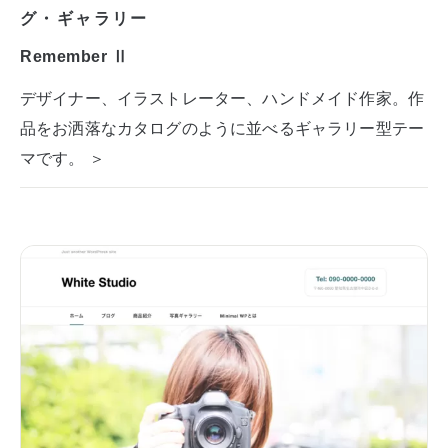
グ・ギャラリー
Remember Ⅱ
デザイナー、イラストレーター、ハンドメイド作家。作
品をお洒落なカタログのように並べるギャラリー型テー
マです。 ＞