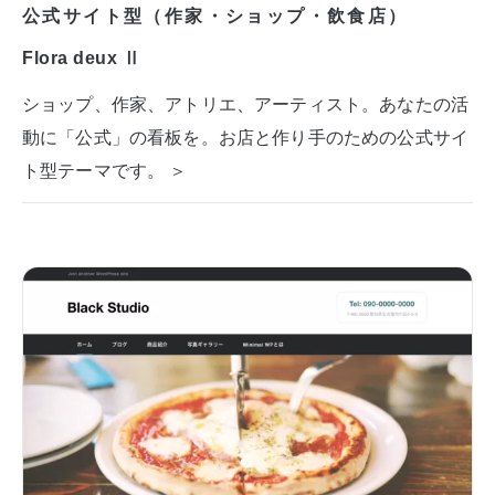
公式サイト型（作家・ショップ・飲食店）
Flora deux Ⅱ
ショップ、作家、アトリエ、アーティスト。あなたの活
動に「公式」の看板を。お店と作り手のための公式サイ
ト型テーマです。 ＞