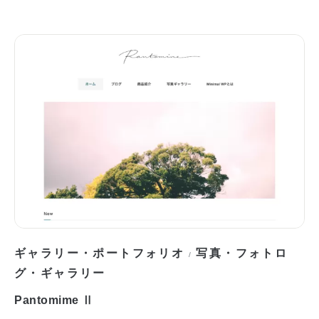
ギャラリー・ポートフォリオ
写真・フォトロ
/
グ・ギャラリー
Pantomime Ⅱ