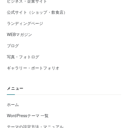
ビジネス・企業サイト
公式サイト（ショップ・飲食店）
ランディングページ
WEBマガジン
ブログ
写真・フォトログ
ギャラリー・ポートフォリオ
メニュー
ホーム
WordPressテーマ 一覧
テーマの設定方法・マニュアル