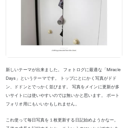
新しいテーマが出来ました。
フォトログに最適な「Miracle
Days」というテーマです。
トップにとにかく写真がドド
ン、ドドンとでっかく並びます。
写真をメインに更新が多
いサイトには使いやすいのでは無いかと思います。
ポート
フォリオ用にもいいかもしれません。
これ使って毎日写真を１枚更新する日記始めようかなー。