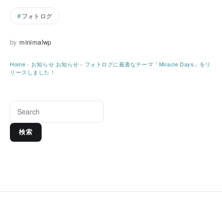
フォトログ
by
minimalwp
Home
›
お知らせ
お知らせ
›
フォトログに最適なテーマ「Miracle Days」をリ
リースしました！
検索