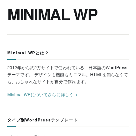
MINIMAL WP
Minimal WPとは？
2012年から約2万サイトで使われている、日本語のWordPress
テーマです。 デザインも機能もミニマル。HTMLを知らなくて
も、おしゃれなサイトが自分で作れます。
Minimal WPについてさらに詳しく ＞
タイプ別WordPressテンプレート