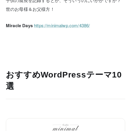
子供の成長を記録するとか、そういうのにいかがですか？
世のお母様＆お父様方！
Miracle Days
https://minimalwp.com/4386/
おすすめWordPressテーマ10
選