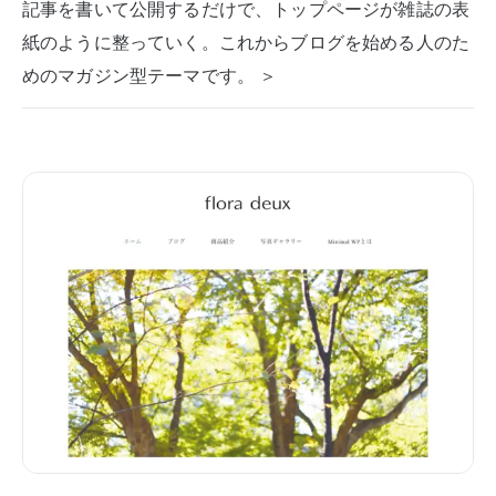
記事を書いて公開するだけで、トップページが雑誌の表
紙のように整っていく。これからブログを始める人のた
めのマガジン型テーマです。 ＞