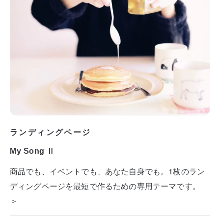
ランディングページ
My Song Ⅱ
商品でも、イベントでも、あなた自身でも。1枚のラン
ディングページを最短で作るための専用テーマです。
＞