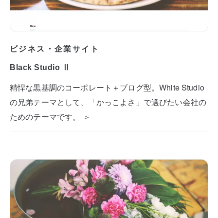
ビジネス・企業サイト
Black Studio Ⅱ
精悍な黒基調のコーポレート＋ブログ型。White Studio
の兄弟テーマとして、「かっこよさ」で選びたい会社の
ためのテーマです。 ＞