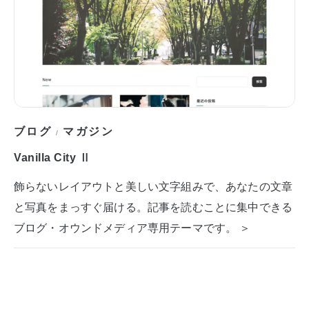
ブログ
マガジン
/
Vanilla City Ⅱ
飾らないレイアウトと美しい文字組みで、あなたの文章
と写真をまっすぐ届ける。記事を読むことに集中できる
ブログ・オウンドメディア専用テーマです。 ＞