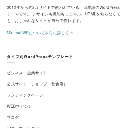
2012年から約2万サイトで使われている、日本語のWordPress
テーマです。 デザインも機能もミニマル。HTMLを知らなくて
も、おしゃれなサイトが自分で作れます。
Minimal WPについてさらに詳しく ＞
タイプ別WordPressテンプレート
ビジネス・企業サイト
公式サイト（ショップ・飲食店）
ランディングページ
WEBマガジン
ブログ