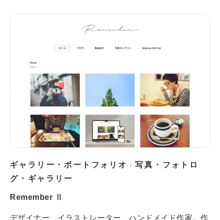
ギャラリー・ポートフォリオ
写真・フォトロ
/
グ・ギャラリー
Remember Ⅱ
デザイナー、イラストレーター、ハンドメイド作家。作