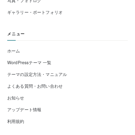
写真・フォトログ
ギャラリー・ポートフォリオ
メニュー
ホーム
WordPressテーマ 一覧
テーマの設定方法・マニュアル
よくある質問・お問い合わせ
お知らせ
アップデート情報
利用規約