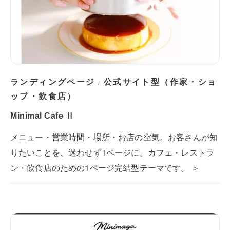
ランディングページ
公式サイト型（作家・ショ
/
ップ・飲食店）
Minimal Cafe Ⅱ
メニュー・営業時間・場所・お店の空気。お客さんが知
りたいことを、迷わせず1ページに。カフェ・レストラ
ン・飲食店のための1ページ完結型テーマです。 ＞