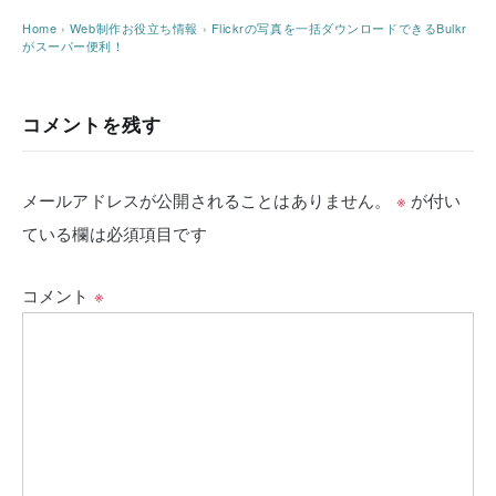
Home
›
Web制作お役立ち情報
›
Flickrの写真を一括ダウンロードできるBulkr
がスーパー便利！
コメントを残す
メールアドレスが公開されることはありません。
※
が付い
ている欄は必須項目です
コメント
※