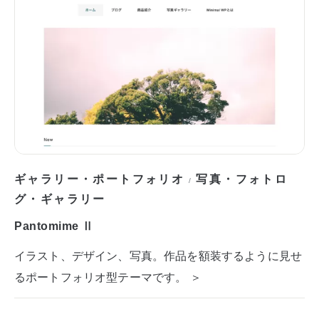
ギャラリー・ポートフォリオ
写真・フォトロ
/
グ・ギャラリー
Pantomime Ⅱ
イラスト、デザイン、写真。作品を額装するように見せ
るポートフォリオ型テーマです。 ＞