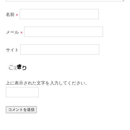
名前
※
メール
※
サイト
上に表示された文字を入力してください。