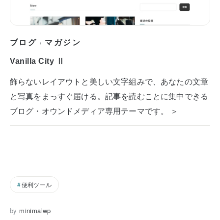
ブログ
マガジン
/
Vanilla City Ⅱ
飾らないレイアウトと美しい文字組みで、あなたの文章
と写真をまっすぐ届ける。記事を読むことに集中できる
ブログ・オウンドメディア専用テーマです。 ＞
便利ツール
by
minimalwp