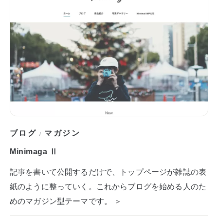
ブログ
マガジン
/
Minimaga Ⅱ
記事を書いて公開するだけで、トップページが雑誌の表
紙のように整っていく。これからブログを始める人のた
めのマガジン型テーマです。 ＞