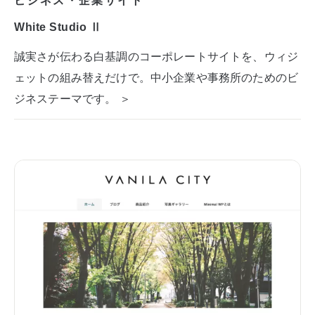
White Studio Ⅱ
誠実さが伝わる白基調のコーポレートサイトを、ウィジ
ェットの組み替えだけで。中小企業や事務所のためのビ
ジネステーマです。 ＞