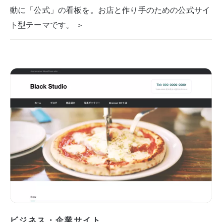
動に「公式」の看板を。お店と作り手のための公式サイ
ト型テーマです。 ＞
ビジネス・企業サイト