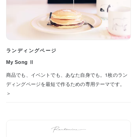
ランディングページ
My Song Ⅱ
商品でも、イベントでも、あなた自身でも。1枚のラン
ディングページを最短で作るための専用テーマです。
＞