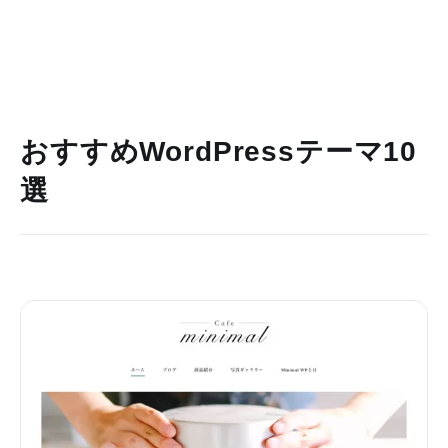
おすすめWordPressテーマ10
選