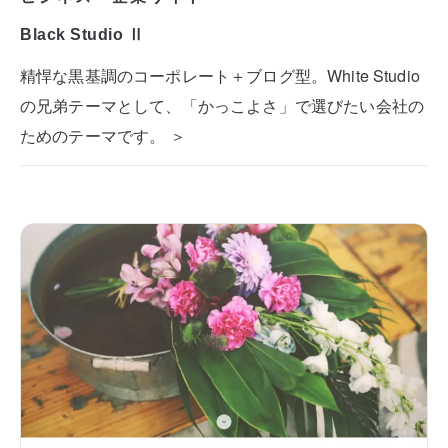
Black Studio Ⅱ
精悍な黒基調のコーポレート＋ブログ型。White Studio
の兄弟テーマとして、「かっこよさ」で選びたい会社の
ためのテーマです。 ＞