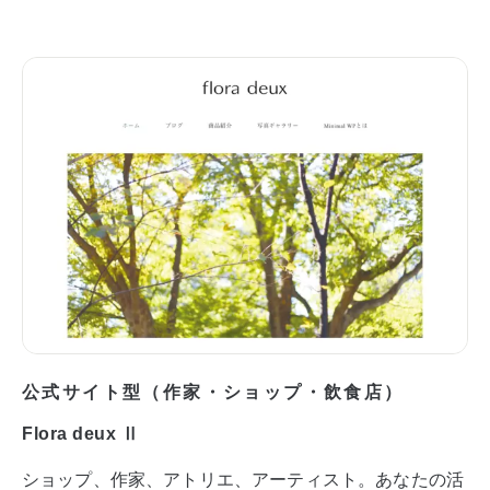
公式サイト型（作家・ショップ・飲食店）
Flora deux Ⅱ
ショップ、作家、アトリエ、アーティスト。あなたの活