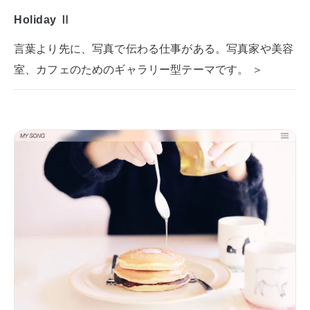
Holiday Ⅱ
言葉より先に、写真で伝わる仕事がある。写真家や美容
室、カフェのためのギャラリー型テーマです。 ＞