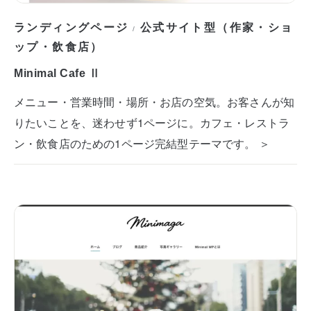
ランディングページ
公式サイト型（作家・ショ
/
ップ・飲食店）
Minimal Cafe Ⅱ
メニュー・営業時間・場所・お店の空気。お客さんが知
りたいことを、迷わせず1ページに。カフェ・レストラ
ン・飲食店のための1ページ完結型テーマです。 ＞