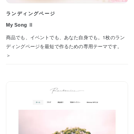
ランディングページ
My Song Ⅱ
商品でも、イベントでも、あなた自身でも。1枚のラン
ディングページを最短で作るための専用テーマです。
＞