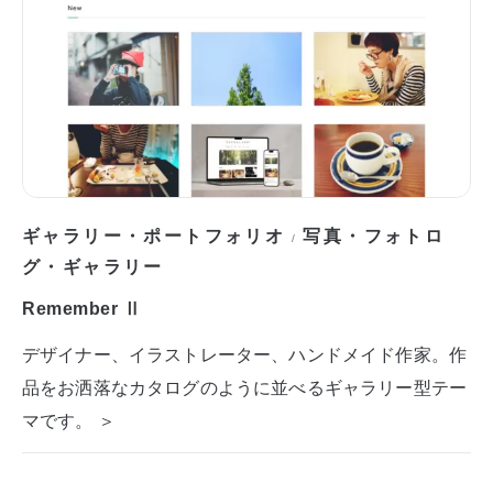
ギャラリー・ポートフォリオ
写真・フォトロ
/
グ・ギャラリー
Remember Ⅱ
デザイナー、イラストレーター、ハンドメイド作家。作
品をお洒落なカタログのように並べるギャラリー型テー
マです。 ＞