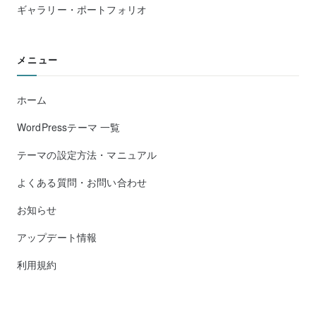
ギャラリー・ポートフォリオ
メニュー
ホーム
WordPressテーマ 一覧
テーマの設定方法・マニュアル
よくある質問・お問い合わせ
お知らせ
アップデート情報
利用規約