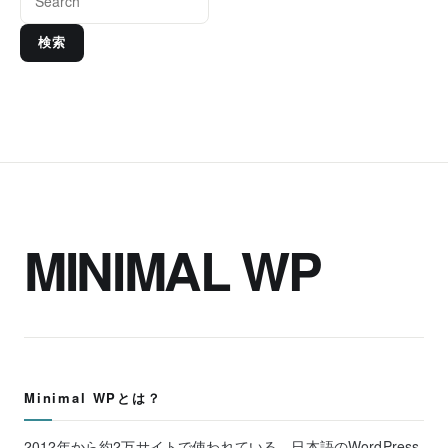
検索
MINIMAL WP
Minimal WPとは？
2012年から約2万サイトで使われている、日本語のWordPress