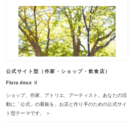
公式サイト型（作家・ショップ・飲食店）
Flora deux Ⅱ
ショップ、作家、アトリエ、アーティスト。あなたの活
動に「公式」の看板を。お店と作り手のための公式サイ
ト型テーマです。 ＞