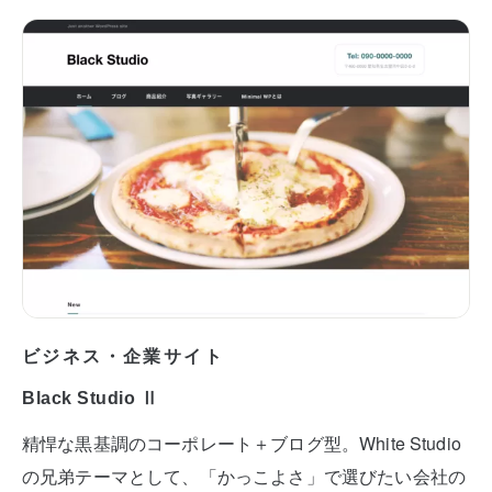
ビジネス・企業サイト
Black Studio Ⅱ
精悍な黒基調のコーポレート＋ブログ型。White Studio
の兄弟テーマとして、「かっこよさ」で選びたい会社の