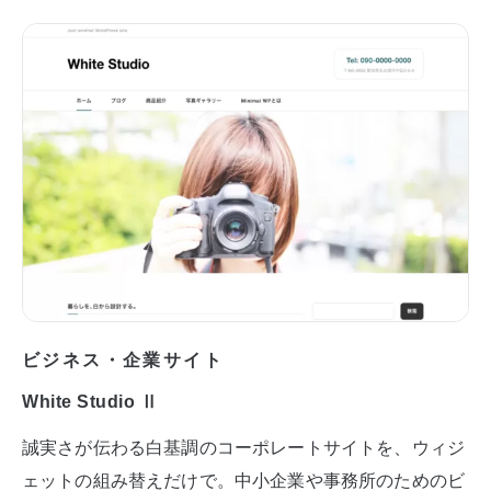
ビジネス・企業サイト
White Studio Ⅱ
誠実さが伝わる白基調のコーポレートサイトを、ウィジ
ェットの組み替えだけで。中小企業や事務所のためのビ