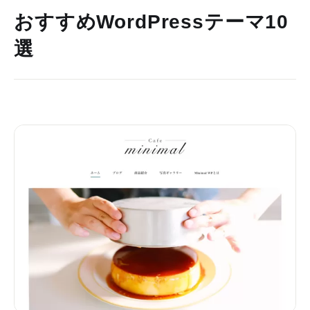
おすすめWordPressテーマ10
選