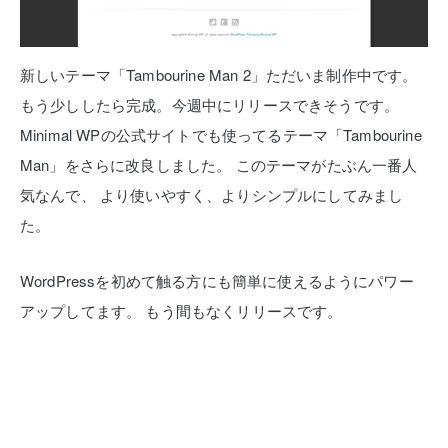
新しいテーマ「Tambourine Man 2」ただいま制作中です。
もう少ししたら完成。今週中にリリースできそうです。
Minimal WPの公式サイトでも使ってるテーマ「Tambourine
Man」をさらに改良しました。
このテーマがたぶん一番人
気なんで、
より使いやすく、よりシンプルにしてみまし
た。
WordPressを初めて触る方にも簡単に使えるようにパワー
アップしてます。
もう間もなくリリースです。