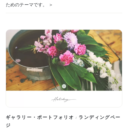
ためのテーマです。 ＞
ギャラリー・ポートフォリオ
ランディングペー
/
ジ