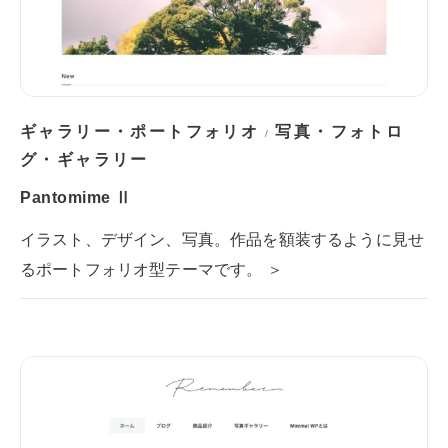
ギャラリー・ポートフォリオ
写真・フォトロ
/
グ・ギャラリー
Pantomime Ⅱ
イラスト、デザイン、写真。作品を額装するように見せ
るポートフォリオ型テーマです。 ＞