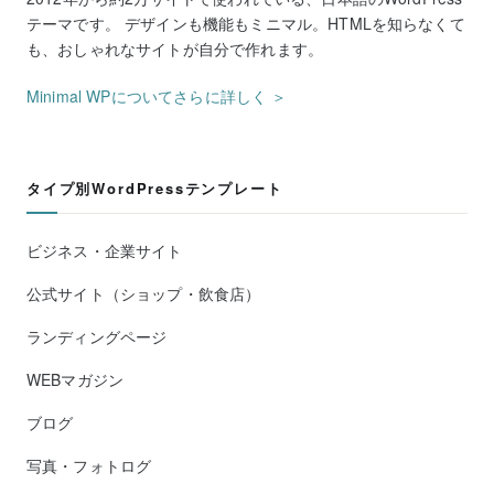
テーマです。 デザインも機能もミニマル。HTMLを知らなくて
も、おしゃれなサイトが自分で作れます。
Minimal WPについてさらに詳しく ＞
タイプ別WordPressテンプレート
ビジネス・企業サイト
公式サイト（ショップ・飲食店）
ランディングページ
WEBマガジン
ブログ
写真・フォトログ