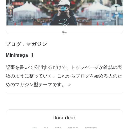
ブログ
マガジン
/
Minimaga Ⅱ
記事を書いて公開するだけで、トップページが雑誌の表
紙のように整っていく。これからブログを始める人のた
めのマガジン型テーマです。 ＞