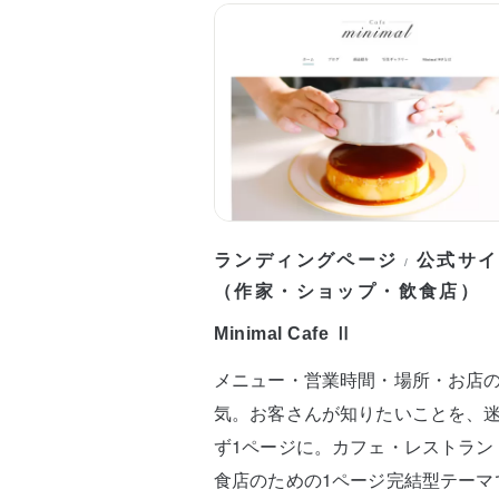
ランディングページ
公式サイ
/
（作家・ショップ・飲食店）
Minimal Cafe Ⅱ
メニュー・営業時間・場所・お店
気。お客さんが知りたいことを、
ず1ページに。カフェ・レストラン
食店のための1ページ完結型テーマ