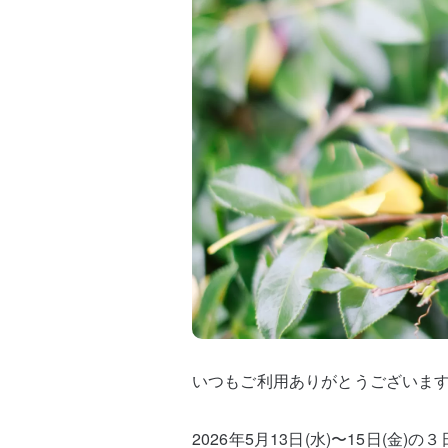
いつもご利用ありがとうございま
2026年5月13日(水)〜15日(金)の