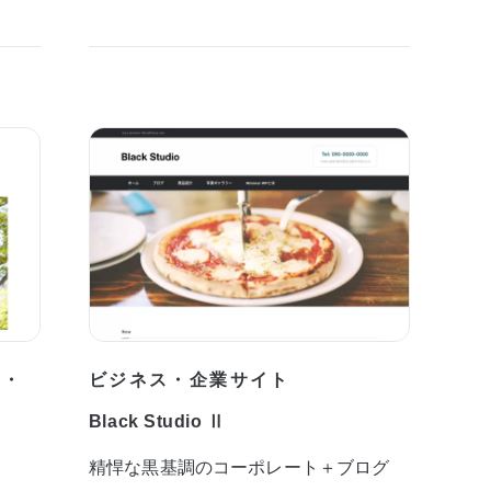
プ・
ビジネス・企業サイト
Black Studio Ⅱ
精悍な黒基調のコーポレート＋ブログ