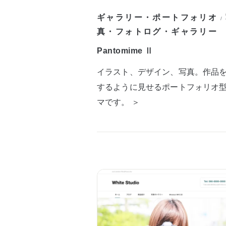
ギャラリー・ポートフォリオ
/
真・フォトログ・ギャラリー
Pantomime Ⅱ
イラスト、デザイン、写真。作品
するように見せるポートフォリオ
マです。 ＞