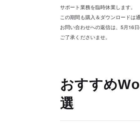
サポート業務を臨時休業します。
この期間も購入＆ダウンロードは
お問い合わせへの返信は、5月16日
ご了承くださいませ。
おすすめWor
選