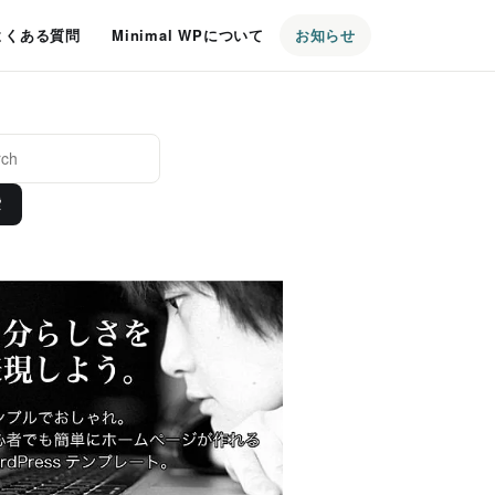
よくある質問
Minimal WPについて
お知らせ
索