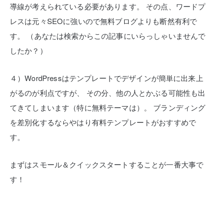
導線が考えられている必要があります。
その点、ワードプ
レスは元々SEOに強いので無料ブログよりも断然有利で
す。
（あなたは検索からこの記事にいらっしゃいませんで
したか？）
４）WordPressはテンプレートでデザインが簡単に出来上
がるのが利点ですが、
その分、他の人とかぶる可能性も出
てきてしまいます（特に無料テーマは）。
ブランディング
を差別化するならやはり有料テンプレートがおすすめで
す。
まずはスモール＆クイックスタートすることが一番大事で
す！