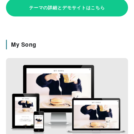
テーマの詳細とデモサイトはこちら
My Song