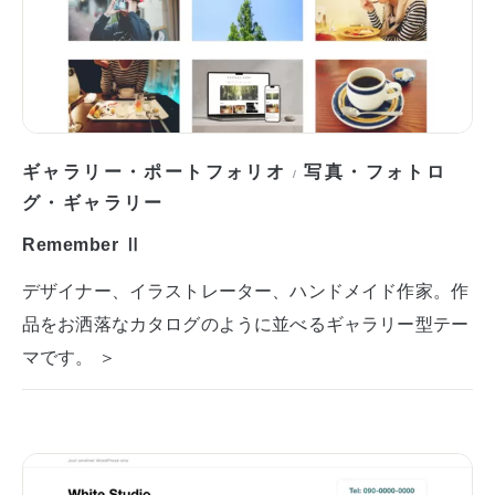
ギャラリー・ポートフォリオ
写真・フォトロ
/
グ・ギャラリー
Remember Ⅱ
デザイナー、イラストレーター、ハンドメイド作家。作
品をお洒落なカタログのように並べるギャラリー型テー
マです。 ＞