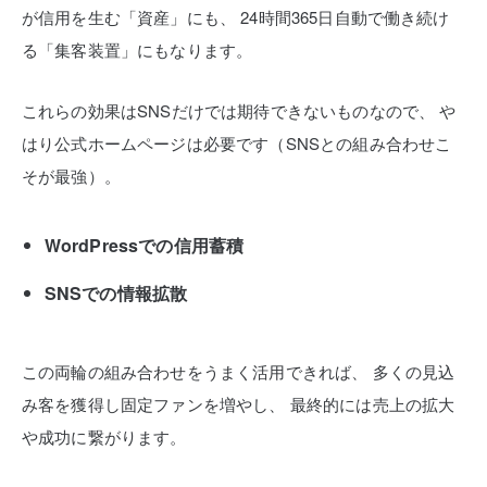
が信用を生む「資産」にも、
24時間365日自動で働き続け
る「集客装置」にもなります。
これらの効果はSNSだけでは期待できないものなので、
や
はり公式ホームページは必要です（SNSとの組み合わせこ
そが最強）。
WordPressでの信用蓄積
SNSでの情報拡散
この両輪の組み合わせをうまく活用できれば、
多くの見込
み客を獲得し固定ファンを増やし、
最終的には売上の拡大
や成功に繋がります。