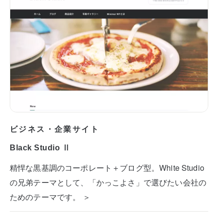
ビジネス・企業サイト
Black Studio Ⅱ
精悍な黒基調のコーポレート＋ブログ型。White Studio
の兄弟テーマとして、「かっこよさ」で選びたい会社の
ためのテーマです。 ＞