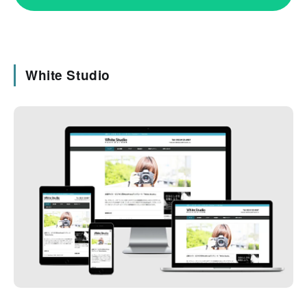
White Studio