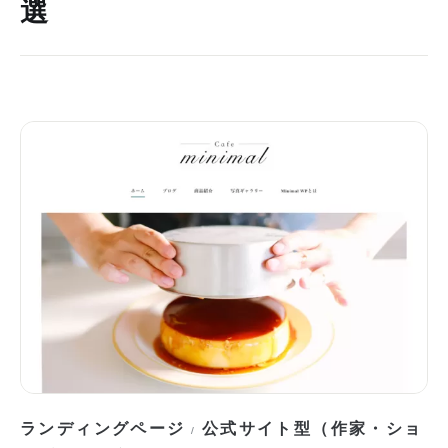
選
ランディングページ
公式サイト型（作家・ショ
/