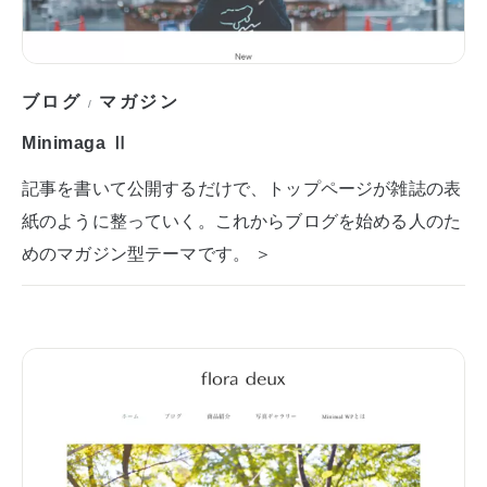
ブログ
マガジン
/
Minimaga Ⅱ
記事を書いて公開するだけで、トップページが雑誌の表
紙のように整っていく。これからブログを始める人のた
めのマガジン型テーマです。 ＞