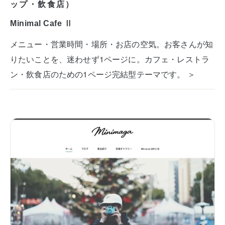
ップ・飲食店）
Minimal Cafe Ⅱ
メニュー・営業時間・場所・お店の空気。お客さんが知
りたいことを、迷わせず1ページに。カフェ・レストラ
ン・飲食店のための1ページ完結型テーマです。 ＞