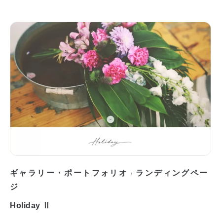
ギャラリー・ポートフォリオ
ランディングペー
/
ジ
Holiday Ⅱ