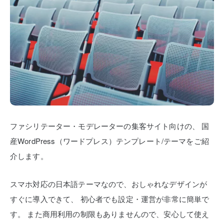
ファシリテーター・モデレーターの集客サイト向けの、
国
産WordPress（ワードプレス）テンプレート/テーマをご紹
介します。
スマホ対応の日本語テーマなので、おしゃれなデザインが
すぐに導入できて、
初心者でも設定・運営が非常に簡単で
す。
また商用利用の制限もありませんので、安心して使え