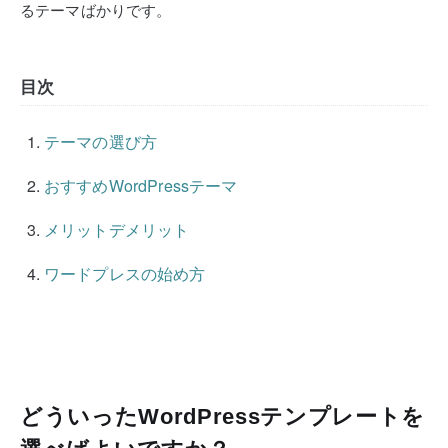
るテーマばかりです。
目次
テーマの選び方
おすすめWordPressテーマ
メリットデメリット
ワードプレスの始め方
どういったWordPressテンプレートを