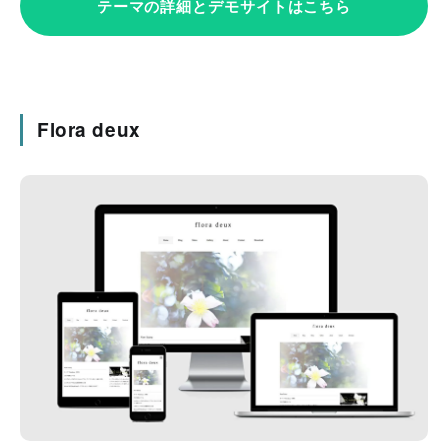
テーマの詳細とデモサイトはこちら
Flora deux