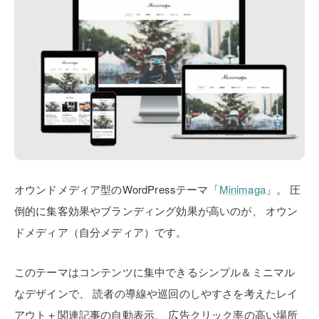
オウンドメディア型のWordPressテーマ「
Minimaga
」。
圧
倒的に集客効果やブランディング効果が高いのが、
オウン
ドメディア（自分メディア）です。
このテーマはコンテンツに集中できるシンプル＆ミニマル
なデザインで、
読者の導線や巡回のしやすさを考えたレイ
アウト＋関連記事の自動表示、
広告クリック率の高い場所