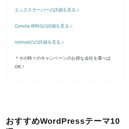
エックスサーバーの詳細を見る＞
Conoha WINGの詳細を見る＞
mixhostのの詳細を見る＞
＊その時々のキャンペーンのお得な会社を選べば
OK！
おすすめWordPressテーマ10