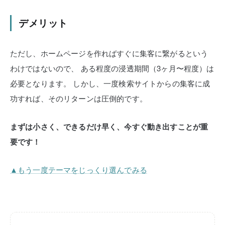
デメリット
ただし、ホームページを作ればすぐに集客に繋がるという
わけではないので、
ある程度の浸透期間（3ヶ月〜程度）は
必要となります。
しかし、一度検索サイトからの集客に成
功すれば、そのリターンは圧倒的です。
まずは小さく、できるだけ早く、今すぐ動き出すことが重
要です！
▲もう一度テーマをじっくり選んでみる