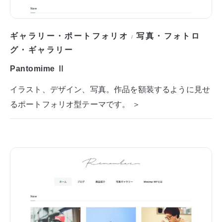
ギャラリー・ポートフォリオ
写真・フォトロ
/
グ・ギャラリー
Pantomime Ⅱ
イラスト、デザイン、写真。作品を額装するように見せ
るポートフォリオ型テーマです。 ＞