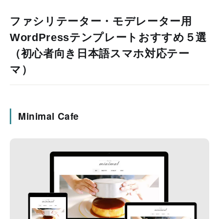
ファシリテーター・モデレーター用
WordPressテンプレートおすすめ５選
（初心者向き日本語スマホ対応テー
マ）
Minimal Cafe