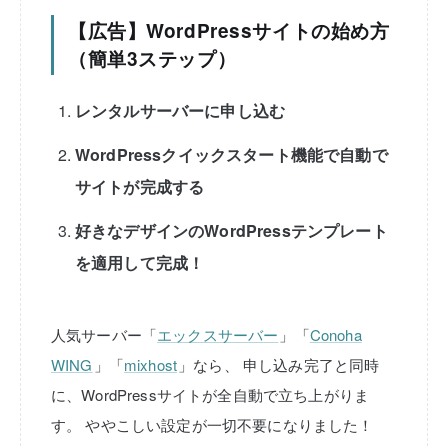
【広告】WordPressサイトの始め方
（簡単3ステップ）
レンタルサーバーに申し込む
WordPressクイックスタート機能で自動で
サイトが完成する
好きなデザインのWordPressテンプレート
を適用して完成！
人気サーバー「
エックスサーバー
」「
Conoha
WING
」「
mixhost
」なら、
申し込み完了と同時
に、WordPressサイトが全自動で立ち上がりま
す。
ややこしい設定が一切不要になりました！