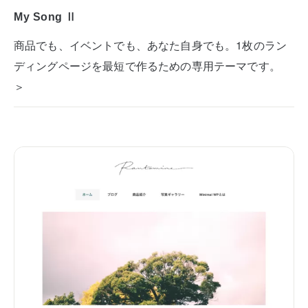
My Song Ⅱ
商品でも、イベントでも、あなた自身でも。1枚のラン
ディングページを最短で作るための専用テーマです。
＞