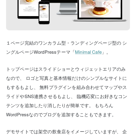
１ページ完結のワンカラム型・ランディングページ型の
シ
ングルページWordPressテーマ「
Minimal Cafe
」。
トップページはスライドショーとウィジェットエリアのみ
なので、
ロゴと写真と基本情報だけのシンプルなサイトに
もするもよし、
無料プラグインを組み合わせてマップやス
ライドやSNS連携させるもよし、
臨機応変にお好きなコン
テンツを追加したり消したりが簡単です。
もちろん
WordPressなのでブログを追加することもできます。
デモサイトでは架空の飲食店をイメージしていますが、
企