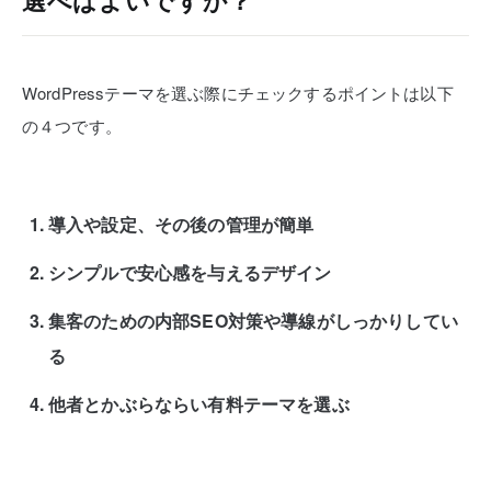
選べばよいですか？
WordPressテーマを選ぶ際にチェックするポイントは以下
の４つです。
導入や設定、その後の管理が簡単
シンプルで安心感を与えるデザイン
集客のための内部SEO対策や導線がしっかりしてい
る
他者とかぶらならい有料テーマを選ぶ