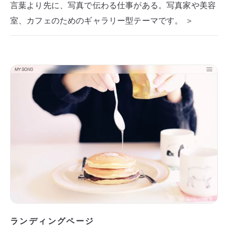
言葉より先に、写真で伝わる仕事がある。写真家や美容
室、カフェのためのギャラリー型テーマです。 ＞
ランディングページ