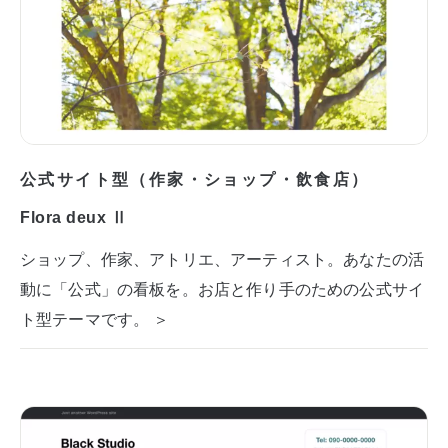
公式サイト型（作家・ショップ・飲食店）
Flora deux Ⅱ
ショップ、作家、アトリエ、アーティスト。あなたの活
動に「公式」の看板を。お店と作り手のための公式サイ
ト型テーマです。 ＞