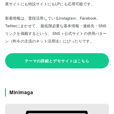
業サイトにも特設サイトにもLPにも応用可能です。
新着情報は、普段活用しているinstagram、Facebook、
Twitterにまかせて、
最低限必要な基本情報・連絡先・SNS
リンクを掲載するという、
SNS＋公式サイトの併用パター
ン（昨今の主流のネット活用法）にぴったりです。
テーマの詳細とデモサイトはこちら
Minimaga