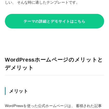
しい、
そんな時に適したテンプレートです。
テーマの詳細とデモサイトはこちら
WordPressホームページのメリットと
デメリット
メリット
WordPressを使った公式ホームページは、
蓄積された記事