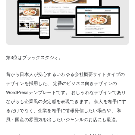
第3位はブラックスタジオ。
昔から日本人が安心するいわゆる会社概要サイトタイプの
デザインを採用した、
定番のビジネス向きデザインの
WordPressテンプレートです。
おしゃれなデザインであり
ながらも企業風の安定感を表現できます。
個人を相手にす
るだけでなく、企業を相手に情報発信したい場合や、
和
風・国産の雰囲気を出したいジャンルのお店にも最適。