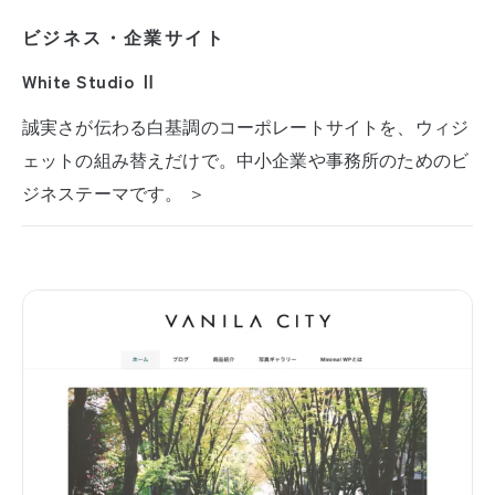
ビジネス・企業サイト
White Studio Ⅱ
誠実さが伝わる白基調のコーポレートサイトを、ウィジ
ェットの組み替えだけで。中小企業や事務所のためのビ
ジネステーマです。 ＞