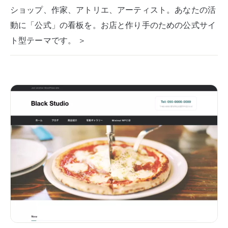
ショップ、作家、アトリエ、アーティスト。あなたの活
動に「公式」の看板を。お店と作り手のための公式サイ
ト型テーマです。 ＞