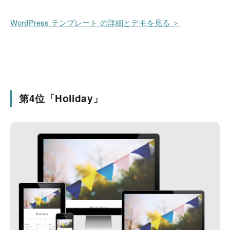
WordPress テンプレート の詳細とデモを見る ＞
第4位「Holiday」