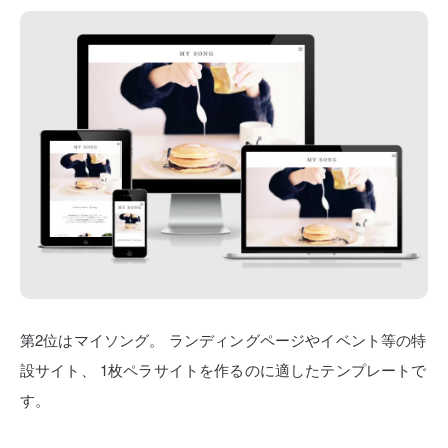
第2位はマイソング。
ランディングページやイベント等の特
設サイト、
1枚ペラサイトを作るのに適したテンプレートで
す。