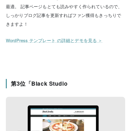
最適。
記事ページもとても読みやすく作られているので、
しっかりブログ記事を更新すればファン獲得もきっちりで
きますよ！
WordPress テンプレート の詳細とデモを見る ＞
第3位「Black Studio