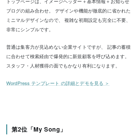
トップページは、イメージヘッダー＋基本情報＋お知らせ
ブログの組み合わせ。
デザインや機能が徹底的に省かれた
ミニマルデザインなので、
複雑な初期設定も完全に不要、
非常にシンプルです。
普通は集客力が見込めない企業サイトですが、
記事の蓄積
に合わせて検索経由で爆発的に新規顧客を呼び込めます。
スタッフ・人材獲得の面でもかなり有利になります。
WordPress テンプレート の詳細とデモを見る ＞
第2位「My Song」