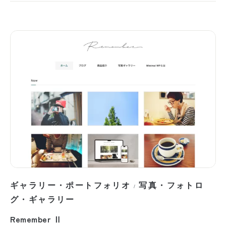
ギャラリー・ポートフォリオ
写真・フォトロ
/
グ・ギャラリー
Remember Ⅱ