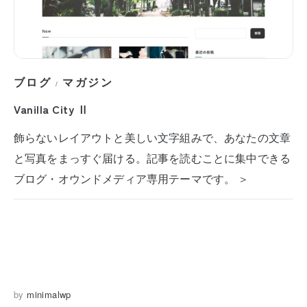
ブログ
マガジン
/
Vanilla City Ⅱ
飾らないレイアウトと美しい文字組みで、あなたの文章
と写真をまっすぐ届ける。記事を読むことに集中できる
ブログ・オウンドメディア専用テーマです。 ＞
by
minimalwp