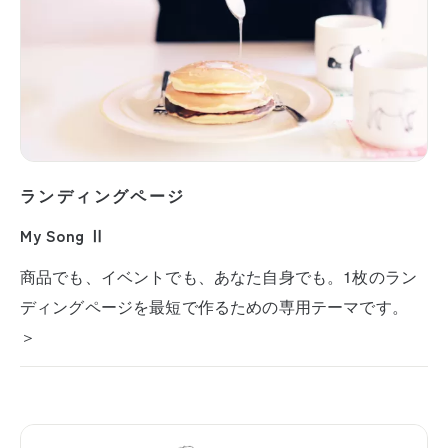
ランディングページ
My Song Ⅱ
商品でも、イベントでも、あなた自身でも。1枚のラン
ディングページを最短で作るための専用テーマです。
＞