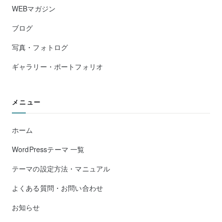
WEBマガジン
ブログ
写真・フォトログ
ギャラリー・ポートフォリオ
メニュー
ホーム
WordPressテーマ 一覧
テーマの設定方法・マニュアル
よくある質問・お問い合わせ
お知らせ