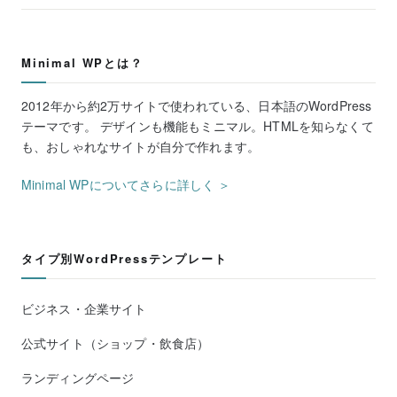
Minimal WPとは？
2012年から約2万サイトで使われている、日本語のWordPress
テーマです。 デザインも機能もミニマル。HTMLを知らなくて
も、おしゃれなサイトが自分で作れます。
Minimal WPについてさらに詳しく ＞
タイプ別WordPressテンプレート
ビジネス・企業サイト
公式サイト（ショップ・飲食店）
ランディングページ