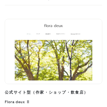
公式サイト型（作家・ショップ・飲食店）
Flora deux Ⅱ