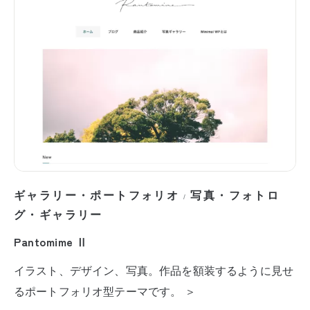
ギャラリー・ポートフォリオ
写真・フォトロ
/
グ・ギャラリー
Pantomime Ⅱ
イラスト、デザイン、写真。作品を額装するように見せ
るポートフォリオ型テーマです。 ＞