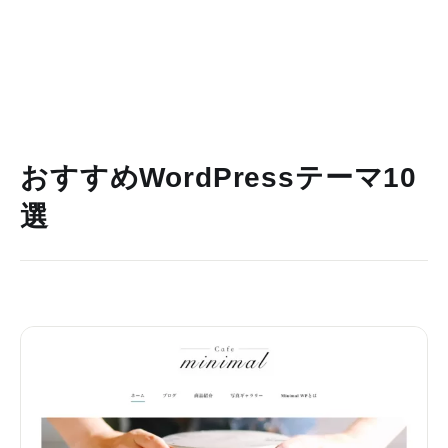
おすすめWordPressテーマ10
選