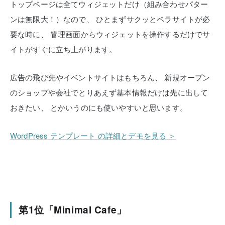
トップページは全てウィジェットだけ（組み合わせパター
ンは無限大！）なので、
ひとまずサクッとペラサイトが必
要な時に、
管理画面からウィジェットを操作するだけでサ
イトがすぐに立ち上がります。
広告の飛び先やイベントサイトはもちろん、
新規オープン
のショップや会社でとりあえず基本情報だけは先に出して
おきたい、
とかいうのにも使いやすいと思います。
WordPress テンプレート の詳細とデモを見る ＞
第1位「Minimal Cafe」