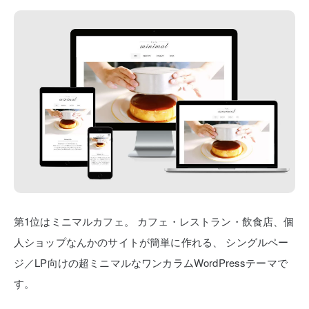
第1位はミニマルカフェ。
カフェ・レストラン・飲食店、個
人ショップなんかのサイトが簡単に作れる、
シングルペー
ジ／LP向けの超ミニマルなワンカラムWordPressテーマで
す。