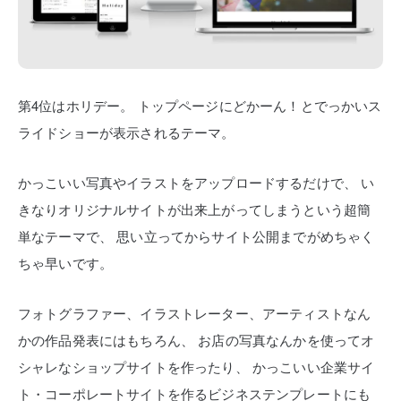
第4位はホリデー。
トップページにどかーん！とでっかいス
ライドショーが表示されるテーマ。
かっこいい写真やイラストをアップロードするだけで、
い
きなりオリジナルサイトが出来上がってしまうという超簡
単なテーマで、
思い立ってからサイト公開までがめちゃく
ちゃ早いです。
フォトグラファー、イラストレーター、アーティストなん
かの作品発表にはもちろん、
お店の写真なんかを使ってオ
シャレなショップサイトを作ったり、
かっこいい企業サイ
ト・コーポレートサイトを作るビジネステンプレートにも