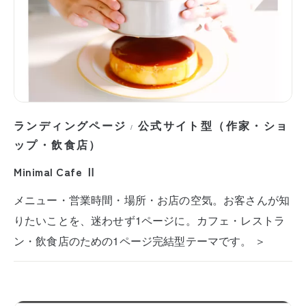
ランディングページ
公式サイト型（作家・ショ
/
ップ・飲食店）
Minimal Cafe Ⅱ
メニュー・営業時間・場所・お店の空気。お客さんが知
りたいことを、迷わせず1ページに。カフェ・レストラ
ン・飲食店のための1ページ完結型テーマです。 ＞