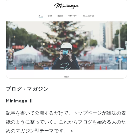
ブログ
マガジン
/
Minimaga Ⅱ
記事を書いて公開するだけで、トップページが雑誌の表
紙のように整っていく。これからブログを始める人のた
めのマガジン型テーマです。 ＞