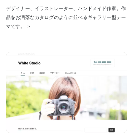
デザイナー、イラストレーター、ハンドメイド作家。作
品をお洒落なカタログのように並べるギャラリー型テー
マです。 ＞