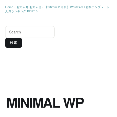
Home
›
お知らせ
お知らせ
›
【2025年11月版】WordPress有料テンプレート
人気ランキング BEST５
検索
MINIMAL WP