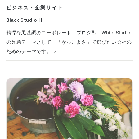
ビジネス・企業サイト
Black Studio Ⅱ
精悍な黒基調のコーポレート＋ブログ型。White Studio
の兄弟テーマとして、「かっこよさ」で選びたい会社の
ためのテーマです。 ＞