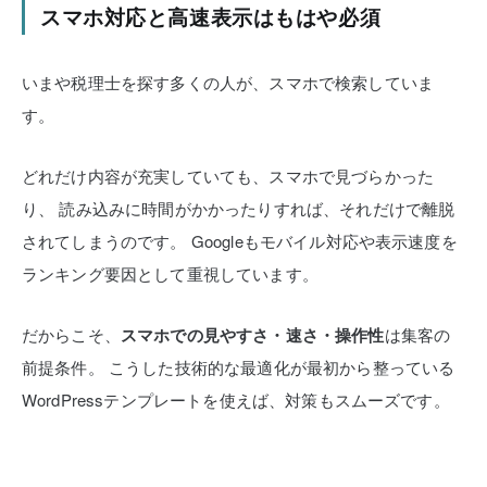
スマホ対応と高速表示はもはや必須
いまや税理士を探す多くの人が、スマホで検索していま
す。
どれだけ内容が充実していても、スマホで見づらかった
り、
読み込みに時間がかかったりすれば、それだけで離脱
されてしまうのです。
Googleもモバイル対応や表示速度を
ランキング要因として重視しています。
だからこそ、
スマホでの見やすさ・速さ・操作性
は集客の
前提条件。
こうした技術的な最適化が最初から整っている
WordPressテンプレートを使えば、対策もスムーズです。