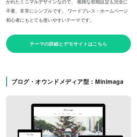
かれたミニマルデザインなので、
複雑な初期設定も完全に
不要、非常にシンプルです。
ワードプレス・ホームページ
初心者にもとても使いやすいテーマです。
テーマの詳細とデモサイトはこちら
ブログ・オウンドメディア型：Minimaga