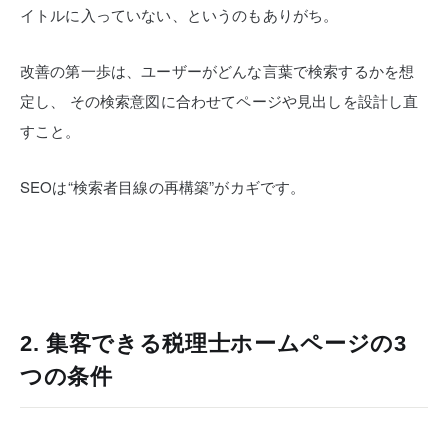
イトルに入っていない、というのもありがち。
改善の第一歩は、ユーザーがどんな言葉で検索するかを想
定し、
その検索意図に合わせてページや見出しを設計し直
すこと。
SEOは“検索者目線の再構築”がカギです。
2. 集客できる税理士ホームページの3
つの条件