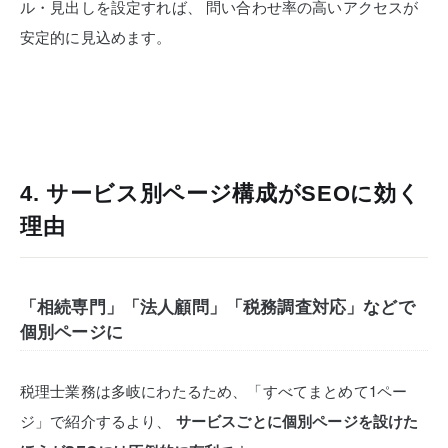
ル・見出しを設定すれば、
問い合わせ率の高いアクセスが
安定的に見込めます。
4. サービス別ページ構成がSEOに効く
理由
「相続専門」「法人顧問」「税務調査対応」などで
個別ページに
税理士業務は多岐にわたるため、「すべてまとめて1ペー
ジ」で紹介するより、
サービスごとに個別ページを設けた