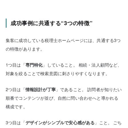
成功事例に共通する“3つの特徴”
集客に成功している税理士ホームページには、共通する3つ
の特徴があります。
1つ目は「
専門特化
」していること。
相続・法人顧問など、
対象を絞ることで検索意図に刺さりやすくなります。
2つ目は「
情報設計が丁寧
」であること。
訪問者が知りたい
順番でコンテンツが並び、自然に問い合わせへと導かれる
構成です。
3つ目は「
デザインがシンプルで安心感がある
」こと。
ごち