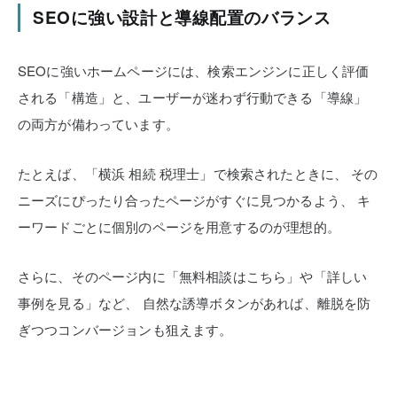
SEOに強い設計と導線配置のバランス
SEOに強いホームページには、検索エンジンに正しく評価
される「構造」と、ユーザーが迷わず行動できる「導線」
の両方が備わっています。
たとえば、「横浜 相続 税理士」で検索されたときに、
その
ニーズにぴったり合ったページがすぐに見つかるよう、
キ
ーワードごとに個別のページを用意するのが理想的。
さらに、そのページ内に「無料相談はこちら」や「詳しい
事例を見る」など、
自然な誘導ボタンがあれば、離脱を防
ぎつつコンバージョンも狙えます。