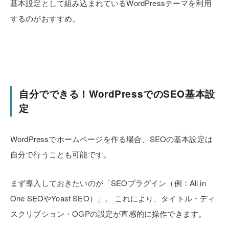
基本設定として組み込まれているWordPressテーマを利用
するのがおすすめ。
自分でできる！WordPressでのSEO基本設
定
WordPressでホームページを作る場合、SEOの基本設定は
自分で行うことも可能です。
まず導入しておきたいのが「SEOプラグイン（例：All in
One SEOやYoast SEO）」。
これにより、タイトル・ディ
スクリプション・OGPの設定が直感的に操作できます。