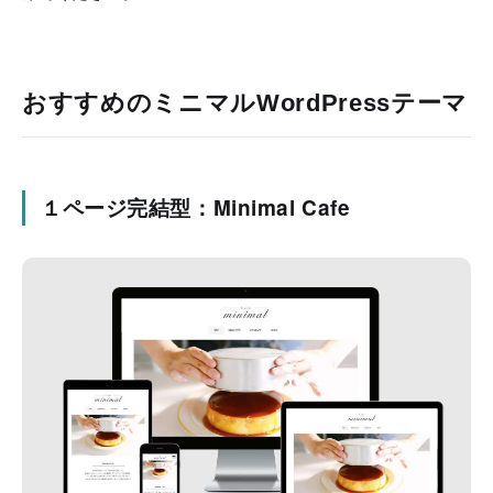
おすすめのミニマルWordPressテーマ
１ページ完結型：Minimal Cafe