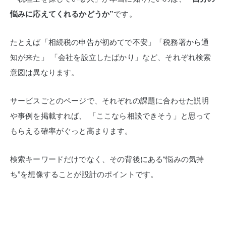
悩みに応えてくれるかどうか”
です。
たとえば「相続税の申告が初めてで不安」「税務署から通
知が来た」
「会社を設立したばかり」など、それぞれ検索
意図は異なります。
サービスごとのページで、それぞれの課題に合わせた説明
や事例を掲載すれば、
「ここなら相談できそう」と思って
もらえる確率がぐっと高まります。
検索キーワードだけでなく、その背後にある“悩みの気持
ち”を想像することが設計のポイントです。