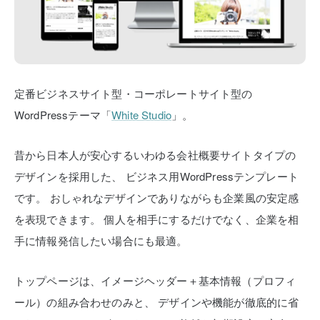
定番ビジネスサイト型・コーポレートサイト型の
WordPressテーマ「
White Studio
」。
昔から日本人が安心するいわゆる会社概要サイトタイプの
デザインを採用した、
ビジネス用WordPressテンプレート
です。
おしゃれなデザインでありながらも企業風の安定感
を表現できます。
個人を相手にするだけでなく、企業を相
手に情報発信したい場合にも最適。
トップページは、イメージヘッダー＋基本情報（プロフィ
ール）の組み合わせのみと、
デザインや機能が徹底的に省