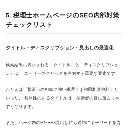
5. 税理士ホームページのSEO内部対策
チェックリスト
タイトル・ディスクリプション・見出しの最適化
検索結果に表示される「タイトル」と「ディスクリプショ
ン」は、
ユーザーのクリックを左右する重要な要素です。
たとえば「横浜市の相続に強い税理士｜初回相談無料」と
いった、
具体性のあるタイトルは、検索者の目に留まりや
すくなります。
また、ページ内のH1〜H3見出しにも適切にキーワードを含