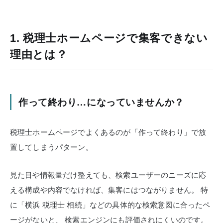
1. 税理士ホームページで集客できない
理由とは？
作って終わり…になっていませんか？
税理士ホームページでよくあるのが「作って終わり」で放
置してしまうパターン。
見た目や情報量だけ整えても、検索ユーザーのニーズに応
える構成や内容でなければ、集客にはつながりません。
特
に「横浜 税理士 相続」などの具体的な検索意図に合ったペ
ージがないと、
検索エンジンにも評価されにくいのです。