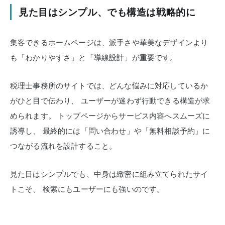
見た目はシンプル、でも構造は戦略的に
集客できるホームページは、派手さや華美なデザインより
も「わかりやすさ」と「導線設計」が重要です。
税理士事務所のサイトでは、どんな悩みに対応しているか
がひと目で伝わり、
ユーザーが迷わず行動できる構造が求
められます。
トップページからサービス内容へスムーズに
誘導し、
最終的には「問い合わせ」や「無料相談予約」に
つながる流れを設計すること。
見た目はシンプルでも、中身は緻密に組み立てられたサイ
トこそ、
検索にもユーザーにも強いのです。