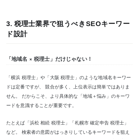
3. 税理士業界で狙うべきSEOキーワー
ド設計
「地域名 × 税理士」だけじゃない！
「横浜 税理士」や「大阪 税理士」のような地域名キーワー
ドは定番ですが、
競合が多く、上位表示は簡単ではありま
せん。
だからこそ、より具体的な「地域＋悩み」のキーワ
ードを意識することが重要です。
たとえば「浜松 相続 税理士」「札幌市 確定申告 税理士」
など。
検索者の意図がはっきりしているキーワードを狙え