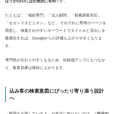
ほうがSEOには圧倒的に有利
です。
たとえば、「相続専門」「法人顧問」「税務調査対応」
「セカンドオピニオン」など、
それぞれに専用のページを
用意し、検索されやすいキーワードでタイトルと見出しを
最適化すれば、Googleからの評価も上がりやすくなりま
す。
専門性が伝わりやすくなるため、信頼感アップにもつなが
り、集客効果は格段に上がります。
込み客の検索意図にぴったり寄り添う設計
へ
「税理士を探している人」が本当に知りたいのは、
“自分の