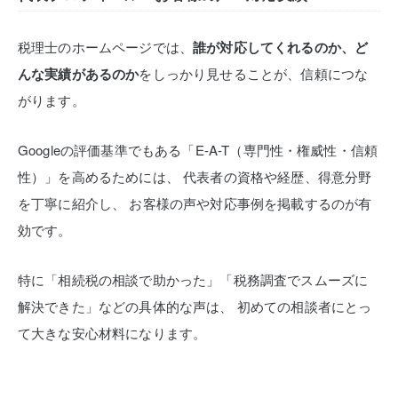
税理士のホームページでは、
誰が対応してくれるのか、ど
んな実績があるのか
をしっかり見せることが、信頼につな
がります。
Googleの評価基準でもある「E-A-T（専門性・権威性・信頼
性）」を高めるためには、
代表者の資格や経歴、得意分野
を丁寧に紹介し、
お客様の声や対応事例を掲載するのが有
効です。
特に「相続税の相談で助かった」「税務調査でスムーズに
解決できた」などの具体的な声は、
初めての相談者にとっ
て大きな安心材料になります。