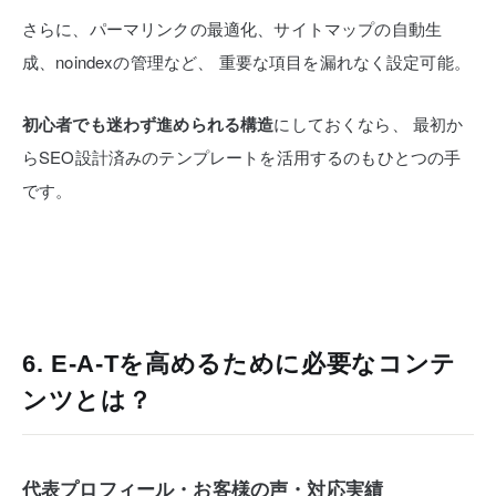
さらに、パーマリンクの最適化、サイトマップの自動生
成、noindexの管理など、
重要な項目を漏れなく設定可能。
初心者でも迷わず進められる構造
にしておくなら、
最初か
らSEO設計済みのテンプレートを活用するのもひとつの手
です。
6. E‑A‑Tを高めるために必要なコンテ
ンツとは？
代表プロフィール・お客様の声・対応実績