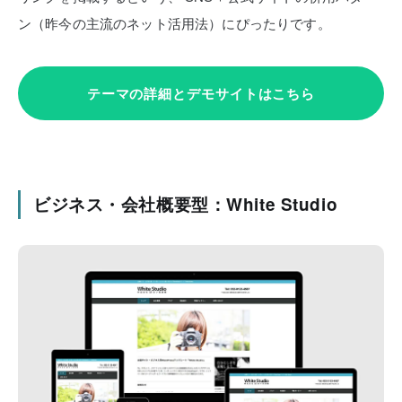
ン（昨今の主流のネット活用法）にぴったりです。
テーマの詳細とデモサイトはこちら
ビジネス・会社概要型：White Studio