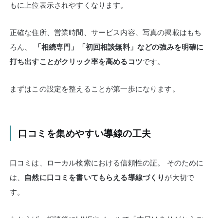
もに上位表示されやすくなります。
正確な住所、営業時間、サービス内容、写真の掲載はもち
ろん、
「相続専門」「初回相談無料」などの強みを明確に
打ち出すことがクリック率を高めるコツ
です。
まずはこの設定を整えることが第一歩になります。
口コミを集めやすい導線の工夫
口コミは、ローカル検索における信頼性の証。
そのために
は、
自然に口コミを書いてもらえる導線づくり
が大切で
す。