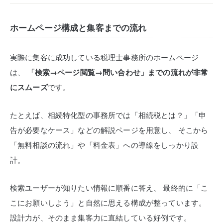
ホームページ構成と集客までの流れ
実際に集客に成功している税理士事務所のホームページ
は、
「検索→ページ閲覧→問い合わせ」までの流れが非常
にスムーズ
です。
たとえば、相続特化型の事務所では「相続税とは？」「申
告が必要なケース」などの解説ページを用意し、
そこから
「無料相談の流れ」や「料金表」への導線をしっかり設
計。
検索ユーザーが知りたい情報に順番に答え、
最終的に「こ
こにお願いしよう」と自然に思える構成が整っています。
設計力が、そのまま集客力に直結している好例です。