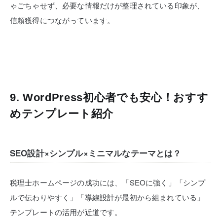
ゃごちゃせず、必要な情報だけが整理されている印象が、
信頼獲得につながっています。
9. WordPress初心者でも安心！おすす
めテンプレート紹介
SEO設計×シンプル×ミニマルなテーマとは？
税理士ホームページの成功には、「SEOに強く」「シンプ
ルで伝わりやすく」「導線設計が最初から組まれている」
テンプレートの活用が近道です。