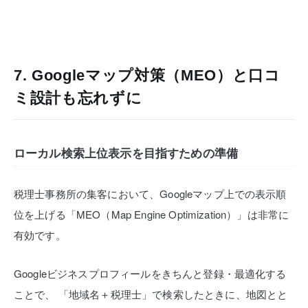
7. Googleマップ対策（MEO）と口コ
ミ設計も忘れずに
ローカル検索上位表示を目指すための準備
税理士事務所の集客において、Googleマップ上での表示順
位を上げる「MEO（Map Engine Optimization）」は非常に
有効です。
Googleビジネスプロフィールをきちんと登録・最適化する
ことで、
「地域名＋税理士」で検索したときに、地図とと