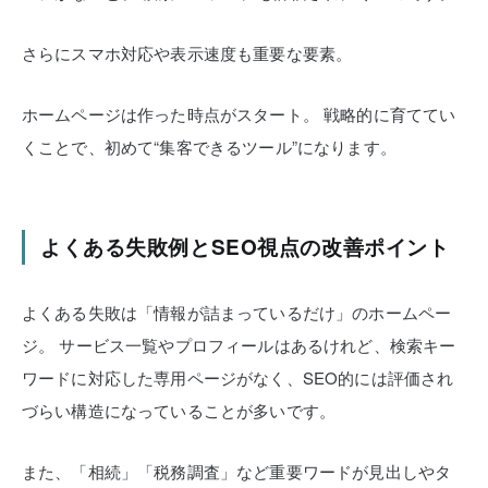
さらにスマホ対応や表示速度も重要な要素。
ホームページは作った時点がスタート。
戦略的に育ててい
くことで、初めて“集客できるツール”になります。
よくある失敗例とSEO視点の改善ポイント
よくある失敗は「情報が詰まっているだけ」のホームペー
ジ。
サービス一覧やプロフィールはあるけれど、検索キー
ワードに対応した専用ページがなく、SEO的には評価され
づらい構造になっていることが多いです。
また、「相続」「税務調査」など重要ワードが見出しやタ