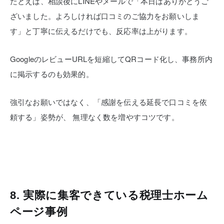
たとえば、相談後にLINEやメールで「本日はありがとうご
ざいました。よろしければ口コミのご協力をお願いしま
す」と丁寧に伝えるだけでも、反応率は上がります。
GoogleのレビューURLを短縮してQRコード化し、事務所内
に掲示するのも効果的。
強引なお願いではなく、「感謝を伝える延長で口コミを依
頼する」姿勢が、
無理なく数を増やすコツです。
8. 実際に集客できている税理士ホーム
ページ事例