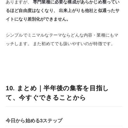
ありますが、
専門業種に必要な構成があらかじめ整ってい
るほど自由度はなくなり、
出来上がりも他社と似通ったサ
イトになり差別化ができません。
シンプルでミニマルなテーマならどんな内容・業種にもマ
ッチします。
また初めてでも扱いやすいのが特徴です。
10. まとめ｜半年後の集客を目指し
て、今すぐできることから
今日から始める3ステップ