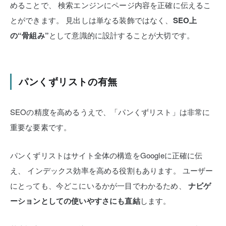
めることで、
検索エンジンにページ内容を正確に伝えるこ
とができます。
見出しは単なる装飾ではなく、
SEO上
の“骨組み”
として意識的に設計することが大切です。
パンくずリストの有無
SEOの精度を高めるうえで、「パンくずリスト」は非常に
重要な要素です。
パンくずリストはサイト全体の構造をGoogleに正確に伝
え、
インデックス効率を高める役割もあります。
ユーザー
にとっても、今どこにいるかが一目でわかるため、
ナビゲ
ーションとしての使いやすさにも直結
します。