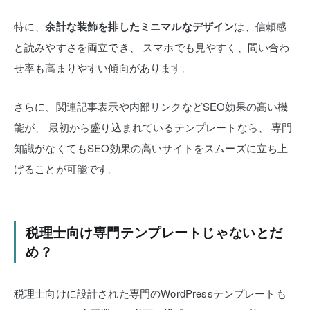
特に、
余計な装飾を排したミニマルなデザイン
は、信頼感
と読みやすさを両立でき、
スマホでも見やすく、問い合わ
せ率も高まりやすい傾向があります。
さらに、関連記事表示や内部リンクなどSEO効果の高い機
能が、
最初から盛り込まれているテンプレートなら、
専門
知識がなくてもSEO効果の高いサイトをスムーズに立ち上
げることが可能です。
税理士向け専門テンプレートじゃないとだ
め？
税理士向けに設計された専門のWordPressテンプレートも