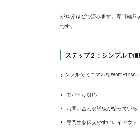
が10分ほどで済みます。専門知識
です。
ステップ２：シンプルで信
シンプルでミニマルなWordPres
モバイル対応
お問い合わせ導線が整っている
専門性を伝えやすいレイアウト