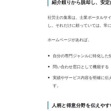
紹介頼りから脱却し、安定
社労士の集客は、士業ポータルサ
し、それだけに頼っていては、常に
ホームページがあれば、
自分の専門ジャンルに特化した
問い合わせ窓口として機能する
実績やサービス内容を明確に伝
す。
人柄と得意分野を伝えやす