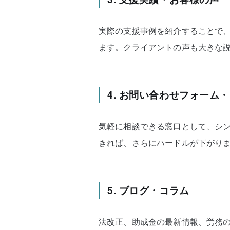
実際の支援事例を紹介することで
ます。クライアントの声も大きな
4. お問い合わせフォーム・
気軽に相談できる窓口として、シン
きれば、さらにハードルが下がり
5. ブログ・コラム
法改正、助成金の最新情報、労務