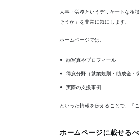
人事・労務というデリケートな相
そうか」を非常に気にします。
ホームページでは、
顔写真やプロフィール
得意分野（就業規則・助成金・
実際の支援事例
といった情報を伝えることで、「
ホームページに載せるべ