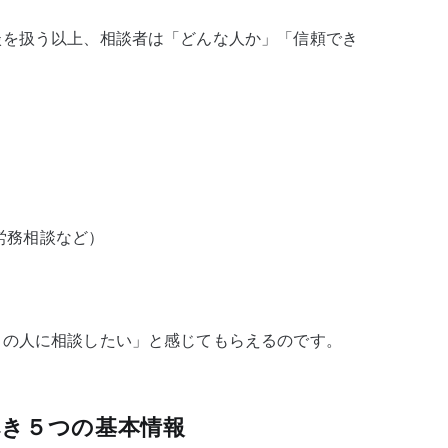
談を扱う以上、相談者は「どんな人か」「信頼でき
労務相談など）
この人に相談したい」と感じてもらえるのです。
き５つの基本情報