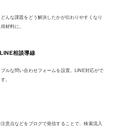
、どんな課題をどう解決したかが伝わりやすくなり
説得材料に。
LINE相談導線
プルな問い合わせフォームを設置。LINE対応がで
ます。
の注意点などをブログで発信することで、検索流入