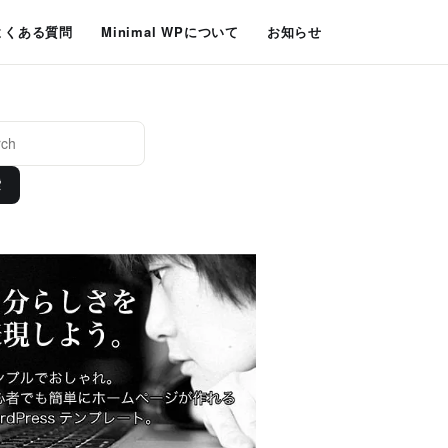
よくある質問
Minimal WPについて
お知らせ
索