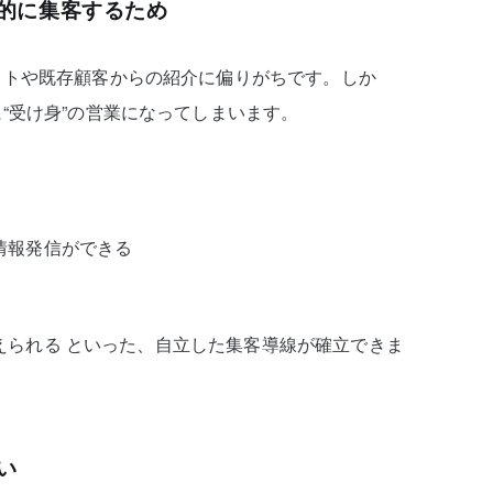
的に集客するため
イトや既存顧客からの紹介に偏りがちです。しか
“受け身”の営業になってしまいます。
情報発信ができる
えられる といった、自立した集客導線が確立できま
い