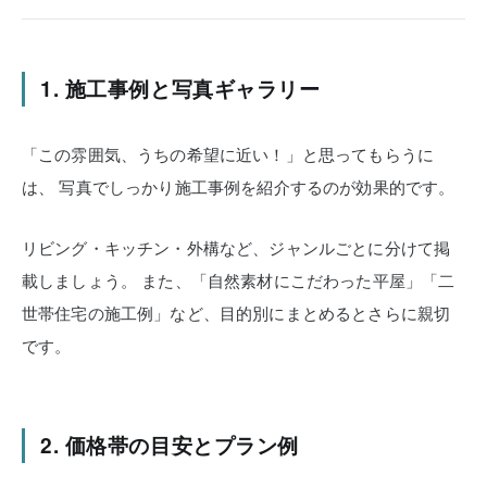
1. 施工事例と写真ギャラリー
「この雰囲気、うちの希望に近い！」と思ってもらうに
は、
写真でしっかり施工事例を紹介するのが効果的です。
リビング・キッチン・外構など、ジャンルごとに分けて掲
載しましょう。
また、「自然素材にこだわった平屋」「二
世帯住宅の施工例」など、目的別にまとめるとさらに親切
です。
2. 価格帯の目安とプラン例