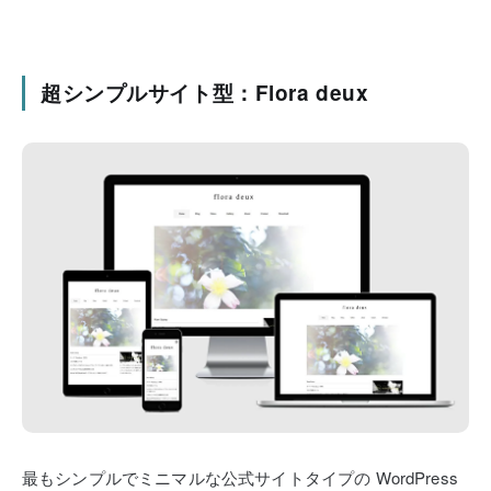
超シンプルサイト型：Flora deux
最もシンプルでミニマルな公式サイトタイプの
WordPress