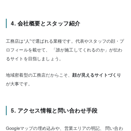
4. 会社概要とスタッフ紹介
工務店は“人”で選ばれる業種です。代表やスタッフの顔・プ
ロフィールを載せて、
「誰が施工してくれるのか」が伝わ
るサイトを目指しましょう。
地域密着型の工務店だからこそ、
顔が見えるサイトづくり
が大事です。
5. アクセス情報と問い合わせ手段
Googleマップの埋め込みや、営業エリアの明記、
問い合わ