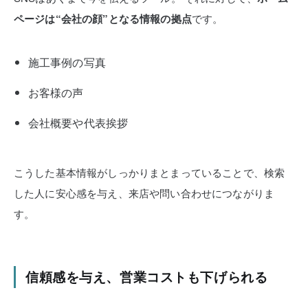
ページは“会社の顔”となる情報の拠点
です。
施工事例の写真
お客様の声
会社概要や代表挨拶
こうした基本情報がしっかりまとまっていることで、検索
した人に安心感を与え、来店や問い合わせにつながりま
す。
信頼感を与え、営業コストも下げられる