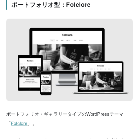
ポートフォリオ型：Folclore
ポートフォリオ・ギャラリータイプのWordPressテーマ
「
Folclore
」。