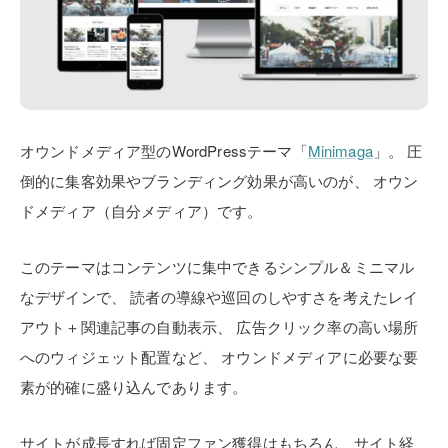
オウンドメディア型のWordPressテーマ「
Minimaga
」。
圧
倒的に集客効果やブランディング効果が高いのが、
オウン
ドメディア（自分メディア）です。
このテーマはコンテンツに集中できるシンプル＆ミニマル
なデザインで、
読者の導線や巡回のしやすさを考えたレイ
アウト＋関連記事の自動表示、
広告クリック率の高い場所
へのウィジェット配置など、
オウンドメディアに必要な要
素が的確に盛り込んであります。
サイトが成長すれば固定ファン獲得はもちろん、サイト経