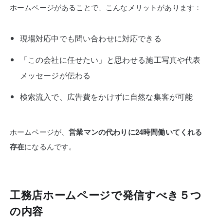
ホームページがあることで、こんなメリットがあります：
現場対応中でも問い合わせに対応できる
「この会社に任せたい」と思わせる施工写真や代表
メッセージが伝わる
検索流入で、広告費をかけずに自然な集客が可能
ホームページが、
営業マンの代わりに24時間働いてくれる
存在
になるんです。
工務店ホームページで発信すべき５つ
の内容