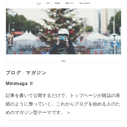
ブログ
マガジン
/
Minimaga Ⅱ
記事を書いて公開するだけで、トップページが雑誌の表
紙のように整っていく。これからブログを始める人のた
めのマガジン型テーマです。 ＞