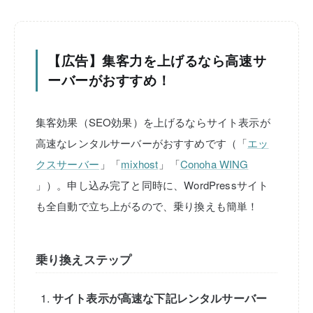
【広告】集客力を上げるなら高速サ
ーバーがおすすめ！
集客効果（SEO効果）を上げるならサイト表示が
高速なレンタルサーバーがおすすめです（「
エッ
クスサーバー
」「
mixhost
」「
Conoha WING
」）。申し込み完了と同時に、WordPressサイト
も全自動で立ち上がるので、乗り換えも簡単！
乗り換えステップ
サイト表示が高速な下記レンタルサーバー