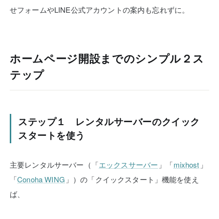
せフォームやLINE公式アカウントの案内も忘れずに。
ホームページ開設までのシンプル２ス
テップ
ステップ１ レンタルサーバーのクイック
スタートを使う
主要レンタルサーバー（「
エックスサーバー
」「
mixhost
」
「
Conoha WING
」）の「クイックスタート」機能を使え
ば、