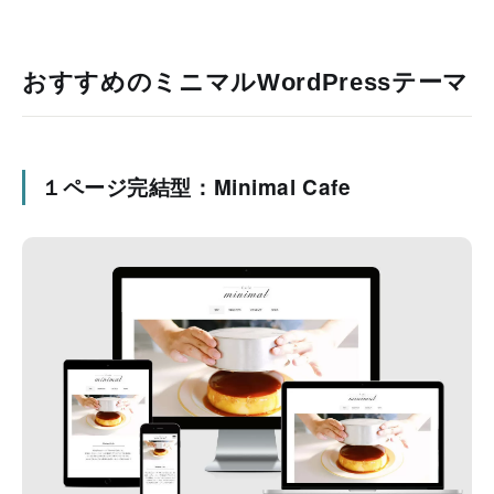
おすすめのミニマルWordPressテーマ
１ページ完結型：Minimal Cafe