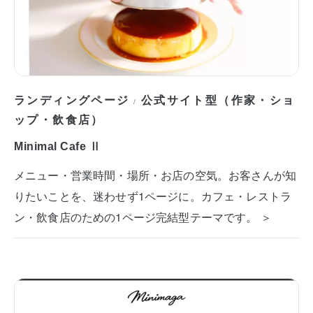
ランディングページ
公式サイト型（作家・ショ
/
ップ・飲食店）
Minimal Cafe Ⅱ
メニュー・営業時間・場所・お店の空気。お客さんが知
りたいことを、迷わせず1ページに。カフェ・レストラ
ン・飲食店のための1ページ完結型テーマです。 ＞