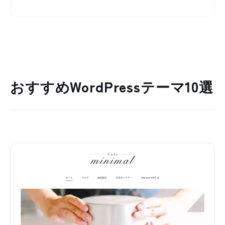
おすすめWordPressテーマ10選