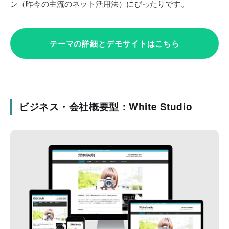
ン（昨今の主流のネット活用法）にぴったりです。
テーマの詳細とデモサイトはこちら
ビジネス・会社概要型：White Studio