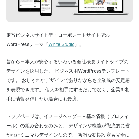
定番ビジネスサイト型・コーポレートサイト型の
WordPressテーマ「
White Studio
」。
昔から日本人が安心するいわゆる会社概要サイトタイプの
デザインを採用した、
ビジネス用WordPressテンプレート
です。
おしゃれなデザインでありながらも企業風の安定感
を表現できます。
個人を相手にするだけでなく、企業を相
手に情報発信したい場合にも最適。
トップページは、イメージヘッダー＋基本情報（プロフィ
ール）の組み合わせのみと、
デザインや機能が徹底的に省
かれたミニマルデザインなので、
複雑な初期設定も完全に