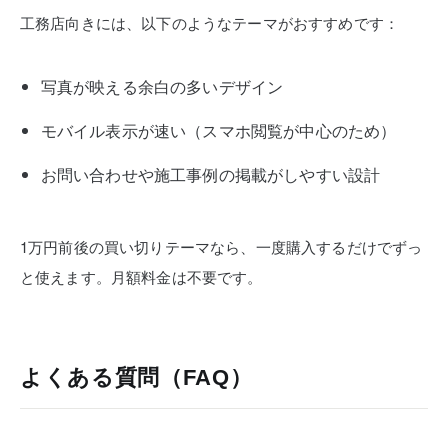
工務店向きには、以下のようなテーマがおすすめです：
写真が映える余白の多いデザイン
モバイル表示が速い（スマホ閲覧が中心のため）
お問い合わせや施工事例の掲載がしやすい設計
1万円前後の買い切りテーマなら、一度購入するだけでずっ
と使えます。月額料金は不要です。
よくある質問（FAQ）