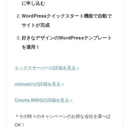
に申し込む
WordPressクイックスタート機能で自動で
サイトが完成
好きなデザインのWordPressテンプレート
を適用！
エックスサーバーの詳細を見る＞
mixhostのの詳細を見る＞
Conoha WINGの詳細を見る＞
＊その時々のキャンペーンのお得な会社を選べば
OK！