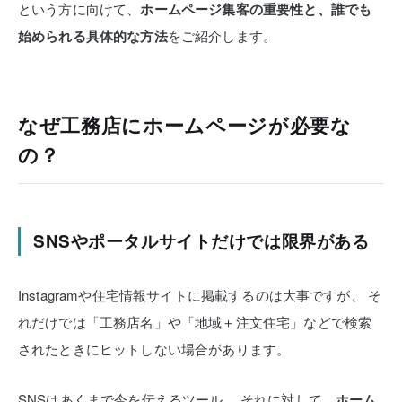
という方に向けて、
ホームページ集客の重要性と、誰でも
始められる具体的な方法
をご紹介します。
なぜ工務店にホームページが必要な
の？
SNSやポータルサイトだけでは限界がある
Instagramや住宅情報サイトに掲載するのは大事ですが、
そ
れだけでは「工務店名」や「地域＋注文住宅」などで検索
されたときにヒットしない場合があります。
SNSはあくまで今を伝えるツール。
それに対して、
ホーム