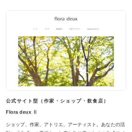
公式サイト型（作家・ショップ・飲食店）
Flora deux Ⅱ
ショップ、作家、アトリエ、アーティスト。あなたの活