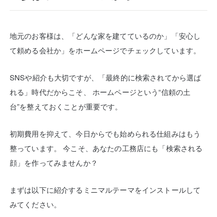
地元のお客様は、「どんな家を建てているのか」「安心し
て頼める会社か」をホームページでチェックしています。
SNSや紹介も大切ですが、「最終的に検索されてから選ば
れる」時代だからこそ、
ホームページという“信頼の土
台”を整えておくことが重要です。
初期費用を抑えて、今日からでも始められる仕組みはもう
整っています。
今こそ、あなたの工務店にも「検索される
顔」を作ってみませんか？
まずは以下に紹介するミニマルテーマをインストールして
みてください。