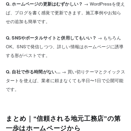
Q. ホームページの更新はむずかしい？
→ WordPressを使え
ば、ブログを書く感覚で更新できます。施工事例やお知ら
せの追加も簡単です。
Q. SNSやポータルサイトと併用してもいい？
→ もちろん
OK。SNSで発信しつつ、詳しい情報はホームページに誘導
する形がベストです。
Q. 自社で作る時間がない…
→ 買い切りテーマとクイックス
タートを使えば、業者に頼まなくても半日〜1日で公開可能
です。
まとめ｜“信頼される地元工務店”の第
一歩はホームページから