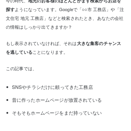
今の時代、
地元のお客様のほとんどがまず検索からお店を
探す
ようになっています。Googleで「○○市 工務店」や「注
文住宅 地元 工務店」などと検索されたとき、あなたの会社
の情報はしっかり出てきますか？
もし表示されていなければ、それは
大きな集客のチャンス
を逃している
ことになります。
この記事では、
SNSやチラシだけに頼ってきた工務店
昔に作ったホームページが放置されている
そもそもホームページをまだ持っていない