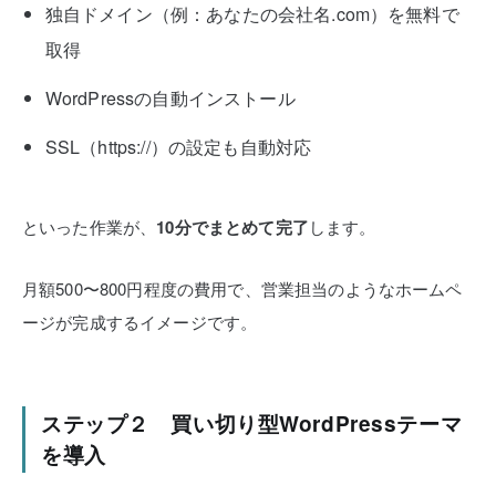
独自ドメイン（例：あなたの会社名.com）を無料で
取得
WordPressの自動インストール
SSL（https://）の設定も自動対応
といった作業が、
10分でまとめて完了
します。
月額500〜800円程度の費用で、営業担当のようなホームペ
ージが完成するイメージです。
ステップ２ 買い切り型WordPressテーマ
を導入