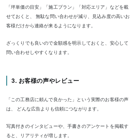
「坪単価の目安」「施工プラン」「対応エリア」などを載
せておくと、
無駄な問い合わせが減り、見込み度の高いお
客様だけから連絡が来るようになります。
ざっくりでも良いので金額感を明示しておくと、安心して
問い合わせしやすくなります。
3. お客様の声やレビュー
「この工務店に頼んで良かった」という実際のお客様の声
は、
どんな広告よりも信頼につながります。
写真付きのインタビューや、手書きのアンケートを掲載す
ると、リアリティが増します。