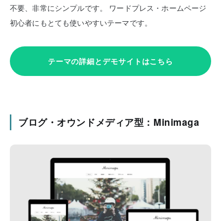
不要、非常にシンプルです。
ワードプレス・ホームページ
初心者にもとても使いやすいテーマです。
テーマの詳細とデモサイトはこちら
ブログ・オウンドメディア型：Minimaga