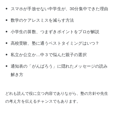
スマホが手放せない中学生が、30分集中できた理由
数学のケアレスミスを減らす方法
小学生の算数、つまずきポイントをプロが解説
高校受験、塾に通うベストタイミングはいつ？
私立か公立か…中３で悩んだ親子の選択
通知表の「がんばろう」に隠れたメッセージの読み
解き方
どれも読んで役に立つ内容でありながら、塾の方針や先生
の考え方を伝えるチャンスでもあります。