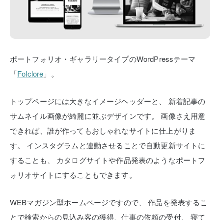
ポートフォリオ・ギャラリータイプのWordPressテーマ
「
Folclore
」。
トップページには大きなイメージヘッダーと、
新着記事の
サムネイル画像が綺麗に並ぶデザインです。
画像さえ用意
できれば、誰が作ってもおしゃれなサイトに仕上がりま
す。
インスタグラムと連動させることで自動更新サイトに
することも、
カタログサイトや作品発表のようなポートフ
ォリオサイトにすることもできます。
WEBマガジン型ホームページですので、
作品を発表するこ
とで検索からの見込み客の獲得、仕事の依頼の受付、
寝て