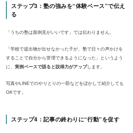
ステップ3：塾の強みを“体験ベース”で伝え
る
「うちの塾は面倒見がいいです」では伝わりません。
「学校で提出物が出せなかった子が、塾で日々の声かけを
することで自分から管理できるようになった」というよう
に、
実例ベースで語ると説得力がアップ
します。
写真やLINEでのやりとりの一部などをぼかして紹介しても
OKです。
ステップ4：記事の終わりに“行動”を促す