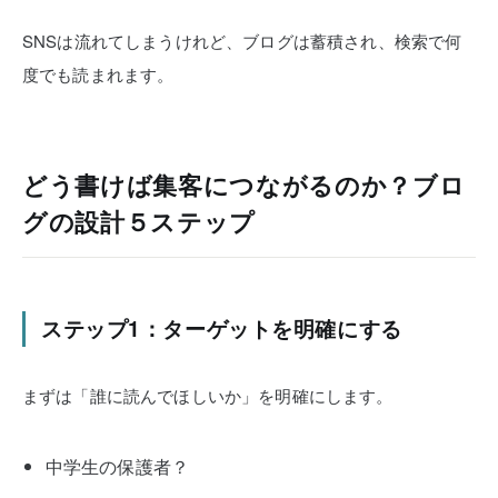
SNSは流れてしまうけれど、ブログは蓄積され、検索で何
度でも読まれます。
どう書けば集客につながるのか？ブロ
グの設計５ステップ
ステップ1：ターゲットを明確にする
まずは「誰に読んでほしいか」を明確にします。
中学生の保護者？