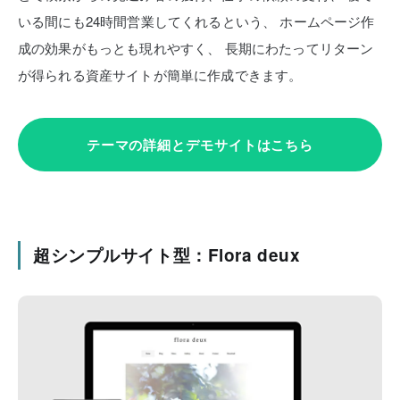
いる間にも24時間営業してくれるという、
ホームページ作
成の効果がもっとも現れやすく、
長期にわたってリターン
が得られる資産サイトが簡単に作成できます。
テーマの詳細とデモサイトはこちら
超シンプルサイト型：Flora deux