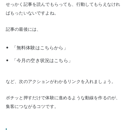
せっかく記事を読んでもらっても、行動してもらえなけれ
ばもったいないですよね。
記事の最後には、
「無料体験はこちらから」
「今月の空き状況はこちら」
など、次のアクションがわかるリンクを入れましょう。
ポチッと押すだけで体験に進めるような動線を作るのが、
集客につながるコツです。