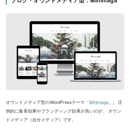
ブログ・オウンドメディア型：Minimaga
オウンドメディア型のWordPressテーマ「
Minimaga
」。
圧
倒的に集客効果やブランディング効果が高いのが、
オウン
ドメディア（自分メディア）です。