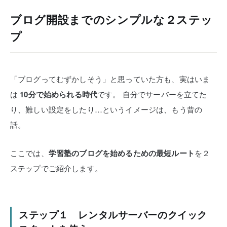
ブログ開設までのシンプルな２ステッ
プ
「ブログってむずかしそう」と思っていた方も、実はいま
は
10分で始められる時代
です。
自分でサーバーを立てた
り、難しい設定をしたり…というイメージは、もう昔の
話。
ここでは、
学習塾のブログを始めるための最短ルート
を２
ステップでご紹介します。
ステップ１ レンタルサーバーのクイック