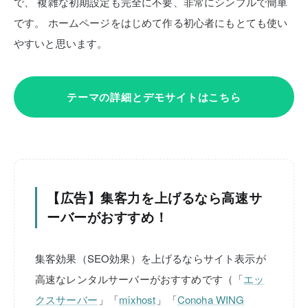
で、
複雑な初期設定も完全に不要、非常にシンプルで簡単
です。
ホームページをはじめて作る初心者にもとても使い
やすいと思います。
テーマの詳細とデモサイトはこちら
【広告】集客力を上げるなら高速サ
ーバーがおすすめ！
集客効果（SEO効果）を上げるならサイト表示が
高速なレンタルサーバーがおすすめです（「
エッ
クスサーバー
」「
mixhost
」「
Conoha WING