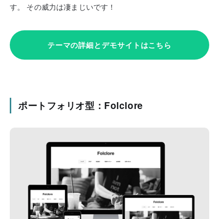
す。
その威力は凄まじいです！
テーマの詳細とデモサイトはこちら
ポートフォリオ型：Folclore