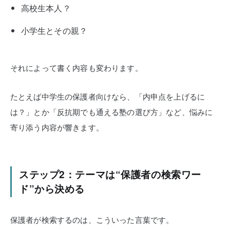
高校生本人？
小学生とその親？
それによって書く内容も変わります。
たとえば中学生の保護者向けなら、「内申点を上げるに
は？」とか「反抗期でも通える塾の選び方」など、悩みに
寄り添う内容が響きます。
ステップ2：テーマは“保護者の検索ワー
ド”から決める
保護者が検索するのは、こういった言葉です。