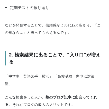
定期テストの振り返り
などを発信することで、信頼感がじわじわと高まり、「こ
の塾なら…」と思ってもらえるんです。
2. 検索結果に出ることで、“入り口”が増え
る
「中学生 英語苦手 横浜」
「高校受験 内申点対策
塾」
こんな検索をした人が、
塾のブログ記事に出会ってくれ
る
。それがブログの最大のメリットです。