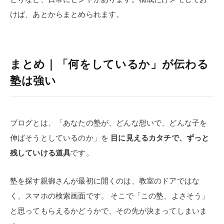
けば、あとからまとめられます。
まとめ｜「何をしているか」が伝わる
塾は強い
ブログとは、「あなたの塾が、どんな想いで、どんな子を
伸ばそうとしているのか」を
目に見えるカタチで、ずっと
残していける道具
です。
塾を探す親御さんが最初に開くのは、教室のドアではな
く、スマホの検索画面です。
そこで「この塾、よさそう」
と思ってもらえるかどうかで、その先が決まってしまいま