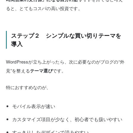
ると、とてもコスパの高い投資です。
ステップ２ シンプルな買い切りテーマを
導入
WordPressが立ち上がったら、次に必要なのがブログの“外
見”を整える
テーマ選び
です。
特におすすめなのが、
モバイル表示が速い
カスタマイズ項目が少なく、初心者でも扱いやすい
すっきりしたデザインで読みやすい