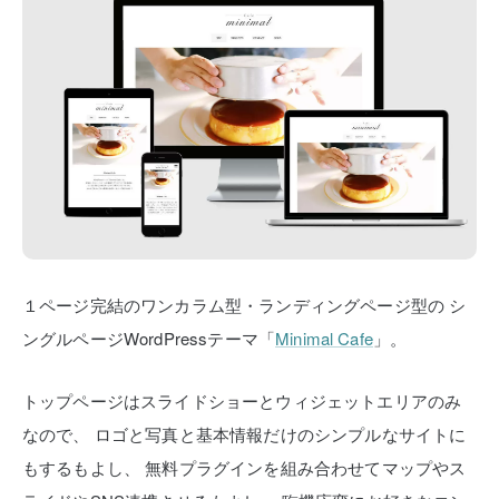
１ページ完結のワンカラム型・ランディングページ型の
シ
ングルページWordPressテーマ「
Minimal Cafe
」。
トップページはスライドショーとウィジェットエリアのみ
なので、
ロゴと写真と基本情報だけのシンプルなサイトに
もするもよし、
無料プラグインを組み合わせてマップやス