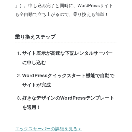
」）。申し込み完了と同時に、WordPressサイト
も全自動で立ち上がるので、乗り換えも簡単！
乗り換えステップ
サイト表示が高速な下記レンタルサーバー
に申し込む
WordPressクイックスタート機能で自動で
サイトが完成
好きなデザインのWordPressテンプレート
を適用！
エックスサーバーの詳細を見る＞