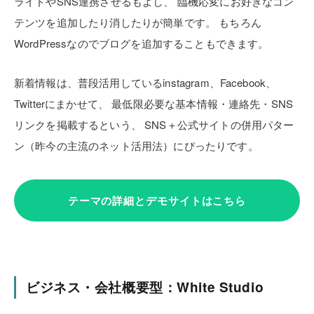
ライドやSNS連携させるもよし、
臨機応変にお好きなコン
テンツを追加したり消したりが簡単です。
もちろん
WordPressなのでブログを追加することもできます。
新着情報は、普段活用しているinstagram、Facebook、
Twitterにまかせて、
最低限必要な基本情報・連絡先・SNS
リンクを掲載するという、
SNS＋公式サイトの併用パター
ン（昨今の主流のネット活用法）にぴったりです。
テーマの詳細とデモサイトはこちら
ビジネス・会社概要型：White Studio