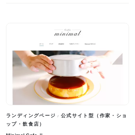
ランディングページ
公式サイト型（作家・ショ
/
ップ・飲食店）