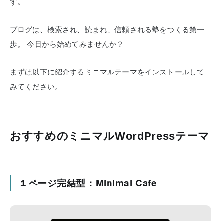
す。
ブログは、検索され、読まれ、信頼される塾をつくる第一
歩。
今日から始めてみませんか？
まずは以下に紹介するミニマルテーマをインストールして
みてください。
おすすめのミニマルWordPressテーマ
１ページ完結型：Minimal Cafe