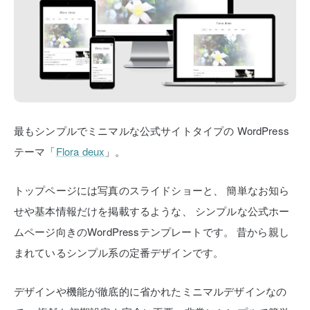
最もシンプルでミニマルな公式サイトタイプの
WordPress
テーマ「
Flora deux
」。
トップページには写真のスライドショーと、
簡単なお知ら
せや基本情報だけを掲載するような、
シンプルな公式ホー
ムページ向きのWordPressテンプレートです。
昔から親し
まれているシンプル系の定番デザインです。
デザインや機能が徹底的に省かれたミニマルデザインなの