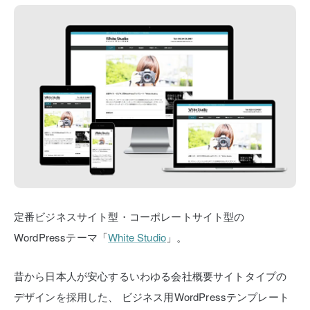
定番ビジネスサイト型・コーポレートサイト型の
WordPressテーマ「
White Studio
」。
昔から日本人が安心するいわゆる会社概要サイトタイプの
デザインを採用した、
ビジネス用WordPressテンプレート