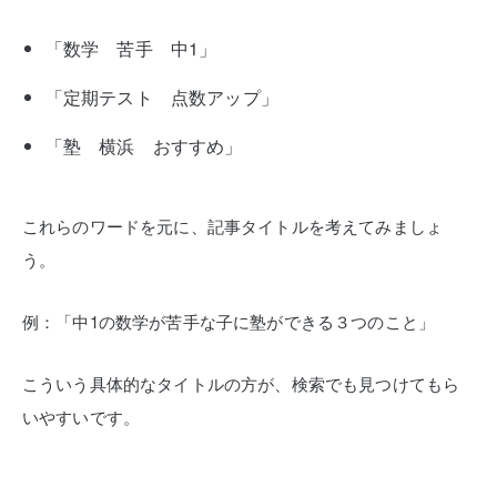
「数学 苦手 中1」
「定期テスト 点数アップ」
「塾 横浜 おすすめ」
これらのワードを元に、記事タイトルを考えてみましょ
う。
例：「中1の数学が苦手な子に塾ができる３つのこと」
こういう具体的なタイトルの方が、検索でも見つけてもら
いやすいです。