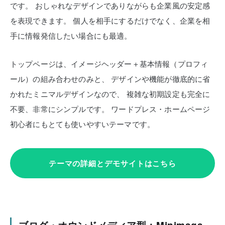
です。
おしゃれなデザインでありながらも企業風の安定感
を表現できます。
個人を相手にするだけでなく、企業を相
手に情報発信したい場合にも最適。
トップページは、イメージヘッダー＋基本情報（プロフィ
ール）の組み合わせのみと、
デザインや機能が徹底的に省
かれたミニマルデザインなので、
複雑な初期設定も完全に
不要、非常にシンプルです。
ワードプレス・ホームページ
初心者にもとても使いやすいテーマです。
テーマの詳細とデモサイトはこちら