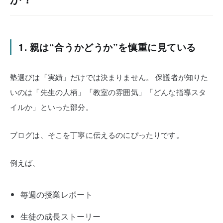
1. 親は“合うかどうか”を慎重に見ている
塾選びは「実績」だけでは決まりません。
保護者が知りた
いのは「先生の人柄」「教室の雰囲気」「どんな指導スタ
イルか」といった部分。
ブログは、そこを丁寧に伝えるのにぴったりです。
例えば、
毎週の授業レポート
生徒の成長ストーリー