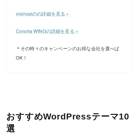
mixhostのの詳細を見る＞
Conoha WINGの詳細を見る＞
＊その時々のキャンペーンのお得な会社を選べば
OK！
おすすめWordPressテーマ10
選