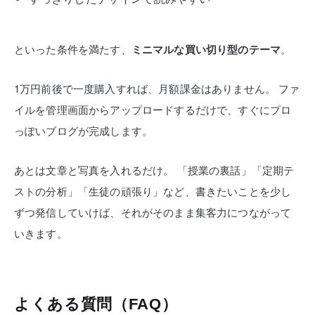
といった条件を満たす、
ミニマルな買い切り型のテーマ
。
1万円前後で一度購入すれば、月額課金はありません。
ファ
イルを管理画面からアップロードするだけで、すぐにプロ
っぽいブログが完成します。
あとは文章と写真を入れるだけ。
「授業の裏話」「定期テ
ストの分析」「生徒の頑張り」など、書きたいことを少し
ずつ発信していけば、それがそのまま集客力につながって
いきます。
よくある質問（FAQ）