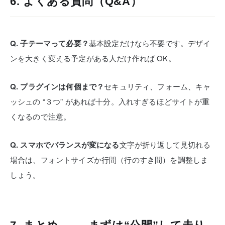
6. よくある質問（Q&A）
Q. 子テーマって必要？
基本設定だけなら不要です。デザイ
ンを大きく変える予定がある人だけ作れば OK。
Q. プラグインは何個まで？
セキュリティ、フォーム、キャ
ッシュの “３つ” があれば十分。
入れすぎるほどサイトが重
くなるので注意。
Q. スマホでバランスが変になる
文字が折り返して見切れる
場合は、フォントサイズか行間（行のすき間）を調整しま
しょう。