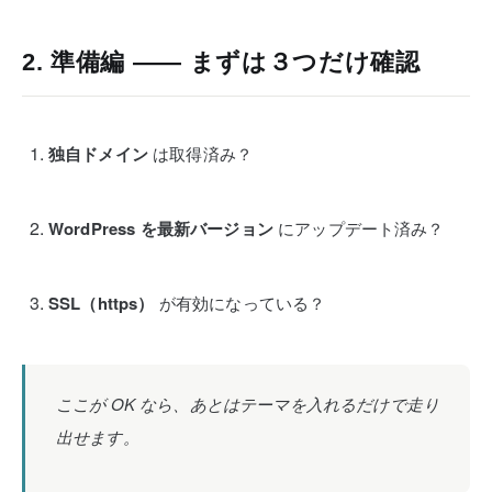
2. 準備編 ―― まずは３つだけ確認
独自ドメイン
は取得済み？
WordPress を最新バージョン
にアップデート済み？
SSL（https）
が有効になっている？
ここが OK なら、あとはテーマを入れるだけで走り
出せます。