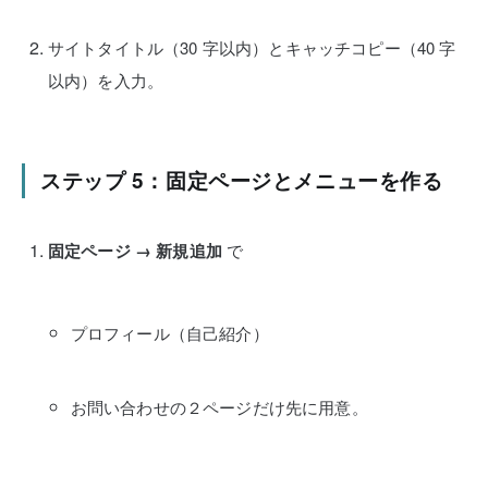
サイトタイトル（30 字以内）とキャッチコピー（40 字
以内）を入力。
ステップ 5：固定ページとメニューを作る
固定ページ → 新規追加
で
プロフィール（自己紹介）
お問い合わせ
の２ページだけ先に用意。