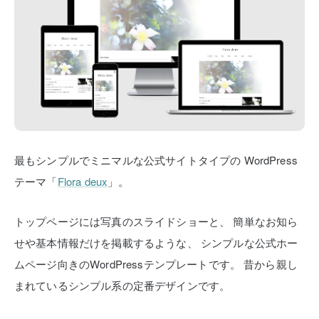
最もシンプルでミニマルな公式サイトタイプの
WordPress
テーマ「
Flora deux
」。
トップページには写真のスライドショーと、
簡単なお知ら
せや基本情報だけを掲載するような、
シンプルな公式ホー
ムページ向きのWordPressテンプレートです。
昔から親し
まれているシンプル系の定番デザインです。