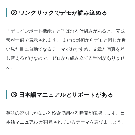
② ワンクリックでデモが読み込める
「デモインポート機能」と呼ばれる仕組みがあると、完成
形が一瞬で表示されます。
または最初からデモと同じか近
い見た目に自動でなるテーマがおすすめ。
文章と写真を差
し替えるだけなので、ゼロから組み立てる手間がありませ
ん。
③ 日本語マニュアルとサポートがある
英語の説明しかないと検索で調べる時間が倍増します。
日
本語マニュアル
が用意されているテーマを選びましょう。