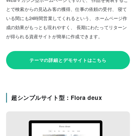
とで検索からの見込み客の獲得、仕事の依頼の受付、
寝て
いる間にも24時間営業してくれるという、
ホームページ作
成の効果がもっとも現れやすく、
長期にわたってリターン
が得られる資産サイトが簡単に作成できます。
テーマの詳細とデモサイトはこちら
超シンプルサイト型：Flora deux