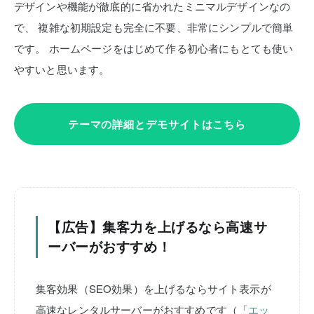
デザインや機能が徹底的に省かれたミニマルデザインなの
で、
複雑な初期設定も完全に不要、非常にシンプルで簡単
です。
ホームページをはじめて作る初心者にもとても使い
やすいと思います。
テーマの詳細とデモサイトはこちら
【広告】集客力を上げるなら高速サ
ーバーがおすすめ！
集客効果（SEO効果）を上げるならサイト表示が
高速なレンタルサーバーがおすすめです（「
エッ