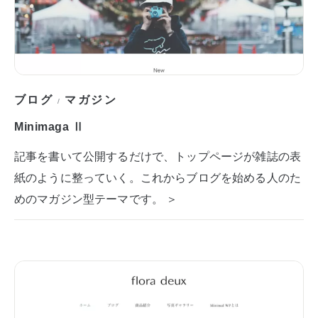
ブログ
マガジン
/
Minimaga Ⅱ
記事を書いて公開するだけで、トップページが雑誌の表
紙のように整っていく。これからブログを始める人のた
めのマガジン型テーマです。 ＞