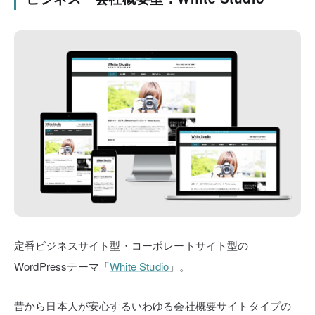
定番ビジネスサイト型・コーポレートサイト型の
WordPressテーマ「
White Studio
」。
昔から日本人が安心するいわゆる会社概要サイトタイプの