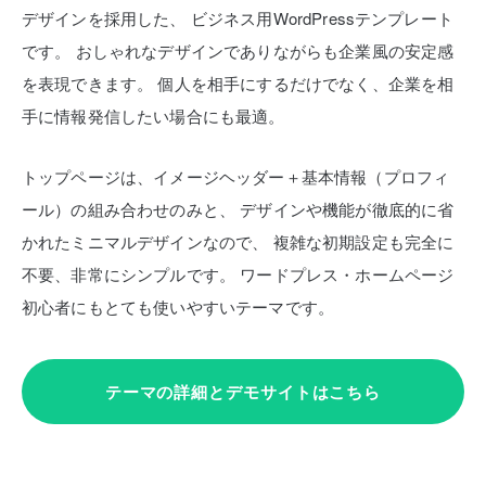
デザインを採用した、
ビジネス用WordPressテンプレート
です。
おしゃれなデザインでありながらも企業風の安定感
を表現できます。
個人を相手にするだけでなく、企業を相
手に情報発信したい場合にも最適。
トップページは、イメージヘッダー＋基本情報（プロフィ
ール）の組み合わせのみと、
デザインや機能が徹底的に省
かれたミニマルデザインなので、
複雑な初期設定も完全に
不要、非常にシンプルです。
ワードプレス・ホームページ
初心者にもとても使いやすいテーマです。
テーマの詳細とデモサイトはこちら