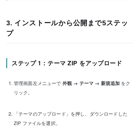
3. インストールから公開まで5ステッ
プ
ステップ 1：テーマ ZIP をアップロード
管理画面左メニューで
外観 → テーマ → 新規追加
をク
リック。
「テーマのアップロード」を押し、ダウンロードした
ZIP ファイルを選択。