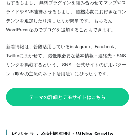
もするもよし、
無料プラグインを組み合わせてマップやス
ライドやSNS連携させるもよし、
臨機応変にお好きなコン
テンツを追加したり消したりが簡単です。
もちろん
WordPressなのでブログを追加することもできます。
新着情報は、普段活用しているinstagram、Facebook、
Twitterにまかせて、
最低限必要な基本情報・連絡先・SNS
リンクを掲載するという、
SNS＋公式サイトの併用パター
ン（昨今の主流のネット活用法）にぴったりです。
テーマの詳細とデモサイトはこちら
ビジネス・会社概要型：White Studio