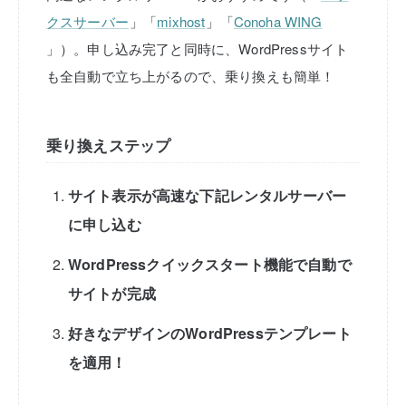
クスサーバー
」「
mixhost
」「
Conoha WING
」）。申し込み完了と同時に、WordPressサイト
も全自動で立ち上がるので、乗り換えも簡単！
乗り換えステップ
サイト表示が高速な下記レンタルサーバー
に申し込む
WordPressクイックスタート機能で自動で
サイトが完成
好きなデザインのWordPressテンプレート
を適用！