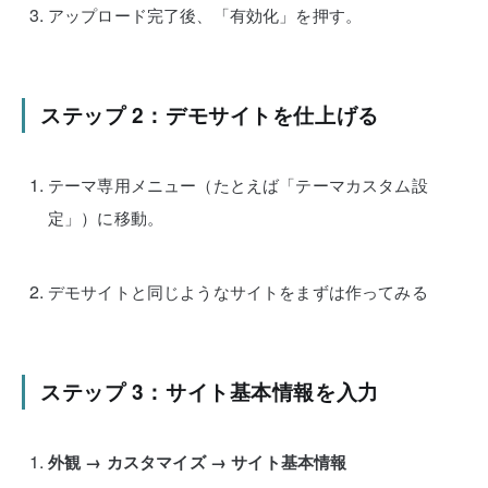
アップロード完了後、「有効化」を押す。
ステップ 2：デモサイトを仕上げる
テーマ専用メニュー（たとえば「テーマカスタム設
定」）に移動。
デモサイトと同じようなサイトをまずは作ってみる
ステップ 3：サイト基本情報を入力
外観 → カスタマイズ → サイト基本情報