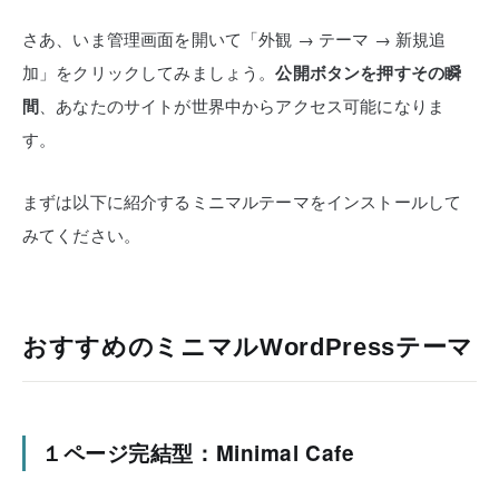
さあ、いま管理画面を開いて「外観 → テーマ → 新規追
加」をクリックしてみましょう。
公開ボタンを押すその瞬
間
、あなたのサイトが世界中からアクセス可能になりま
す。
まずは以下に紹介するミニマルテーマをインストールして
みてください。
おすすめのミニマルWordPressテーマ
１ページ完結型：Minimal Cafe