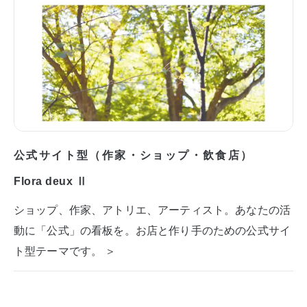
公式サイト型（作家・ショップ・飲食店）
Flora deux Ⅱ
ショップ、作家、アトリエ、アーティスト。あなたの活
動に「公式」の看板を。お店と作り手のための公式サイ
ト型テーマです。 ＞