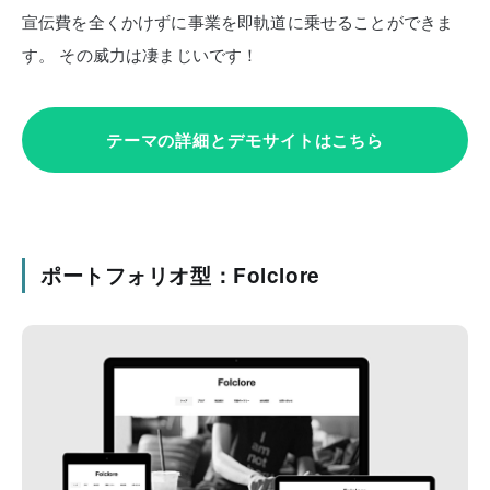
宣伝費を全くかけずに事業を即軌道に乗せることができま
す。
その威力は凄まじいです！
テーマの詳細とデモサイトはこちら
ポートフォリオ型：Folclore