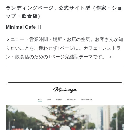
ランディングページ
公式サイト型（作家・ショ
/
ップ・飲食店）
Minimal Cafe Ⅱ
メニュー・営業時間・場所・お店の空気。お客さんが知
りたいことを、迷わせず1ページに。カフェ・レストラ
ン・飲食店のための1ページ完結型テーマです。 ＞