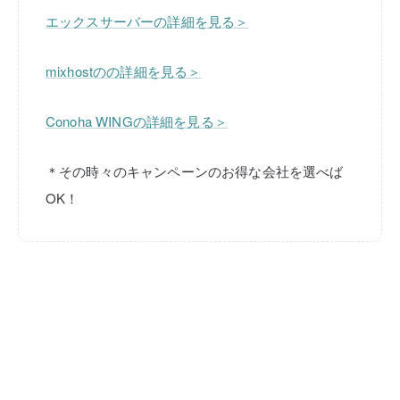
エックスサーバーの詳細を見る＞
mixhostのの詳細を見る＞
Conoha WINGの詳細を見る＞
＊その時々のキャンペーンのお得な会社を選べば
OK！