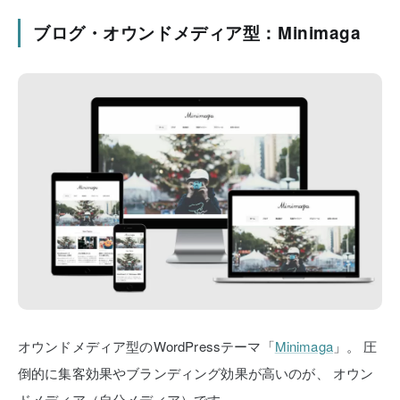
ブログ・オウンドメディア型：Minimaga
オウンドメディア型のWordPressテーマ「
Minimaga
」。
圧
倒的に集客効果やブランディング効果が高いのが、
オウン
ドメディア（自分メディア）です。