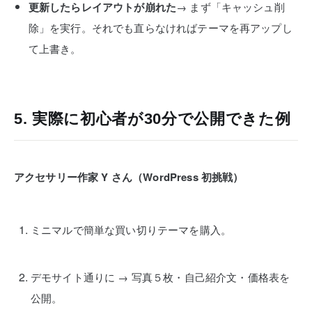
更新したらレイアウトが崩れた
→ まず「キャッシュ削
除」を実行。それでも直らなければテーマを再アップし
て上書き。
5. 実際に初心者が30分で公開できた例
アクセサリー作家 Y さん（WordPress 初挑戦）
ミニマルで簡単な買い切りテーマを購入。
デモサイト通りに → 写真５枚・自己紹介文・価格表を
公開。