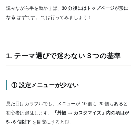
読みながら手を動かせば、
30 分後にはトップページが形に
なる
はずです。
では行ってみましょう！
1. テーマ選びで迷わない３つの基準
① 設定メニューが少ない
見た目はカラフルでも、メニューが 10 個も 20 個もあると
初心者は混乱します。
「外観 → カスタマイズ」内の項目が
5～6 個以下
を目安にすると◎。