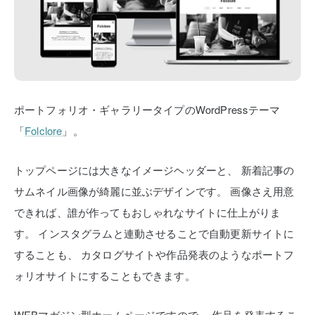
ポートフォリオ・ギャラリータイプのWordPressテーマ
「
Folclore
」。
トップページには大きなイメージヘッダーと、
新着記事の
サムネイル画像が綺麗に並ぶデザインです。
画像さえ用意
できれば、誰が作ってもおしゃれなサイトに仕上がりま
す。
インスタグラムと連動させることで自動更新サイトに
することも、
カタログサイトや作品発表のようなポートフ
ォリオサイトにすることもできます。
WEBマガジン型ホームページですので、
作品を発表するこ