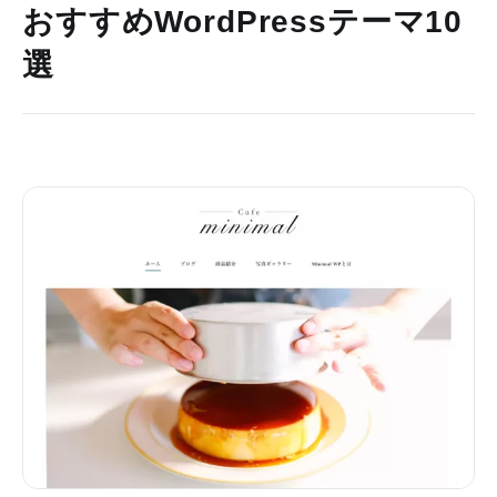
おすすめWordPressテーマ10
選