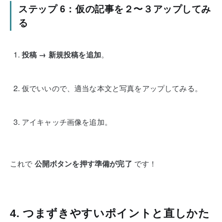
ステップ 6：仮の記事を２〜３アップしてみ
る
投稿 → 新規投稿を追加
。
仮でいいので、適当な本文と写真をアップしてみる。
アイキャッチ画像を追加。
これで
公開ボタンを押す準備が完了
です！
4. つまずきやすいポイントと直しかた