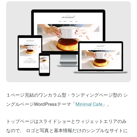
１ページ完結のワンカラム型・ランディングページ型の
シ
ングルページWordPressテーマ「
Minimal Cafe
」。
トップページはスライドショーとウィジェットエリアのみ
なので、
ロゴと写真と基本情報だけのシンプルなサイトに