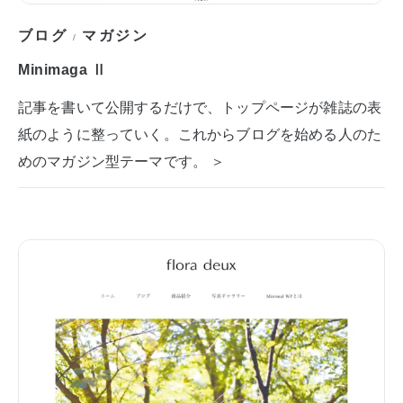
ブログ
マガジン
/
Minimaga Ⅱ
記事を書いて公開するだけで、トップページが雑誌の表
紙のように整っていく。これからブログを始める人のた
めのマガジン型テーマです。 ＞