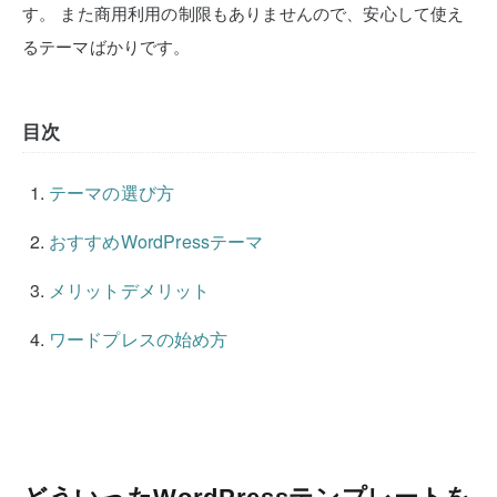
す。
また商用利用の制限もありませんので、安心して使え
るテーマばかりです。
目次
テーマの選び方
おすすめWordPressテーマ
メリットデメリット
ワードプレスの始め方