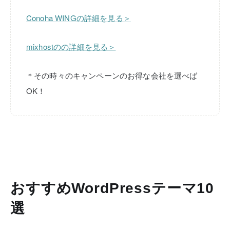
Conoha WINGの詳細を見る＞
mixhostのの詳細を見る＞
＊その時々のキャンペーンのお得な会社を選べば
OK！
おすすめWordPressテーマ10
選