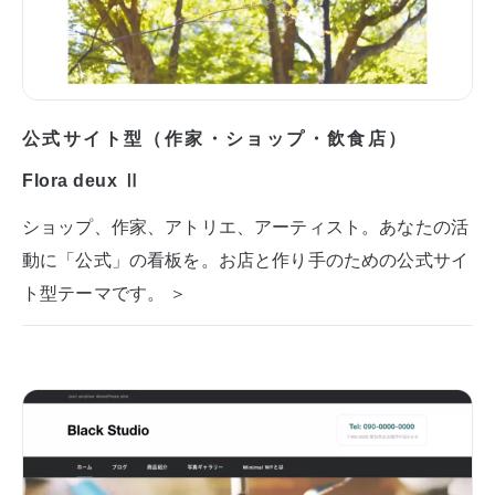
公式サイト型（作家・ショップ・飲食店）
Flora deux Ⅱ
ショップ、作家、アトリエ、アーティスト。あなたの活
動に「公式」の看板を。お店と作り手のための公式サイ
ト型テーマです。 ＞