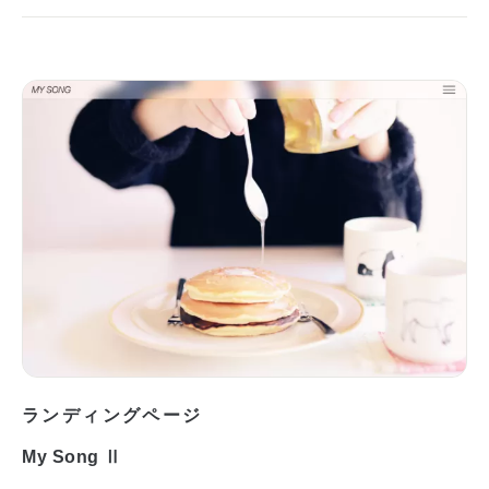
ランディングページ
My Song Ⅱ