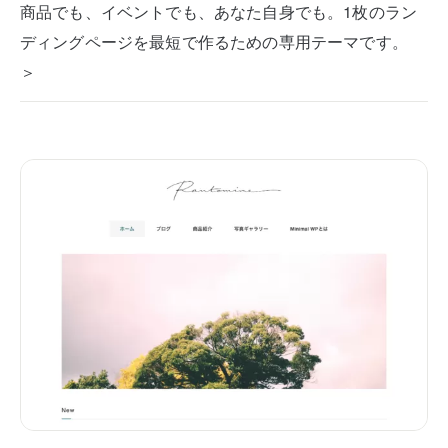
商品でも、イベントでも、あなた自身でも。1枚のラン
ディングページを最短で作るための専用テーマです。
＞