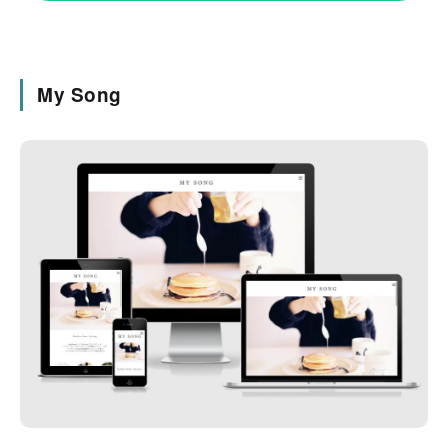
My Song