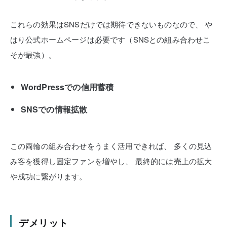
これらの効果はSNSだけでは期待できないものなので、
や
はり公式ホームページは必要です（SNSとの組み合わせこ
そが最強）。
WordPressでの信用蓄積
SNSでの情報拡散
この両輪の組み合わせをうまく活用できれば、
多くの見込
み客を獲得し固定ファンを増やし、
最終的には売上の拡大
や成功に繋がります。
デメリット