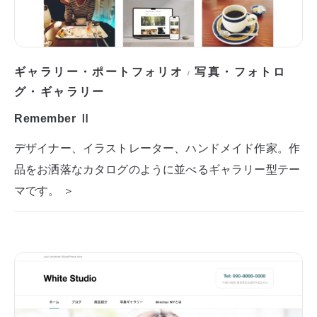
ギャラリー・ポートフォリオ
写真・フォトロ
/
グ・ギャラリー
Remember Ⅱ
デザイナー、イラストレーター、ハンドメイド作家。作
品をお洒落なカタログのように並べるギャラリー型テー
マです。 ＞