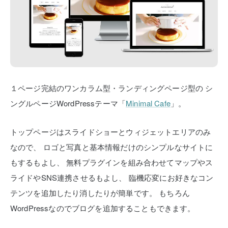
１ページ完結のワンカラム型・ランディングページ型の
シ
ングルページWordPressテーマ「
Minimal Cafe
」。
トップページはスライドショーとウィジェットエリアのみ
なので、
ロゴと写真と基本情報だけのシンプルなサイトに
もするもよし、
無料プラグインを組み合わせてマップやス
ライドやSNS連携させるもよし、
臨機応変にお好きなコン
テンツを追加したり消したりが簡単です。
もちろん
WordPressなのでブログを追加することもできます。