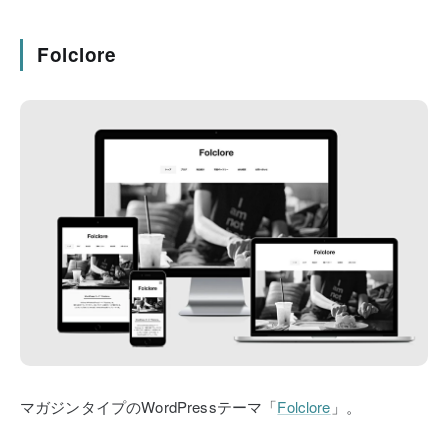
Folclore
マガジンタイプのWordPressテーマ「
Folclore
」。