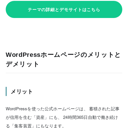
テーマの詳細とデモサイトはこちら
WordPressホームページのメリットと
デメリット
メリット
WordPressを使った公式ホームページは、
蓄積された記事
が信用を生む「資産」にも、
24時間365日自動で働き続け
る「集客装置」にもなります。