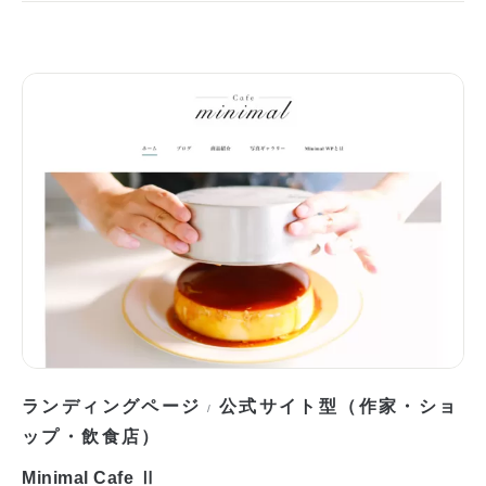
ランディングページ
公式サイト型（作家・ショ
/
ップ・飲食店）
Minimal Cafe Ⅱ