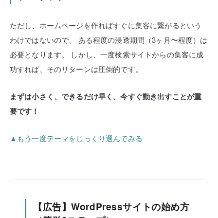
ただし、ホームページを作ればすぐに集客に繋がるという
わけではないので、
ある程度の浸透期間（3ヶ月〜程度）は
必要となります。
しかし、一度検索サイトからの集客に成
功すれば、そのリターンは圧倒的です。
まずは小さく、できるだけ早く、今すぐ動き出すことが重
要です！
▲もう一度テーマをじっくり選んでみる
【広告】WordPressサイトの始め方