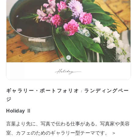
ギャラリー・ポートフォリオ
ランディングペー
/
ジ
Holiday Ⅱ
言葉より先に、写真で伝わる仕事がある。写真家や美容
室、カフェのためのギャラリー型テーマです。 ＞