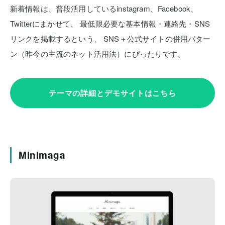
新着情報は、普段活用しているinstagram、Facebook、
Twitterにまかせて、
最低限必要な基本情報・連絡先・SNS
リンクを掲載するという、
SNS＋公式サイトの併用パター
ン（昨今の主流のネット活用法）にぴったりです。
テーマの詳細とデモサイトはこちら
Minimaga