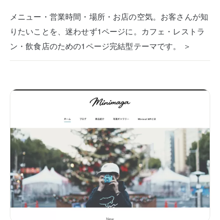
メニュー・営業時間・場所・お店の空気。お客さんが知
りたいことを、迷わせず1ページに。カフェ・レストラ
ン・飲食店のための1ページ完結型テーマです。 ＞