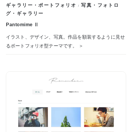
ギャラリー・ポートフォリオ
写真・フォトロ
/
グ・ギャラリー
Pantomime Ⅱ
イラスト、デザイン、写真。作品を額装するように見せ
るポートフォリオ型テーマです。 ＞