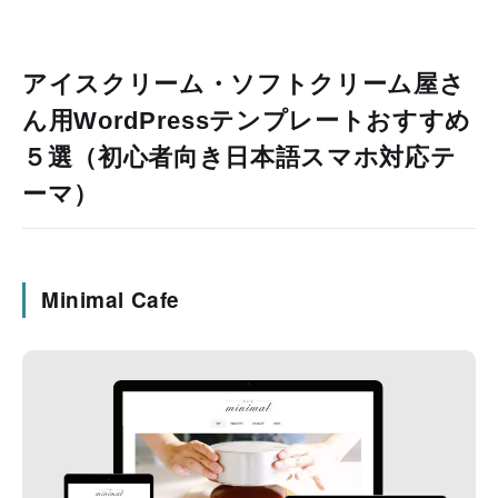
アイスクリーム・ソフトクリーム屋さ
ん用WordPressテンプレートおすすめ
５選（初心者向き日本語スマホ対応テ
ーマ）
Minimal Cafe