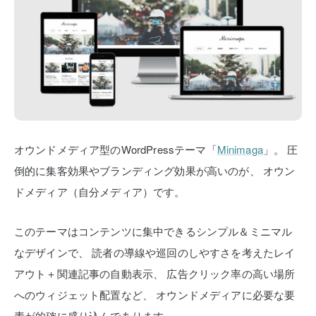
オウンドメディア型のWordPressテーマ「
Minimaga
」。
圧
倒的に集客効果やブランディング効果が高いのが、
オウン
ドメディア（自分メディア）です。
このテーマはコンテンツに集中できるシンプル＆ミニマル
なデザインで、
読者の導線や巡回のしやすさを考えたレイ
アウト＋関連記事の自動表示、
広告クリック率の高い場所
へのウィジェット配置など、
オウンドメディアに必要な要
素が的確に盛り込んであります。