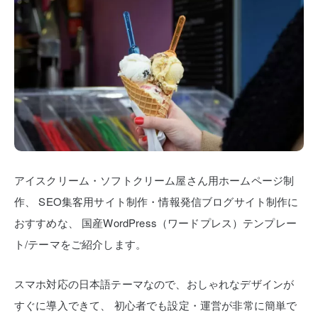
アイスクリーム・ソフトクリーム屋さん用ホームページ制
作、
SEO集客用サイト制作・情報発信ブログサイト制作に
おすすめな、
国産WordPress（ワードプレス）テンプレー
ト/テーマをご紹介します。
スマホ対応の日本語テーマなので、おしゃれなデザインが
すぐに導入できて、
初心者でも設定・運営が非常に簡単で