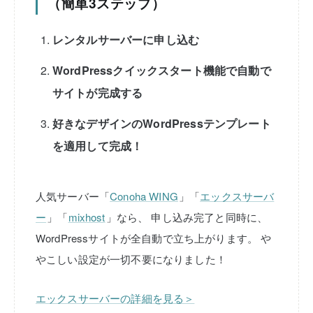
（簡単3ステップ）
レンタルサーバーに申し込む
WordPressクイックスタート機能で自動で
サイトが完成する
好きなデザインのWordPressテンプレート
を適用して完成！
人気サーバー「
Conoha WING
」「
エックスサーバ
ー
」「
mixhost
」なら、
申し込み完了と同時に、
WordPressサイトが全自動で立ち上がります。
や
やこしい設定が一切不要になりました！
エックスサーバーの詳細を見る＞