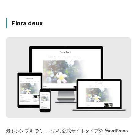
Flora deux
最もシンプルでミニマルな公式サイトタイプの
WordPress