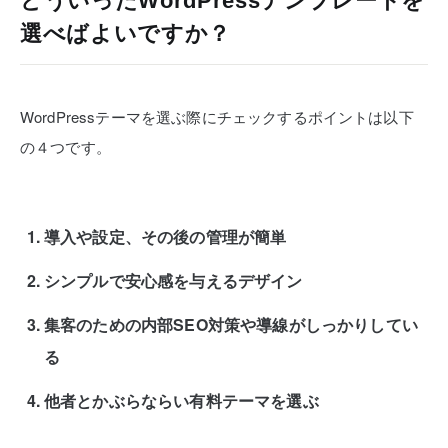
どういったWordPressテンプレートを
選べばよいですか？
WordPressテーマを選ぶ際にチェックするポイントは以下
の４つです。
導入や設定、その後の管理が簡単
シンプルで安心感を与えるデザイン
集客のための内部SEO対策や導線がしっかりしてい
る
他者とかぶらならい有料テーマを選ぶ