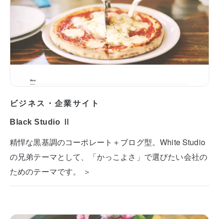
ビジネス・企業サイト
Black Studio Ⅱ
精悍な黒基調のコーポレート＋ブログ型。White Studio
の兄弟テーマとして、「かっこよさ」で選びたい会社の
ためのテーマです。 ＞