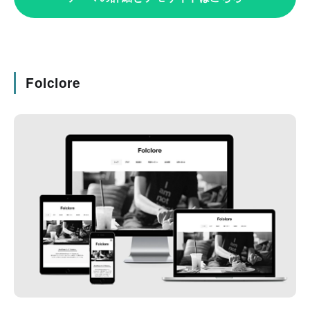
Folclore