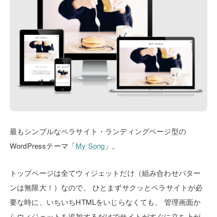
最もシンプルなペラサイト・ランディングページ型の
WordPressテーマ「
My Song
」。
トップページは全てウィジェットだけ（組み合わせパター
ンは無限大！）なので、
ひとまずサクッとペラサイトが必
要な時に、いちいちHTMLをいじらなくても、
管理画面か
らウィジェットを追加するだけでサイトがすぐに立ち上が