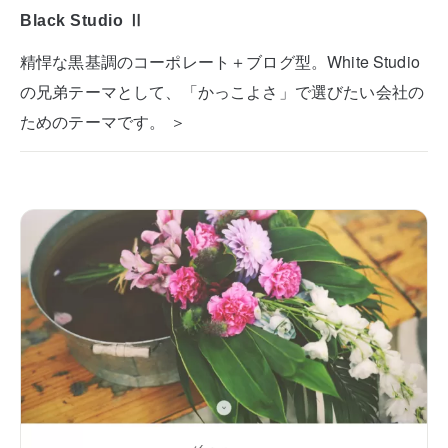
Black Studio Ⅱ
精悍な黒基調のコーポレート＋ブログ型。White Studio
の兄弟テーマとして、「かっこよさ」で選びたい会社の
ためのテーマです。 ＞