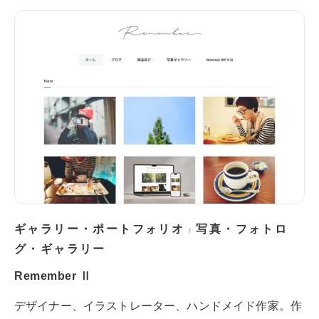
ギャラリー・ポートフォリオ
写真・フォトロ
/
グ・ギャラリー
Remember Ⅱ
デザイナー、イラストレーター、ハンドメイド作家。作