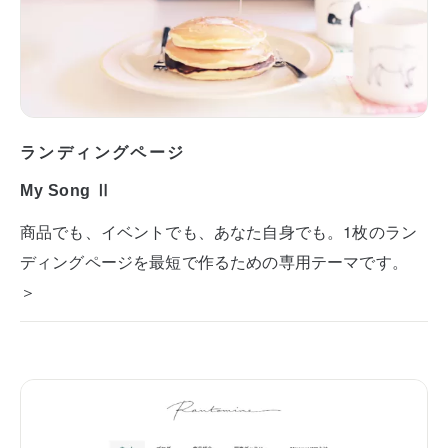
ランディングページ
My Song Ⅱ
商品でも、イベントでも、あなた自身でも。1枚のラン
ディングページを最短で作るための専用テーマです。
＞