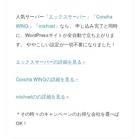
人気サーバー「
エックスサーバー
」「
Conoha
WING
」「
mixhost
」なら、
申し込み完了と同時
に、WordPressサイトが全自動で立ち上がりま
す。
ややこしい設定が一切不要になりました！
エックスサーバーの詳細を見る＞
Conoha WINGの詳細を見る＞
mixhostのの詳細を見る＞
＊その時々のキャンペーンのお得な会社を選べば
OK！