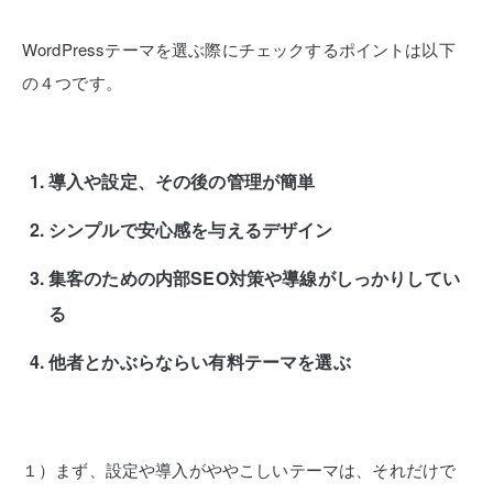
WordPressテーマを選ぶ際にチェックするポイントは以下
の４つです。
導入や設定、その後の管理が簡単
シンプルで安心感を与えるデザイン
集客のための内部SEO対策や導線がしっかりしてい
る
他者とかぶらならい有料テーマを選ぶ
１）まず、設定や導入がややこしいテーマは、それだけで