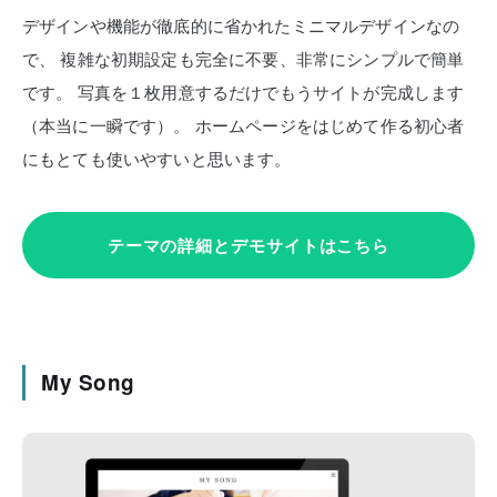
デザインや機能が徹底的に省かれたミニマルデザインなの
で、
複雑な初期設定も完全に不要、非常にシンプルで簡単
です。
写真を１枚用意するだけでもうサイトが完成します
（本当に一瞬です）。
ホームページをはじめて作る初心者
にもとても使いやすいと思います。
テーマの詳細とデモサイトはこちら
My Song