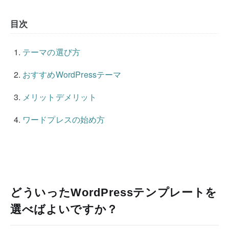
目次
テーマの選び方
おすすめWordPressテーマ
メリットデメリット
ワードプレスの始め方
どういったWordPressテンプレートを
選べばよいですか？