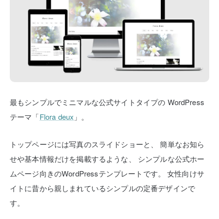
最もシンプルでミニマルな公式サイトタイプの
WordPress
テーマ「
Flora deux
」。
トップページには写真のスライドショーと、
簡単なお知ら
せや基本情報だけを掲載するような、
シンプルな公式ホー
ムページ向きのWordPressテンプレートです。
女性向けサ
イトに昔から親しまれているシンプルの定番デザインで
す。