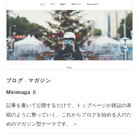
ブログ
マガジン
/
Minimaga Ⅱ
記事を書いて公開するだけで、トップページが雑誌の表
紙のように整っていく。これからブログを始める人のた
めのマガジン型テーマです。 ＞