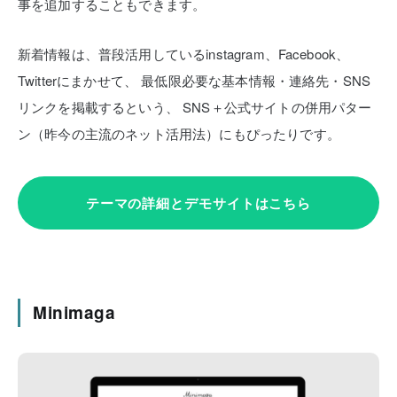
事を追加することもできます。
新着情報は、普段活用しているinstagram、Facebook、
Twitterにまかせて、
最低限必要な基本情報・連絡先・SNS
リンクを掲載するという、
SNS＋公式サイトの併用パター
ン（昨今の主流のネット活用法）にもぴったりです。
テーマの詳細とデモサイトはこちら
Minimaga