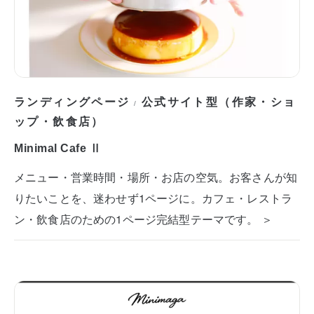
ランディングページ
公式サイト型（作家・ショ
/
ップ・飲食店）
Minimal Cafe Ⅱ
メニュー・営業時間・場所・お店の空気。お客さんが知
りたいことを、迷わせず1ページに。カフェ・レストラ
ン・飲食店のための1ページ完結型テーマです。 ＞