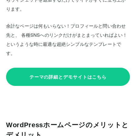
ります。
余計なページは何もいらない！プロフィールと問い合わせ
先と、
各種SNSへのリンクだけがまとまっていればよい！
というような時に最適な超絶シンプルなテンプレートで
す。
テーマの詳細とデモサイトはこちら
WordPressホームページのメリットと
デメリット