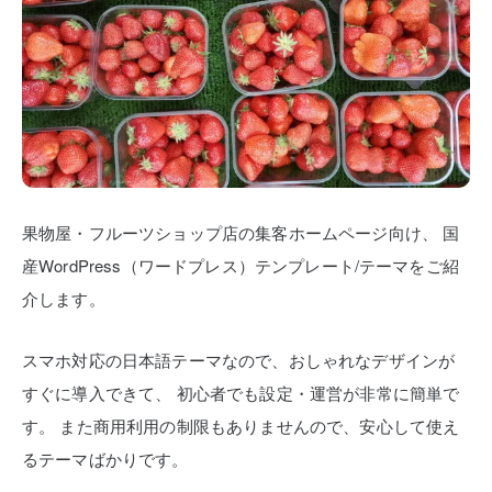
果物屋・フルーツショップ店の集客ホームページ向け、
国
産WordPress（ワードプレス）テンプレート/テーマをご紹
介します。
スマホ対応の日本語テーマなので、おしゃれなデザインが
すぐに導入できて、
初心者でも設定・運営が非常に簡単で
す。
また商用利用の制限もありませんので、安心して使え
るテーマばかりです。