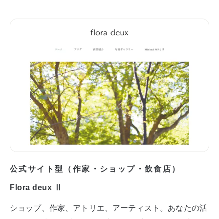
公式サイト型（作家・ショップ・飲食店）
Flora deux Ⅱ
ショップ、作家、アトリエ、アーティスト。あなたの活