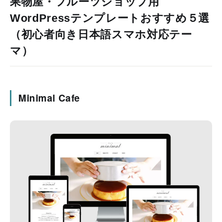
果物屋・フルーツショップ用
WordPressテンプレートおすすめ５選
（初心者向き日本語スマホ対応テー
マ）
Minimal Cafe