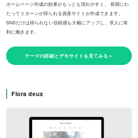
ホームページ作成の効果がもっとも現れやすく、
長期にわ
たってリターンが得られる資産サイトが作成できます。
SNSだけは得られない信頼感も大幅にアップし、求人に有
利に働きます。
テーマの詳細とデモサイトを見てみる＞
Flora deux