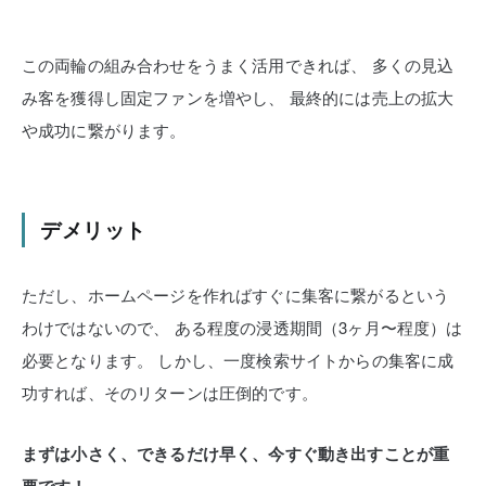
この両輪の組み合わせをうまく活用できれば、
多くの見込
み客を獲得し固定ファンを増やし、
最終的には売上の拡大
や成功に繋がります。
デメリット
ただし、ホームページを作ればすぐに集客に繋がるという
わけではないので、
ある程度の浸透期間（3ヶ月〜程度）は
必要となります。
しかし、一度検索サイトからの集客に成
功すれば、そのリターンは圧倒的です。
まずは小さく、できるだけ早く、今すぐ動き出すことが重
要です！