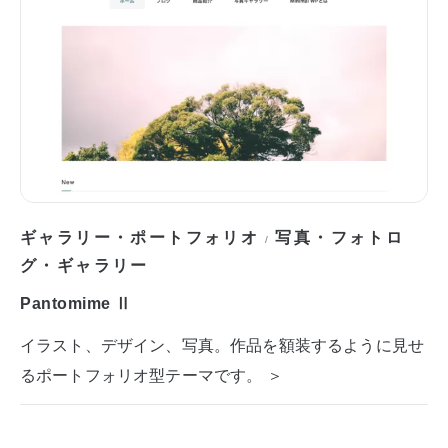
ギャラリー・ポートフォリオ
写真・フォトロ
/
グ・ギャラリー
Pantomime Ⅱ
イラスト、デザイン、写真。作品を額装するように見せ
るポートフォリオ型テーマです。 ＞