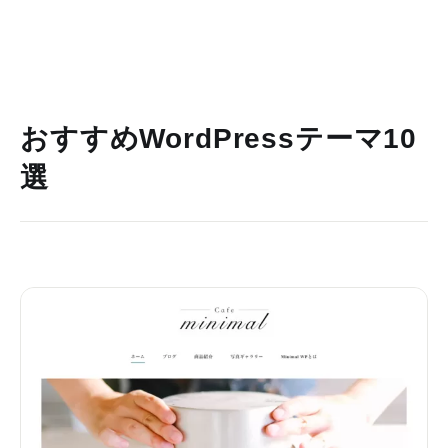
おすすめWordPressテーマ10
選