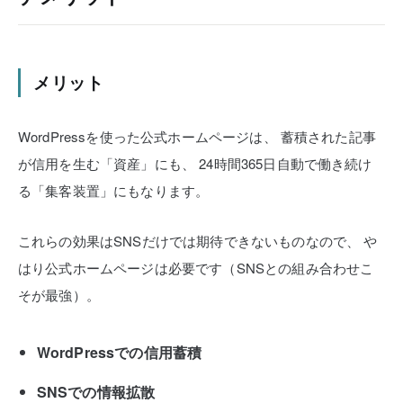
メリット
WordPressを使った公式ホームページは、
蓄積された記事
が信用を生む「資産」にも、
24時間365日自動で働き続け
る「集客装置」にもなります。
これらの効果はSNSだけでは期待できないものなので、
や
はり公式ホームページは必要です（SNSとの組み合わせこ
そが最強）。
WordPressでの信用蓄積
SNSでの情報拡散