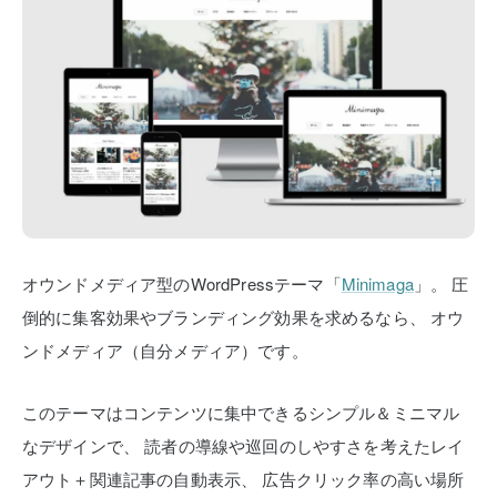
オウンドメディア型のWordPressテーマ「
Minimaga
」。
圧
倒的に集客効果やブランディング効果を求めるなら、
オウ
ンドメディア（自分メディア）です。
このテーマはコンテンツに集中できるシンプル＆ミニマル
なデザインで、
読者の導線や巡回のしやすさを考えたレイ
アウト＋関連記事の自動表示、
広告クリック率の高い場所