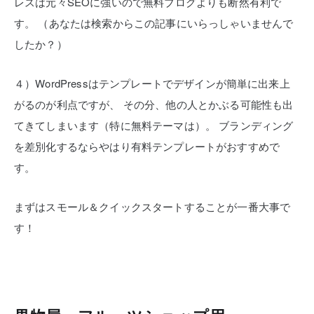
レスは元々SEOに強いので無料ブログよりも断然有利で
す。
（あなたは検索からこの記事にいらっしゃいませんで
したか？）
４）WordPressはテンプレートでデザインが簡単に出来上
がるのが利点ですが、
その分、他の人とかぶる可能性も出
てきてしまいます（特に無料テーマは）。
ブランディング
を差別化するならやはり有料テンプレートがおすすめで
す。
まずはスモール＆クイックスタートすることが一番大事で
す！