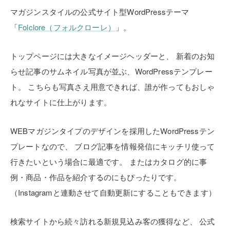
マガジンスタイルの公式サイト型WordPressテーマ
「
Folclore（フォルクローレ）
」。
トップページには大きなイメージヘッダーと、
新着のお知
らせ記事のサムネイル写真が並ぶ、WordPressテンプレー
ト。
こちらも写真さえ用意できれば、誰が作ってもおしゃ
れなサイトに仕上がります。
WEBマガジンタイプのデザインを採用したWordPressテン
プレートなので、
ブログ記事を情報発信にキッチリ使って
行きたいという場合に最適です。
またはカタログ的に事
例・商品・作品を紹介するのにもぴったりです。
（Instagramと連動させて自動更新にすることもできます）
検索サイトから続々訪れる新規見込み客の獲得など、
公式