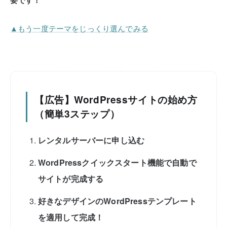
▲もう一度テーマをじっくり選んでみる
【広告】WordPressサイトの始め方
（簡単3ステップ）
レンタルサーバーに申し込む
WordPressクイックスタート機能で自動で
サイトが完成する
好きなデザインのWordPressテンプレート
を適用して完成！