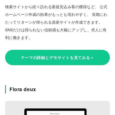
検索サイトから続々訪れる新規見込み客の獲得など、
公式
ホームページ作成の効果がもっとも現れやすく、
長期にわ
たってリターンが得られる資産サイトが作成できます。
SNSだけは得られない信頼感も大幅にアップし、求人に有
利に働きます。
テーマの詳細とデモサイトを見てみる＞
Flora deux