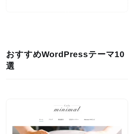
おすすめWordPressテーマ10
選