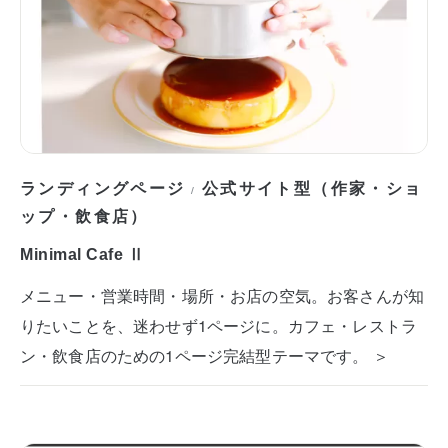
ランディングページ
公式サイト型（作家・ショ
/
ップ・飲食店）
Minimal Cafe Ⅱ
メニュー・営業時間・場所・お店の空気。お客さんが知
りたいことを、迷わせず1ページに。カフェ・レストラ
ン・飲食店のための1ページ完結型テーマです。 ＞