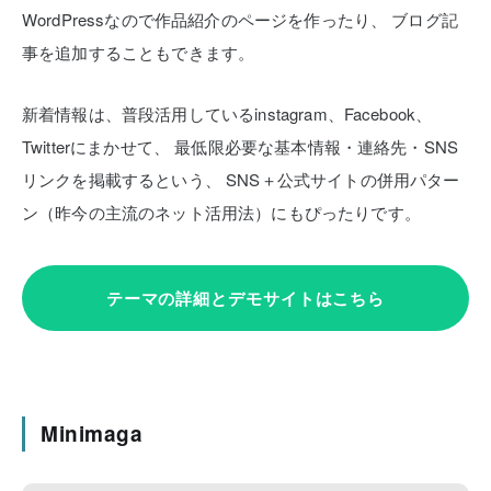
WordPressなので作品紹介のページを作ったり、
ブログ記
事を追加することもできます。
新着情報は、普段活用しているinstagram、Facebook、
Twitterにまかせて、
最低限必要な基本情報・連絡先・SNS
リンクを掲載するという、
SNS＋公式サイトの併用パター
ン（昨今の主流のネット活用法）にもぴったりです。
テーマの詳細とデモサイトはこちら
Minimaga