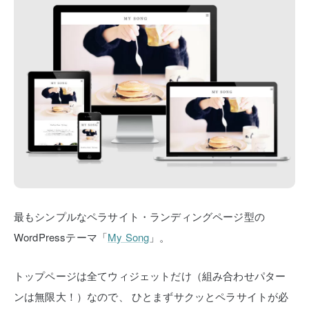
最もシンプルなペラサイト・ランディングページ型の
WordPressテーマ「
My Song
」。
トップページは全てウィジェットだけ（組み合わせパター
ンは無限大！）なので、
ひとまずサクッとペラサイトが必