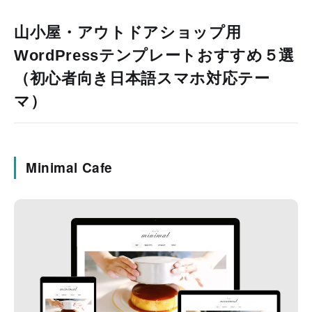
山小屋・アウトドアショップ用
WordPressテンプレートおすすめ５選
（初心者向き日本語スマホ対応テー
マ）
Minimal Cafe