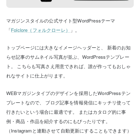
マガジンスタイルの公式サイト型WordPressテーマ
「
Folclore（フォルクローレ）
」。
トップページには大きなイメージヘッダーと、
新着のお知
らせ記事のサムネイル写真が並ぶ、WordPressテンプレー
ト。
こちらも写真さえ用意できれば、誰が作ってもおしゃ
れなサイトに仕上がります。
WEBマガジンタイプのデザインを採用したWordPressテン
プレートなので、
ブログ記事を情報発信にキッチリ使って
行きたいという場合に最適です。
またはカタログ的に事
例・商品・作品を紹介するのにもぴったりです。
（Instagramと連動させて自動更新にすることもできます）