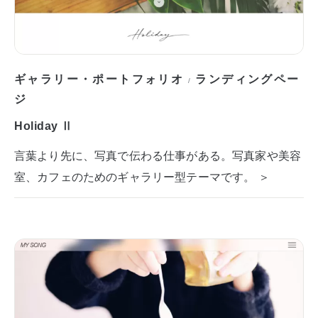
ギャラリー・ポートフォリオ
ランディングペー
/
ジ
Holiday Ⅱ
言葉より先に、写真で伝わる仕事がある。写真家や美容
室、カフェのためのギャラリー型テーマです。 ＞