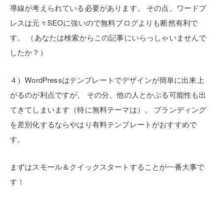
導線が考えられている必要があります。
その点、ワードプ
レスは元々SEOに強いので無料ブログよりも断然有利で
す。
（あなたは検索からこの記事にいらっしゃいませんで
したか？）
４）WordPressはテンプレートでデザインが簡単に出来上
がるのが利点ですが、
その分、他の人とかぶる可能性も出
てきてしまいます（特に無料テーマは）。
ブランディング
を差別化するならやはり有料テンプレートがおすすめで
す。
まずはスモール＆クイックスタートすることが一番大事で
す！