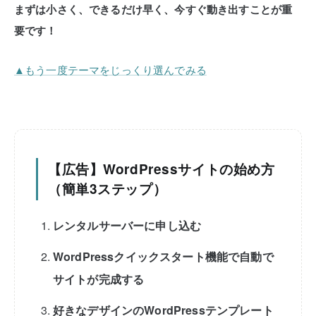
まずは小さく、できるだけ早く、今すぐ動き出すことが重
要です！
▲もう一度テーマをじっくり選んでみる
【広告】WordPressサイトの始め方
（簡単3ステップ）
レンタルサーバーに申し込む
WordPressクイックスタート機能で自動で
サイトが完成する
好きなデザインのWordPressテンプレート