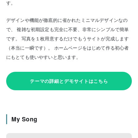
す。
デザインや機能が徹底的に省かれたミニマルデザインなの
で、
複雑な初期設定も完全に不要、非常にシンプルで簡単
です。
写真を１枚用意するだけでもうサイトが完成します
（本当に一瞬です）。
ホームページをはじめて作る初心者
にもとても使いやすいと思います。
テーマの詳細とデモサイトはこちら
My Song