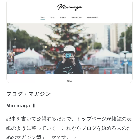
ブログ
マガジン
/
Minimaga Ⅱ
記事を書いて公開するだけで、トップページが雑誌の表
紙のように整っていく。これからブログを始める人のた
めのマガジン型テーマです。 ＞