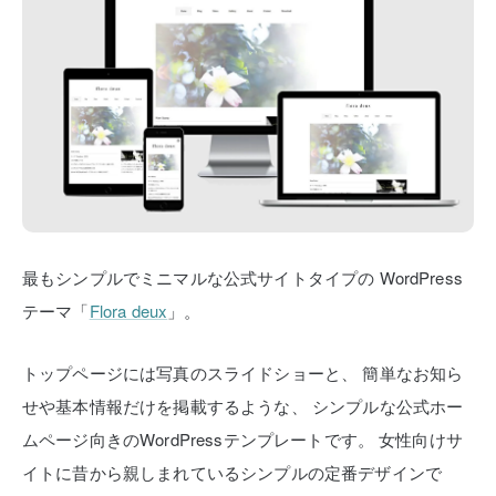
最もシンプルでミニマルな公式サイトタイプの
WordPress
テーマ「
Flora deux
」。
トップページには写真のスライドショーと、
簡単なお知ら
せや基本情報だけを掲載するような、
シンプルな公式ホー
ムページ向きのWordPressテンプレートです。
女性向けサ
イトに昔から親しまれているシンプルの定番デザインで