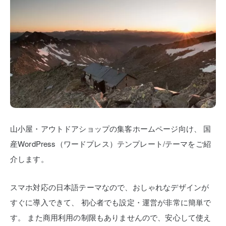
山小屋・アウトドアショップの集客ホームページ向け、
国
産WordPress（ワードプレス）テンプレート/テーマをご紹
介します。
スマホ対応の日本語テーマなので、おしゃれなデザインが
すぐに導入できて、
初心者でも設定・運営が非常に簡単で
す。
また商用利用の制限もありませんので、安心して使え