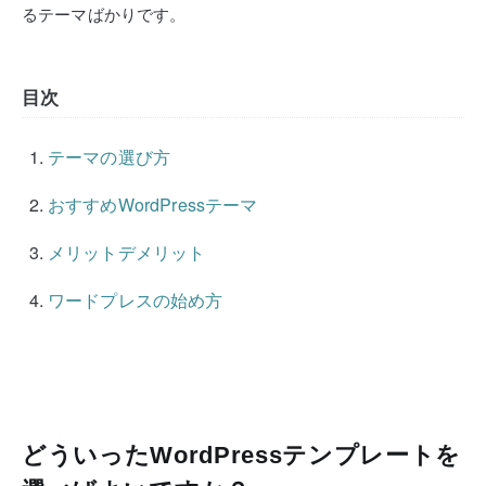
るテーマばかりです。
目次
テーマの選び方
おすすめWordPressテーマ
メリットデメリット
ワードプレスの始め方
どういったWordPressテンプレートを