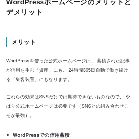
WordPressホームページのメリットと
デメリット
メリット
WordPressを使った公式ホームページは、
蓄積された記事
が信用を生む「資産」にも、
24時間365日自動で働き続け
る「集客装置」にもなります。
これらの効果はSNSだけでは期待できないものなので、
や
はり公式ホームページは必要です（SNSとの組み合わせこ
そが最強）。
WordPressでの信用蓄積