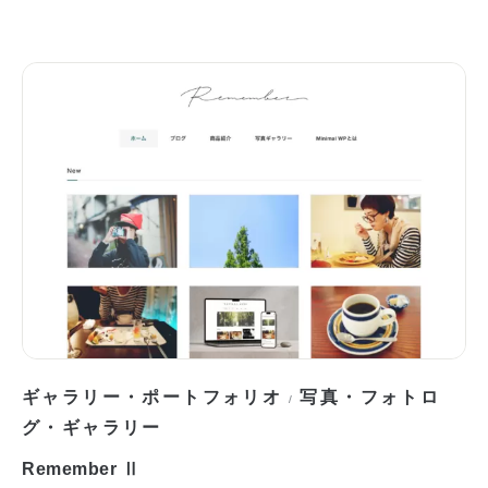
ギャラリー・ポートフォリオ
写真・フォトロ
/
グ・ギャラリー
Remember Ⅱ