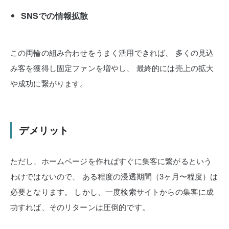
SNSでの情報拡散
この両輪の組み合わせをうまく活用できれば、
多くの見込
み客を獲得し固定ファンを増やし、
最終的には売上の拡大
や成功に繋がります。
デメリット
ただし、ホームページを作ればすぐに集客に繋がるという
わけではないので、
ある程度の浸透期間（3ヶ月〜程度）は
必要となります。
しかし、一度検索サイトからの集客に成
功すれば、そのリターンは圧倒的です。