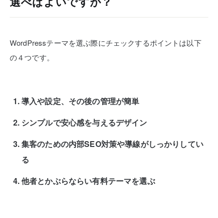
選べばよいですか？
WordPressテーマを選ぶ際にチェックするポイントは以下
の４つです。
導入や設定、その後の管理が簡単
シンプルで安心感を与えるデザイン
集客のための内部SEO対策や導線がしっかりしてい
る
他者とかぶらならい有料テーマを選ぶ