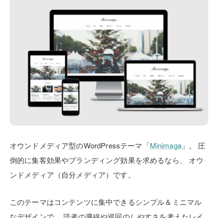
オウンドメディア型のWordPressテーマ「
Minimaga
」。
圧
倒的に集客効果やブランディング効果を求めるなら、
オウ
ンドメディア（自分メディア）です。
このテーマはコンテンツに集中できるシンプル＆ミニマル
なデザインで、
読者の導線や巡回のしやすさを考えたレイ