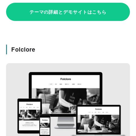
テーマの詳細とデモサイトはこちら
Folclore