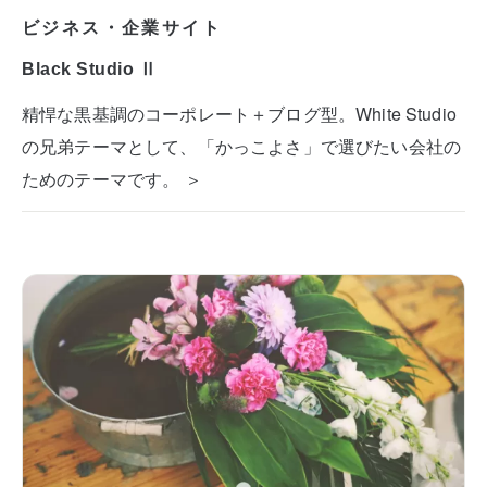
ビジネス・企業サイト
Black Studio Ⅱ
精悍な黒基調のコーポレート＋ブログ型。White Studio
の兄弟テーマとして、「かっこよさ」で選びたい会社の
ためのテーマです。 ＞