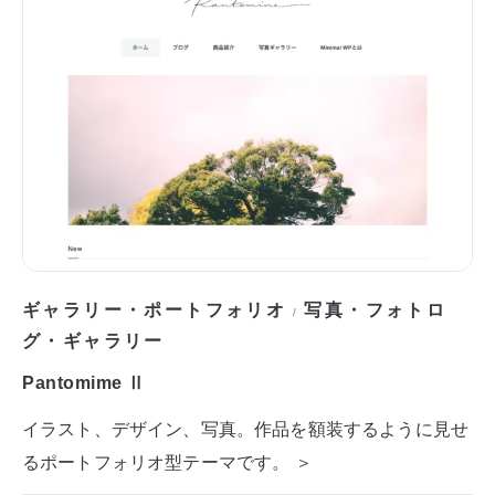
ギャラリー・ポートフォリオ
写真・フォトロ
/
グ・ギャラリー
Pantomime Ⅱ
イラスト、デザイン、写真。作品を額装するように見せ
るポートフォリオ型テーマです。 ＞