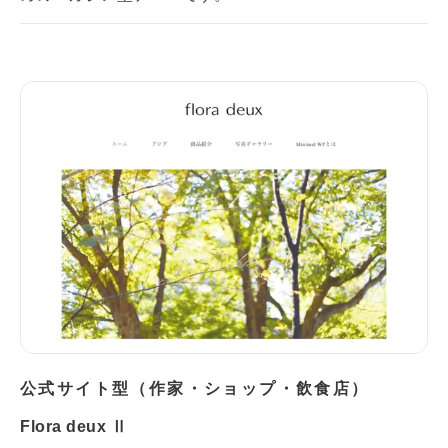
公式サイト型（作家・ショップ・飲食店）
Flora deux Ⅱ