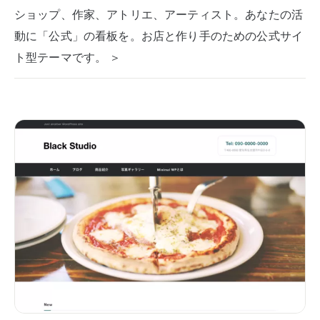
ショップ、作家、アトリエ、アーティスト。あなたの活
動に「公式」の看板を。お店と作り手のための公式サイ
ト型テーマです。 ＞