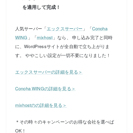
を適用して完成！
人気サーバー「
エックスサーバー
」「
Conoha
WING
」「
mixhost
」なら、
申し込み完了と同時
に、WordPressサイトが全自動で立ち上がりま
す。
ややこしい設定が一切不要になりました！
エックスサーバーの詳細を見る＞
Conoha WINGの詳細を見る＞
mixhostのの詳細を見る＞
＊その時々のキャンペーンのお得な会社を選べば
OK！