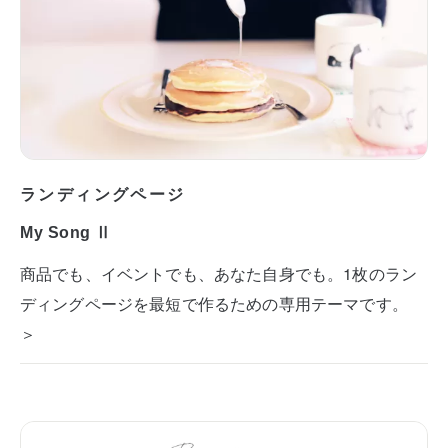
ランディングページ
My Song Ⅱ
商品でも、イベントでも、あなた自身でも。1枚のラン
ディングページを最短で作るための専用テーマです。
＞