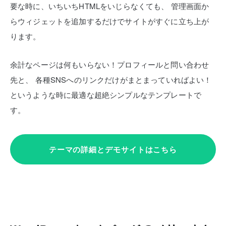
要な時に、いちいちHTMLをいじらなくても、
管理画面か
らウィジェットを追加するだけでサイトがすぐに立ち上が
ります。
余計なページは何もいらない！プロフィールと問い合わせ
先と、
各種SNSへのリンクだけがまとまっていればよい！
というような時に最適な超絶シンプルなテンプレートで
す。
テーマの詳細とデモサイトはこちら