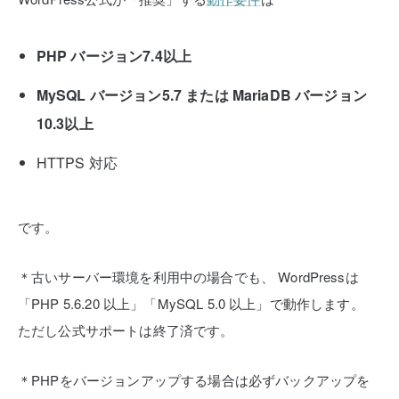
PHP バージョン7.4以上
MySQL バージョン5.7 または MariaDB バージョン
10.3以上
HTTPS 対応
です。
＊古いサーバー環境を利用中の場合でも、
WordPressは
「PHP 5.6.20 以上」「MySQL 5.0 以上」で動作します。
ただし公式サポートは終了済です。
＊PHPをバージョンアップする場合は必ずバックアップを