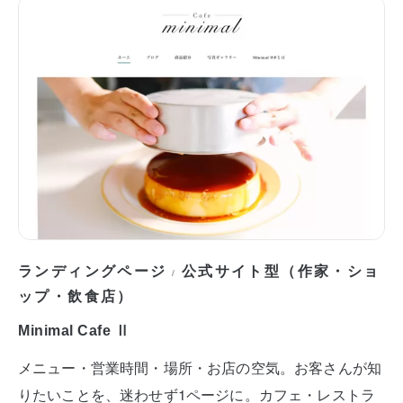
ランディングページ
公式サイト型（作家・ショ
/
ップ・飲食店）
Minimal Cafe Ⅱ
メニュー・営業時間・場所・お店の空気。お客さんが知
りたいことを、迷わせず1ページに。カフェ・レストラ