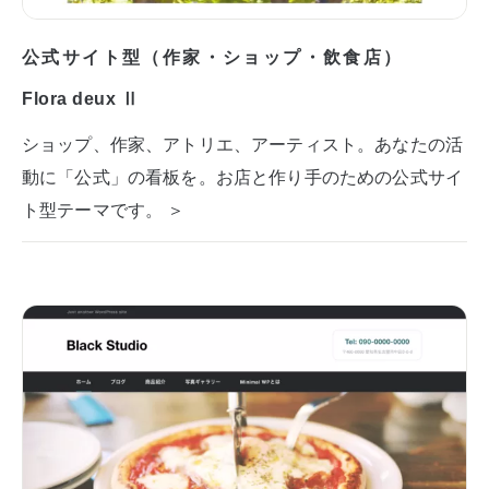
公式サイト型（作家・ショップ・飲食店）
Flora deux Ⅱ
ショップ、作家、アトリエ、アーティスト。あなたの活
動に「公式」の看板を。お店と作り手のための公式サイ
ト型テーマです。 ＞