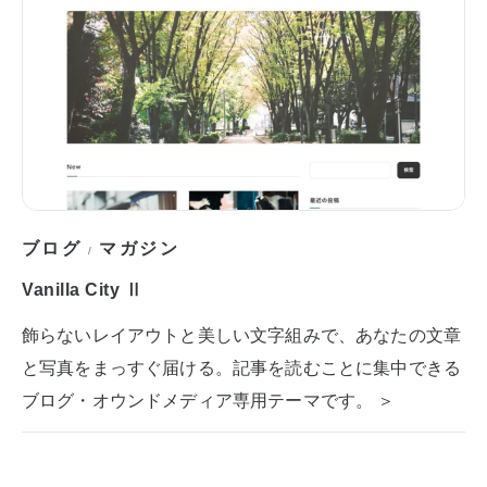
ブログ
マガジン
/
Vanilla City Ⅱ
飾らないレイアウトと美しい文字組みで、あなたの文章
と写真をまっすぐ届ける。記事を読むことに集中できる
ブログ・オウンドメディア専用テーマです。 ＞