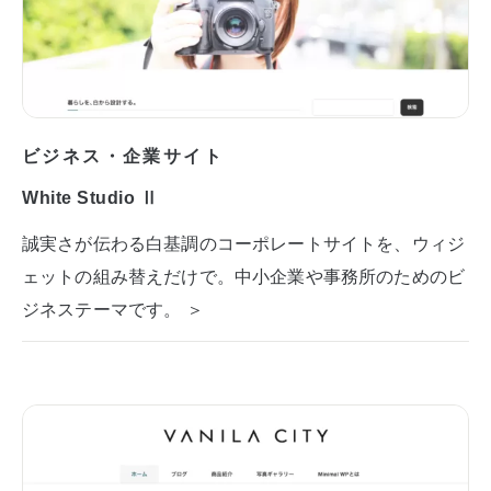
ビジネス・企業サイト
White Studio Ⅱ
誠実さが伝わる白基調のコーポレートサイトを、ウィジ
ェットの組み替えだけで。中小企業や事務所のためのビ
ジネステーマです。 ＞