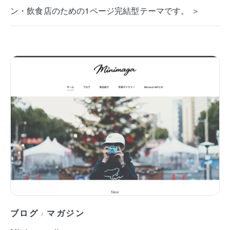
ン・飲食店のための1ページ完結型テーマです。 ＞
ブログ
マガジン
/