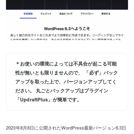
＊お使いの環境によっては不具合が起こる可能
性が無いとも限りませんので、
「必ず」バック
アップを取った上で、バージョンアップしてく
ださい。
丸ごとバックアップはプラグイン
「UpdraftPlus」が簡単です。
2023年8月8日に公開されたWordPress最新バージョン6.3日