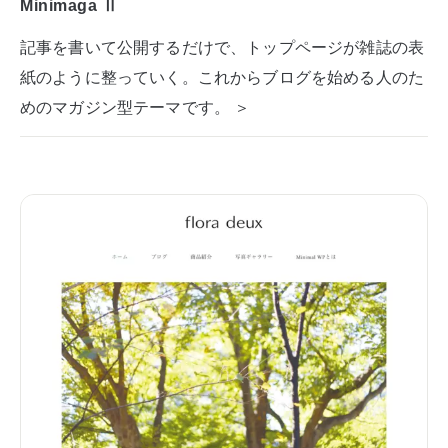
Minimaga Ⅱ
記事を書いて公開するだけで、トップページが雑誌の表
紙のように整っていく。これからブログを始める人のた
めのマガジン型テーマです。 ＞