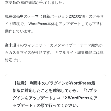
本語版の
動作確認が完了しました。
現在発売中のテーマ（最新バージョン20230216）のデモサ
イト環境で、
WordPress本体をアップデートしても正常に
動作しています。
従来通りのウィジェット・カスタマイザー・テーマ編集か
らカスタマイズが可能です。
＊フルサイト編集機能には非
対応です。
【注意】
利用中のプラグインがWordPress最
新版に対応したことを確認してから、
「1.プラ
グインをアップデート」→「2.WordPressをア
ップデート」の順で行ってください。