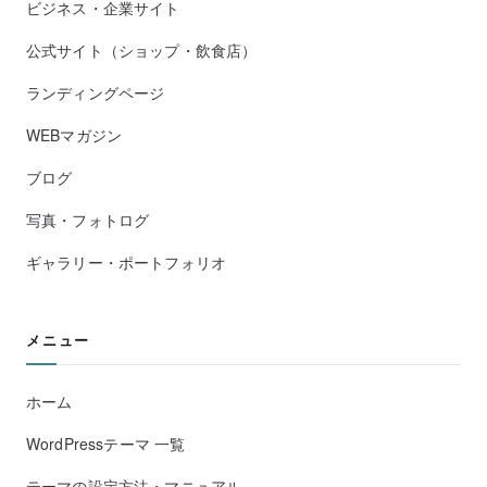
ビジネス・企業サイト
公式サイト（ショップ・飲食店）
ランディングページ
WEBマガジン
ブログ
写真・フォトログ
ギャラリー・ポートフォリオ
メニュー
ホーム
WordPressテーマ 一覧
テーマの設定方法・マニュアル