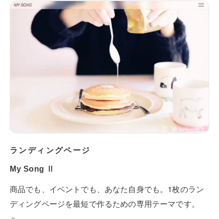
ランディングページ
My Song Ⅱ
商品でも、イベントでも、あなた自身でも。1枚のラン
ディングページを最短で作るための専用テーマです。
＞