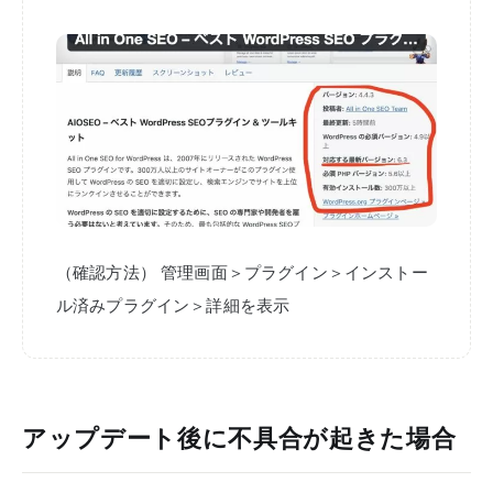
（確認方法）
管理画面＞プラグイン＞インストー
ル済みプラグイン＞詳細を表示
アップデート後に不具合が起きた場合