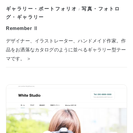
ギャラリー・ポートフォリオ
写真・フォトロ
/
グ・ギャラリー
Remember Ⅱ
デザイナー、イラストレーター、ハンドメイド作家。作
品をお洒落なカタログのように並べるギャラリー型テー
マです。 ＞