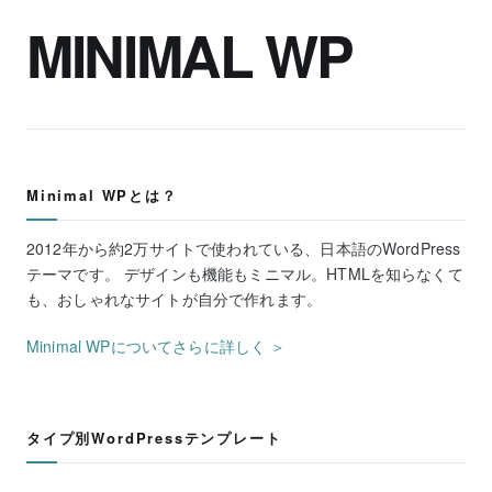
MINIMAL WP
Minimal WPとは？
2012年から約2万サイトで使われている、日本語のWordPress
テーマです。 デザインも機能もミニマル。HTMLを知らなくて
も、おしゃれなサイトが自分で作れます。
Minimal WPについてさらに詳しく ＞
タイプ別WordPressテンプレート