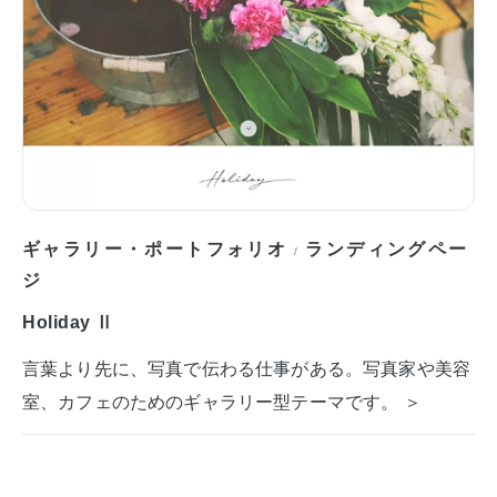
ギャラリー・ポートフォリオ
ランディングペー
/
ジ
Holiday Ⅱ
言葉より先に、写真で伝わる仕事がある。写真家や美容
室、カフェのためのギャラリー型テーマです。 ＞