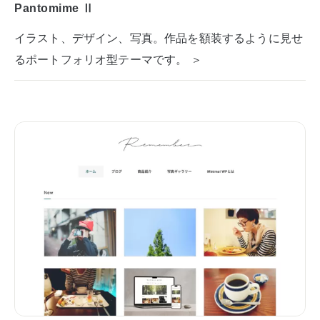
Pantomime Ⅱ
イラスト、デザイン、写真。作品を額装するように見せ
るポートフォリオ型テーマです。 ＞