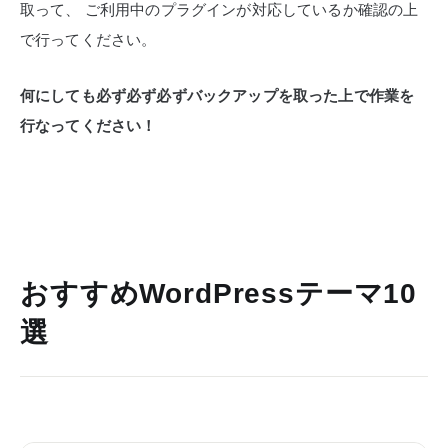
取って、
ご利用中のプラグインが対応しているか確認の上
で行ってください。
何にしても必ず必ず必ずバックアップを取った上で作業を
行なってください！
おすすめWordPressテーマ10
選