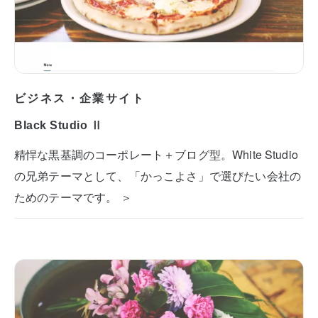
ビジネス・企業サイト
Black Studio Ⅱ
精悍な黒基調のコーポレート＋ブログ型。White Studio
の兄弟テーマとして、「かっこよさ」で選びたい会社の
ためのテーマです。 ＞