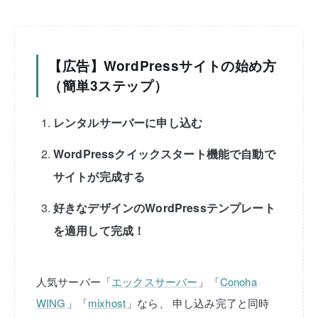
【広告】WordPressサイトの始め方
（簡単3ステップ）
レンタルサーバーに申し込む
WordPressクイックスタート機能で自動で
サイトが完成する
好きなデザインのWordPressテンプレート
を適用して完成！
人気サーバー「
エックスサーバー
」「
Conoha
WING
」「
mixhost
」なら、
申し込み完了と同時