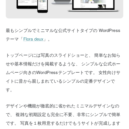
最もシンプルでミニマルな公式サイトタイプの
WordPress
テーマ「
Flora deux
」。
トップページには写真のスライドショーと、
簡単なお知ら
せや基本情報だけを掲載するような、
シンプルな公式ホー
ムページ向きのWordPressテンプレートです。
女性向けサ
イトに昔から親しまれているシンプルの定番デザインで
す。
デザインや機能が徹底的に省かれたミニマルデザインなの
で、
複雑な初期設定も完全に不要、非常にシンプルで簡単
です。
写真を１枚用意するだけでもうサイトが完成します