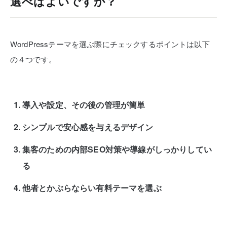
選べばよいですか？
WordPressテーマを選ぶ際にチェックするポイントは以下
の４つです。
導入や設定、その後の管理が簡単
シンプルで安心感を与えるデザイン
集客のための内部SEO対策や導線がしっかりしてい
る
他者とかぶらならい有料テーマを選ぶ