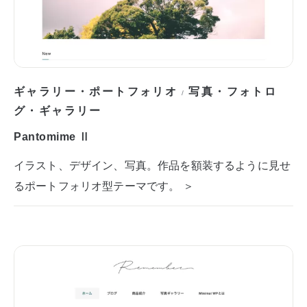
ギャラリー・ポートフォリオ
写真・フォトロ
/
グ・ギャラリー
Pantomime Ⅱ
イラスト、デザイン、写真。作品を額装するように見せ
るポートフォリオ型テーマです。 ＞