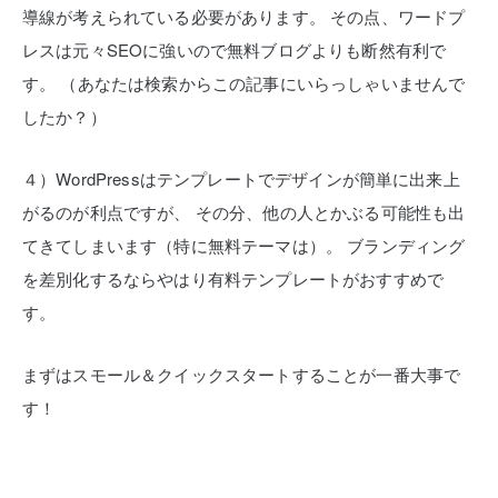
導線が考えられている必要があります。
その点、ワードプ
レスは元々SEOに強いので無料ブログよりも断然有利で
す。
（あなたは検索からこの記事にいらっしゃいませんで
したか？）
４）WordPressはテンプレートでデザインが簡単に出来上
がるのが利点ですが、
その分、他の人とかぶる可能性も出
てきてしまいます（特に無料テーマは）。
ブランディング
を差別化するならやはり有料テンプレートがおすすめで
す。
まずはスモール＆クイックスタートすることが一番大事で
す！