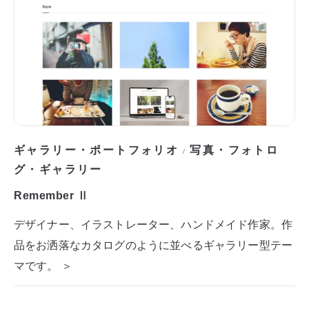
ギャラリー・ポートフォリオ
写真・フォトロ
/
グ・ギャラリー
Remember Ⅱ
デザイナー、イラストレーター、ハンドメイド作家。作
品をお洒落なカタログのように並べるギャラリー型テー
マです。 ＞