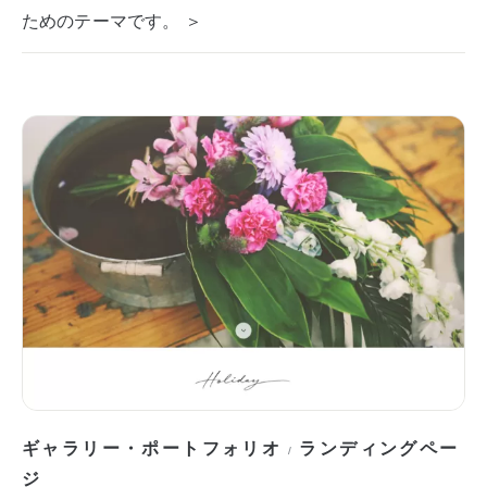
ためのテーマです。 ＞
ギャラリー・ポートフォリオ
ランディングペー
/
ジ