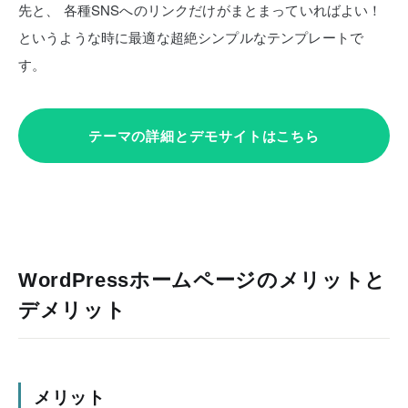
先と、
各種SNSへのリンクだけがまとまっていればよい！
というような時に最適な超絶シンプルなテンプレートで
す。
テーマの詳細とデモサイトはこちら
WordPressホームページのメリットと
デメリット
メリット