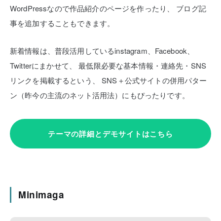
WordPressなので作品紹介のページを作ったり、
ブログ記
事を追加することもできます。
新着情報は、普段活用しているinstagram、Facebook、
Twitterにまかせて、
最低限必要な基本情報・連絡先・SNS
リンクを掲載するという、
SNS＋公式サイトの併用パター
ン（昨今の主流のネット活用法）にもぴったりです。
テーマの詳細とデモサイトはこちら
Minimaga