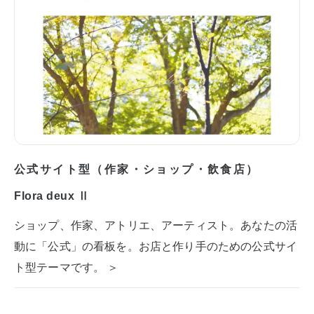
公式サイト型（作家・ショップ・飲食店）
Flora deux Ⅱ
ショップ、作家、アトリエ、アーティスト。あなたの活
動に「公式」の看板を。お店と作り手のための公式サイ
ト型テーマです。 ＞