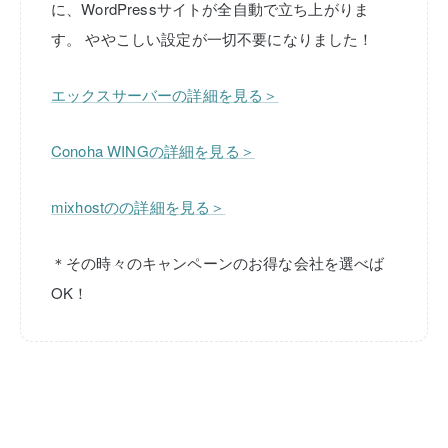
に、WordPressサイトが全自動で立ち上がりま
す。
ややこしい設定が一切不要になりました！
エックスサーバーの詳細を見る＞
Conoha WINGの詳細を見る＞
mixhostのの詳細を見る＞
＊その時々のキャンペーンのお得な会社を選べば
OK！