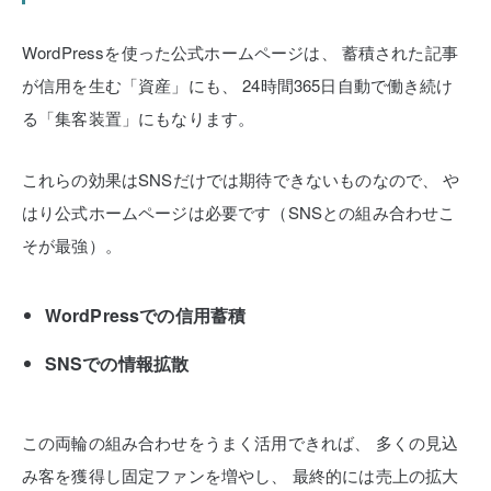
WordPressを使った公式ホームページは、
蓄積された記事
が信用を生む「資産」にも、
24時間365日自動で働き続け
る「集客装置」にもなります。
これらの効果はSNSだけでは期待できないものなので、
や
はり公式ホームページは必要です（SNSとの組み合わせこ
そが最強）。
WordPressでの信用蓄積
SNSでの情報拡散
この両輪の組み合わせをうまく活用できれば、
多くの見込
み客を獲得し固定ファンを増やし、
最終的には売上の拡大