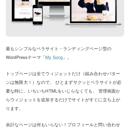
最もシンプルなペラサイト・ランディングページ型の
WordPressテーマ「
My Song
」。
トップページは全てウィジェットだけ（組み合わせパター
ンは無限大！）なので、
ひとまずサクッとペラサイトが必
要な時に、いちいちHTMLをいじらなくても、
管理画面か
らウィジェットを追加するだけでサイトがすぐに立ち上が
ります。
余計なページは何もいらない！プロフィールと問い合わせ