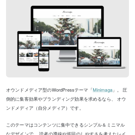
オウンドメディア型のWordPressテーマ「
Minimaga
」。
圧
倒的に集客効果やブランディング効果を求めるなら、
オウ
ンドメディア（自分メディア）です。
このテーマはコンテンツに集中できるシンプル＆ミニマル
なデザインで、
読者の導線や巡回のしやすさを考えたレイ