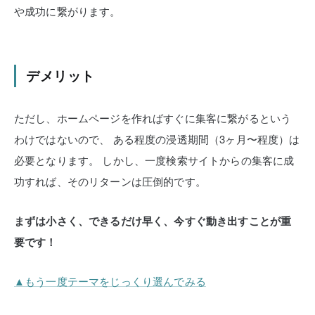
や成功に繋がります。
デメリット
ただし、ホームページを作ればすぐに集客に繋がるという
わけではないので、
ある程度の浸透期間（3ヶ月〜程度）は
必要となります。
しかし、一度検索サイトからの集客に成
功すれば、そのリターンは圧倒的です。
まずは小さく、できるだけ早く、今すぐ動き出すことが重
要です！
▲もう一度テーマをじっくり選んでみる