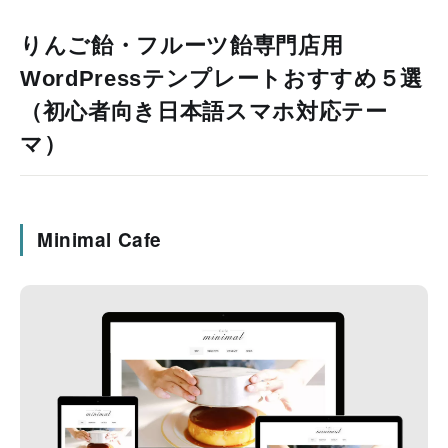
りんご飴・フルーツ飴専門店用
WordPressテンプレートおすすめ５選
（初心者向き日本語スマホ対応テー
マ）
Minimal Cafe