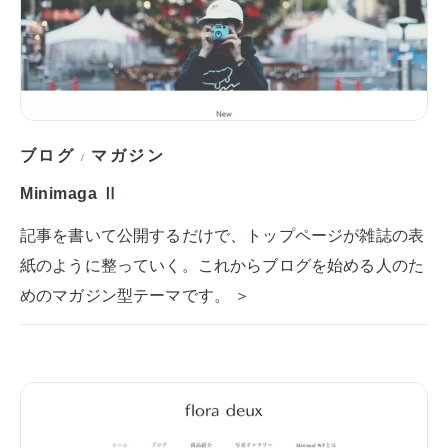
ブログ
マガジン
/
Minimaga Ⅱ
記事を書いて公開するだけで、トップページが雑誌の表
紙のように整っていく。これからブログを始める人のた
めのマガジン型テーマです。 ＞