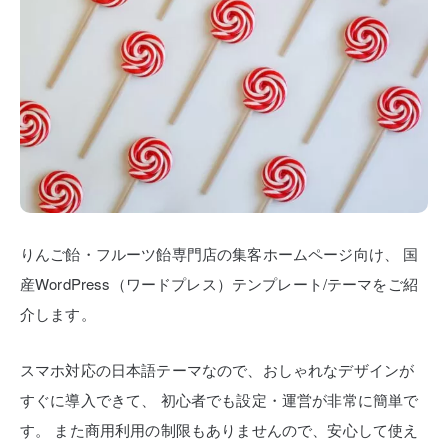
りんご飴・フルーツ飴専門店の集客ホームページ向け、
国
産WordPress（ワードプレス）テンプレート/テーマをご紹
介します。
スマホ対応の日本語テーマなので、おしゃれなデザインが
すぐに導入できて、
初心者でも設定・運営が非常に簡単で
す。
また商用利用の制限もありませんので、安心して使え