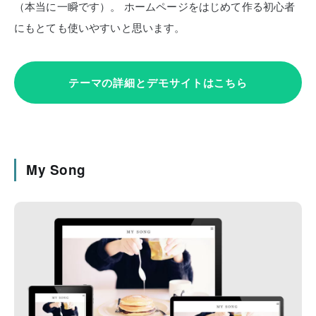
（本当に一瞬です）。
ホームページをはじめて作る初心者
にもとても使いやすいと思います。
テーマの詳細とデモサイトはこちら
My Song