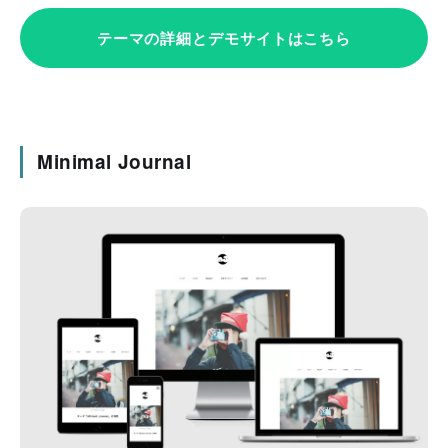
テーマの詳細とデモサイトはこちら
Minimal Journal