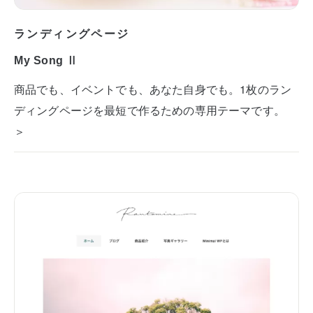
ランディングページ
My Song Ⅱ
商品でも、イベントでも、あなた自身でも。1枚のラン
ディングページを最短で作るための専用テーマです。
＞