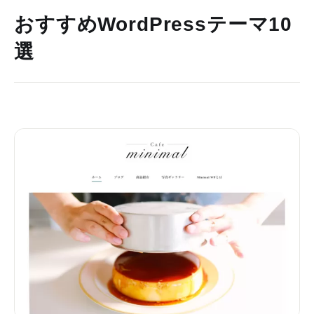
おすすめWordPressテーマ10
選