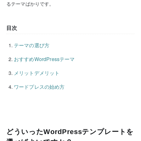
るテーマばかりです。
目次
テーマの選び方
おすすめWordPressテーマ
メリットデメリット
ワードプレスの始め方
どういったWordPressテンプレートを