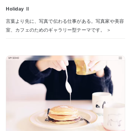
Holiday Ⅱ
言葉より先に、写真で伝わる仕事がある。写真家や美容
室、カフェのためのギャラリー型テーマです。 ＞