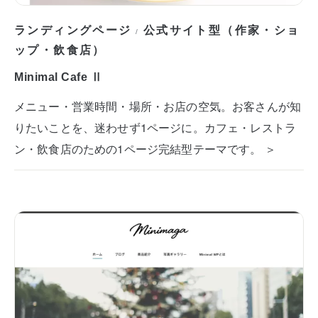
ランディングページ
公式サイト型（作家・ショ
/
ップ・飲食店）
Minimal Cafe Ⅱ
メニュー・営業時間・場所・お店の空気。お客さんが知
りたいことを、迷わせず1ページに。カフェ・レストラ
ン・飲食店のための1ページ完結型テーマです。 ＞