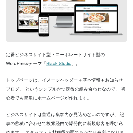
定番ビジネスサイト型・コーポレートサイト型の
WordPressテーマ「
Black Studio
」。
トップページは、イメージヘッダー＋基本情報＋お知らせ
ブログ、
というシンプルかつ定番の組み合わせなので、
初
心者でも簡単にホームページが作れます。
ビジネスサイトは普通は集客力が見込めないのですが、
記
事の蓄積に合わせて検索経由で爆発的に新規顧客を呼び込
めます。
スタッフ・人材獲得の面でもかなり有利になりま