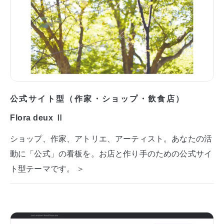
公式サイト型（作家・ショップ・飲食店）
Flora deux Ⅱ
ショップ、作家、アトリエ、アーティスト。あなたの活
動に「公式」の看板を。お店と作り手のための公式サイ
ト型テーマです。 ＞