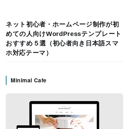
ネット初心者・ホームページ制作が初
めての人向けWordPressテンプレート
おすすめ５選（初心者向き日本語スマ
ホ対応テーマ）
Minimal Cafe