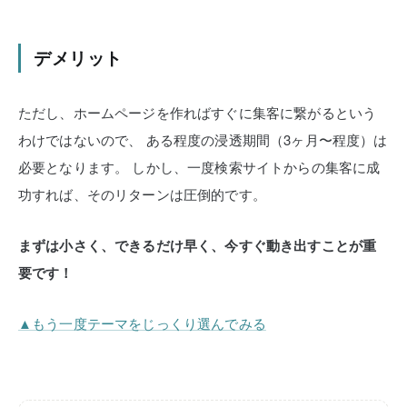
デメリット
ただし、ホームページを作ればすぐに集客に繋がるという
わけではないので、
ある程度の浸透期間（3ヶ月〜程度）は
必要となります。
しかし、一度検索サイトからの集客に成
功すれば、そのリターンは圧倒的です。
まずは小さく、できるだけ早く、今すぐ動き出すことが重
要です！
▲もう一度テーマをじっくり選んでみる