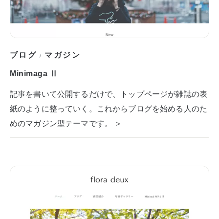
ブログ
マガジン
/
Minimaga Ⅱ
記事を書いて公開するだけで、トップページが雑誌の表
紙のように整っていく。これからブログを始める人のた
めのマガジン型テーマです。 ＞