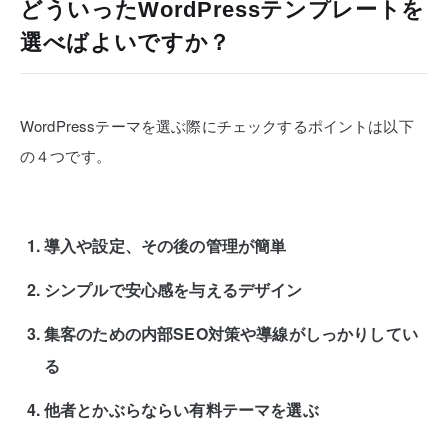
どういったWordPressテンプレートを
選べばよいですか？
WordPressテーマを選ぶ際にチェックするポイントは以下
の４つです。
導入や設定、その後の管理が簡単
シンプルで安心感を与えるデザイン
集客のための内部SEO対策や導線がしっかりしてい
る
他者とかぶらならい有料テーマを選ぶ