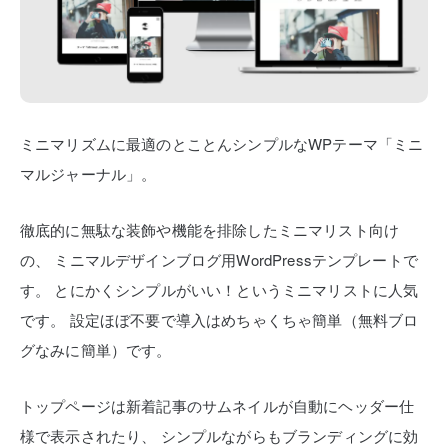
ミニマリズムに最適のとことんシンプルなWPテーマ「ミニ
マルジャーナル」。
徹底的に無駄な装飾や機能を排除したミニマリスト向け
の、
ミニマルデザインブログ用WordPressテンプレートで
す。
とにかくシンプルがいい！というミニマリストに人気
です。
設定ほぼ不要で導入はめちゃくちゃ簡単（無料ブロ
グなみに簡単）です。
トップページは新着記事のサムネイルが自動にヘッダー仕
様で表示されたり、
シンプルながらもブランディングに効