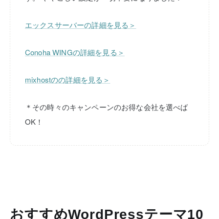
エックスサーバーの詳細を見る＞
Conoha WINGの詳細を見る＞
mixhostのの詳細を見る＞
＊その時々のキャンペーンのお得な会社を選べば
OK！
おすすめWordPressテーマ10