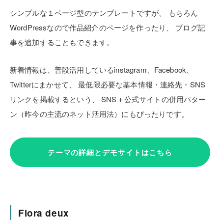
シンプルな１ページ型のテンプレートですが、
もちろん
WordPressなので作品紹介のページを作ったり、
ブログ記
事を追加することもできます。
新着情報は、普段活用しているinstagram、Facebook、
Twitterにまかせて、
最低限必要な基本情報・連絡先・SNS
リンクを掲載するという、
SNS＋公式サイトの併用パター
ン（昨今の主流のネット活用法）にもぴったりです。
テーマの詳細とデモサイトはこちら
Flora deux