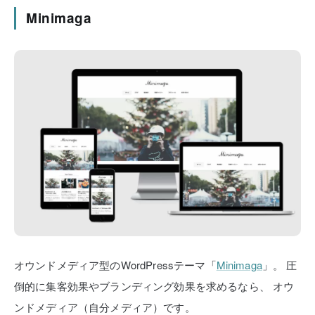
Minimaga
オウンドメディア型のWordPressテーマ「
Minimaga
」。
圧
倒的に集客効果やブランディング効果を求めるなら、
オウ
ンドメディア（自分メディア）です。