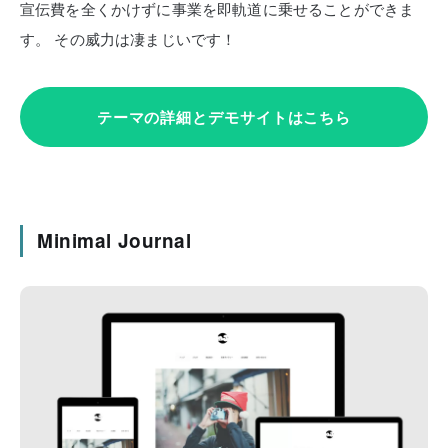
宣伝費を全くかけずに事業を即軌道に乗せることができま
す。
その威力は凄まじいです！
テーマの詳細とデモサイトはこちら
Minimal Journal