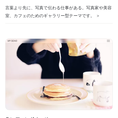
言葉より先に、写真で伝わる仕事がある。写真家や美容
室、カフェのためのギャラリー型テーマです。 ＞