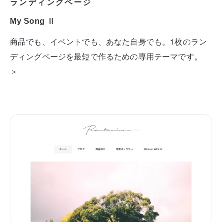
ランディングページ
My Song Ⅱ
商品でも、イベントでも、あなた自身でも。1枚のラン
ディングページを最短で作るための専用テーマです。
＞