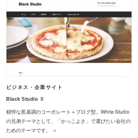
ビジネス・企業サイト
Black Studio Ⅱ
精悍な黒基調のコーポレート＋ブログ型。White Studio
の兄弟テーマとして、「かっこよさ」で選びたい会社の
ためのテーマです。 ＞