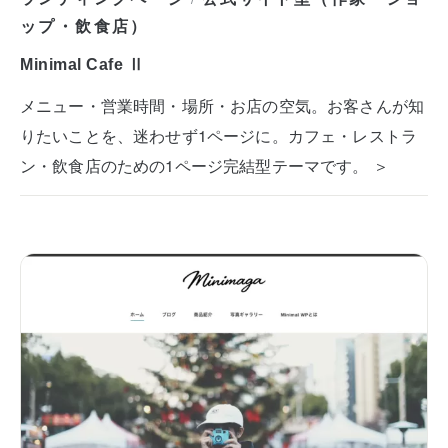
/
ップ・飲食店）
Minimal Cafe Ⅱ
メニュー・営業時間・場所・お店の空気。お客さんが知
りたいことを、迷わせず1ページに。カフェ・レストラ
ン・飲食店のための1ページ完結型テーマです。 ＞