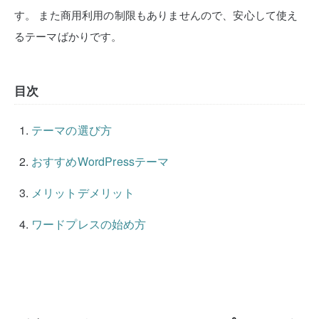
す。
また商用利用の制限もありませんので、安心して使え
るテーマばかりです。
目次
テーマの選び方
おすすめWordPressテーマ
メリットデメリット
ワードプレスの始め方