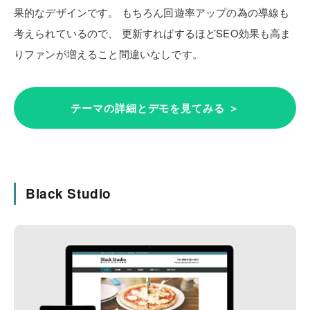
果的なデザインです。
もちろん回遊率アップの為の導線も
考えられているので、
更新すればするほどSEO効果も高ま
りファンが増えること間違いなしです。
テーマの詳細とデモを見てみる ＞
Black Studio