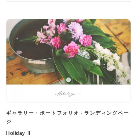
ギャラリー・ポートフォリオ
ランディングペー
/
ジ
Holiday Ⅱ