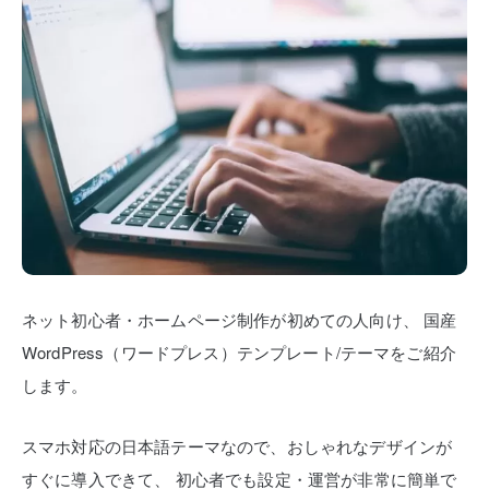
ネット初心者・ホームページ制作が初めての人向け、
国産
WordPress（ワードプレス）テンプレート/テーマをご紹介
します。
スマホ対応の日本語テーマなので、おしゃれなデザインが
すぐに導入できて、
初心者でも設定・運営が非常に簡単で