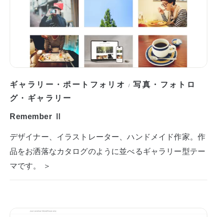
ギャラリー・ポートフォリオ
写真・フォトロ
/
グ・ギャラリー
Remember Ⅱ
デザイナー、イラストレーター、ハンドメイド作家。作
品をお洒落なカタログのように並べるギャラリー型テー
マです。 ＞