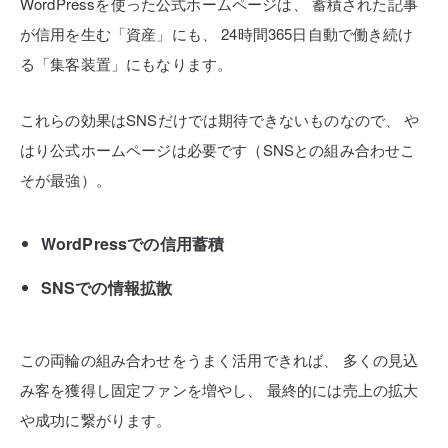
WordPressを使った公式ホームページは、
蓄積された記事
が信用を生む「資産」にも、
24時間365日自動で働き続け
る「集客装置」にもなります。
これらの効果はSNSだけでは期待できないものなので、
や
はり公式ホームページは必要です（SNSとの組み合わせこ
そが最強）。
WordPressでの信用蓄積
SNSでの情報拡散
この両輪の組み合わせをうまく活用できれば、
多くの見込
み客を獲得し固定ファンを増やし、
最終的には売上の拡大
や成功に繋がります。