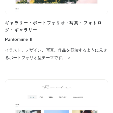
ギャラリー・ポートフォリオ
写真・フォトロ
/
グ・ギャラリー
Pantomime Ⅱ
イラスト、デザイン、写真。作品を額装するように見せ
るポートフォリオ型テーマです。 ＞