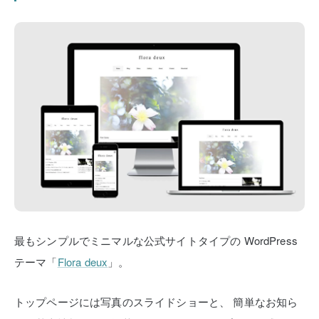
最もシンプルでミニマルな公式サイトタイプの
WordPress
テーマ「
Flora deux
」。
トップページには写真のスライドショーと、
簡単なお知ら