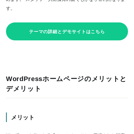
す。
テーマの詳細とデモサイトはこちら
WordPressホームページのメリットと
デメリット
メリット