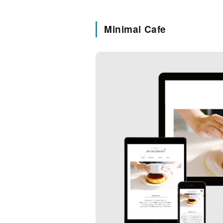
Minimal Cafe