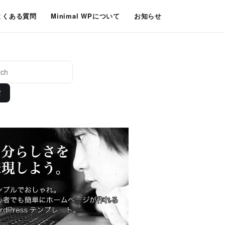
よくある質問
Minimal WPについて
お知らせ
索