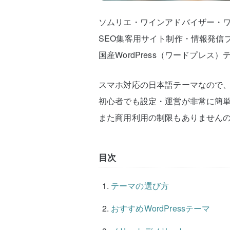
ソムリエ・ワインアドバイザー・
SEO集客用サイト制作・情報発信
国産WordPress（ワードプレス
スマホ対応の日本語テーマなので
初心者でも設定・運営が非常に簡
また商用利用の制限もありません
目次
テーマの選び方
おすすめWordPressテーマ