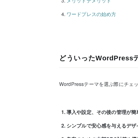
メリットデメリット
ワードプレスの始め方
どういったWordPre
WordPressテーマを選ぶ際に
導入や設定、その後の管理が簡
シンプルで安心感を与えるデザ