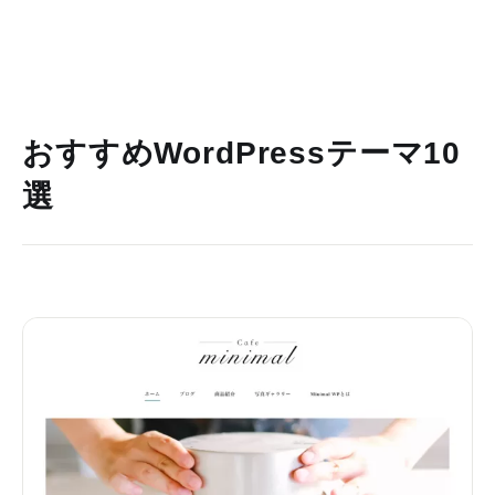
おすすめWordPressテーマ10
選