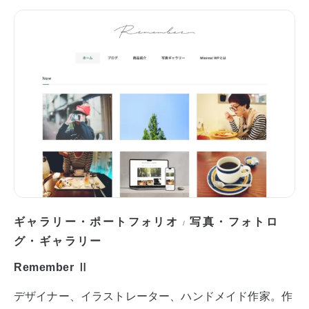
ギャラリー・ポートフォリオ
写真・フォトロ
/
グ・ギャラリー
Remember Ⅱ
デザイナー、イラストレーター、ハンドメイド作家。作