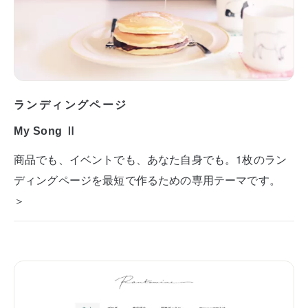
ランディングページ
My Song Ⅱ
商品でも、イベントでも、あなた自身でも。1枚のラン
ディングページを最短で作るための専用テーマです。
＞