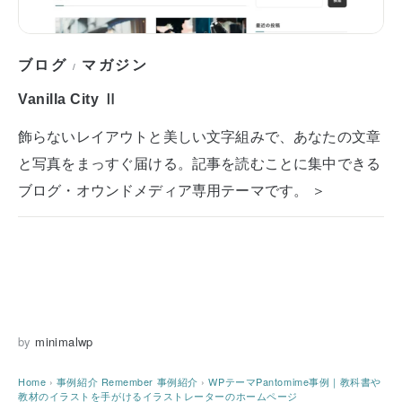
ブログ
マガジン
/
Vanilla City Ⅱ
飾らないレイアウトと美しい文字組みで、あなたの文章
と写真をまっすぐ届ける。記事を読むことに集中できる
ブログ・オウンドメディア専用テーマです。 ＞
by
minimalwp
Home
›
事例紹介
Remember 事例紹介
›
WPテーマPantomime事例｜教科書や
教材のイラストを手がけるイラストレーターのホームページ