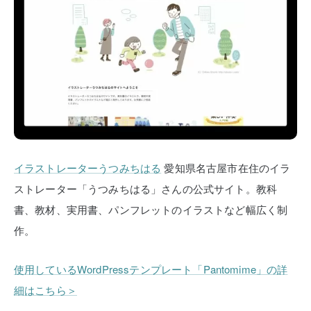
イラストレーターうつみちはる
愛知県名古屋市在住のイラ
ストレーター「うつみちはる」さんの公式サイト。教科
書、教材、実用書、パンフレットのイラストなど幅広く制
作。
使用しているWordPressテンプレート「Pantomime」の詳
細はこちら＞