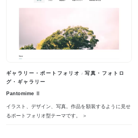
ギャラリー・ポートフォリオ
写真・フォトロ
/
グ・ギャラリー
Pantomime Ⅱ
イラスト、デザイン、写真。作品を額装するように見せ
るポートフォリオ型テーマです。 ＞