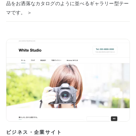
品をお洒落なカタログのように並べるギャラリー型テー
マです。 ＞
ビジネス・企業サイト