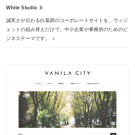
White Studio Ⅱ
誠実さが伝わる白基調のコーポレートサイトを、ウィジ
ェットの組み替えだけで。中小企業や事務所のためのビ
ジネステーマです。 ＞