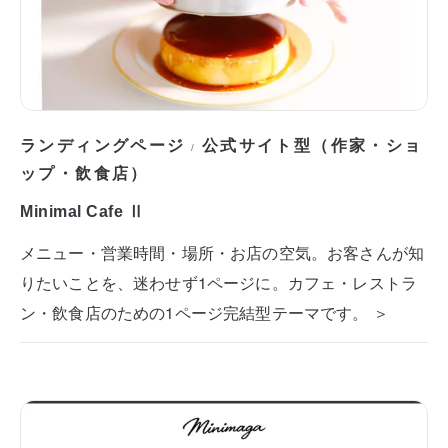
ランディングページ
公式サイト型（作家・ショ
/
ップ・飲食店）
Minimal Cafe Ⅱ
メニュー・営業時間・場所・お店の空気。お客さんが知
りたいことを、迷わせず1ページに。カフェ・レストラ
ン・飲食店のための1ページ完結型テーマです。 ＞