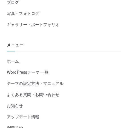
ブログ
写真・フォトログ
ギャラリー・ポートフォリオ
メニュー
ホーム
WordPressテーマ 一覧
テーマの設定方法・マニュアル
よくある質問・お問い合わせ
お知らせ
アップデート情報
利用規約