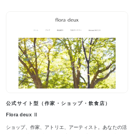
公式サイト型（作家・ショップ・飲食店）
Flora deux Ⅱ
ショップ、作家、アトリエ、アーティスト。あなたの活