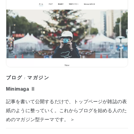
ブログ
マガジン
/
Minimaga Ⅱ
記事を書いて公開するだけで、トップページが雑誌の表
紙のように整っていく。これからブログを始める人のた
めのマガジン型テーマです。 ＞