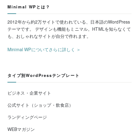
Minimal WPとは？
2012年から約2万サイトで使われている、日本語のWordPress
テーマです。 デザインも機能もミニマル。HTMLを知らなくて
も、おしゃれなサイトが自分で作れます。
Minimal WPについてさらに詳しく ＞
タイプ別WordPressテンプレート
ビジネス・企業サイト
公式サイト（ショップ・飲食店）
ランディングページ
WEBマガジン