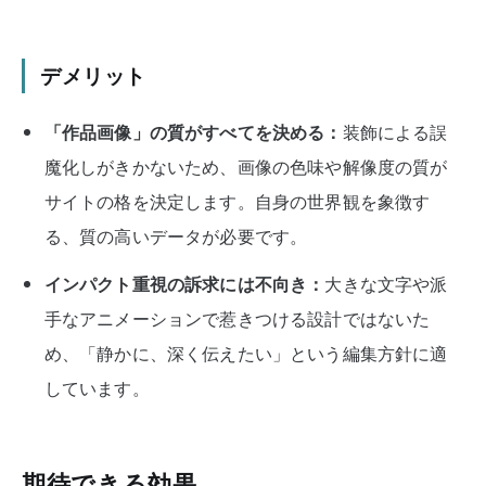
デメリット
「作品画像」の質がすべてを決める：
装飾による誤
魔化しがきかないため、画像の色味や解像度の質が
サイトの格を決定します。自身の世界観を象徴す
る、質の高いデータが必要です。
インパクト重視の訴求には不向き：
大きな文字や派
手なアニメーションで惹きつける設計ではないた
め、「静かに、深く伝えたい」という編集方針に適
しています。
期待できる効果