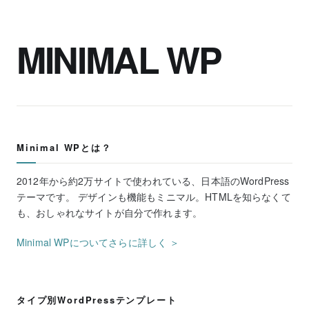
MINIMAL WP
Minimal WPとは？
2012年から約2万サイトで使われている、日本語のWordPress
テーマです。 デザインも機能もミニマル。HTMLを知らなくて
も、おしゃれなサイトが自分で作れます。
Minimal WPについてさらに詳しく ＞
タイプ別WordPressテンプレート