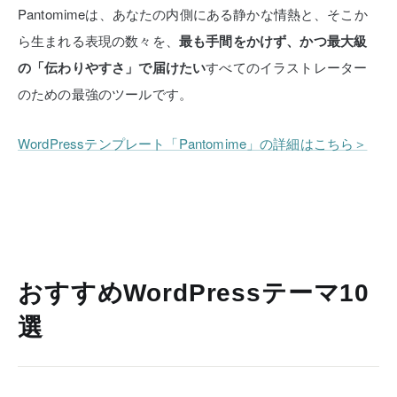
Pantomimeは、あなたの内側にある静かな情熱と、そこか
ら生まれる表現の数々を、
最も手間をかけず、かつ最大級
の「伝わりやすさ」で届けたい
すべてのイラストレーター
のための最強のツールです。
WordPressテンプレート「Pantomime」の詳細はこちら＞
おすすめWordPressテーマ10
選