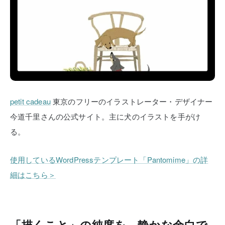
petit cadeau
東京のフリーのイラストレーター・デザイナー
今道千里さんの公式サイト。主に犬のイラストを手がけ
る。
使用しているWordPressテンプレート「Pantomime」の詳
細はこちら＞