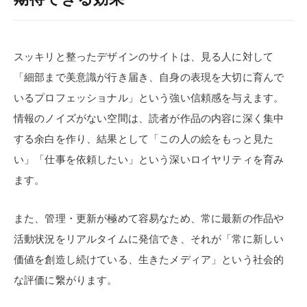
スッキリと整ったデザインのサイトは、見る人に対して
「細部まで美意識が行き届き、自身の表現を大切に育んで
いるプロフェッショナル」という強い信頼感を与えます。
情報のノイズがない空間は、読者が作品の内容に深く集中
する余白を作り、結果として「この人の絵をもっと見た
い」「仕事を依頼したい」という深いロイヤリティを育み
ます。
また、管理・更新が極めて容易なため、常に最新の作品や
活動状況をリアルタイムに発信でき、それが「常に新しい
価値を創造し続けている、生きたメディア」という社会的
な評価に繋がります。