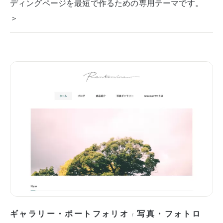
ディングページを最短で作るための専用テーマです。
＞
ギャラリー・ポートフォリオ
写真・フォトロ
/