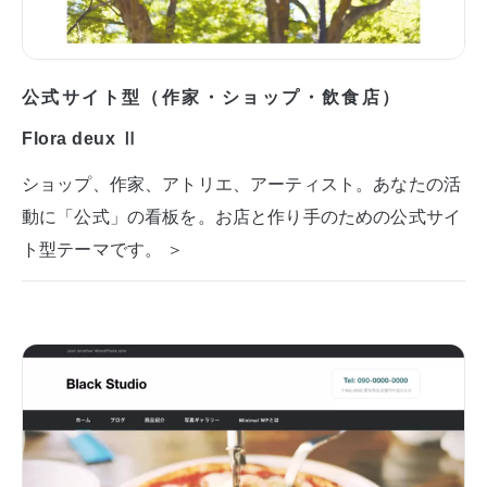
公式サイト型（作家・ショップ・飲食店）
Flora deux Ⅱ
ショップ、作家、アトリエ、アーティスト。あなたの活
動に「公式」の看板を。お店と作り手のための公式サイ
ト型テーマです。 ＞