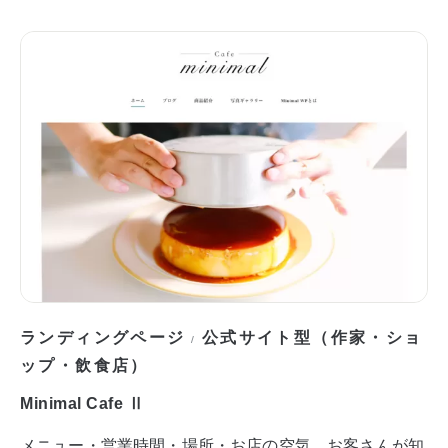
ランディングページ
公式サイト型（作家・ショ
/
ップ・飲食店）
Minimal Cafe Ⅱ
メニュー・営業時間・場所・お店の空気。お客さんが知