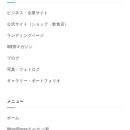
ビジネス・企業サイト
公式サイト（ショップ・飲食店）
ランディングページ
WEBマガジン
ブログ
写真・フォトログ
ギャラリー・ポートフォリオ
メニュー
ホーム
WordPressテーマ 一覧