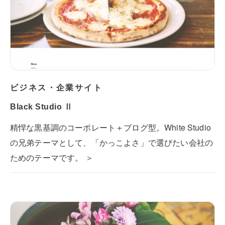
ビジネス・企業サイト
Black Studio Ⅱ
精悍な黒基調のコーポレート＋ブログ型。White Studio
の兄弟テーマとして、「かっこよさ」で選びたい会社の
ためのテーマです。 ＞