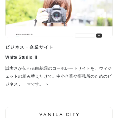
ビジネス・企業サイト
White Studio Ⅱ
誠実さが伝わる白基調のコーポレートサイトを、ウィジ
ェットの組み替えだけで。中小企業や事務所のためのビ
ジネステーマです。 ＞