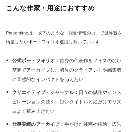
こんな作家・用途におすすめ
Pantomimeは、以下のような「視覚情報の力」で世界観を
構築したいポートフォリオ運用に向いています。
公式ポートフォリオ：
自身の代表作をノイズのない
空間でアーカイブし、初見のクライアントや編集者
に直感的なインパクトを与えたい
クリエイティブ・ジャーナル：
日々の試作やインス
ピレーションの源を、短いタイトルと絵だけでリズ
ムよく積み上げたい
仕事実績のアーカイブ：
手がけた装画や挿絵、広告