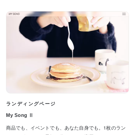
ランディングページ
My Song Ⅱ
商品でも、イベントでも、あなた自身でも。1枚のラン