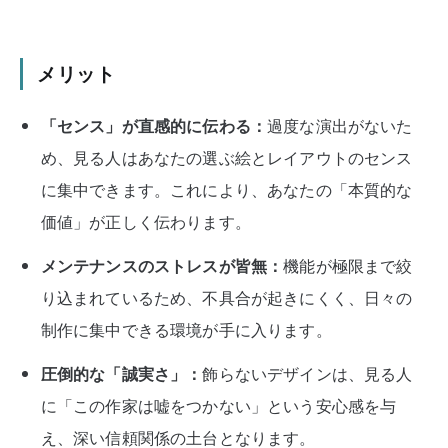
メリット
「センス」が直感的に伝わる：
過度な演出がないた
め、見る人はあなたの選ぶ絵とレイアウトのセンス
に集中できます。これにより、あなたの「本質的な
価値」が正しく伝わります。
メンテナンスのストレスが皆無：
機能が極限まで絞
り込まれているため、不具合が起きにくく、日々の
制作に集中できる環境が手に入ります。
圧倒的な「誠実さ」：
飾らないデザインは、見る人
に「この作家は嘘をつかない」という安心感を与
え、深い信頼関係の土台となります。