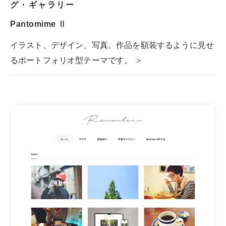
グ・ギャラリー
Pantomime Ⅱ
イラスト、デザイン、写真。作品を額装するように見せ
るポートフォリオ型テーマです。 ＞