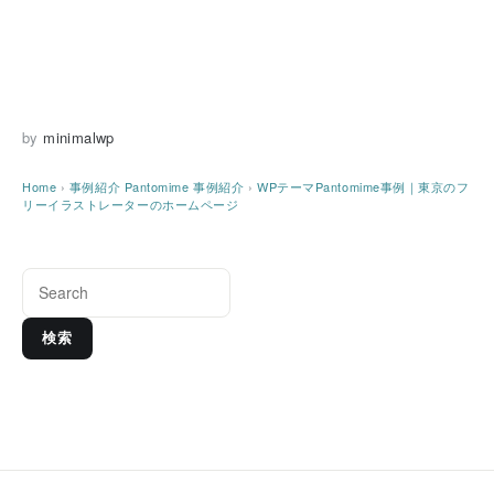
by
minimalwp
Home
›
事例紹介
Pantomime 事例紹介
›
WPテーマPantomime事例｜東京のフ
リーイラストレーターのホームページ
検索