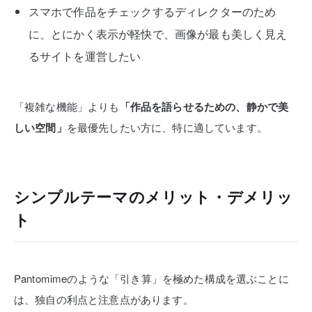
スマホで作品をチェックするディレクターのため
に、とにかく表示が軽快で、画像が最も美しく見え
るサイトを運営したい
「複雑な機能」よりも
「作品を語らせるための、静かで美
しい空間」
を最優先したい方に、特に適しています。
シンプルテーマのメリット・デメリッ
ト
Pantomimeのような「引き算」を極めた構成を選ぶことに
は、独自の利点と注意点があります。