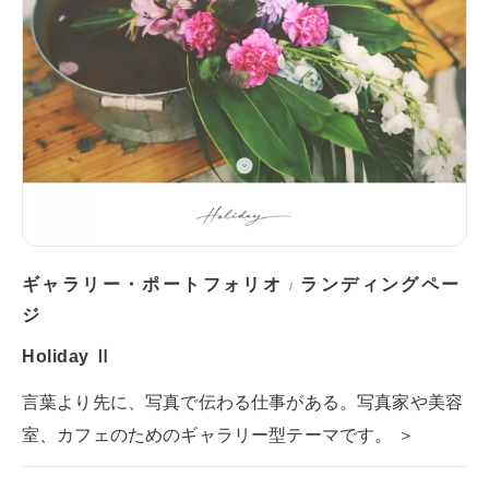
ギャラリー・ポートフォリオ
ランディングペー
/
ジ
Holiday Ⅱ
言葉より先に、写真で伝わる仕事がある。写真家や美容
室、カフェのためのギャラリー型テーマです。 ＞