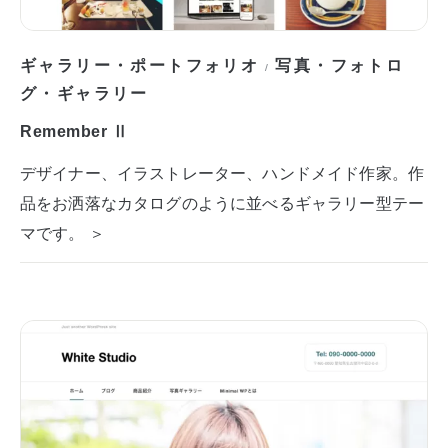
ギャラリー・ポートフォリオ
写真・フォトロ
/
グ・ギャラリー
Remember Ⅱ
デザイナー、イラストレーター、ハンドメイド作家。作
品をお洒落なカタログのように並べるギャラリー型テー
マです。 ＞