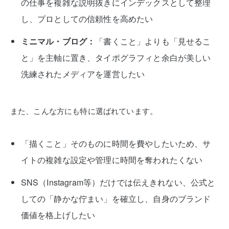
の仕事を複雑な説明抜きにインデックスとして整理
し、プロとしての信頼性を高めたい
ミニマル・ブログ：
「書くこと」よりも「見せるこ
と」を主軸に置き、タイポグラフィと余白が美しい
洗練されたメディアを運営したい
また、こんな方にも特に選ばれています。
「描くこと」そのものに時間を費やしたいため、サ
イトの複雑な設定や管理に時間を奪われたくない
SNS（Instagram等）だけでは伝えきれない、公式と
しての「静かな佇まい」を確立し、自身のブランド
価値を格上げしたい