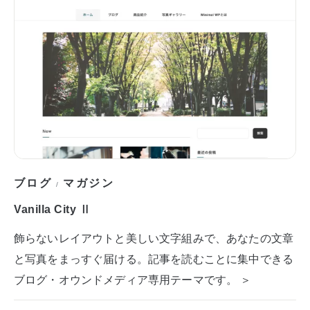
ブログ
マガジン
/
Vanilla City Ⅱ
飾らないレイアウトと美しい文字組みで、あなたの文章
と写真をまっすぐ届ける。記事を読むことに集中できる
ブログ・オウンドメディア専用テーマです。 ＞