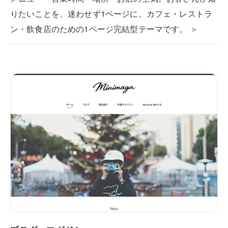
りたいことを、迷わせず1ページに。カフェ・レストラ
ン・飲食店のための1ページ完結型テーマです。 ＞