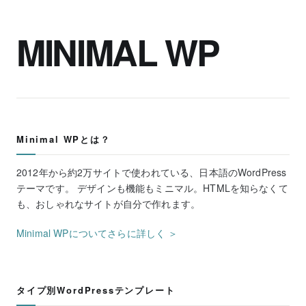
MINIMAL WP
Minimal WPとは？
2012年から約2万サイトで使われている、日本語のWordPress
テーマです。 デザインも機能もミニマル。HTMLを知らなくて
も、おしゃれなサイトが自分で作れます。
Minimal WPについてさらに詳しく ＞
タイプ別WordPressテンプレート