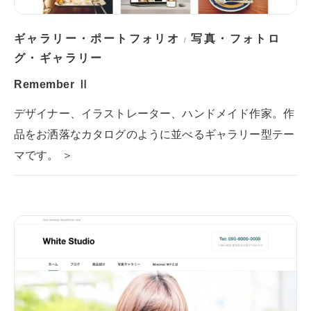
ギャラリー・ポートフォリオ
写真・フォトロ
/
グ・ギャラリー
Remember Ⅱ
デザイナー、イラストレーター、ハンドメイド作家。作
品をお洒落なカタログのように並べるギャラリー型テー
マです。 ＞