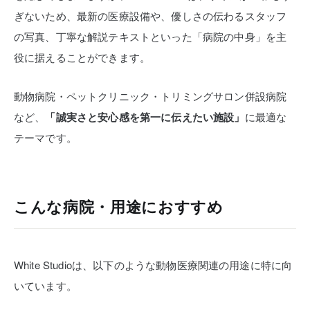
ぎないため、最新の医療設備や、優しさの伝わるスタッフ
の写真、丁寧な解説テキストといった「病院の中身」を主
役に据えることができます。
動物病院・ペットクリニック・トリミングサロン併設病院
など、
「誠実さと安心感を第一に伝えたい施設」
に最適な
テーマです。
こんな病院・用途におすすめ
White Studioは、以下のような動物医療関連の用途に特に向
いています。