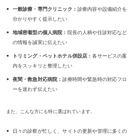
一般診療・専門クリニック：
診療内容や設備紹介を
分かりやすく提示したい
地域密着型の個人病院：
院長の人柄や往診対応など
の情報を誠実に伝えたい
トリミング・ペットホテル併設店：
各サービスの案
内をスッキリと整理したい
夜間・救急対応病院：
診療時間や緊急時の対応フロ
ーを迷わず伝えたい
また、こんな方にも特に選ばれています。
日々の診察が忙しく、サイトの更新や管理に多くの