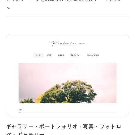
＞
ギャラリー・ポートフォリオ
写真・フォトロ
/
グ・ギャラリー