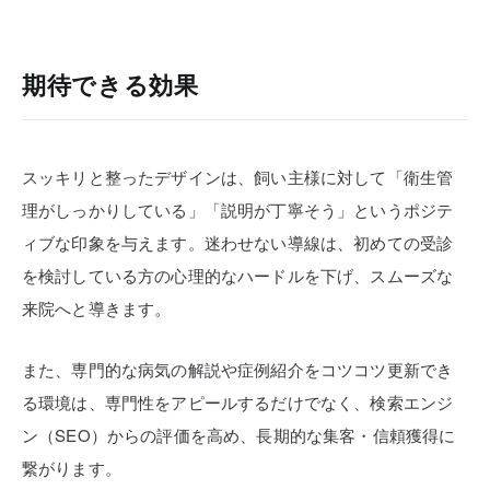
期待できる効果
スッキリと整ったデザインは、飼い主様に対して「衛生管
理がしっかりしている」「説明が丁寧そう」というポジテ
ィブな印象を与えます。迷わせない導線は、初めての受診
を検討している方の心理的なハードルを下げ、スムーズな
来院へと導きます。
また、専門的な病気の解説や症例紹介をコツコツ更新でき
る環境は、専門性をアピールするだけでなく、検索エンジ
ン（SEO）からの評価を高め、長期的な集客・信頼獲得に
繋がります。