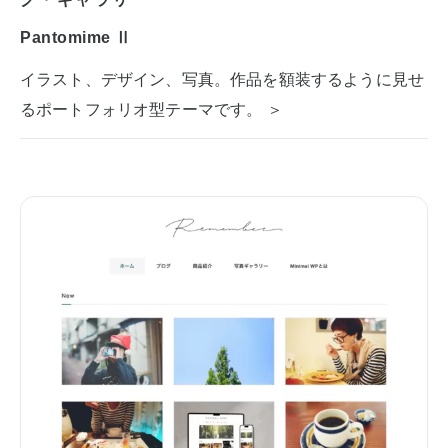
Pantomime Ⅱ
イラスト、デザイン、写真。作品を額装するように見せ
るポートフォリオ型テーマです。 ＞