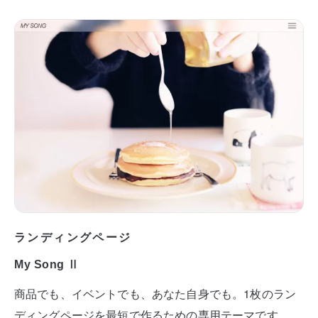
ランディングページ
My Song Ⅱ
商品でも、イベントでも、あなた自身でも。1枚のラン
ディングページを最短で作るための専用テーマです。