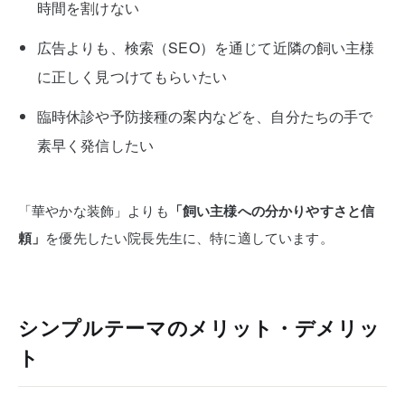
時間を割けない
広告よりも、検索（SEO）を通じて近隣の飼い主様
に正しく見つけてもらいたい
臨時休診や予防接種の案内などを、自分たちの手で
素早く発信したい
「華やかな装飾」よりも
「飼い主様への分かりやすさと信
頼」
を優先したい院長先生に、特に適しています。
シンプルテーマのメリット・デメリッ
ト