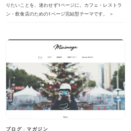
りたいことを、迷わせず1ページに。カフェ・レストラ
ン・飲食店のための1ページ完結型テーマです。 ＞
ブログ
マガジン
/