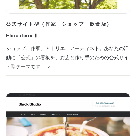
公式サイト型（作家・ショップ・飲食店）
Flora deux Ⅱ
ショップ、作家、アトリエ、アーティスト。あなたの活
動に「公式」の看板を。お店と作り手のための公式サイ
ト型テーマです。 ＞