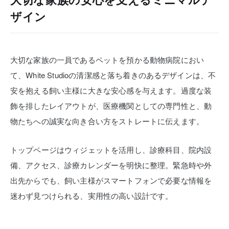
大切な家族の安心を支えるミニマルデ
ザイン
大切な家族の一員であるペットを預かる動物病院におい
て、White Studioの清潔感と落ち着きのあるデザインは、不
安を抱える飼い主様に大きな安心感を与えます。過度な装
飾を排したレイアウトが、医療機関としての専門性と、動
物たちへの誠実な向き合い方をストレートに伝えます。
トップページはウィジェットを活用し、診療科目、院内設
備、アクセス、診療カレンダーを明快に整理。緊急時や外
出先からでも、飼い主様がスマートフォンで必要な情報を
迷わず見つけられる、実用性の高い設計です。