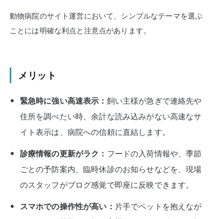
動物病院のサイト運営において、シンプルなテーマを選ぶ
ことには明確な利点と注意点があります。
メリット
緊急時に強い高速表示：
飼い主様が急ぎで連絡先や
住所を調べたい時、余計な読み込みがない高速なサ
イト表示は、病院への信頼に直結します。
診療情報の更新がラク：
フードの入荷情報や、季節
ごとの予防案内、臨時休診のお知らせなどを、現場
のスタッフがブログ感覚で即座に反映できます。
スマホでの操作性が高い：
片手でペットを抱えなが