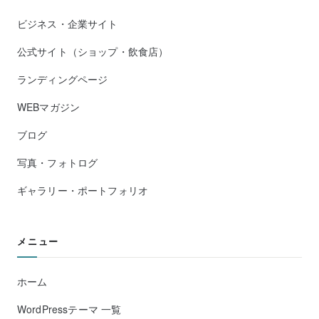
ビジネス・企業サイト
公式サイト（ショップ・飲食店）
ランディングページ
WEBマガジン
ブログ
写真・フォトログ
ギャラリー・ポートフォリオ
メニュー
ホーム
WordPressテーマ 一覧