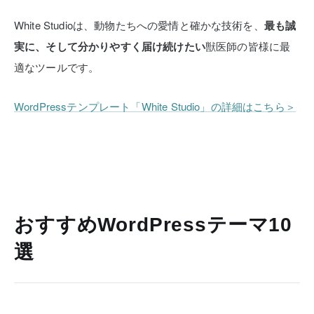
White Studioは、動物たちへの愛情と確かな技術を、
最も誠
実に、そして分かりやすく届け続けたい
獣医師の皆様に最
適なツールです。
WordPressテンプレート「White Studio」の詳細はこちら＞
おすすめWordPressテーマ10
選