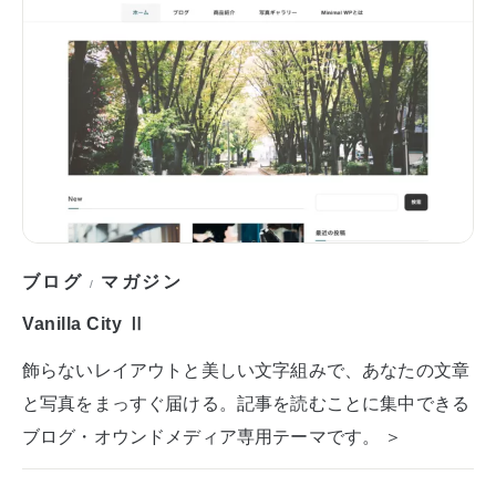
ブログ
マガジン
/
Vanilla City Ⅱ
飾らないレイアウトと美しい文字組みで、あなたの文章
と写真をまっすぐ届ける。記事を読むことに集中できる
ブログ・オウンドメディア専用テーマです。 ＞