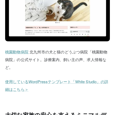
桃園動物病院
北九州市の犬と猫のどうぶつ病院「桃園動物
病院」の公式サイト。診療案内、飼い主の声、求人情報な
ど。
使用しているWordPressテンプレート「White Studio」の詳
細はこちら＞