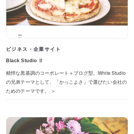
ビジネス・企業サイト
Black Studio Ⅱ
精悍な黒基調のコーポレート＋ブログ型。White Studio
の兄弟テーマとして、「かっこよさ」で選びたい会社の
ためのテーマです。 ＞