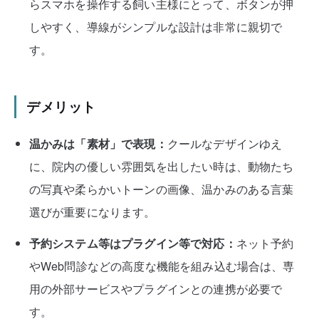
らスマホを操作する飼い主様にとって、ボタンが押
しやすく、導線がシンプルな設計は非常に親切で
す。
デメリット
温かみは「素材」で表現：
クールなデザインゆえ
に、院内の優しい雰囲気を出したい時は、動物たち
の写真や柔らかいトーンの画像、温かみのある言葉
選びが重要になります。
予約システム等はプラグイン等で対応：
ネット予約
やWeb問診などの高度な機能を組み込む場合は、専
用の外部サービスやプラグインとの連携が必要で
す。