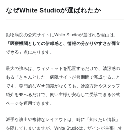
なぜWhite Studioが選ばれたか
動物病院の公式サイトにWhite Studioが選ばれる理由は、
「医療機関としての信頼感と、情報の分かりやすさが両立
できる」
点にあります。
最大の強みは、ウィジェットを配置するだけで、清潔感の
ある「きちんとした」病院サイトが短期間で完成すること
です。専門的なWeb知識がなくても、診療方針やスタッフ
紹介を並べるだけで、飼い主様が安心して受診できる公式
ページを運用できます。
派手な演出や複雑なレイアウトは、時に「知りたい情報」
を隠してしまいますが、White Studioはデザインが主張しす