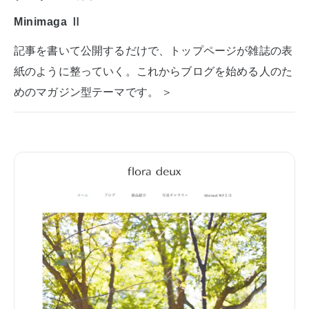
Minimaga Ⅱ
記事を書いて公開するだけで、トップページが雑誌の表
紙のように整っていく。これからブログを始める人のた
めのマガジン型テーマです。 ＞