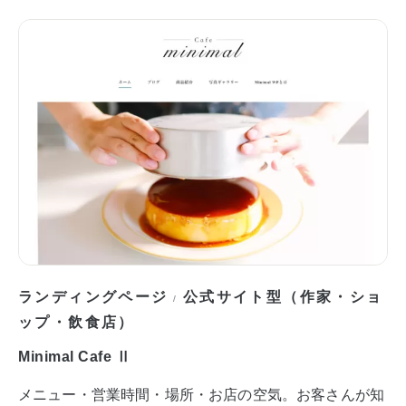
ランディングページ
公式サイト型（作家・ショ
/
ップ・飲食店）
Minimal Cafe Ⅱ
メニュー・営業時間・場所・お店の空気。お客さんが知