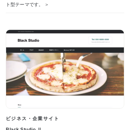
ト型テーマです。 ＞
ビジネス・企業サイト
Black Studio Ⅱ