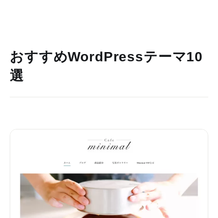
おすすめWordPressテーマ10
選