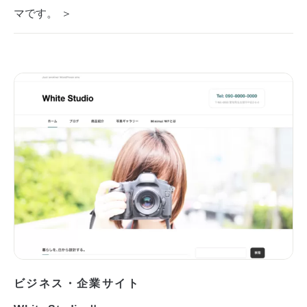
マです。 ＞
ビジネス・企業サイト