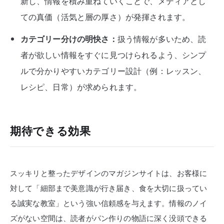
新し、情報を積み重ねていくことで、メディアとし
ての真価（活気と層の厚さ）が発揮されます。
カテゴリー分けの明快さ：
扱う情報が多いため、読
者が欲しい情報をすぐに見つけられるよう、シンプ
ルで分かりやすいカテゴリー設計（例：レッスン、
レシピ、日常）が求められます。
期待できる効果
スッキリと整ったデザインのマガジンサイトは、お客様に
対して「細部まで美意識が行き届き、食を大切に扱ってい
る誠実な教室」という強い信頼感を与えます。情報のノイ
ズがない空間は、読者がパン作りの物語に深く没頭できる