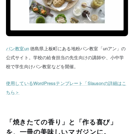
パン教室un
徳島県上板町にある地粉パン教室「unアン」の
公式サイト。学校の給食担当の先生向けの講師や、小中学
校で学生向けパン教室などを開催。
使用しているWordPressテンプレート「Slausonの詳細はこ
ちら＞
「焼きたての香り」と「作る喜び」
を、一冊の美味しいマガジンに。