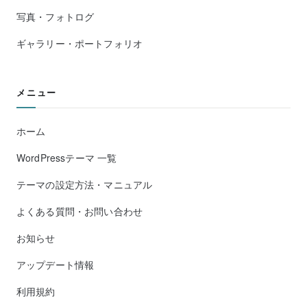
写真・フォトログ
ギャラリー・ポートフォリオ
メニュー
ホーム
WordPressテーマ 一覧
テーマの設定方法・マニュアル
よくある質問・お問い合わせ
お知らせ
アップデート情報
利用規約