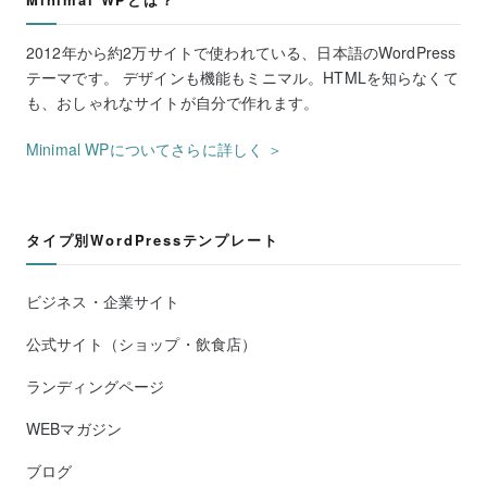
2012年から約2万サイトで使われている、日本語のWordPress
テーマです。 デザインも機能もミニマル。HTMLを知らなくて
も、おしゃれなサイトが自分で作れます。
Minimal WPについてさらに詳しく ＞
タイプ別WordPressテンプレート
ビジネス・企業サイト
公式サイト（ショップ・飲食店）
ランディングページ
WEBマガジン
ブログ