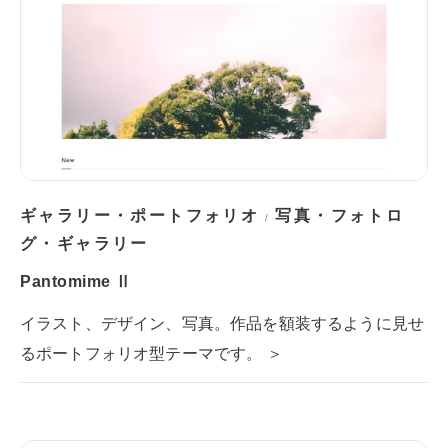
ギャラリー・ポートフォリオ
写真・フォトロ
/
グ・ギャラリー
Pantomime Ⅱ
イラスト、デザイン、写真。作品を額装するように見せ
るポートフォリオ型テーマです。 ＞