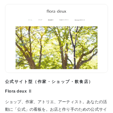
公式サイト型（作家・ショップ・飲食店）
Flora deux Ⅱ
ショップ、作家、アトリエ、アーティスト。あなたの活
動に「公式」の看板を。お店と作り手のための公式サイ