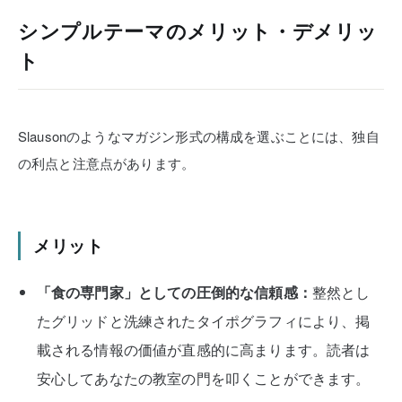
シンプルテーマのメリット・デメリッ
ト
Slausonのようなマガジン形式の構成を選ぶことには、独自
の利点と注意点があります。
メリット
「食の専門家」としての圧倒的な信頼感：
整然とし
たグリッドと洗練されたタイポグラフィにより、掲
載される情報の価値が直感的に高まります。読者は
安心してあなたの教室の門を叩くことができます。