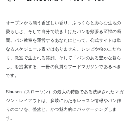
オーブンから漂う香ばしい香り、ふっくらと膨らむ生地の
愛らしさ、そして自分で焼き上げたパンを頬張る至福の瞬
間。パン教室を運営するあなたにとって、公式サイトは単
なるスケジュール表ではありません。レシピや粉のこだわ
り、教室で生まれる笑顔、そして「パンのある豊かな暮ら
し」を提案する、一冊の良質なフードマガジンであるべき
です。
Slauson（スローソン）の最大の特徴である洗練されたマガ
ジン・レイアウトは、多岐にわたるレッスン情報やパン作
りのコツを、整然と、かつ魅力的にパッケージングしま
す。