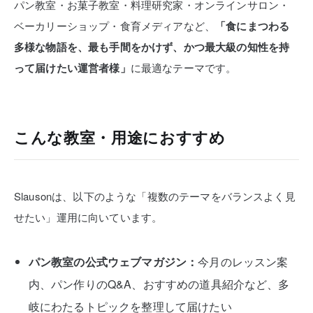
パン教室・お菓子教室・料理研究家・オンラインサロン・
ベーカリーショップ・食育メディアなど、
「食にまつわる
多様な物語を、最も手間をかけず、かつ最大級の知性を持
って届けたい運営者様」
に最適なテーマです。
こんな教室・用途におすすめ
Slausonは、以下のような「複数のテーマをバランスよく見
せたい」運用に向いています。
パン教室の公式ウェブマガジン：
今月のレッスン案
内、パン作りのQ&A、おすすめの道具紹介など、多
岐にわたるトピックを整理して届けたい