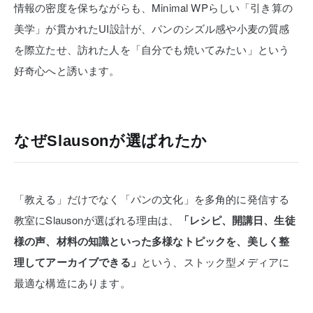
情報の密度を保ちながらも、Minimal WPらしい「引き算の
美学」が貫かれたUI設計が、パンのシズル感や小麦の質感
を際立たせ、訪れた人を「自分でも焼いてみたい」という
好奇心へと誘います。
なぜSlausonが選ばれたか
「教える」だけでなく「パンの文化」を多角的に発信する
教室にSlausonが選ばれる理由は、
「レシピ、開講日、生徒
様の声、材料の知識といった多様なトピックを、美しく整
理してアーカイブできる」
という、ストック型メディアに
最適な構造にあります。