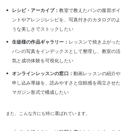
レシピ・アーカイブ：
教室で教えたパンの復習ポイ
ントやアレンジレシピを、写真付きのカタログのよ
うな美しさでストックしたい
生徒様の作品ギャラリー：
レッスンで焼き上がった
パンの写真をインデックスとして整理し、教室の活
気と成功体験を可視化したい
オンラインレッスンの窓口：
動画レッスンの紹介や
申し込み導線を、読みやすさと信頼感を両立させた
マガジン形式で構成したい
また、こんな方にも特に選ばれています。