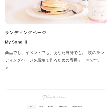
ランディングページ
My Song Ⅱ
商品でも、イベントでも、あなた自身でも。1枚のラン
ディングページを最短で作るための専用テーマです。
＞