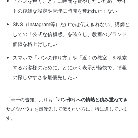
「パンを焼くこと」に時間を費やしたいため、サイ
トの複雑な設定や管理に時間を奪われたくない
SNS（Instagram等）だけでは伝えきれない、講師と
しての「公式な信頼感」を確立し、教室のブランド
価値を格上げしたい
スマホで「パンの作り方」や「近くの教室」を検索
するお客様のために、とにかく表示が軽快で、情報
の探しやすさを最優先したい
「単一の告知」よりも
「パン作りへの情熱と積み重ねてき
たノウハウ」
を最優先して伝えたい方に、特に適していま
す。