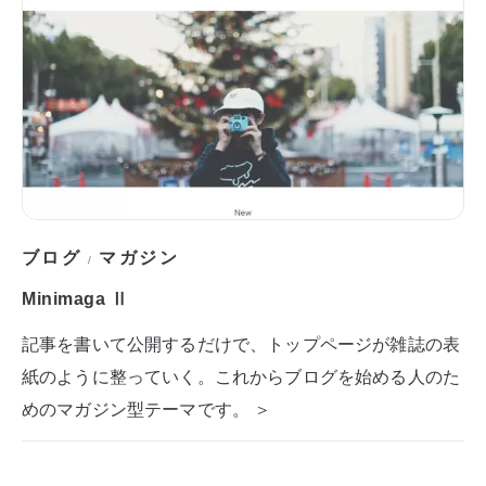
ブログ
マガジン
/
Minimaga Ⅱ
記事を書いて公開するだけで、トップページが雑誌の表
紙のように整っていく。これからブログを始める人のた
めのマガジン型テーマです。 ＞