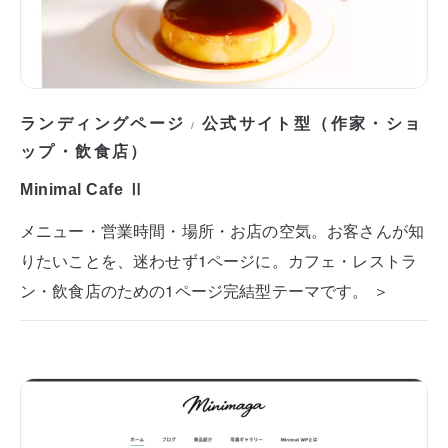
ランディングページ
公式サイト型（作家・ショ
/
ップ・飲食店）
Minimal Cafe Ⅱ
メニュー・営業時間・場所・お店の空気。お客さんが知
りたいことを、迷わせず1ページに。カフェ・レストラ
ン・飲食店のための1ページ完結型テーマです。 ＞