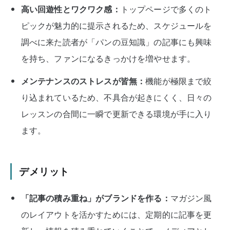
高い回遊性とワクワク感：
トップページで多くのト
ピックが魅力的に提示されるため、スケジュールを
調べに来た読者が「パンの豆知識」の記事にも興味
を持ち、ファンになるきっかけを増やせます。
メンテナンスのストレスが皆無：
機能が極限まで絞
り込まれているため、不具合が起きにくく、日々の
レッスンの合間に一瞬で更新できる環境が手に入り
ます。
デメリット
「記事の積み重ね」がブランドを作る：
マガジン風
のレイアウトを活かすためには、定期的に記事を更