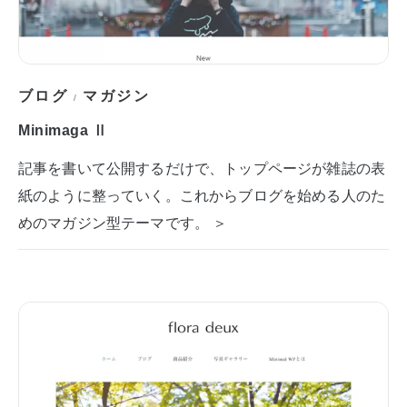
ブログ
マガジン
/
Minimaga Ⅱ
記事を書いて公開するだけで、トップページが雑誌の表
紙のように整っていく。これからブログを始める人のた
めのマガジン型テーマです。 ＞