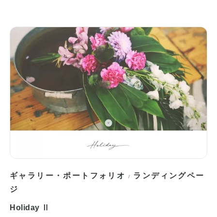
ギャラリー・ポートフォリオ
ランディングペー
/
ジ
Holiday Ⅱ