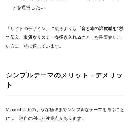
トを運営したい
「サイトのデザイン」に凝るよりも
「音と本の温度感を1秒
で伝え、良質なリスナーを招き入れること」
を最優先した
い方に、特に適しています。
シンプルテーマのメリット・デメリッ
ト
Minimal Cafeのような極限までシンプルなテーマを選ぶこと
には、独自の利点と注意点があります。