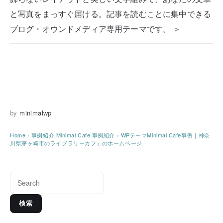
と写真をまっすぐ届ける。記事を読むことに集中できる
ブログ・オウンドメディア専用テーマです。 ＞
by
minimalwp
Home
›
事例紹介
Minimal Cafe 事例紹介
›
WPテーマMinimal Cafe事例｜神奈
川県茅ヶ崎市のライブラリーカフェのホームページ
検索