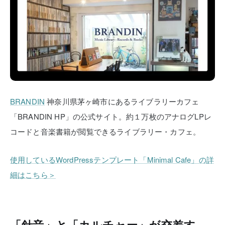
BRANDIN
神奈川県茅ヶ崎市にあるライブラリーカフェ
「BRANDIN HP」の公式サイト。約１万枚のアナログLPレ
コードと音楽書籍が閲覧できるライブラリー・カフェ。
使用しているWordPressテンプレート「Minimal Cafe」の詳
細はこちら＞