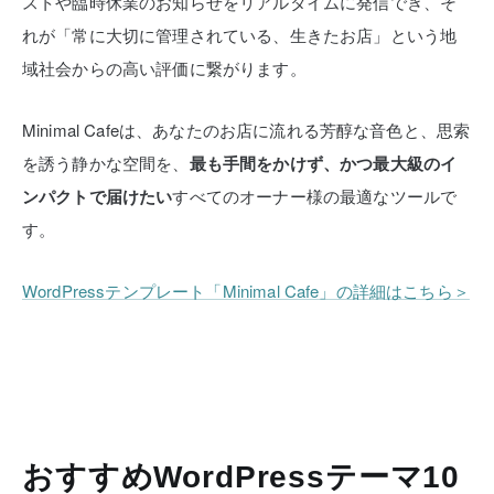
ストや臨時休業のお知らせをリアルタイムに発信でき、そ
れが「常に大切に管理されている、生きたお店」という地
域社会からの高い評価に繋がります。
Minimal Cafeは、あなたのお店に流れる芳醇な音色と、思索
を誘う静かな空間を、
最も手間をかけず、かつ最大級のイ
ンパクトで届けたい
すべてのオーナー様の最適なツールで
す。
WordPressテンプレート「Minimal Cafe」の詳細はこちら＞
おすすめWordPressテーマ10