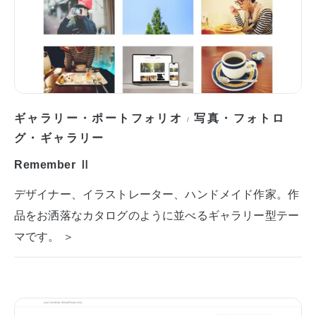
ギャラリー・ポートフォリオ
写真・フォトロ
/
グ・ギャラリー
Remember Ⅱ
デザイナー、イラストレーター、ハンドメイド作家。作
品をお洒落なカタログのように並べるギャラリー型テー
マです。 ＞