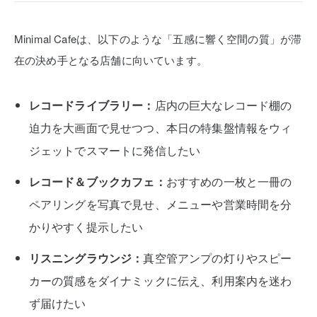
Minimal Cafeは、以下のような「五感に響く空間の質」が滞
在の決め手となる店舗に向いています。
レコードライブラリー：
店内の巨大なレコード棚の
迫力を大画面で見せつつ、本日の特集盤情報をウィ
ジェットでスマートに発信したい
レコード＆ブックカフェ：
おすすめの一枚と一冊の
ペアリングを写真で見せ、メニューや営業時間を分
かりやすく提示したい
リスニングラウンジ：
真空管アンプの灯りやスピー
カーの質感をダイナミックに伝え、利用案内を迷わ
ず届けたい