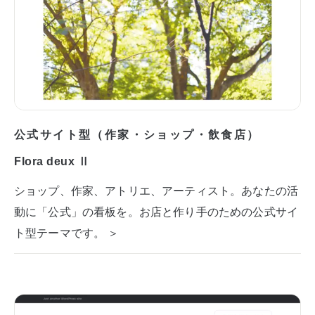
公式サイト型（作家・ショップ・飲食店）
Flora deux Ⅱ
ショップ、作家、アトリエ、アーティスト。あなたの活
動に「公式」の看板を。お店と作り手のための公式サイ
ト型テーマです。 ＞