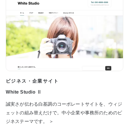
ビジネス・企業サイト
White Studio Ⅱ
誠実さが伝わる白基調のコーポレートサイトを、ウィジ
ェットの組み替えだけで。中小企業や事務所のためのビ
ジネステーマです。 ＞