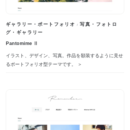
ギャラリー・ポートフォリオ
写真・フォトロ
/
グ・ギャラリー
Pantomime Ⅱ
イラスト、デザイン、写真。作品を額装するように見せ
るポートフォリオ型テーマです。 ＞