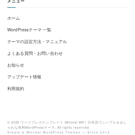
メニュー
ホーム
WordPressテーマ 一覧
テーマの設定方法・マニュアル
よくある質問・お問い合わせ
お知らせ
アップデート情報
利用規約
© 2026
ワードプレステンプレート Minimal WP | 日本語でシンプル＆おし
ゃれな有料WordPressテーマ
. All rights reserved.
Simple & Minimal WordPress Themes — Since 2012