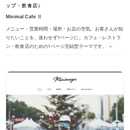
ップ・飲食店）
Minimal Cafe Ⅱ
メニュー・営業時間・場所・お店の空気。お客さんが知
りたいことを、迷わせず1ページに。カフェ・レストラ
ン・飲食店のための1ページ完結型テーマです。 ＞