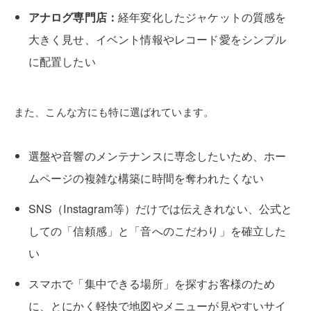
アナログ専門店：
経年変化したジャケットの質感を
大きく見せ、イベント情報やレコード愛をシンプル
に配置したい
また、こんな方にも特に選ばれています。
選盤や音響のメンテナンスに専念したいため、ホー
ムページの複雑な構築に時間を奪われたくない
SNS（Instagram等）だけでは伝えきれない、公式と
しての「信頼感」と「音へのこだわり」を確立した
い
スマホで「集中できる場所」を探すお客様のため
に、とにかく軽快で地図やメニューが見やすいサイ