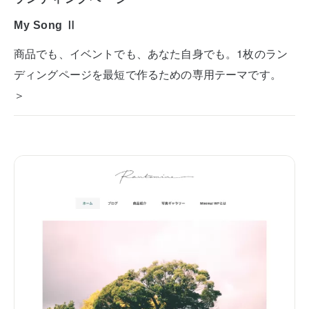
My Song Ⅱ
商品でも、イベントでも、あなた自身でも。1枚のラン
ディングページを最短で作るための専用テーマです。
＞