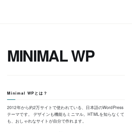
MINIMAL WP
Minimal WPとは？
2012年から約2万サイトで使われている、日本語のWordPress
テーマです。 デザインも機能もミニマル。HTMLを知らなくて
も、おしゃれなサイトが自分で作れます。