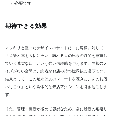
が必要です。
期待できる効果
スッキリと整ったデザインのサイトは、お客様に対して
「音楽と本を大切に扱い、訪れる人の思索の時間を尊重し
ている誠実な店」という強い信頼感を与えます。情報のノ
イズがない空間は、読者がお店の持つ世界観に没頭でき、
結果として「この週末はあのレコードを聴きに、あのお店
へ行こう」という具体的な来店アクションを引き起こしま
す。
また、管理・更新が極めて容易なため、常に最新の選盤リ