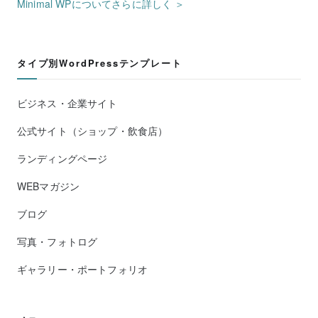
Minimal WPについてさらに詳しく ＞
タイプ別WordPressテンプレート
ビジネス・企業サイト
公式サイト（ショップ・飲食店）
ランディングページ
WEBマガジン
ブログ
写真・フォトログ
ギャラリー・ポートフォリオ