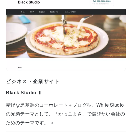
ビジネス・企業サイト
Black Studio Ⅱ
精悍な黒基調のコーポレート＋ブログ型。White Studio
の兄弟テーマとして、「かっこよさ」で選びたい会社の
ためのテーマです。 ＞