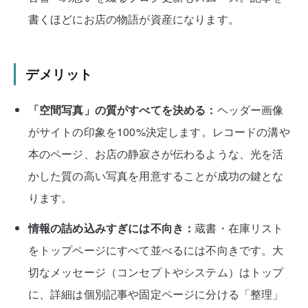
書くほどにお店の物語が資産になります。
デメリット
「空間写真」の質がすべてを決める：
ヘッダー画像
がサイトの印象を100%決定します。レコードの溝や
本のページ、お店の静寂さが伝わるような、光を活
かした質の高い写真を用意することが成功の鍵とな
ります。
情報の詰め込みすぎには不向き：
蔵書・在庫リスト
をトップページにすべて並べるには不向きです。大
切なメッセージ（コンセプトやシステム）はトップ
に、詳細は個別記事や固定ページに分ける「整理」