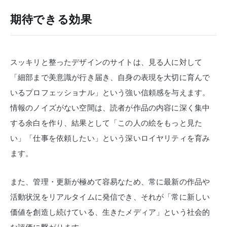
期待できる効果
スッキリと整ったデザインのサイトは、見る人に対して
「細部まで美意識が行き届き、自身の表現を大切に育んで
いるプロフェッショナル」という強い信頼感を与えます。
情報のノイズがない空間は、読者が作品の内容に深く集中
する余白を作り、結果として「この人の絵をもっと見た
い」「仕事を依頼したい」という深いロイヤリティを育み
ます。
また、管理・更新が極めて容易なため、常に最新の作品や
活動状況をリアルタイムに発信でき、それが「常に新しい
価値を創造し続けている、生きたメディア」という社会的
な評価に繋がります。