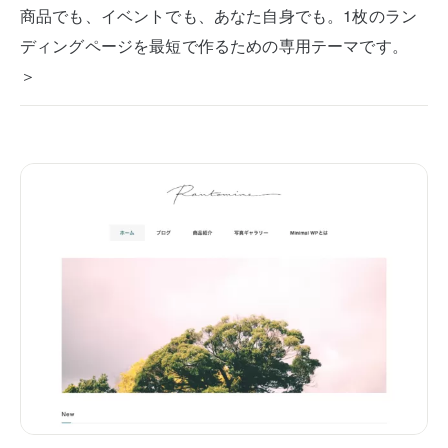
商品でも、イベントでも、あなた自身でも。1枚のラン
ディングページを最短で作るための専用テーマです。
＞