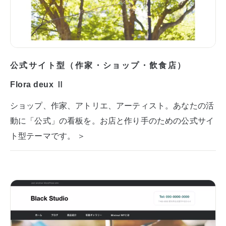
公式サイト型（作家・ショップ・飲食店）
Flora deux Ⅱ
ショップ、作家、アトリエ、アーティスト。あなたの活
動に「公式」の看板を。お店と作り手のための公式サイ
ト型テーマです。 ＞