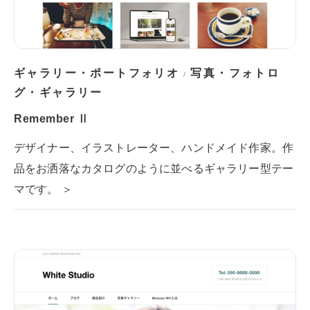
ギャラリー・ポートフォリオ
写真・フォトロ
/
グ・ギャラリー
Remember Ⅱ
デザイナー、イラストレーター、ハンドメイド作家。作
品をお洒落なカタログのように並べるギャラリー型テー
マです。 ＞