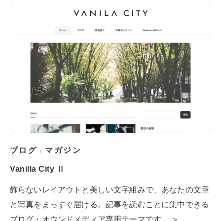
ブログ
マガジン
/
Vanilla City Ⅱ
飾らないレイアウトと美しい文字組みで、あなたの文章
と写真をまっすぐ届ける。記事を読むことに集中できる
ブログ・オウンドメディア専用テーマです。 ＞