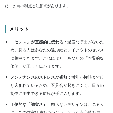
は、独自の利点と注意点があります。
メリット
「センス」が直感的に伝わる：
過度な演出がないた
め、見る人はあなたの選ぶ絵とレイアウトのセンス
に集中できます。これにより、あなたの「本質的な
価値」が正しく伝わります。
メンテナンスのストレスが皆無：
機能が極限まで絞
り込まれているため、不具合が起きにくく、日々の
制作に集中できる環境が手に入ります。
圧倒的な「誠実さ」：
飾らないデザインは、見る人
に「この作家は嘘をつかない」という安心感を与