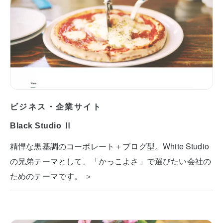
ビジネス・企業サイト
Black Studio Ⅱ
精悍な黒基調のコーポレート＋ブログ型。White Studio
の兄弟テーマとして、「かっこよさ」で選びたい会社の
ためのテーマです。 ＞