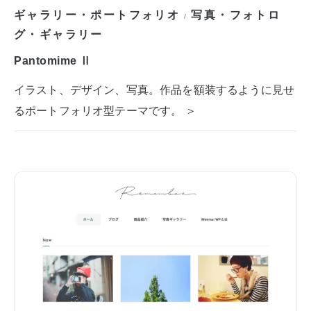
ギャラリー・ポートフォリオ
写真・フォトロ
/
グ・ギャラリー
Pantomime Ⅱ
イラスト、デザイン、写真。作品を額装するように見せ
るポートフォリオ型テーマです。 ＞