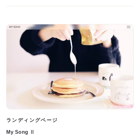
ランディングページ
My Song Ⅱ