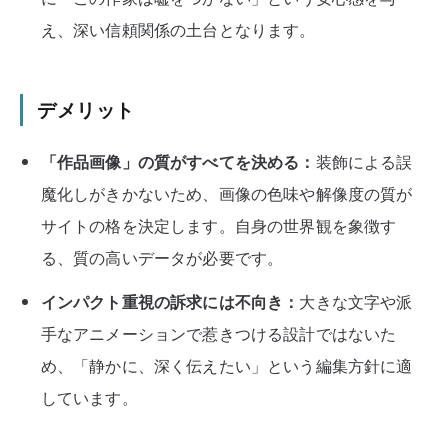
え、深い信頼関係の土台となります。
デメリット
「作品画像」の質がすべてを決める：
装飾による誤
魔化しがきかないため、画像の色味や解像度の質が
サイトの格を決定します。自身の世界観を象徴す
る、質の高いデータが必要です。
インパクト重視の訴求には不向き：
大きな文字や派
手なアニメーションで惹きつける設計ではないた
め、「静かに、深く伝えたい」という編集方針に適
しています。