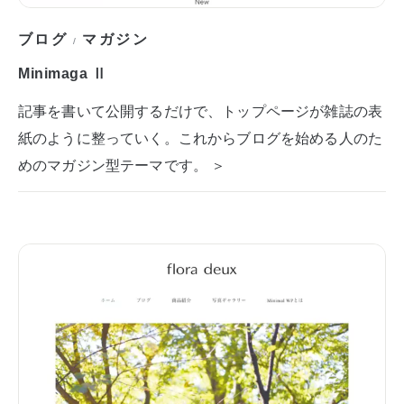
ブログ
マガジン
/
Minimaga Ⅱ
記事を書いて公開するだけで、トップページが雑誌の表
紙のように整っていく。これからブログを始める人のた
めのマガジン型テーマです。 ＞