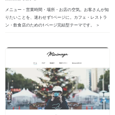
メニュー・営業時間・場所・お店の空気。お客さんが知
りたいことを、迷わせず1ページに。カフェ・レストラ
ン・飲食店のための1ページ完結型テーマです。 ＞