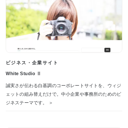
ビジネス・企業サイト
White Studio Ⅱ
誠実さが伝わる白基調のコーポレートサイトを、ウィジ
ェットの組み替えだけで。中小企業や事務所のためのビ
ジネステーマです。 ＞