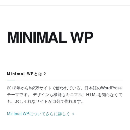
MINIMAL WP
Minimal WPとは？
2012年から約2万サイトで使われている、日本語のWordPress
テーマです。 デザインも機能もミニマル。HTMLを知らなくて
も、おしゃれなサイトが自分で作れます。
Minimal WPについてさらに詳しく ＞