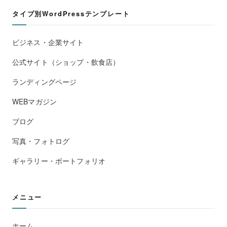
タイプ別WordPressテンプレート
ビジネス・企業サイト
公式サイト（ショップ・飲食店）
ランディングページ
WEBマガジン
ブログ
写真・フォトログ
ギャラリー・ポートフォリオ
メニュー
ホーム