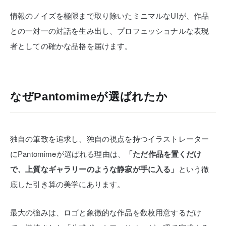
情報のノイズを極限まで取り除いたミニマルなUIが、作品
との一対一の対話を生み出し、プロフェッショナルな表現
者としての確かな品格を届けます。
なぜPantomimeが選ばれたか
独自の筆致を追求し、独自の視点を持つイラストレーター
にPantomimeが選ばれる理由は、
「ただ作品を置くだけ
で、上質なギャラリーのような静寂が手に入る」
という徹
底した引き算の美学にあります。
最大の強みは、ロゴと象徴的な作品を数枚用意するだけ