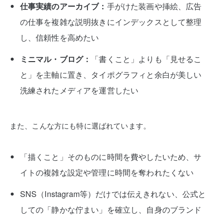
仕事実績のアーカイブ：
手がけた装画や挿絵、広告
の仕事を複雑な説明抜きにインデックスとして整理
し、信頼性を高めたい
ミニマル・ブログ：
「書くこと」よりも「見せるこ
と」を主軸に置き、タイポグラフィと余白が美しい
洗練されたメディアを運営したい
また、こんな方にも特に選ばれています。
「描くこと」そのものに時間を費やしたいため、サ
イトの複雑な設定や管理に時間を奪われたくない
SNS（Instagram等）だけでは伝えきれない、公式と
しての「静かな佇まい」を確立し、自身のブランド