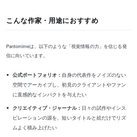
こんな作家・用途におすすめ
Pantomimeは、以下のような「視覚情報の力」を信じる発
信に向いています。
公式ポートフォリオ：
自身の代表作をノイズのない
空間でアーカイブし、初見のクライアントやファン
に直感的なインパクトを与えたい
クリエイティブ・ジャーナル：
日々の試作やインス
ピレーションの源を、短いタイトルと絵だけでリズ
ムよく積み上げたい