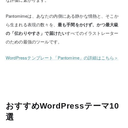
Pantomimeは、あなたの内側にある静かな情熱と、そこか
ら生まれる表現の数々を、
最も手間をかけず、かつ最大級
の「伝わりやすさ」で届けたい
すべてのイラストレーター
のための最強のツールです。
WordPressテンプレート「Pantomime」の詳細はこちら＞
おすすめWordPressテーマ10
選