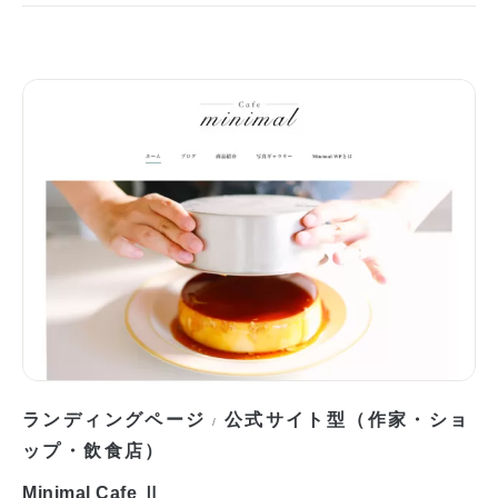
ランディングページ
公式サイト型（作家・ショ
/
ップ・飲食店）
Minimal Cafe Ⅱ