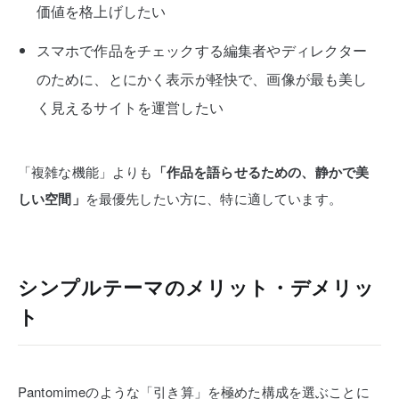
価値を格上げしたい
スマホで作品をチェックする編集者やディレクター
のために、とにかく表示が軽快で、画像が最も美し
く見えるサイトを運営したい
「複雑な機能」よりも
「作品を語らせるための、静かで美
しい空間」
を最優先したい方に、特に適しています。
シンプルテーマのメリット・デメリッ
ト
Pantomimeのような「引き算」を極めた構成を選ぶことに