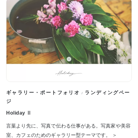
ギャラリー・ポートフォリオ
ランディングペー
/
ジ
Holiday Ⅱ
言葉より先に、写真で伝わる仕事がある。写真家や美容
室、カフェのためのギャラリー型テーマです。 ＞