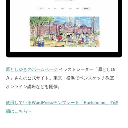
原としゆきのホームページ
イラストレーター「原としゆ
き」さんの公式サイト。東京・横浜でペンスケッチ教室・
オンライン講座などを開催。
使用しているWordPressテンプレート「Pantomime」の詳
細はこちら＞