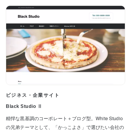
ビジネス・企業サイト
Black Studio Ⅱ
精悍な黒基調のコーポレート＋ブログ型。White Studio
の兄弟テーマとして、「かっこよさ」で選びたい会社の