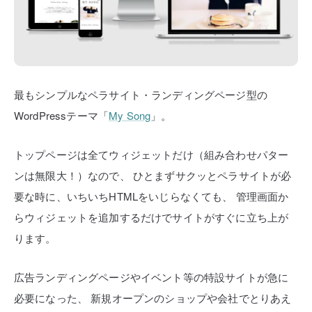
最もシンプルなペラサイト・ランディングページ型の
WordPressテーマ「
My Song
」。
トップページは全てウィジェットだけ（組み合わせパター
ンは無限大！）なので、
ひとまずサクッとペラサイトが必
要な時に、いちいちHTMLをいじらなくても、
管理画面か
らウィジェットを追加するだけでサイトがすぐに立ち上が
ります。
広告ランディングページやイベント等の特設サイトが急に
必要になった、
新規オープンのショップや会社でとりあえ