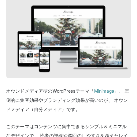
オウンドメディア型のWordPressテーマ「
Minimaga
」。
圧
倒的に集客効果やブランディング効果が高いのが、
オウン
ドメディア（自分メディア）です。
このテーマはコンテンツに集中できるシンプル＆ミニマル
なデザインで、
読者の導線や巡回のしやすさを考えたレイ