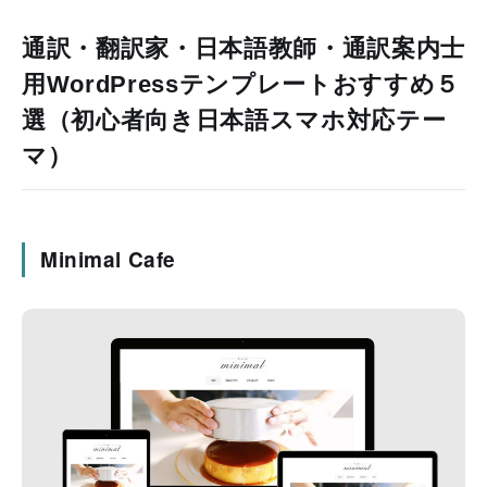
通訳・翻訳家・日本語教師・通訳案内士
用WordPressテンプレートおすすめ５
選（初心者向き日本語スマホ対応テー
マ）
Minimal Cafe