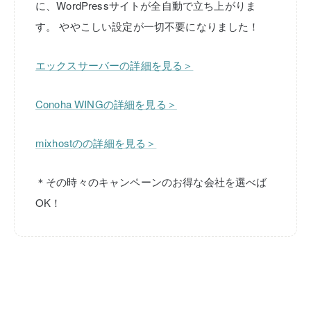
に、WordPressサイトが全自動で立ち上がりま
す。
ややこしい設定が一切不要になりました！
エックスサーバーの詳細を見る＞
Conoha WINGの詳細を見る＞
mixhostのの詳細を見る＞
＊その時々のキャンペーンのお得な会社を選べば
OK！