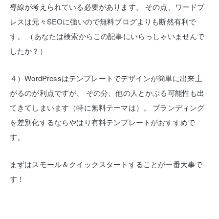
導線が考えられている必要があります。
その点、ワードプ
レスは元々SEOに強いので無料ブログよりも断然有利で
す。
（あなたは検索からこの記事にいらっしゃいませんで
したか？）
４）WordPressはテンプレートでデザインが簡単に出来上
がるのが利点ですが、
その分、他の人とかぶる可能性も出
てきてしまいます（特に無料テーマは）。
ブランディング
を差別化するならやはり有料テンプレートがおすすめで
す。
まずはスモール＆クイックスタートすることが一番大事で
す！