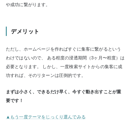
や成功に繋がります。
デメリット
ただし、ホームページを作ればすぐに集客に繋がるという
わけではないので、
ある程度の浸透期間（3ヶ月〜程度）は
必要となります。
しかし、一度検索サイトからの集客に成
功すれば、そのリターンは圧倒的です。
まずは小さく、できるだけ早く、今すぐ動き出すことが重
要です！
▲もう一度テーマをじっくり選んでみる