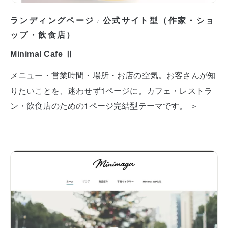
ランディングページ
公式サイト型（作家・ショ
/
ップ・飲食店）
Minimal Cafe Ⅱ
メニュー・営業時間・場所・お店の空気。お客さんが知
りたいことを、迷わせず1ページに。カフェ・レストラ
ン・飲食店のための1ページ完結型テーマです。 ＞