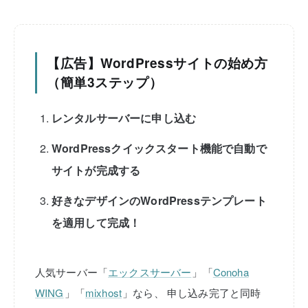
【広告】WordPressサイトの始め方
（簡単3ステップ）
レンタルサーバーに申し込む
WordPressクイックスタート機能で自動で
サイトが完成する
好きなデザインのWordPressテンプレート
を適用して完成！
人気サーバー「
エックスサーバー
」「
Conoha
WING
」「
mixhost
」なら、
申し込み完了と同時