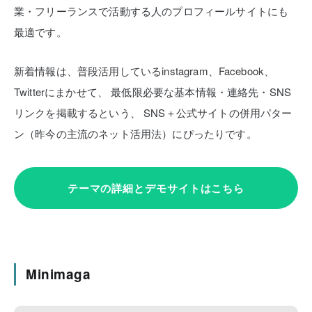
業・フリーランスで活動する人のプロフィールサイトにも
最適です。
新着情報は、普段活用しているinstagram、Facebook、
Twitterにまかせて、
最低限必要な基本情報・連絡先・SNS
リンクを掲載するという、
SNS＋公式サイトの併用パター
ン（昨今の主流のネット活用法）にぴったりです。
テーマの詳細とデモサイトはこちら
Minimaga