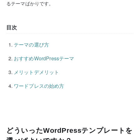
るテーマばかりです。
目次
テーマの選び方
おすすめWordPressテーマ
メリットデメリット
ワードプレスの始め方
どういったWordPressテンプレートを