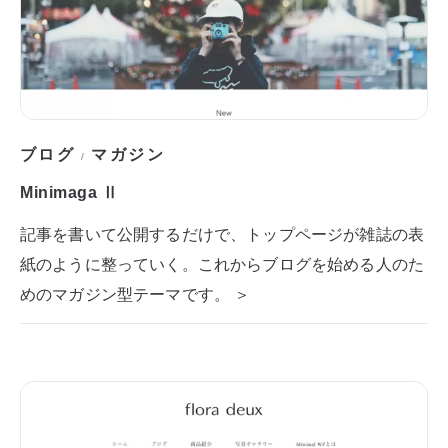
ブログ
マガジン
/
Minimaga Ⅱ
記事を書いて公開するだけで、トップページが雑誌の表
紙のように整っていく。これからブログを始める人のた
めのマガジン型テーマです。 ＞