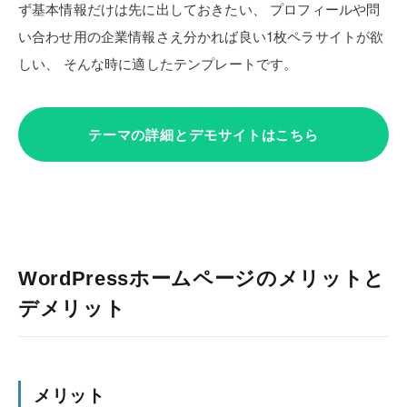
ず基本情報だけは先に出しておきたい、
プロフィールや問
い合わせ用の企業情報さえ分かれば良い1枚ペラサイトが欲
しい、
そんな時に適したテンプレートです。
テーマの詳細とデモサイトはこちら
WordPressホームページのメリットと
デメリット
メリット