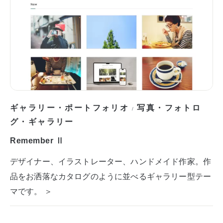
ギャラリー・ポートフォリオ
写真・フォトロ
/
グ・ギャラリー
Remember Ⅱ
デザイナー、イラストレーター、ハンドメイド作家。作
品をお洒落なカタログのように並べるギャラリー型テー
マです。 ＞