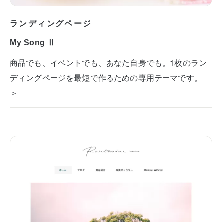
ランディングページ
My Song Ⅱ
商品でも、イベントでも、あなた自身でも。1枚のラン
ディングページを最短で作るための専用テーマです。
＞