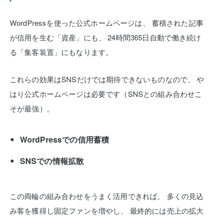
WordPressを使った公式ホームページは、
蓄積された記事
が信用を生む「資産」にも、
24時間365日自動で働き続け
る「集客装置」にもなります。
これらの効果はSNSだけでは期待できないものなので、
や
はり公式ホームページは必要です（SNSとの組み合わせこ
そが最強）。
WordPressでの信用蓄積
SNSでの情報拡散
この両輪の組み合わせをうまく活用できれば、
多くの見込
み客を獲得し固定ファンを増やし、
最終的には売上の拡大