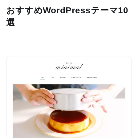
おすすめWordPressテーマ10
選