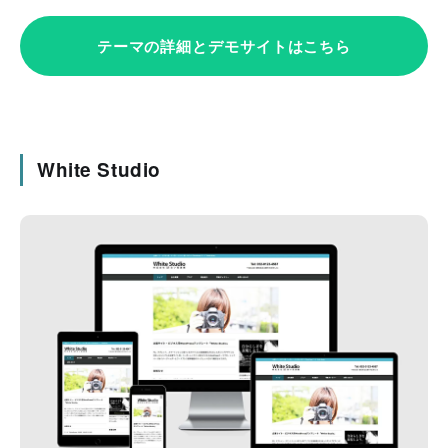
テーマの詳細とデモサイトはこちら
White Studio