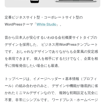
定番ビジネスサイト型・コーポレートサイト型の
WordPressテーマ「
White Studio
」。
昔から日本人が安心するいわゆる会社概要サイトタイプの
デザインを採用した、
ビジネス用WordPressテンプレート
です。
おしゃれなデザインでありながらも企業風の安定感
を表現できます。
個人を相手にするだけでなく、企業を相
手に情報発信したい場合にも最適。
トップページは、イメージヘッダー＋基本情報（プロフィ
ール）の組み合わせのみと、
デザインや機能が徹底的に省
かれたミニマルデザインなので、
複雑な初期設定も完全に
不要、非常にシンプルです。
ワードプレス・ホームページ