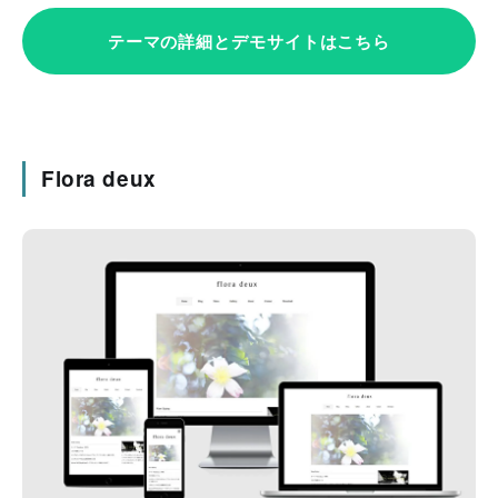
テーマの詳細とデモサイトはこちら
Flora deux