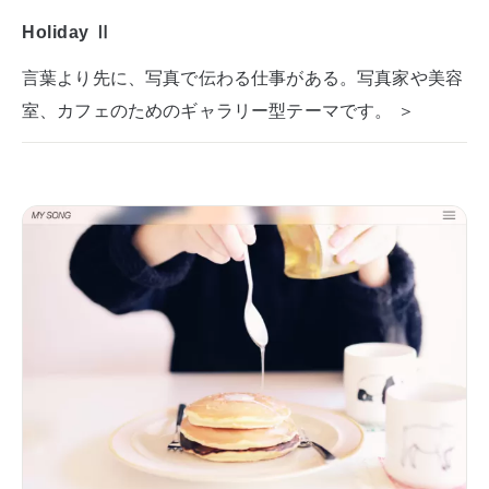
Holiday Ⅱ
言葉より先に、写真で伝わる仕事がある。写真家や美容
室、カフェのためのギャラリー型テーマです。 ＞