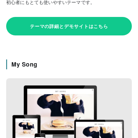
初心者にもとても使いやすいテーマです。
テーマの詳細とデモサイトはこちら
My Song