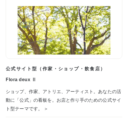
公式サイト型（作家・ショップ・飲食店）
Flora deux Ⅱ
ショップ、作家、アトリエ、アーティスト。あなたの活
動に「公式」の看板を。お店と作り手のための公式サイ
ト型テーマです。 ＞