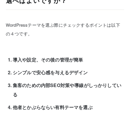
選べばよいですか？
WordPressテーマを選ぶ際にチェックするポイントは以下
の４つです。
導入や設定、その後の管理が簡単
シンプルで安心感を与えるデザイン
集客のための内部SEO対策や導線がしっかりしてい
る
他者とかぶらならい有料テーマを選ぶ