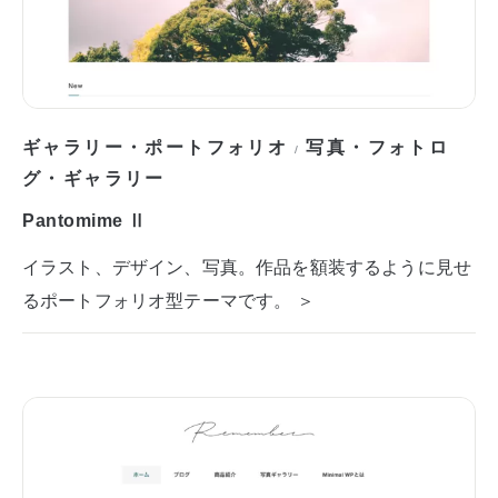
ギャラリー・ポートフォリオ
写真・フォトロ
/
グ・ギャラリー
Pantomime Ⅱ
イラスト、デザイン、写真。作品を額装するように見せ
るポートフォリオ型テーマです。 ＞