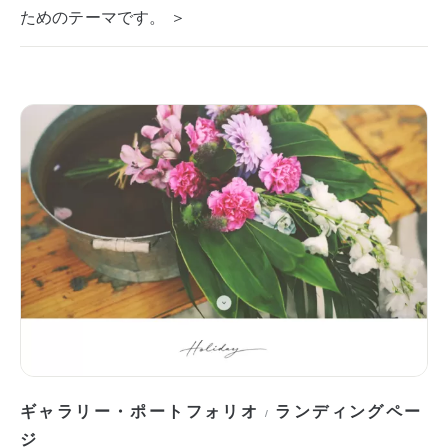
ためのテーマです。 ＞
ギャラリー・ポートフォリオ
ランディングペー
/
ジ