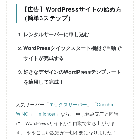
【広告】WordPressサイトの始め方
（簡単3ステップ）
レンタルサーバーに申し込む
WordPressクイックスタート機能で自動で
サイトが完成する
好きなデザインのWordPressテンプレート
を適用して完成！
人気サーバー「
エックスサーバー
」「
Conoha
WING
」「
mixhost
」なら、
申し込み完了と同時
に、WordPressサイトが全自動で立ち上がりま
す。
ややこしい設定が一切不要になりました！