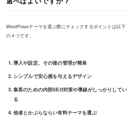
選べばよいですか？
WordPressテーマを選ぶ際にチェックするポイントは以下
の４つです。
導入や設定、その後の管理が簡単
シンプルで安心感を与えるデザイン
集客のための内部SEO対策や導線がしっかりしてい
る
他者とかぶらならい有料テーマを選ぶ