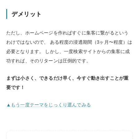
デメリット
ただし、ホームページを作ればすぐに集客に繋がるという
わけではないので、
ある程度の浸透期間（3ヶ月〜程度）は
必要となります。
しかし、一度検索サイトからの集客に成
功すれば、そのリターンは圧倒的です。
まずは小さく、できるだけ早く、今すぐ動き出すことが重
要です！
▲もう一度テーマをじっくり選んでみる