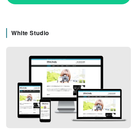
White Studio