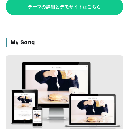
テーマの詳細とデモサイトはこちら
My Song