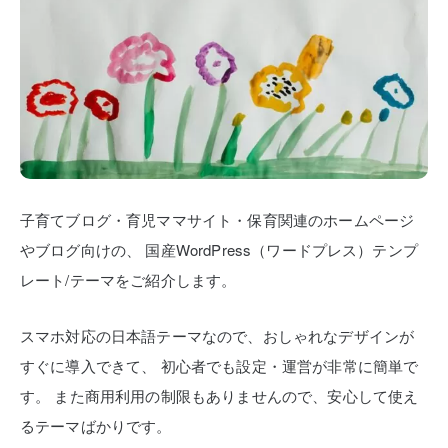
子育てブログ・育児ママサイト・保育関連のホームページ
やブログ向けの、
国産WordPress（ワードプレス）テンプ
レート/テーマをご紹介します。
スマホ対応の日本語テーマなので、おしゃれなデザインが
すぐに導入できて、
初心者でも設定・運営が非常に簡単で
す。
また商用利用の制限もありませんので、安心して使え
るテーマばかりです。