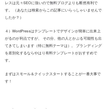
レスは元々SEOに強いので無料ブログよりも断然有利で
す。
（あなたは検索からこの記事にいらっしゃいませんで
したか？）
４）WordPressはテンプレートでデザインが簡単に出来上
がるのが利点ですが、
その分、他の人とかぶる可能性も出
てきてしまいます（特に無料テーマは）。
ブランディング
を差別化するならやはり有料テンプレートがおすすめで
す。
まずはスモール＆クイックスタートすることが一番大事で
す！