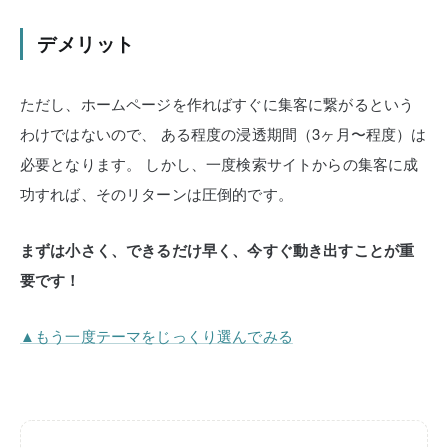
デメリット
ただし、ホームページを作ればすぐに集客に繋がるという
わけではないので、
ある程度の浸透期間（3ヶ月〜程度）は
必要となります。
しかし、一度検索サイトからの集客に成
功すれば、そのリターンは圧倒的です。
まずは小さく、できるだけ早く、今すぐ動き出すことが重
要です！
▲もう一度テーマをじっくり選んでみる