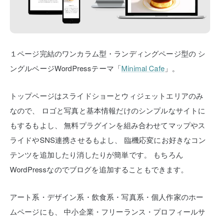
１ページ完結のワンカラム型・ランディングページ型の
シ
ングルページWordPressテーマ「
Minimal Cafe
」。
トップページはスライドショーとウィジェットエリアのみ
なので、
ロゴと写真と基本情報だけのシンプルなサイトに
もするもよし、
無料プラグインを組み合わせてマップやス
ライドやSNS連携させるもよし、
臨機応変にお好きなコン
テンツを追加したり消したりが簡単です。
もちろん
WordPressなのでブログを追加することもできます。
アート系・デザイン系・飲食系・写真系・個人作家のホー
ムページにも、
中小企業・フリーランス・プロフィールサ