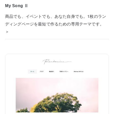
My Song Ⅱ
商品でも、イベントでも、あなた自身でも。1枚のラン
ディングページを最短で作るための専用テーマです。
＞