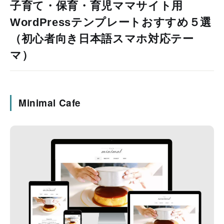
子育て・保育・育児ママサイト用
WordPressテンプレートおすすめ５選
（初心者向き日本語スマホ対応テー
マ）
Minimal Cafe