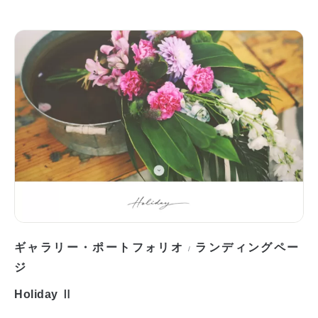
ギャラリー・ポートフォリオ
ランディングペー
/
ジ
Holiday Ⅱ