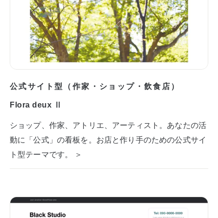
公式サイト型（作家・ショップ・飲食店）
Flora deux Ⅱ
ショップ、作家、アトリエ、アーティスト。あなたの活
動に「公式」の看板を。お店と作り手のための公式サイ
ト型テーマです。 ＞