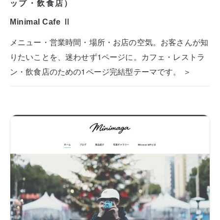
ップ・飲食店）
Minimal Cafe Ⅱ
メニュー・営業時間・場所・お店の空気。お客さんが知
りたいことを、迷わせず1ページに。カフェ・レストラ
ン・飲食店のための1ページ完結型テーマです。 ＞