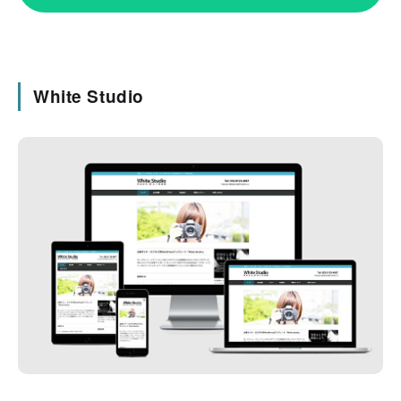
White Studio