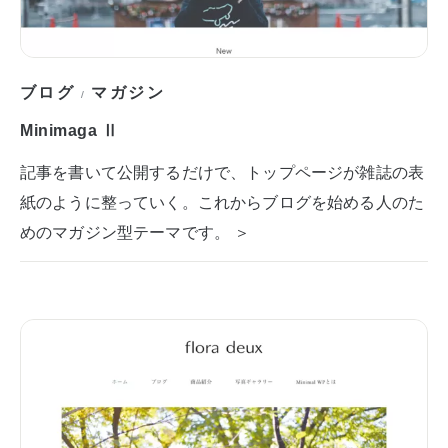
ブログ
マガジン
/
Minimaga Ⅱ
記事を書いて公開するだけで、トップページが雑誌の表
紙のように整っていく。これからブログを始める人のた
めのマガジン型テーマです。 ＞