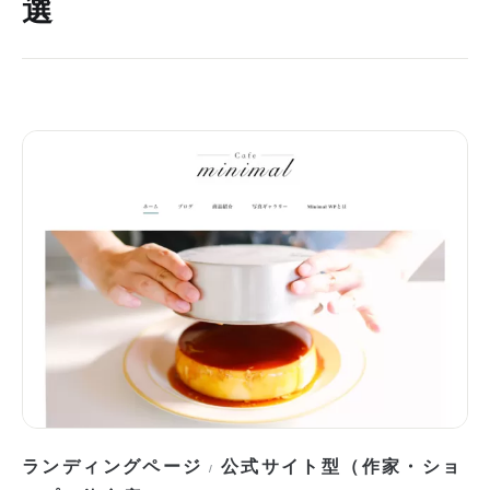
選
ランディングページ
公式サイト型（作家・ショ
/