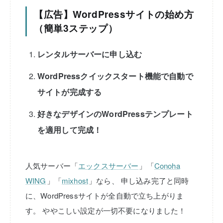
【広告】WordPressサイトの始め方
（簡単3ステップ）
レンタルサーバーに申し込む
WordPressクイックスタート機能で自動で
サイトが完成する
好きなデザインのWordPressテンプレート
を適用して完成！
人気サーバー「
エックスサーバー
」「
Conoha
WING
」「
mixhost
」なら、
申し込み完了と同時
に、WordPressサイトが全自動で立ち上がりま
す。
ややこしい設定が一切不要になりました！