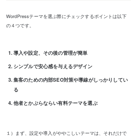
WordPressテーマを選ぶ際にチェックするポイントは以下
の４つです。
導入や設定、その後の管理が簡単
シンプルで安心感を与えるデザイン
集客のための内部SEO対策や導線がしっかりしてい
る
他者とかぶらならい有料テーマを選ぶ
１）まず、設定や導入がややこしいテーマは、それだけで