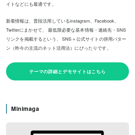
イトなどにも最適です。
新着情報は、普段活用しているinstagram、Facebook、
Twitterにまかせて、
最低限必要な基本情報・連絡先・SNS
リンクを掲載するという、
SNS＋公式サイトの併用パター
ン（昨今の主流のネット活用法）にぴったりです。
テーマの詳細とデモサイトはこちら
Minimaga