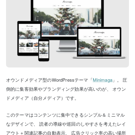
オウンドメディア型のWordPressテーマ「
Minimaga
」。
圧
倒的に集客効果やブランディング効果が高いのが、
オウン
ドメディア（自分メディア）です。
このテーマはコンテンツに集中できるシンプル＆ミニマル
なデザインで、
読者の導線や巡回のしやすさを考えたレイ
アウト＋関連記事の自動表示、
広告クリック率の高い場所