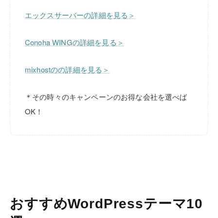
エックスサーバーの詳細を見る＞
Conoha WINGの詳細を見る＞
mixhostのの詳細を見る＞
＊その時々のキャンペーンのお得な会社を選べば
OK！
おすすめWordPressテーマ10