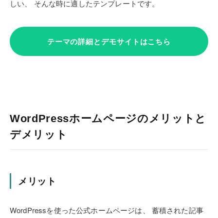
しい、
そんな時に適したテンプレートです。
テーマの詳細とデモサイトはこちら
WordPressホームページのメリットと
デメリット
メリット
WordPressを使った公式ホームページは、
蓄積された記事