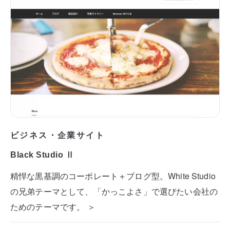
ビジネス・企業サイト
Black Studio Ⅱ
精悍な黒基調のコーポレート＋ブログ型。White Studio
の兄弟テーマとして、「かっこよさ」で選びたい会社の
ためのテーマです。 ＞