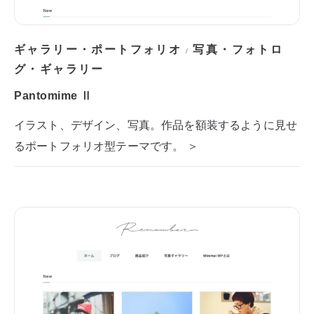
ギャラリー・ポートフォリオ
写真・フォトロ
/
グ・ギャラリー
Pantomime Ⅱ
イラスト、デザイン、写真。作品を額装するように見せ
るポートフォリオ型テーマです。 ＞