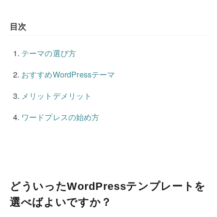
目次
テーマの選び方
おすすめWordPressテーマ
メリットデメリット
ワードプレスの始め方
どういったWordPressテンプレートを
選べばよいですか？