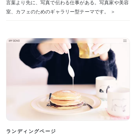
言葉より先に、写真で伝わる仕事がある。写真家や美容
室、カフェのためのギャラリー型テーマです。 ＞
ランディングページ