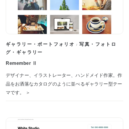
ギャラリー・ポートフォリオ
写真・フォトロ
/
グ・ギャラリー
Remember Ⅱ
デザイナー、イラストレーター、ハンドメイド作家。作
品をお洒落なカタログのように並べるギャラリー型テー
マです。 ＞