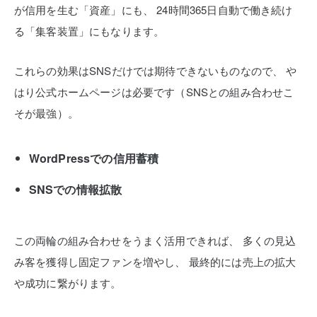
が信用を生む「資産」にも、
24時間365日自動で働き続け
る「集客装置」にもなります。
これらの効果はSNSだけでは期待できないものなので、
や
はり公式ホームページは必要です（SNSとの組み合わせこ
そが最強）。
WordPressでの信用蓄積
SNSでの情報拡散
この両輪の組み合わせをうまく活用できれば、
多くの見込
み客を獲得し固定ファンを増やし、
最終的には売上の拡大
や成功に繋がります。