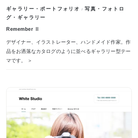
ギャラリー・ポートフォリオ
写真・フォトロ
/
グ・ギャラリー
Remember Ⅱ
デザイナー、イラストレーター、ハンドメイド作家。作
品をお洒落なカタログのように並べるギャラリー型テー
マです。 ＞