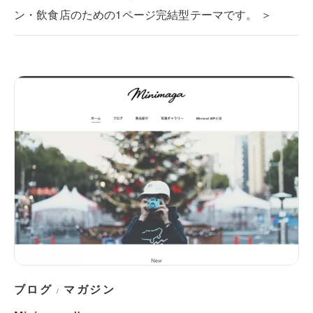
ン・飲食店のための1ページ完結型テーマです。 ＞
ブログ
マガジン
/