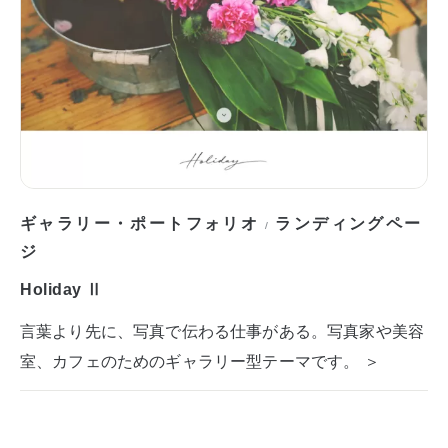
ギャラリー・ポートフォリオ
ランディングペー
/
ジ
Holiday Ⅱ
言葉より先に、写真で伝わる仕事がある。写真家や美容
室、カフェのためのギャラリー型テーマです。 ＞