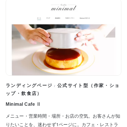
ランディングページ
公式サイト型（作家・ショ
/
ップ・飲食店）
Minimal Cafe Ⅱ
メニュー・営業時間・場所・お店の空気。お客さんが知
りたいことを、迷わせず1ページに。カフェ・レストラ