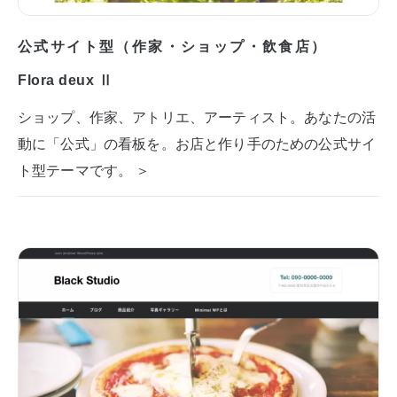
公式サイト型（作家・ショップ・飲食店）
Flora deux Ⅱ
ショップ、作家、アトリエ、アーティスト。あなたの活
動に「公式」の看板を。お店と作り手のための公式サイ
ト型テーマです。 ＞