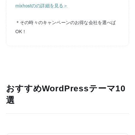
mixhostのの詳細を見る＞
＊その時々のキャンペーンのお得な会社を選べば
OK！
おすすめWordPressテーマ10
選