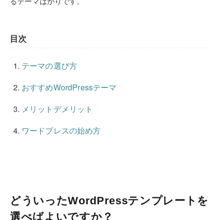
るテーマばかりです。
目次
テーマの選び方
おすすめWordPressテーマ
メリットデメリット
ワードプレスの始め方
どういったWordPressテンプレートを
選べばよいですか？