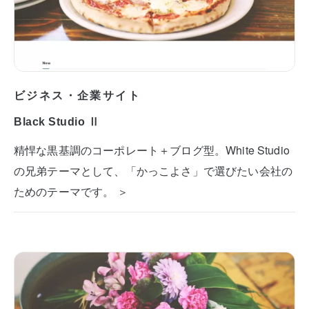
ビジネス・企業サイト
Black Studio Ⅱ
精悍な黒基調のコーポレート＋ブログ型。White Studio
の兄弟テーマとして、「かっこよさ」で選びたい会社の
ためのテーマです。 ＞