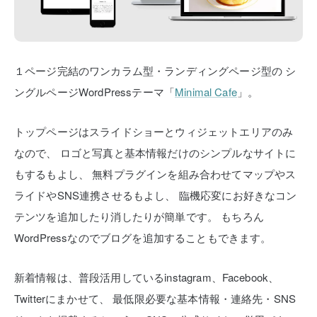
１ページ完結のワンカラム型・ランディングページ型の
シ
ングルページWordPressテーマ「
Minimal Cafe
」。
トップページはスライドショーとウィジェットエリアのみ
なので、
ロゴと写真と基本情報だけのシンプルなサイトに
もするもよし、
無料プラグインを組み合わせてマップやス
ライドやSNS連携させるもよし、
臨機応変にお好きなコン
テンツを追加したり消したりが簡単です。
もちろん
WordPressなのでブログを追加することもできます。
新着情報は、普段活用しているinstagram、Facebook、
Twitterにまかせて、
最低限必要な基本情報・連絡先・SNS