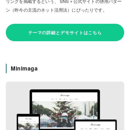
リンクを掲載するという、
SNS＋公式サイトの併用パター
ン（昨今の主流のネット活用法）にぴったりです。
テーマの詳細とデモサイトはこちら
Minimaga