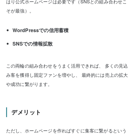
はり公式ホームページは必要です（SNSとの組み合わせこ
そが最強）。
WordPressでの信用蓄積
SNSでの情報拡散
この両輪の組み合わせをうまく活用できれば、
多くの見込
み客を獲得し固定ファンを増やし、
最終的には売上の拡大
や成功に繋がります。
デメリット
ただし、ホームページを作ればすぐに集客に繋がるという