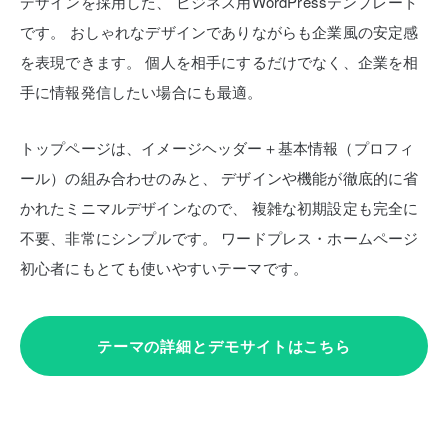
デザインを採用した、
ビジネス用WordPressテンプレート
です。
おしゃれなデザインでありながらも企業風の安定感
を表現できます。
個人を相手にするだけでなく、企業を相
手に情報発信したい場合にも最適。
トップページは、イメージヘッダー＋基本情報（プロフィ
ール）の組み合わせのみと、
デザインや機能が徹底的に省
かれたミニマルデザインなので、
複雑な初期設定も完全に
不要、非常にシンプルです。
ワードプレス・ホームページ
初心者にもとても使いやすいテーマです。
テーマの詳細とデモサイトはこちら