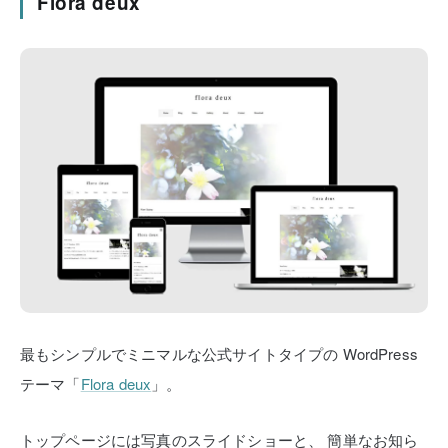
Flora deux
最もシンプルでミニマルな公式サイトタイプの
WordPress
テーマ「
Flora deux
」。
トップページには写真のスライドショーと、
簡単なお知ら