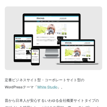
定番ビジネスサイト型・コーポレートサイト型の
WordPressテーマ「
White Studio
」。
昔から日本人が安心するいわゆる会社概要サイトタイプの