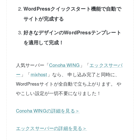
WordPressクイックスタート機能で自動で
サイトが完成する
好きなデザインのWordPressテンプレート
を適用して完成！
人気サーバー「
Conoha WING
」「
エックスサーバ
ー
」「
mixhost
」なら、
申し込み完了と同時に、
WordPressサイトが全自動で立ち上がります。
や
やこしい設定が一切不要になりました！
Conoha WINGの詳細を見る＞
エックスサーバーの詳細を見る＞