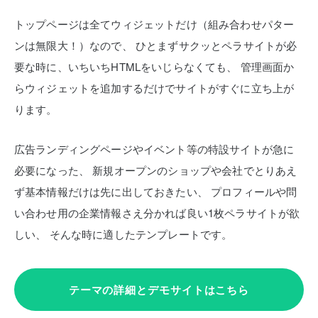
トップページは全てウィジェットだけ（組み合わせパター
ンは無限大！）なので、
ひとまずサクッとペラサイトが必
要な時に、いちいちHTMLをいじらなくても、
管理画面か
らウィジェットを追加するだけでサイトがすぐに立ち上が
ります。
広告ランディングページやイベント等の特設サイトが急に
必要になった、
新規オープンのショップや会社でとりあえ
ず基本情報だけは先に出しておきたい、
プロフィールや問
い合わせ用の企業情報さえ分かれば良い1枚ペラサイトが欲
しい、
そんな時に適したテンプレートです。
テーマの詳細とデモサイトはこちら