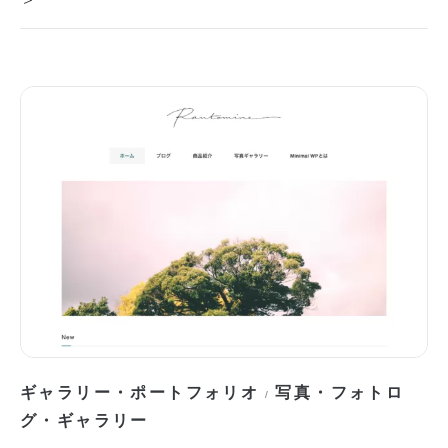
ギャラリー・ポートフォリオ
写真・フォトロ
/
グ・ギャラリー