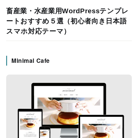
畜産業・水産業用WordPressテンプレ
ートおすすめ５選（初心者向き日本語
スマホ対応テーマ）
Minimal Cafe