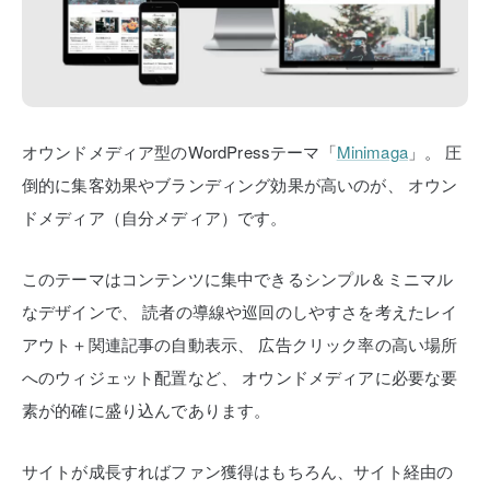
オウンドメディア型のWordPressテーマ「
Minimaga
」。
圧
倒的に集客効果やブランディング効果が高いのが、
オウン
ドメディア（自分メディア）です。
このテーマはコンテンツに集中できるシンプル＆ミニマル
なデザインで、
読者の導線や巡回のしやすさを考えたレイ
アウト＋関連記事の自動表示、
広告クリック率の高い場所
へのウィジェット配置など、
オウンドメディアに必要な要
素が的確に盛り込んであります。
サイトが成長すればファン獲得はもちろん、サイト経由の