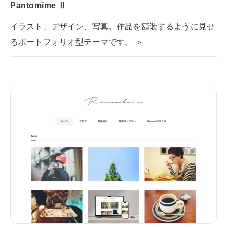
Pantomime Ⅱ
イラスト、デザイン、写真。作品を額装するように見せ
るポートフォリオ型テーマです。 ＞