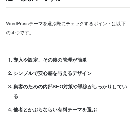
WordPressテーマを選ぶ際にチェックするポイントは以下
の４つです。
導入や設定、その後の管理が簡単
シンプルで安心感を与えるデザイン
集客のための内部SEO対策や導線がしっかりしてい
る
他者とかぶらならい有料テーマを選ぶ