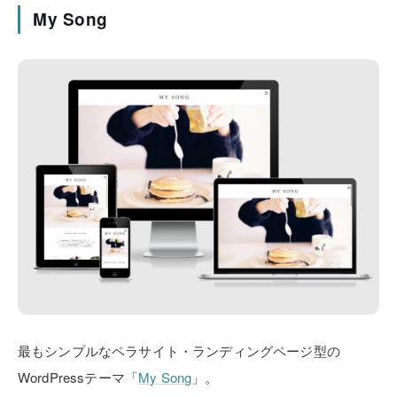
My Song
最もシンプルなペラサイト・ランディングページ型の
WordPressテーマ「
My Song
」。