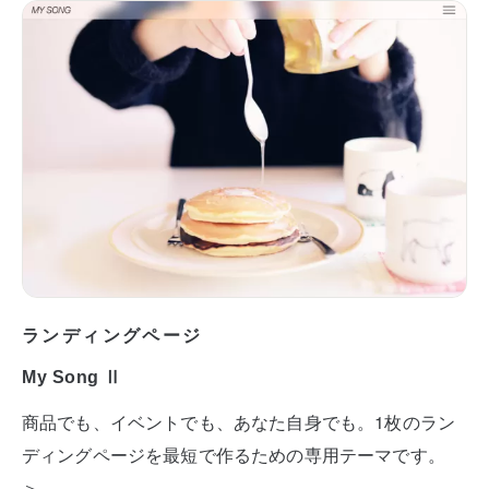
ランディングページ
My Song Ⅱ
商品でも、イベントでも、あなた自身でも。1枚のラン
ディングページを最短で作るための専用テーマです。
＞