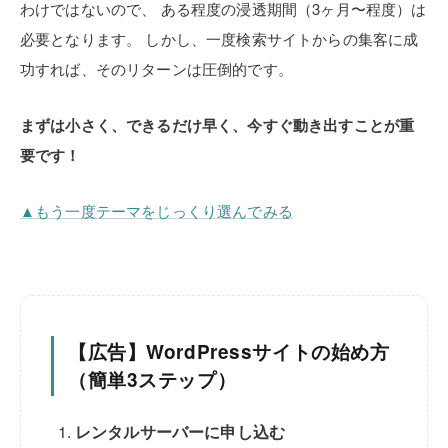
わけではないので、
ある程度の浸透期間（3ヶ月〜程度）は
必要となります。
しかし、一度検索サイトからの集客に成
功すれば、そのリターンは圧倒的です。
まずは小さく、できるだけ早く、今すぐ動き出すことが重
要です！
▲もう一度テーマをじっくり選んでみる
【広告】WordPressサイトの始め方
（簡単3ステップ）
レンタルサーバーに申し込む