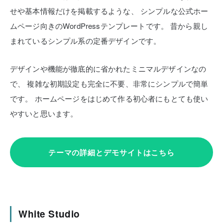
せや基本情報だけを掲載するような、
シンプルな公式ホー
ムページ向きのWordPressテンプレートです。
昔から親し
まれているシンプル系の定番デザインです。
デザインや機能が徹底的に省かれたミニマルデザインなの
で、
複雑な初期設定も完全に不要、非常にシンプルで簡単
です。
ホームページをはじめて作る初心者にもとても使い
やすいと思います。
テーマの詳細とデモサイトはこちら
White Studio