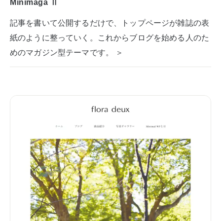
Minimaga Ⅱ
記事を書いて公開するだけで、トップページが雑誌の表
紙のように整っていく。これからブログを始める人のた
めのマガジン型テーマです。 ＞