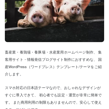
畜産業・養鶏場・養豚場・水産業用ホームページ制作、
集
客用サイト・情報発信ブログサイト制作におすすめな、
国
産WordPress（ワードプレス）テンプレート/テーマをご紹
介します。
スマホ対応の日本語テーマなので、おしゃれなデザインが
すぐに導入できて、
初心者でも設定・運営が非常に簡単で
す。
また商用利用の制限もありませんので、安心して使え