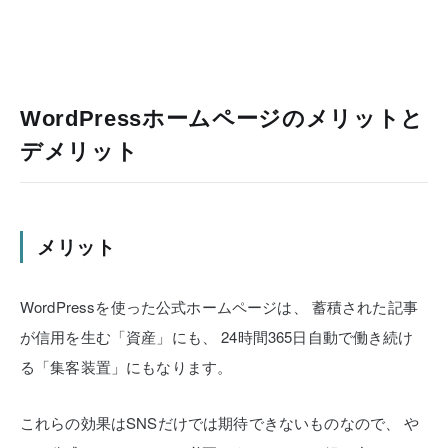
WordPressホームページのメリットと
デメリット
メリット
WordPressを使った公式ホームページは、
蓄積された記事
が信用を生む「資産」にも、
24時間365日自動で働き続け
る「集客装置」にもなります。
これらの効果はSNSだけでは期待できないものなので、
や