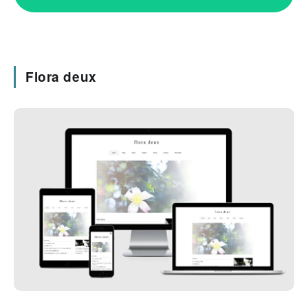
Flora deux