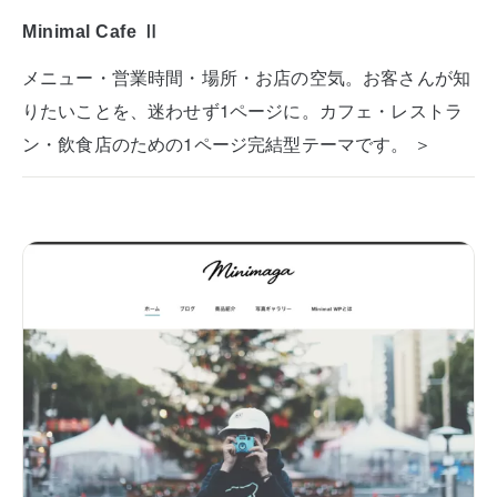
Minimal Cafe Ⅱ
メニュー・営業時間・場所・お店の空気。お客さんが知
りたいことを、迷わせず1ページに。カフェ・レストラ
ン・飲食店のための1ページ完結型テーマです。 ＞