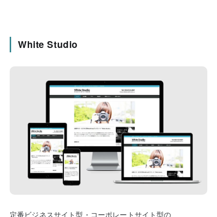
White Studio
定番ビジネスサイト型・コーポレートサイト型の