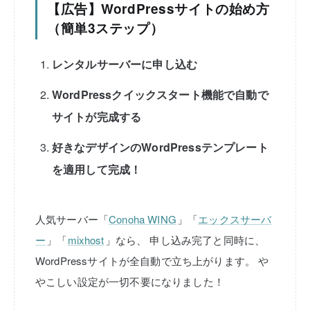
【広告】WordPressサイトの始め方
（簡単3ステップ）
レンタルサーバーに申し込む
WordPressクイックスタート機能で自動で
サイトが完成する
好きなデザインのWordPressテンプレート
を適用して完成！
人気サーバー「
Conoha WING
」「
エックスサーバ
ー
」「
mixhost
」なら、
申し込み完了と同時に、
WordPressサイトが全自動で立ち上がります。
や
やこしい設定が一切不要になりました！