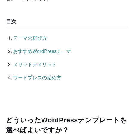
目次
テーマの選び方
おすすめWordPressテーマ
メリットデメリット
ワードプレスの始め方
どういったWordPressテンプレートを
選べばよいですか？