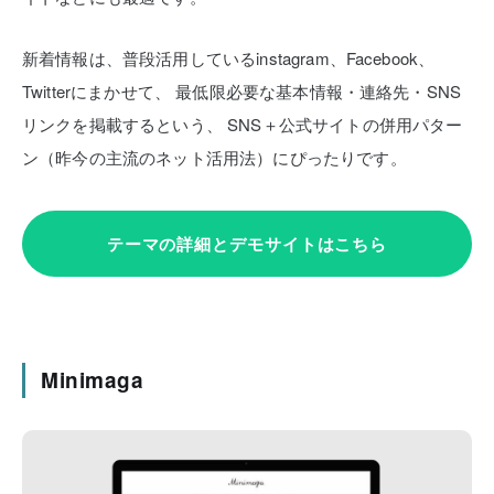
新着情報は、普段活用しているinstagram、Facebook、
Twitterにまかせて、
最低限必要な基本情報・連絡先・SNS
リンクを掲載するという、
SNS＋公式サイトの併用パター
ン（昨今の主流のネット活用法）にぴったりです。
テーマの詳細とデモサイトはこちら
Minimaga