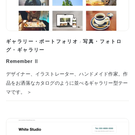
ギャラリー・ポートフォリオ
写真・フォトロ
/
グ・ギャラリー
Remember Ⅱ
デザイナー、イラストレーター、ハンドメイド作家。作
品をお洒落なカタログのように並べるギャラリー型テー
マです。 ＞