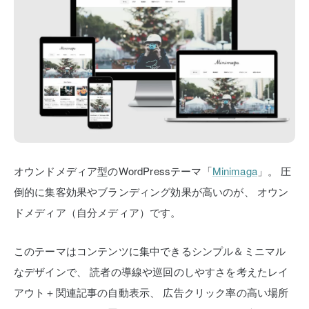
オウンドメディア型のWordPressテーマ「
Minimaga
」。
圧
倒的に集客効果やブランディング効果が高いのが、
オウン
ドメディア（自分メディア）です。
このテーマはコンテンツに集中できるシンプル＆ミニマル
なデザインで、
読者の導線や巡回のしやすさを考えたレイ
アウト＋関連記事の自動表示、
広告クリック率の高い場所