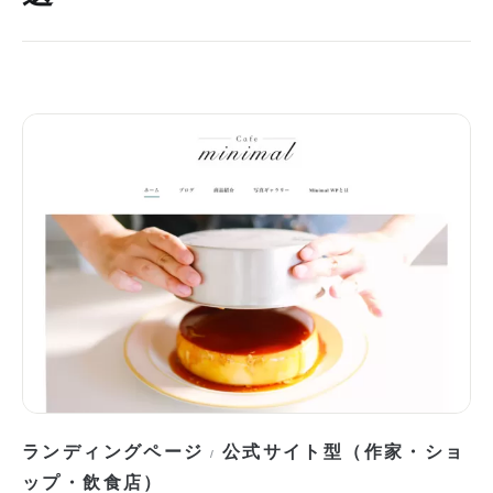
ランディングページ
公式サイト型（作家・ショ
/
ップ・飲食店）