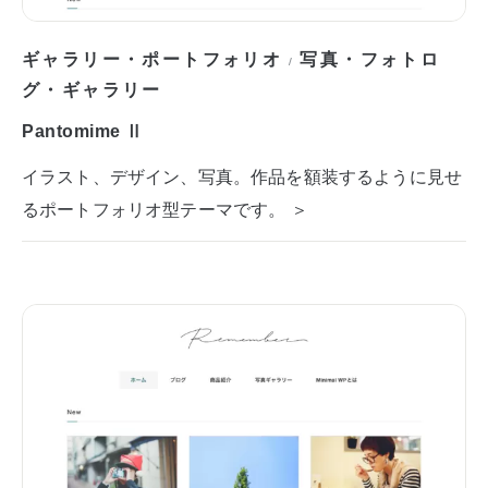
ギャラリー・ポートフォリオ
写真・フォトロ
/
グ・ギャラリー
Pantomime Ⅱ
イラスト、デザイン、写真。作品を額装するように見せ
るポートフォリオ型テーマです。 ＞