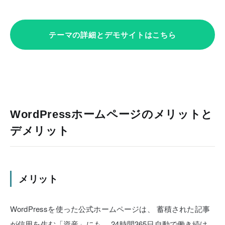
テーマの詳細とデモサイトはこちら
WordPressホームページのメリットと
デメリット
メリット
WordPressを使った公式ホームページは、
蓄積された記事
が信用を生む「資産」にも、
24時間365日自動で働き続け