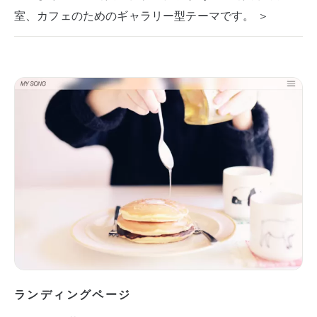
室、カフェのためのギャラリー型テーマです。 ＞
ランディングページ