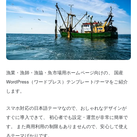
漁業・漁師・漁協・魚市場用ホームページ向けの、
国産
WordPress（ワードプレス）テンプレート/テーマをご紹介
します。
スマホ対応の日本語テーマなので、おしゃれなデザインが
すぐに導入できて、
初心者でも設定・運営が非常に簡単で
す。
また商用利用の制限もありませんので、安心して使え
るテーマばかりです。