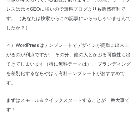
レスは元々SEOに強いので無料ブログよりも断然有利で
す。
（あなたは検索からこの記事にいらっしゃいませんで
したか？）
４）WordPressはテンプレートでデザインが簡単に出来上
がるのが利点ですが、
その分、他の人とかぶる可能性も出
てきてしまいます（特に無料テーマは）。
ブランディング
を差別化するならやはり有料テンプレートがおすすめで
す。
まずはスモール＆クイックスタートすることが一番大事で
す！