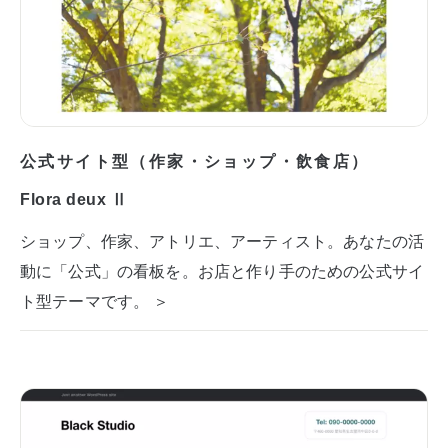
公式サイト型（作家・ショップ・飲食店）
Flora deux Ⅱ
ショップ、作家、アトリエ、アーティスト。あなたの活
動に「公式」の看板を。お店と作り手のための公式サイ
ト型テーマです。 ＞