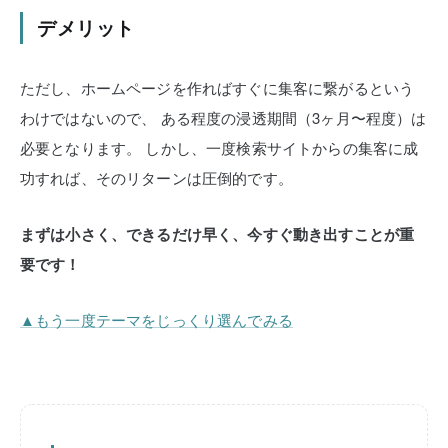
デメリット
ただし、ホームページを作ればすぐに集客に繋がるという
わけではないので、
ある程度の浸透期間（3ヶ月〜程度）は
必要となります。
しかし、一度検索サイトからの集客に成
功すれば、そのリターンは圧倒的です。
まずは小さく、できるだけ早く、今すぐ動き出すことが重
要です！
▲もう一度テーマをじっくり選んでみる