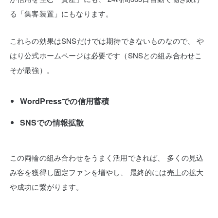
る「集客装置」にもなります。
これらの効果はSNSだけでは期待できないものなので、
や
はり公式ホームページは必要です（SNSとの組み合わせこ
そが最強）。
WordPressでの信用蓄積
SNSでの情報拡散
この両輪の組み合わせをうまく活用できれば、
多くの見込
み客を獲得し固定ファンを増やし、
最終的には売上の拡大
や成功に繋がります。