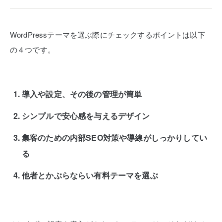
WordPressテーマを選ぶ際にチェックするポイントは以下
の４つです。
導入や設定、その後の管理が簡単
シンプルで安心感を与えるデザイン
集客のための内部SEO対策や導線がしっかりしてい
る
他者とかぶらならい有料テーマを選ぶ