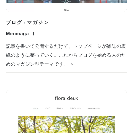
ブログ
マガジン
/
Minimaga Ⅱ
記事を書いて公開するだけで、トップページが雑誌の表
紙のように整っていく。これからブログを始める人のた
めのマガジン型テーマです。 ＞