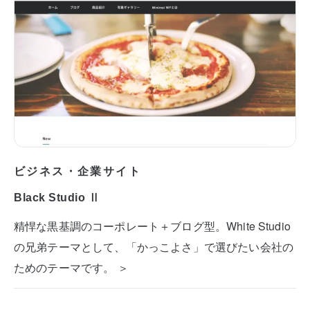
ビジネス・企業サイト
Black Studio Ⅱ
精悍な黒基調のコーポレート＋ブログ型。White Studio
の兄弟テーマとして、「かっこよさ」で選びたい会社の
ためのテーマです。 ＞