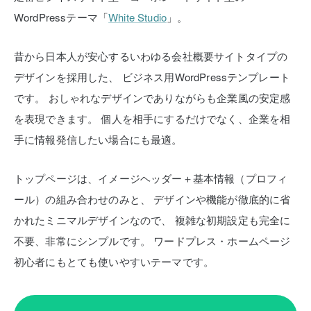
WordPressテーマ「
White Studio
」。
昔から日本人が安心するいわゆる会社概要サイトタイプの
デザインを採用した、
ビジネス用WordPressテンプレート
です。
おしゃれなデザインでありながらも企業風の安定感
を表現できます。
個人を相手にするだけでなく、企業を相
手に情報発信したい場合にも最適。
トップページは、イメージヘッダー＋基本情報（プロフィ
ール）の組み合わせのみと、
デザインや機能が徹底的に省
かれたミニマルデザインなので、
複雑な初期設定も完全に
不要、非常にシンプルです。
ワードプレス・ホームページ
初心者にもとても使いやすいテーマです。