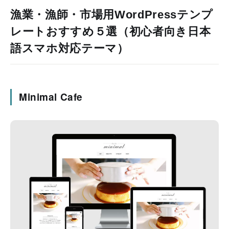
漁業・漁師・市場用WordPressテンプ
レートおすすめ５選（初心者向き日本
語スマホ対応テーマ）
Minimal Cafe