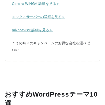
Conoha WINGの詳細を見る＞
エックスサーバーの詳細を見る＞
mixhostのの詳細を見る＞
＊その時々のキャンペーンのお得な会社を選べば
OK！
おすすめWordPressテーマ10
選