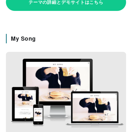
テーマの詳細とデモサイトはこちら
My Song