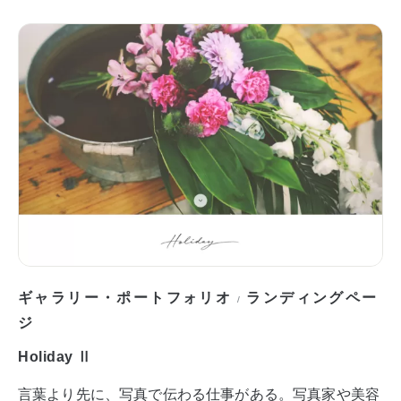
ギャラリー・ポートフォリオ
ランディングペー
/
ジ
Holiday Ⅱ
言葉より先に、写真で伝わる仕事がある。写真家や美容