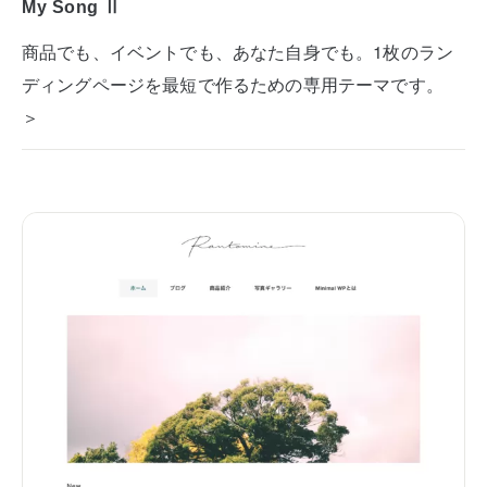
My Song Ⅱ
商品でも、イベントでも、あなた自身でも。1枚のラン
ディングページを最短で作るための専用テーマです。
＞