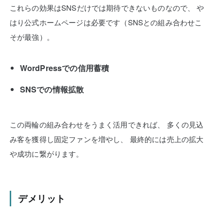
これらの効果はSNSだけでは期待できないものなので、
や
はり公式ホームページは必要です（SNSとの組み合わせこ
そが最強）。
WordPressでの信用蓄積
SNSでの情報拡散
この両輪の組み合わせをうまく活用できれば、
多くの見込
み客を獲得し固定ファンを増やし、
最終的には売上の拡大
や成功に繋がります。
デメリット