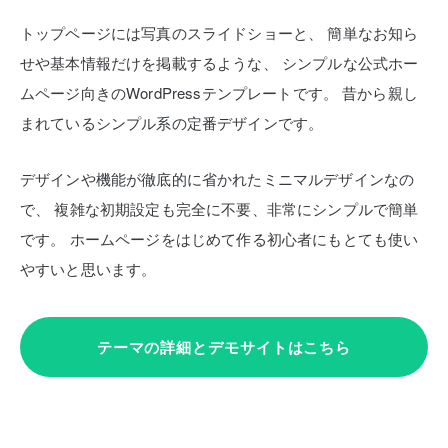
トップページには写真のスライドショーと、
簡単なお知ら
せや基本情報だけを掲載するような、
シンプルな公式ホー
ムページ向きのWordPressテンプレートです。
昔から親し
まれているシンプル系の定番デザインです。
デザインや機能が徹底的に省かれたミニマルデザインなの
で、
複雑な初期設定も完全に不要、非常にシンプルで簡単
です。
ホームページをはじめて作る初心者にもとても使い
やすいと思います。
テーマの詳細とデモサイトはこちら