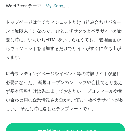
WordPressテーマ「
My Song
」。
トップページは全てウィジェットだけ（組み合わせパター
ンは無限大！）なので、
ひとまずサクッとペラサイトが必
要な時に、いちいちHTMLをいじらなくても、
管理画面か
らウィジェットを追加するだけでサイトがすぐに立ち上が
ります。
広告ランディングページやイベント等の特設サイトが急に
必要になった、
新規オープンのショップや会社でとりあえ
ず基本情報だけは先に出しておきたい、
プロフィールや問
い合わせ用の企業情報さえ分かれば良い1枚ペラサイトが欲
しい、
そんな時に適したテンプレートです。