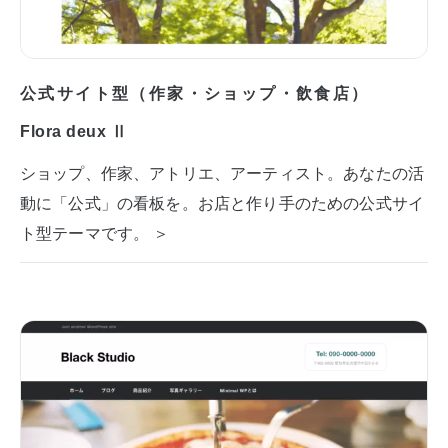
公式サイト型（作家・ショップ・飲食店）
Flora deux Ⅱ
ショップ、作家、アトリエ、アーティスト。あなたの活
動に「公式」の看板を。お店と作り手のための公式サイ
ト型テーマです。 ＞