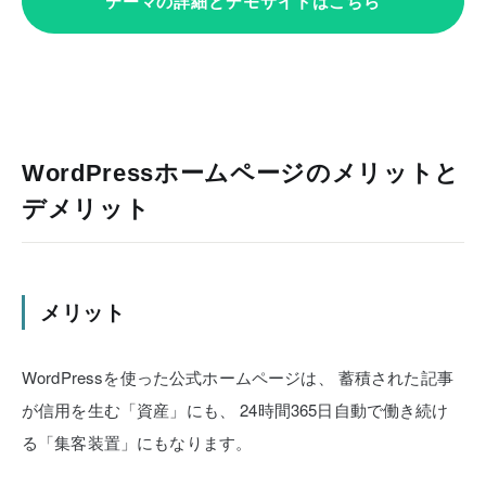
テーマの詳細とデモサイトはこちら
WordPressホームページのメリットと
デメリット
メリット
WordPressを使った公式ホームページは、
蓄積された記事
が信用を生む「資産」にも、
24時間365日自動で働き続け
る「集客装置」にもなります。