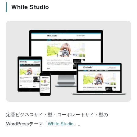
White Studio
定番ビジネスサイト型・コーポレートサイト型の
WordPressテーマ「
White Studio
」。