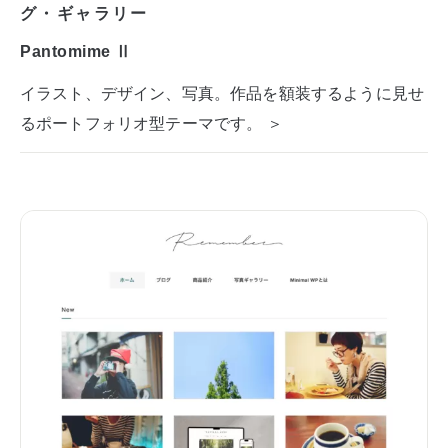
グ・ギャラリー
Pantomime Ⅱ
イラスト、デザイン、写真。作品を額装するように見せ
るポートフォリオ型テーマです。 ＞