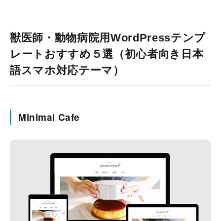
獣医師・動物病院用WordPressテンプ
レートおすすめ５選（初心者向き日本
語スマホ対応テーマ）
Minimal Cafe