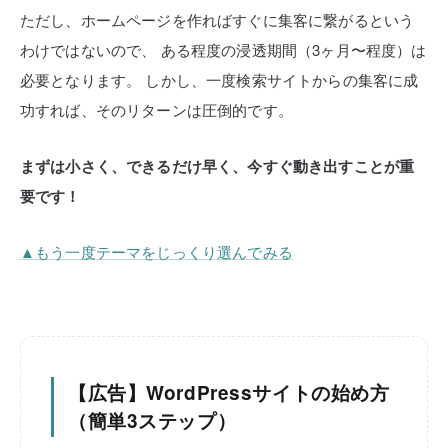
ただし、ホームページを作ればすぐに集客に繋がるという
わけではないので、
ある程度の浸透期間（3ヶ月〜程度）は
必要となります。
しかし、一度検索サイトからの集客に成
功すれば、そのリターンは圧倒的です。
まずは小さく、できるだけ早く、今すぐ動き出すことが重
要です！
▲もう一度テーマをじっくり選んでみる
【広告】WordPressサイトの始め方
（簡単3ステップ）