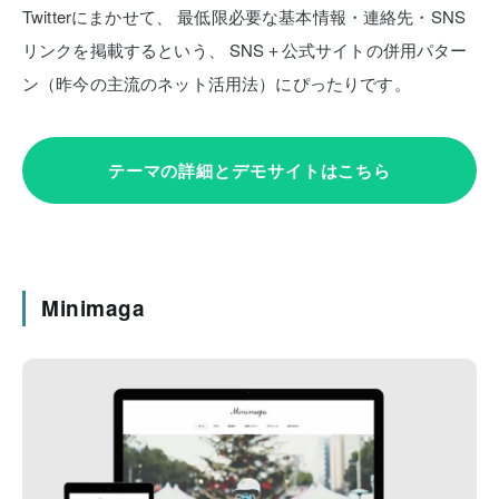
Twitterにまかせて、
最低限必要な基本情報・連絡先・SNS
リンクを掲載するという、
SNS＋公式サイトの併用パター
ン（昨今の主流のネット活用法）にぴったりです。
テーマの詳細とデモサイトはこちら
Minimaga