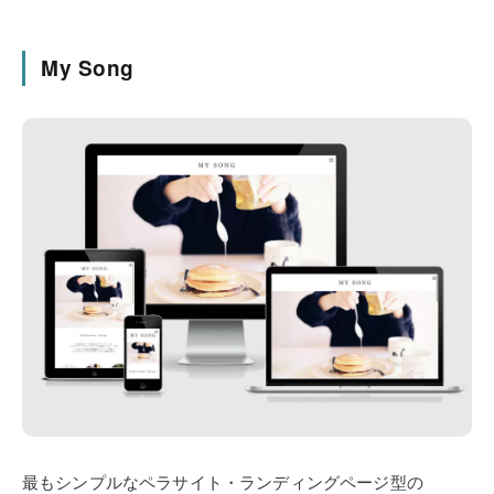
My Song
最もシンプルなペラサイト・ランディングページ型の