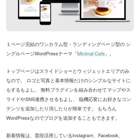
１ページ完結のワンカラム型・ランディングページ型の
シ
ングルページWordPressテーマ「
Minimal Cafe
」。
トップページはスライドショーとウィジェットエリアのみ
なので、
ロゴと写真と基本情報だけのシンプルなサイトに
もするもよし、
無料プラグインを組み合わせてマップやス
ライドやSNS連携させるもよし、
臨機応変にお好きなコン
テンツを追加したり消したりが簡単です。
もちろん
WordPressなのでブログを追加することもできます。
新着情報は、普段活用しているinstagram、Facebook、