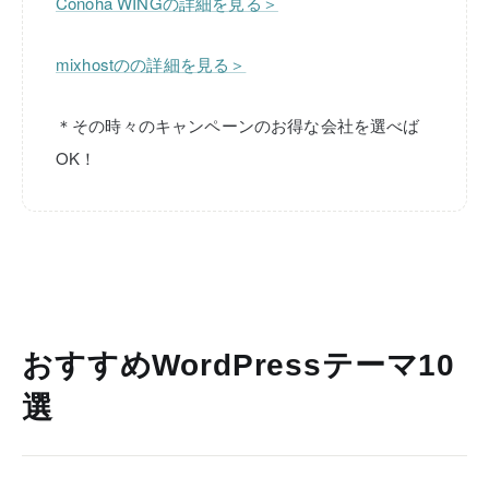
Conoha WINGの詳細を見る＞
mixhostのの詳細を見る＞
＊その時々のキャンペーンのお得な会社を選べば
OK！
おすすめWordPressテーマ10
選