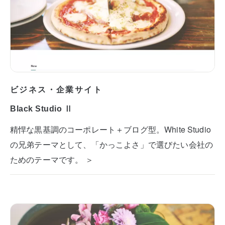
ビジネス・企業サイト
Black Studio Ⅱ
精悍な黒基調のコーポレート＋ブログ型。White Studio
の兄弟テーマとして、「かっこよさ」で選びたい会社の
ためのテーマです。 ＞