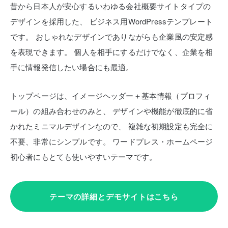
昔から日本人が安心するいわゆる会社概要サイトタイプの
デザインを採用した、
ビジネス用WordPressテンプレート
です。
おしゃれなデザインでありながらも企業風の安定感
を表現できます。
個人を相手にするだけでなく、企業を相
手に情報発信したい場合にも最適。
トップページは、イメージヘッダー＋基本情報（プロフィ
ール）の組み合わせのみと、
デザインや機能が徹底的に省
かれたミニマルデザインなので、
複雑な初期設定も完全に
不要、非常にシンプルです。
ワードプレス・ホームページ
初心者にもとても使いやすいテーマです。
テーマの詳細とデモサイトはこちら