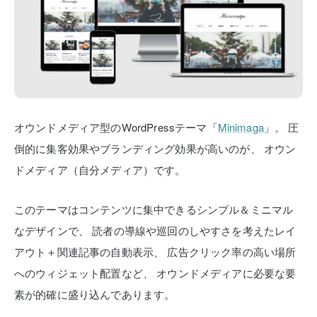
オウンドメディア型のWordPressテーマ「
Minimaga
」。
圧
倒的に集客効果やブランディング効果が高いのが、
オウン
ドメディア（自分メディア）です。
このテーマはコンテンツに集中できるシンプル＆ミニマル
なデザインで、
読者の導線や巡回のしやすさを考えたレイ
アウト＋関連記事の自動表示、
広告クリック率の高い場所
へのウィジェット配置など、
オウンドメディアに必要な要
素が的確に盛り込んであります。