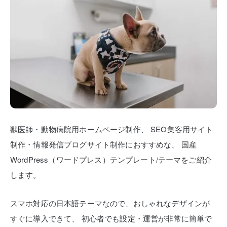
獣医師・動物病院用ホームページ制作、
SEO集客用サイト
制作・情報発信ブログサイト制作におすすめな、
国産
WordPress（ワードプレス）テンプレート/テーマをご紹介
します。
スマホ対応の日本語テーマなので、おしゃれなデザインが
すぐに導入できて、
初心者でも設定・運営が非常に簡単で