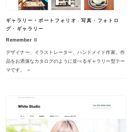
ギャラリー・ポートフォリオ
写真・フォトロ
/
グ・ギャラリー
Remember Ⅱ
デザイナー、イラストレーター、ハンドメイド作家。作
品をお洒落なカタログのように並べるギャラリー型テー
マです。 ＞