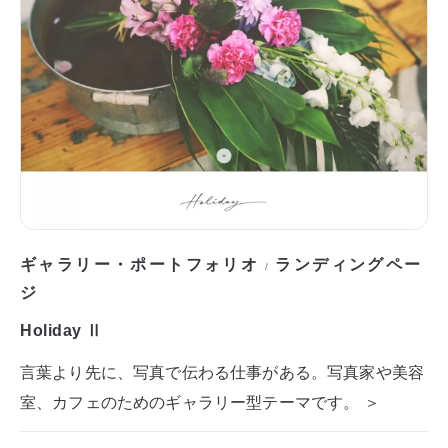
ギャラリー・ポートフォリオ
ランディングペー
/
ジ
Holiday Ⅱ
言葉より先に、写真で伝わる仕事がある。写真家や美容
室、カフェのためのギャラリー型テーマです。 ＞