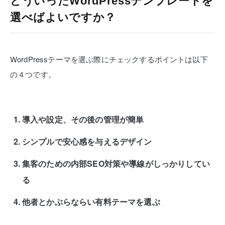
どういったWordPressテンプレートを
選べばよいですか？
WordPressテーマを選ぶ際にチェックするポイントは以下
の４つです。
導入や設定、その後の管理が簡単
シンプルで安心感を与えるデザイン
集客のための内部SEO対策や導線がしっかりしてい
る
他者とかぶらならい有料テーマを選ぶ