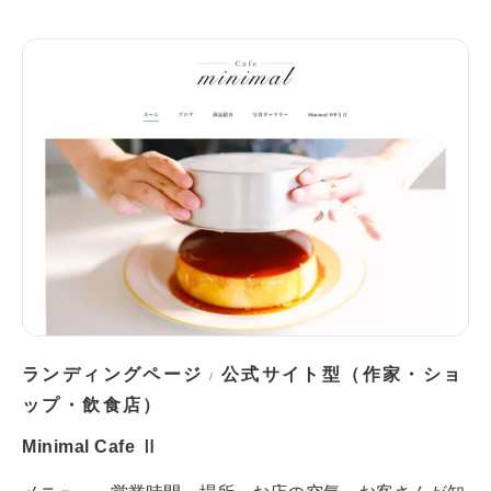
ランディングページ
公式サイト型（作家・ショ
/
ップ・飲食店）
Minimal Cafe Ⅱ