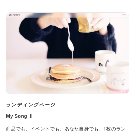
ランディングページ
My Song Ⅱ
商品でも、イベントでも、あなた自身でも。1枚のラン