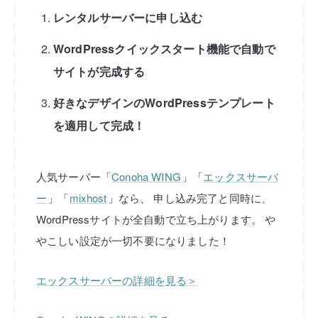
レンタルサーバーに申し込む
WordPressクイックスタート機能で自動で
サイトが完成する
好きなデザインのWordPressテンプレート
を適用して完成！
人気サーバー「
Conoha WING
」「
エックスサーバ
ー
」「
mixhost
」なら、
申し込み完了と同時に、
WordPressサイトが全自動で立ち上がります。
や
やこしい設定が一切不要になりました！
エックスサーバーの詳細を見る＞