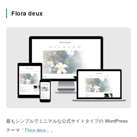
Flora deux
最もシンプルでミニマルな公式サイトタイプの
WordPress
テーマ「
Flora deux
」。