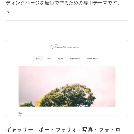
ディングページを最短で作るための専用テーマです。
＞
ギャラリー・ポートフォリオ
写真・フォトロ
/