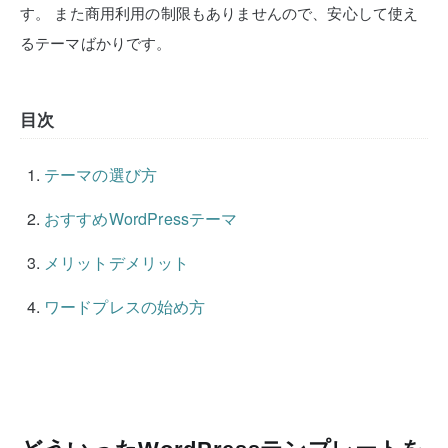
す。
また商用利用の制限もありませんので、安心して使え
るテーマばかりです。
目次
テーマの選び方
おすすめWordPressテーマ
メリットデメリット
ワードプレスの始め方