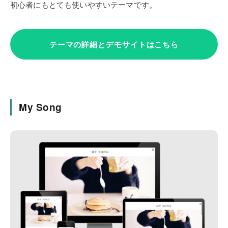
初心者にもとても使いやすいテーマです。
テーマの詳細とデモサイトはこちら
My Song