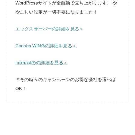
WordPressサイトが全自動で立ち上がります。
や
やこしい設定が一切不要になりました！
エックスサーバーの詳細を見る＞
Conoha WINGの詳細を見る＞
mixhostのの詳細を見る＞
＊その時々のキャンペーンのお得な会社を選べば
OK！