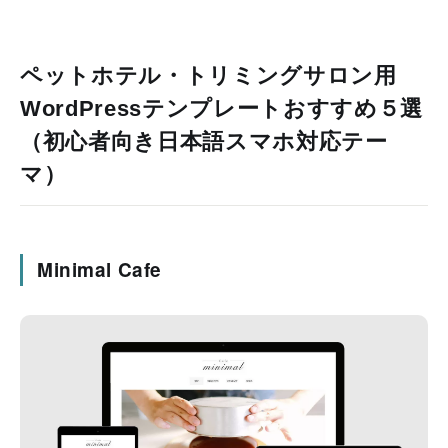
ペットホテル・トリミングサロン用
WordPressテンプレートおすすめ５選
（初心者向き日本語スマホ対応テー
マ）
Minimal Cafe