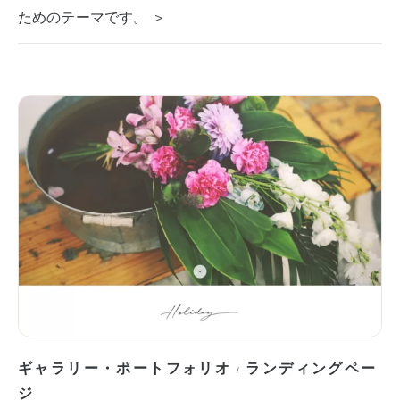
ためのテーマです。 ＞
ギャラリー・ポートフォリオ
ランディングペー
/
ジ