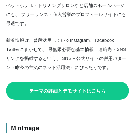
ペットホテル・トリミングサロンなど店舗のホームページ
にも、
フリーランス・個人営業のプロフィールサイトにも
最適です。
新着情報は、普段活用しているinstagram、Facebook、
Twitterにまかせて、
最低限必要な基本情報・連絡先・SNS
リンクを掲載するという、
SNS＋公式サイトの併用パター
ン（昨今の主流のネット活用法）にぴったりです。
テーマの詳細とデモサイトはこちら
Minimaga