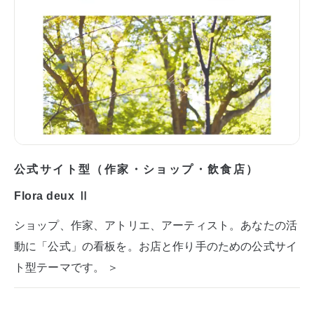
公式サイト型（作家・ショップ・飲食店）
Flora deux Ⅱ
ショップ、作家、アトリエ、アーティスト。あなたの活
動に「公式」の看板を。お店と作り手のための公式サイ
ト型テーマです。 ＞