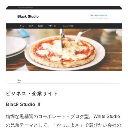
ビジネス・企業サイト
Black Studio Ⅱ
精悍な黒基調のコーポレート＋ブログ型。White Studio
の兄弟テーマとして、「かっこよさ」で選びたい会社の