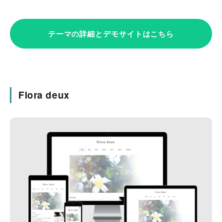
テーマの詳細とデモサイトはこちら
Flora deux