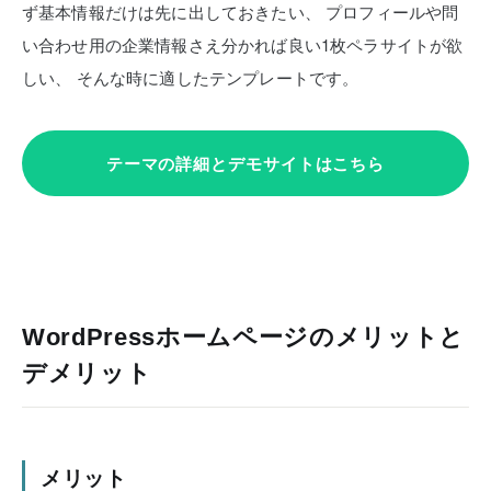
ず基本情報だけは先に出しておきたい、
プロフィールや問
い合わせ用の企業情報さえ分かれば良い1枚ペラサイトが欲
しい、
そんな時に適したテンプレートです。
テーマの詳細とデモサイトはこちら
WordPressホームページのメリットと
デメリット
メリット