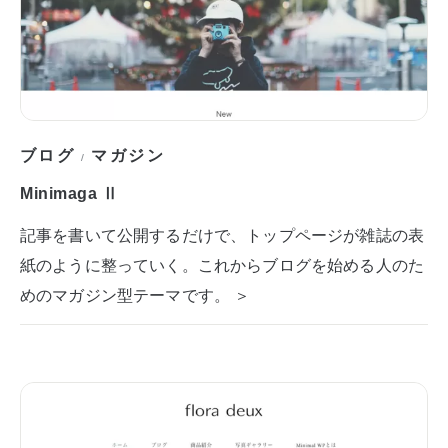
ブログ
マガジン
/
Minimaga Ⅱ
記事を書いて公開するだけで、トップページが雑誌の表
紙のように整っていく。これからブログを始める人のた
めのマガジン型テーマです。 ＞