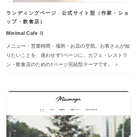
ランディングページ
公式サイト型（作家・ショ
/
ップ・飲食店）
Minimal Cafe Ⅱ
メニュー・営業時間・場所・お店の空気。お客さんが知
りたいことを、迷わせず1ページに。カフェ・レストラ
ン・飲食店のための1ページ完結型テーマです。 ＞