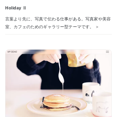
Holiday Ⅱ
言葉より先に、写真で伝わる仕事がある。写真家や美容
室、カフェのためのギャラリー型テーマです。 ＞