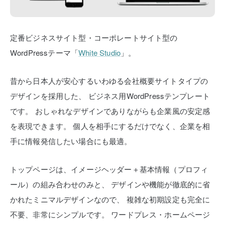
定番ビジネスサイト型・コーポレートサイト型の
WordPressテーマ「
White Studio
」。
昔から日本人が安心するいわゆる会社概要サイトタイプの
デザインを採用した、
ビジネス用WordPressテンプレート
です。
おしゃれなデザインでありながらも企業風の安定感
を表現できます。
個人を相手にするだけでなく、企業を相
手に情報発信したい場合にも最適。
トップページは、イメージヘッダー＋基本情報（プロフィ
ール）の組み合わせのみと、
デザインや機能が徹底的に省
かれたミニマルデザインなので、
複雑な初期設定も完全に
不要、非常にシンプルです。
ワードプレス・ホームページ