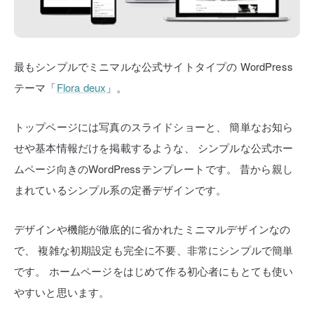
最もシンプルでミニマルな公式サイトタイプの
WordPress
テーマ「
Flora deux
」。
トップページには写真のスライドショーと、
簡単なお知ら
せや基本情報だけを掲載するような、
シンプルな公式ホー
ムページ向きのWordPressテンプレートです。
昔から親し
まれているシンプル系の定番デザインです。
デザインや機能が徹底的に省かれたミニマルデザインなの
で、
複雑な初期設定も完全に不要、非常にシンプルで簡単
です。
ホームページをはじめて作る初心者にもとても使い
やすいと思います。