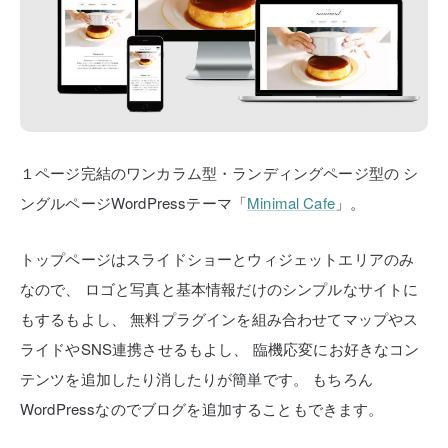
１ページ完結のワンカラム型・ランディングページ型の
シ
ングルページWordPressテーマ「
Minimal Cafe
」。
トップページはスライドショーとウィジェットエリアのみ
なので、
ロゴと写真と基本情報だけのシンプルなサイトに
もするもよし、
無料プラグインを組み合わせてマップやス
ライドやSNS連携させるもよし、
臨機応変にお好きなコン
テンツを追加したり消したりが簡単です。
もちろん
WordPressなのでブログを追加することもできます。