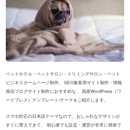
ペットホテル・ペットサロン・トリミングサロン・ペット
ビジネスホームページ制作、
SEO集客用サイト制作・情報
発信ブログサイト制作におすすめな、
国産WordPress（ワ
ードプレス）テンプレート/テーマをご紹介します。
スマホ対応の日本語テーマなので、おしゃれなデザインが
すぐに導入できて、
初心者でも設定・運営が非常に簡単で