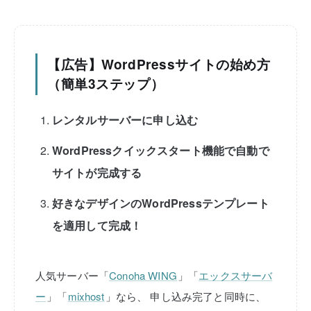
【広告】WordPressサイトの始め方
（簡単3ステップ）
レンタルサーバーに申し込む
WordPressクイックスタート機能で自動で
サイトが完成する
好きなデザインのWordPressテンプレート
を適用して完成！
人気サーバー「
Conoha WING
」「
エックスサーバ
ー
」「
mixhost
」なら、
申し込み完了と同時に、