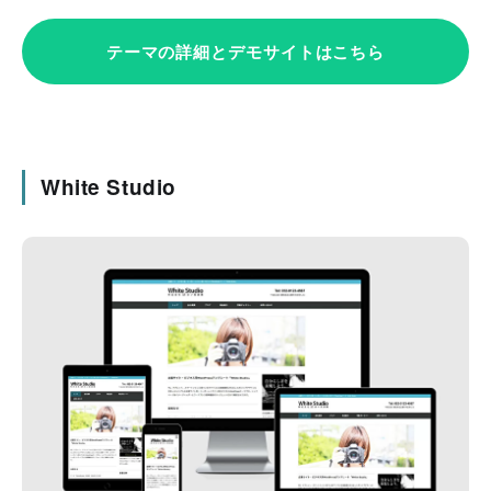
テーマの詳細とデモサイトはこちら
White Studio