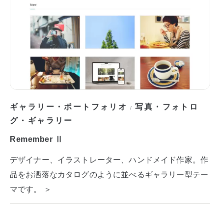
ギャラリー・ポートフォリオ
写真・フォトロ
/
グ・ギャラリー
Remember Ⅱ
デザイナー、イラストレーター、ハンドメイド作家。作
品をお洒落なカタログのように並べるギャラリー型テー
マです。 ＞