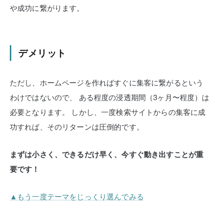
や成功に繋がります。
デメリット
ただし、ホームページを作ればすぐに集客に繋がるという
わけではないので、
ある程度の浸透期間（3ヶ月〜程度）は
必要となります。
しかし、一度検索サイトからの集客に成
功すれば、そのリターンは圧倒的です。
まずは小さく、できるだけ早く、今すぐ動き出すことが重
要です！
▲もう一度テーマをじっくり選んでみる