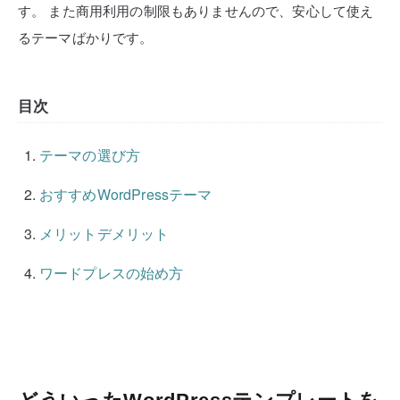
す。
また商用利用の制限もありませんので、安心して使え
るテーマばかりです。
目次
テーマの選び方
おすすめWordPressテーマ
メリットデメリット
ワードプレスの始め方