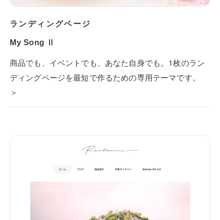
ランディングページ
My Song Ⅱ
商品でも、イベントでも、あなた自身でも。1枚のラン
ディングページを最短で作るための専用テーマです。
＞