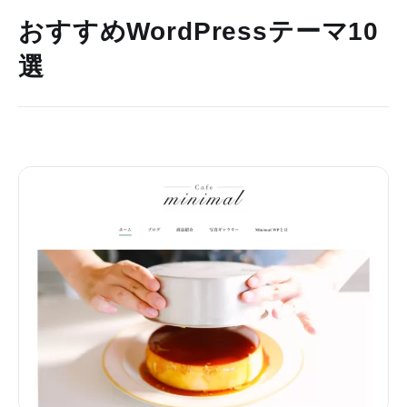
おすすめWordPressテーマ10
選