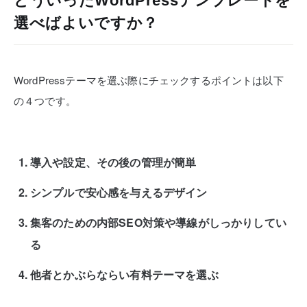
どういったWordPressテンプレートを
選べばよいですか？
WordPressテーマを選ぶ際にチェックするポイントは以下
の４つです。
導入や設定、その後の管理が簡単
シンプルで安心感を与えるデザイン
集客のための内部SEO対策や導線がしっかりしてい
る
他者とかぶらならい有料テーマを選ぶ