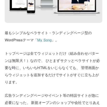
最もシンプルなペラサイト・ランディングページ型の
WordPressテーマ「
My Song
」。
トップページは全てウィジェットだけ（組み合わせパター
ンは無限大！）なので、
ひとまずサクッとペラサイトが必
要な時に、いちいちHTMLをいじらなくても、
管理画面か
らウィジェットを追加するだけでサイトがすぐに立ち上が
ります。
広告ランディングページやイベント等の特設サイトが急に
必要になった、
新規オープンのショップや会社でとりあえ