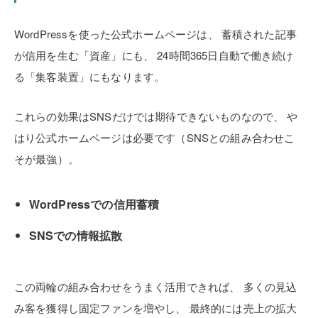
WordPressを使った公式ホームページは、
蓄積された記事
が信用を生む「資産」にも、
24時間365日自動で働き続け
る「集客装置」にもなります。
これらの効果はSNSだけでは期待できないものなので、
や
はり公式ホームページは必要です（SNSとの組み合わせこ
そが最強）。
WordPressでの信用蓄積
SNSでの情報拡散
この両輪の組み合わせをうまく活用できれば、
多くの見込
み客を獲得し固定ファンを増やし、
最終的には売上の拡大