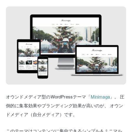
オウンドメディア型のWordPressテーマ「
Minimaga
」。
圧
倒的に集客効果やブランディング効果が高いのが、
オウン
ドメディア（自分メディア）です。
このテーマはコンテンツに集中できるシンプル＆ミニマル