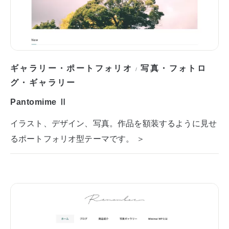
ギャラリー・ポートフォリオ
写真・フォトロ
/
グ・ギャラリー
Pantomime Ⅱ
イラスト、デザイン、写真。作品を額装するように見せ
るポートフォリオ型テーマです。 ＞