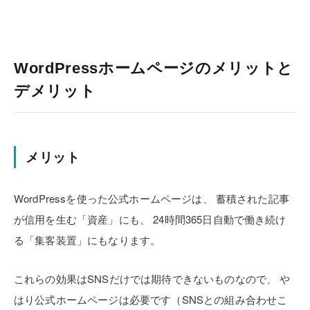
WordPressホームページのメリットと
デメリット
メリット
WordPressを使った公式ホームページは、
蓄積された記事
が信用を生む「資産」にも、
24時間365日自動で働き続け
る「集客装置」にもなります。
これらの効果はSNSだけでは期待できないものなので、
や
はり公式ホームページは必要です（SNSとの組み合わせこ