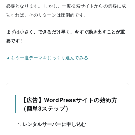
必要となります。
しかし、一度検索サイトからの集客に成
功すれば、そのリターンは圧倒的です。
まずは小さく、できるだけ早く、今すぐ動き出すことが重
要です！
▲もう一度テーマをじっくり選んでみる
【広告】WordPressサイトの始め方
（簡単3ステップ）
レンタルサーバーに申し込む