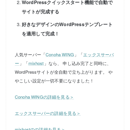
WordPressクイックスタート機能で自動で
サイトが完成する
好きなデザインのWordPressテンプレート
を適用して完成！
人気サーバー「
Conoha WING
」「
エックスサーバ
ー
」「
mixhost
」なら、
申し込み完了と同時に、
WordPressサイトが全自動で立ち上がります。
や
やこしい設定が一切不要になりました！
Conoha WINGの詳細を見る＞
エックスサーバーの詳細を見る＞
mixhostのの詳細を見る＞