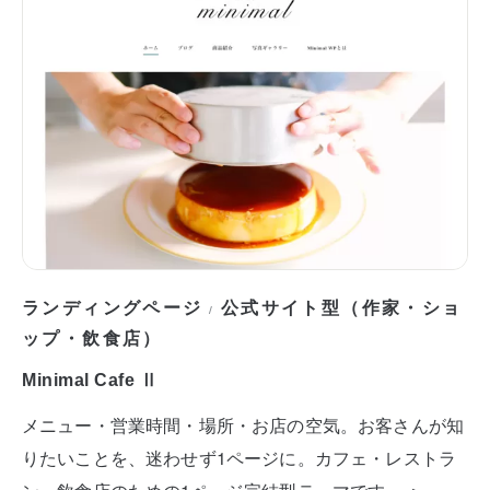
ランディングページ
公式サイト型（作家・ショ
/
ップ・飲食店）
Minimal Cafe Ⅱ
メニュー・営業時間・場所・お店の空気。お客さんが知
りたいことを、迷わせず1ページに。カフェ・レストラ