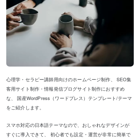
心理学・セラピー講師用向けのホームページ制作、
SEO集
客用サイト制作・情報発信ブログサイト制作におすすめ
な、
国産WordPress（ワードプレス）テンプレート/テーマ
をご紹介します。
スマホ対応の日本語テーマなので、おしゃれなデザインが
すぐに導入できて、
初心者でも設定・運営が非常に簡単で