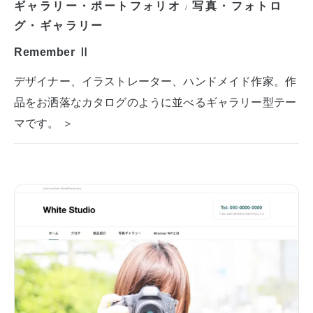
ギャラリー・ポートフォリオ
写真・フォトロ
/
グ・ギャラリー
Remember Ⅱ
デザイナー、イラストレーター、ハンドメイド作家。作
品をお洒落なカタログのように並べるギャラリー型テー
マです。 ＞