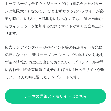
トップページは全てウィジェットだけ（組み合わせパター
ンは無限大！）なので、
ひとまずサクッとペラサイトが必
要な時に、いちいちHTMLをいじらなくても、
管理画面か
らウィジェットを追加するだけでサイトがすぐに立ち上が
ります。
広告ランディングページやイベント等の特設サイトが急に
必要になった、
新規オープンのショップや会社でとりあえ
ず基本情報だけは先に出しておきたい、
プロフィールや問
い合わせ用の企業情報さえ分かれば良い1枚ペラサイトが欲
しい、
そんな時に適したテンプレートです。
テーマの詳細とデモサイトはこちら