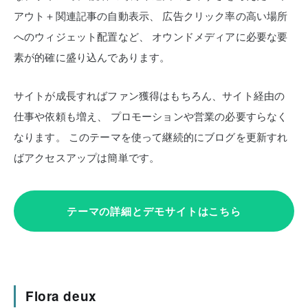
アウト＋関連記事の自動表示、
広告クリック率の高い場所
へのウィジェット配置など、
オウンドメディアに必要な要
素が的確に盛り込んであります。
サイトが成長すればファン獲得はもちろん、サイト経由の
仕事や依頼も増え、
プロモーションや営業の必要すらなく
なります。
このテーマを使って継続的にブログを更新すれ
ばアクセスアップは簡単です。
テーマの詳細とデモサイトはこちら
Flora deux