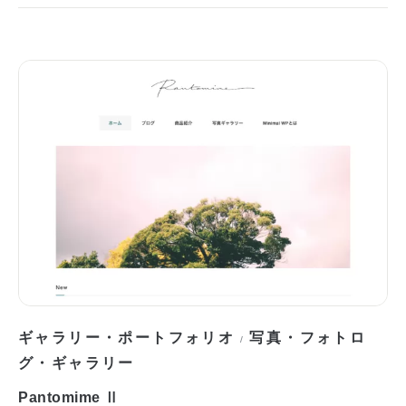
ギャラリー・ポートフォリオ
写真・フォトロ
/
グ・ギャラリー
Pantomime Ⅱ