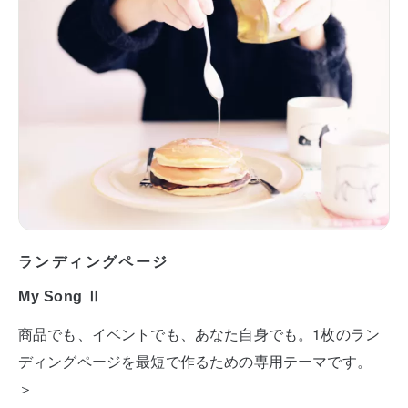
ランディングページ
My Song Ⅱ
商品でも、イベントでも、あなた自身でも。1枚のラン
ディングページを最短で作るための専用テーマです。
＞