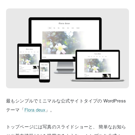
最もシンプルでミニマルな公式サイトタイプの
WordPress
テーマ「
Flora deux
」。
トップページには写真のスライドショーと、
簡単なお知ら