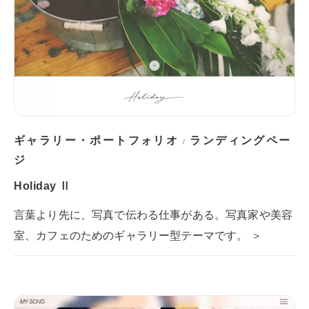
ギャラリー・ポートフォリオ
ランディングペー
/
ジ
Holiday Ⅱ
言葉より先に、写真で伝わる仕事がある。写真家や美容
室、カフェのためのギャラリー型テーマです。 ＞