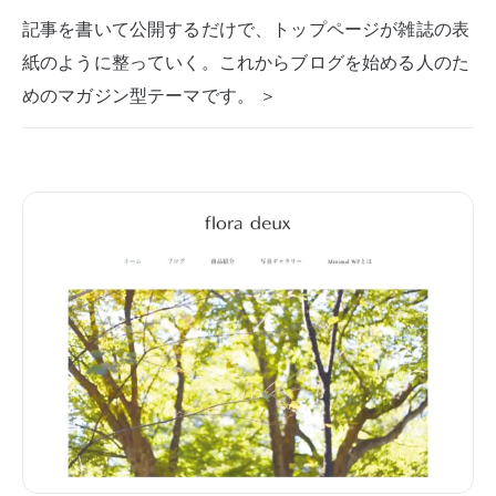
記事を書いて公開するだけで、トップページが雑誌の表
紙のように整っていく。これからブログを始める人のた
めのマガジン型テーマです。 ＞