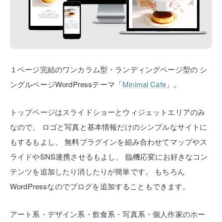
１ページ完結のワンカラム型・ランディングページ型の
シ
ングルページWordPressテーマ「
Minimal Cafe
」。
トップページはスライドショーとウィジェットエリアのみ
なので、
ロゴと写真と基本情報だけのシンプルなサイトに
もするもよし、
無料プラグインを組み合わせてマップやス
ライドやSNS連携させるもよし、
臨機応変にお好きなコン
テンツを追加したり消したりが簡単です。
もちろん
WordPressなのでブログを追加することもできます。
アート系・デザイン系・飲食系・写真系・個人作家のホー