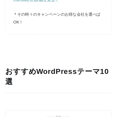
＊その時々のキャンペーンのお得な会社を選べば
OK！
おすすめWordPressテーマ10
選