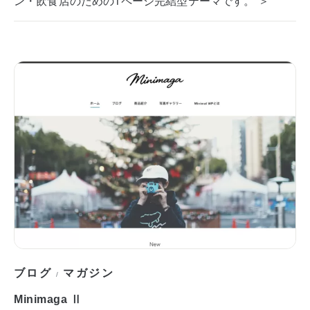
ン・飲食店のための1ページ完結型テーマです。 ＞
ブログ
マガジン
/
Minimaga Ⅱ