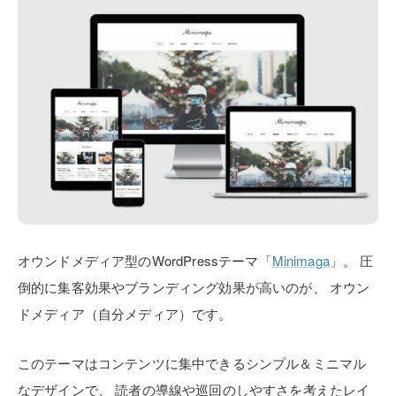
オウンドメディア型のWordPressテーマ「
Minimaga
」。
圧
倒的に集客効果やブランディング効果が高いのが、
オウン
ドメディア（自分メディア）です。
このテーマはコンテンツに集中できるシンプル＆ミニマル
なデザインで、
読者の導線や巡回のしやすさを考えたレイ