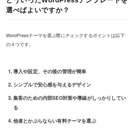
どういったWordPressテンプレートを
選べばよいですか？
WordPressテーマを選ぶ際にチェックするポイントは以下
の４つです。
導入や設定、その後の管理が簡単
シンプルで安心感を与えるデザイン
集客のための内部SEO対策や導線がしっかりしてい
る
他者とかぶらならい有料テーマを選ぶ