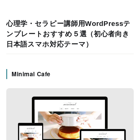
心理学・セラピー講師用WordPressテ
ンプレートおすすめ５選（初心者向き
日本語スマホ対応テーマ）
Minimal Cafe