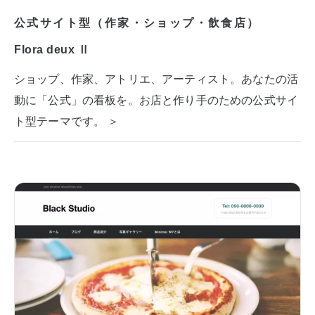
公式サイト型（作家・ショップ・飲食店）
Flora deux Ⅱ
ショップ、作家、アトリエ、アーティスト。あなたの活
動に「公式」の看板を。お店と作り手のための公式サイ
ト型テーマです。 ＞