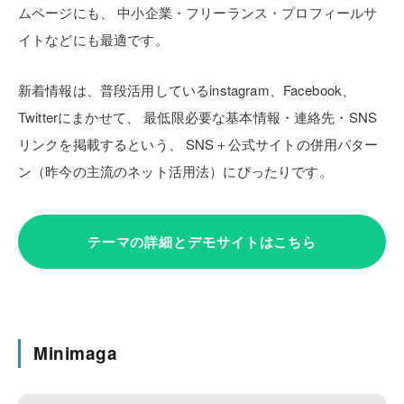
ムページにも、
中小企業・フリーランス・プロフィールサ
イトなどにも最適です。
新着情報は、普段活用しているinstagram、Facebook、
Twitterにまかせて、
最低限必要な基本情報・連絡先・SNS
リンクを掲載するという、
SNS＋公式サイトの併用パター
ン（昨今の主流のネット活用法）にぴったりです。
テーマの詳細とデモサイトはこちら
Minimaga