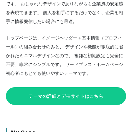
です。
おしゃれなデザインでありながらも企業風の安定感
を表現できます。
個人を相手にするだけでなく、企業を相
手に情報発信したい場合にも最適。
トップページは、イメージヘッダー＋基本情報（プロフィ
ール）の組み合わせのみと、
デザインや機能が徹底的に省
かれたミニマルデザインなので、
複雑な初期設定も完全に
不要、非常にシンプルです。
ワードプレス・ホームページ
初心者にもとても使いやすいテーマです。
テーマの詳細とデモサイトはこちら