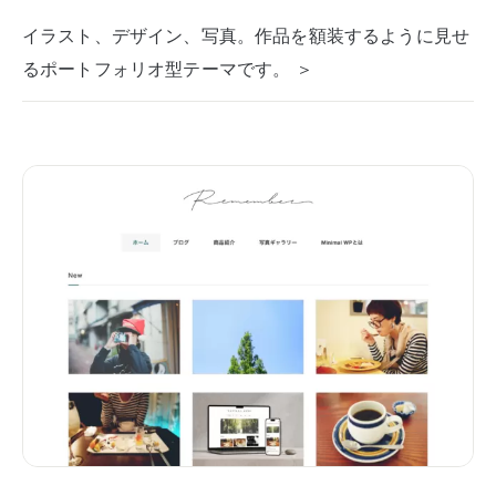
イラスト、デザイン、写真。作品を額装するように見せ
るポートフォリオ型テーマです。 ＞