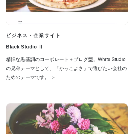
ビジネス・企業サイト
Black Studio Ⅱ
精悍な黒基調のコーポレート＋ブログ型。White Studio
の兄弟テーマとして、「かっこよさ」で選びたい会社の
ためのテーマです。 ＞