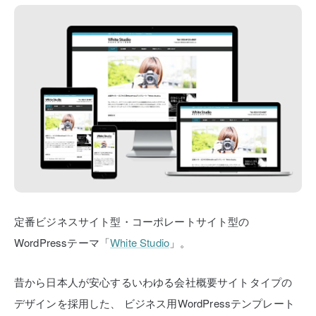
定番ビジネスサイト型・コーポレートサイト型の
WordPressテーマ「
White Studio
」。
昔から日本人が安心するいわゆる会社概要サイトタイプの
デザインを採用した、
ビジネス用WordPressテンプレート