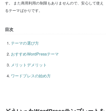
す。
また商用利用の制限もありませんので、安心して使え
るテーマばかりです。
目次
テーマの選び方
おすすめWordPressテーマ
メリットデメリット
ワードプレスの始め方