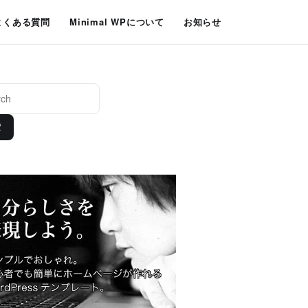
よくある質問
Minimal WPについて
お知らせ
索