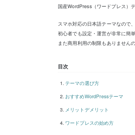
国産WordPress（ワードプレス
スマホ対応の日本語テーマなので
初心者でも設定・運営が非常に簡
また商用利用の制限もありません
目次
テーマの選び方
おすすめWordPressテーマ
メリットデメリット
ワードプレスの始め方