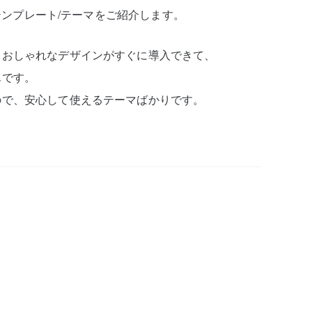
）テンプレート/テーマをご紹介します。
、おしゃれなデザインがすぐに導入できて、
単です。
ので、安心して使えるテーマばかりです。