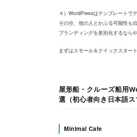
４）WordPressはテンプレー
その分、他の人とかぶる可能性も
ブランディングを差別化するなら
まずはスモール＆クイックスター
屋形船・クルーズ船用Wo
選（初心者向き日本語ス
Minimal Cafe