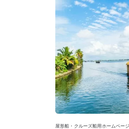
屋形船・クルーズ船用ホームペー