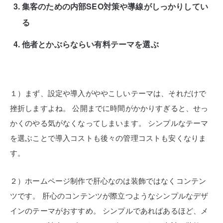
集客のための内部SEO対策や導線がしっかりしてい
る
他者とかぶらならい有料テーマを選ぶ
１）まず、設定や導入がややこしいテーマは、それだけで
挫折しますよね。
公開までに時間がかかりすぎると、せっ
かくのやる気がなくなってしまいます。
シンプルなテーマ
を選ぶことで導入コストも後々の管理コストも安くなりま
す。
２）ホームページ制作で肝心なのは装飾ではなくコンテン
ツです。
肝心のコンテンツが際立つようなシンプルなデザ
インのテーマがおすすめ。
シンプルであればあるほど、メ