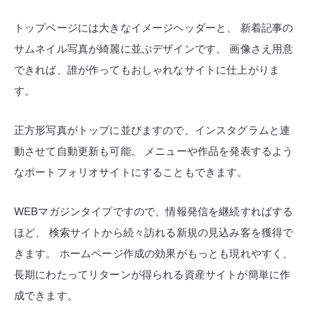
トップページには大きなイメージヘッダーと、
新着記事の
サムネイル写真が綺麗に並ぶデザインです。
画像さえ用意
できれば、誰が作ってもおしゃれなサイトに仕上がりま
す。
正方形写真がトップに並びますので、インスタグラムと連
動させて自動更新も可能。
メニューや作品を発表するよう
なポートフォリオサイトにすることもできます。
WEBマガジンタイプですので、情報発信を継続すればする
ほど、
検索サイトから続々訪れる新規の見込み客を獲得で
きます。
ホームページ作成の効果がもっとも現れやすく、
長期にわたってリターンが得られる資産サイトが簡単に作
成できます。