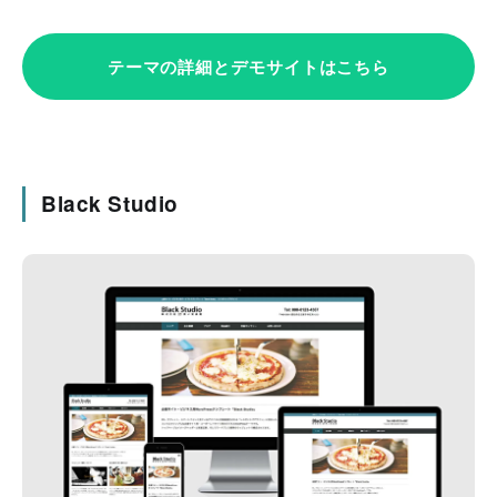
テーマの詳細とデモサイトはこちら
Black Studio