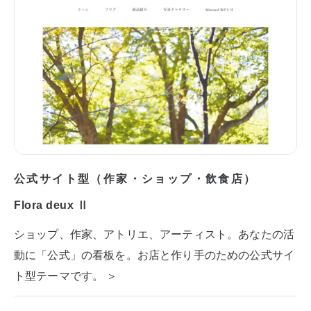
公式サイト型（作家・ショップ・飲食店）
Flora deux Ⅱ
ショップ、作家、アトリエ、アーティスト。あなたの活
動に「公式」の看板を。お店と作り手のための公式サイ
ト型テーマです。 ＞