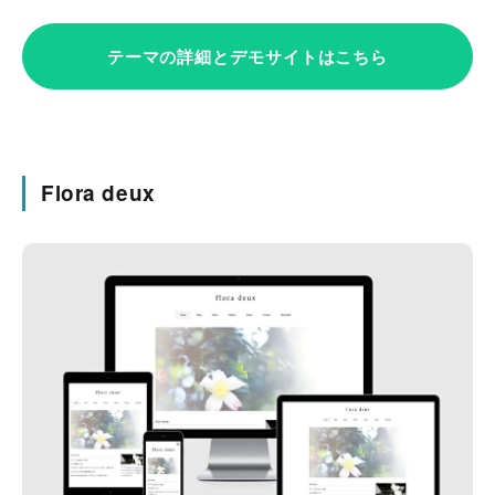
テーマの詳細とデモサイトはこちら
Flora deux