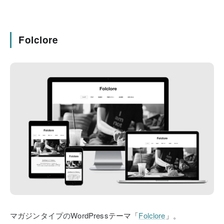
Folclore
マガジンタイプのWordPressテーマ「
Folclore
」。