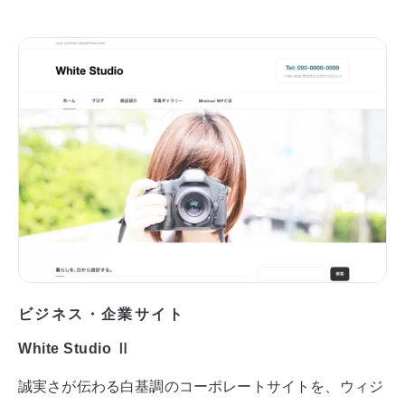
ビジネス・企業サイト
White Studio Ⅱ
誠実さが伝わる白基調のコーポレートサイトを、ウィジ