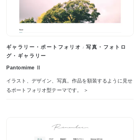
ギャラリー・ポートフォリオ
写真・フォトロ
/
グ・ギャラリー
Pantomime Ⅱ
イラスト、デザイン、写真。作品を額装するように見せ
るポートフォリオ型テーマです。 ＞