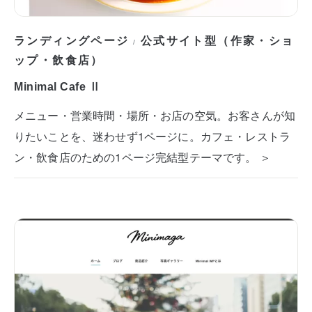
ランディングページ
公式サイト型（作家・ショ
/
ップ・飲食店）
Minimal Cafe Ⅱ
メニュー・営業時間・場所・お店の空気。お客さんが知
りたいことを、迷わせず1ページに。カフェ・レストラ
ン・飲食店のための1ページ完結型テーマです。 ＞