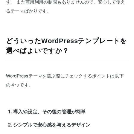
す。
また商用利用の制限もありませんので、安心して使え
るテーマばかりです。
どういったWordPressテンプレートを
選べばよいですか？
WordPressテーマを選ぶ際にチェックするポイントは以下
の４つです。
導入や設定、その後の管理が簡単
シンプルで安心感を与えるデザイン