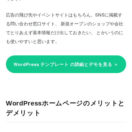
広告の飛び先やイベントサイトはもちろん、SNSに掲載す
る問い合わせ窓口サイト、
新規オープンのショップや会社
でとりあえず基本情報だけ出しておきたい、
とかいうのに
も使いやすいと思います。
WordPress テンプレート の詳細とデモを見る ＞
WordPressホームページのメリットと
デメリット