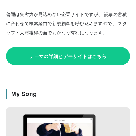
普通は集客力が見込めない企業サイトですが、
記事の蓄積
に合わせて検索経由で新規顧客を呼び込めますので、
スタ
ッフ・人材獲得の面でもかなり有利になります。
テーマの詳細とデモサイトはこちら
My Song