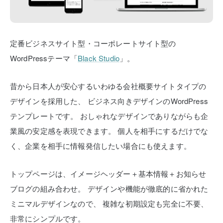
定番ビジネスサイト型・コーポレートサイト型の
WordPressテーマ「
Black Studio
」。
昔から日本人が安心するいわゆる会社概要サイトタイプの
デザインを採用した、
ビジネス向きデザインのWordPress
テンプレートです。
おしゃれなデザインでありながらも企
業風の安定感を表現できます。
個人を相手にするだけでな
く、企業を相手に情報発信したい場合にも使えます。
トップページは、イメージヘッダー＋基本情報＋お知らせ
ブログの組み合わせ。
デザインや機能が徹底的に省かれた
ミニマルデザインなので、
複雑な初期設定も完全に不要、
非常にシンプルです。