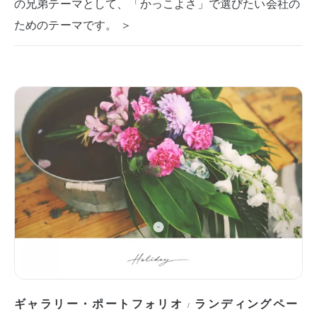
の兄弟テーマとして、「かっこよさ」で選びたい会社の
ためのテーマです。 ＞
ギャラリー・ポートフォリオ
ランディングペー
/