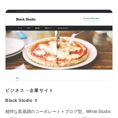
ビジネス・企業サイト
Black Studio Ⅱ
精悍な黒基調のコーポレート＋ブログ型。White Studio