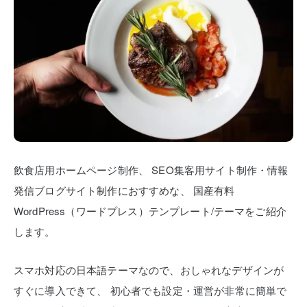
飲食店用ホームページ制作、
SEO集客用サイト制作・情報
発信ブログサイト制作におすすめな、
国産有料
WordPress（ワードプレス）テンプレート/テーマをご紹介
します。
スマホ対応の日本語テーマなので、おしゃれなデザインが
すぐに導入できて、
初心者でも設定・運営が非常に簡単で