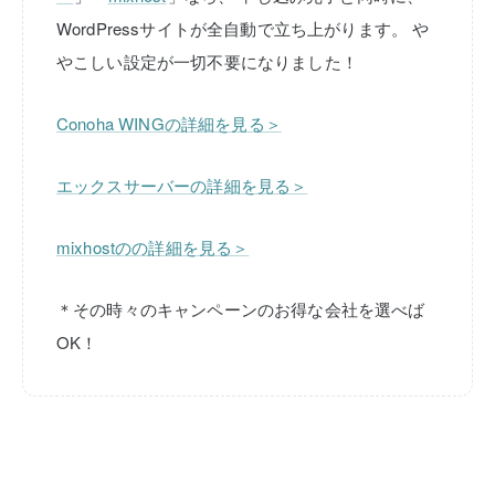
WordPressサイトが全自動で立ち上がります。
や
やこしい設定が一切不要になりました！
Conoha WINGの詳細を見る＞
エックスサーバーの詳細を見る＞
mixhostのの詳細を見る＞
＊その時々のキャンペーンのお得な会社を選べば
OK！