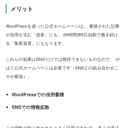
メリット
WordPressを使った公式ホームページは、
蓄積された記事
が信用を生む「資産」にも、
24時間365日自動で働き続け
る「集客装置」にもなります。
これらの効果はSNSだけでは期待できないものなので、
や
はり公式ホームページは必要です（SNSとの組み合わせこ
そが最強）。
WordPressでの信用蓄積
SNSでの情報拡散
この両輪の組み合わせをうまく活用できれば、
多くの見込