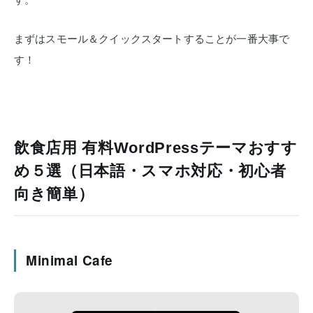
まずはスモール＆クイックスタートすることが一番大事で
す！
飲食店用 有料WordPressテーマおすす
め５選（日本語・スマホ対応・初心者
向き簡単）
Minimal Cafe