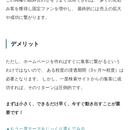
み客を獲得し固定ファンを増やし、
最終的には売上の拡大
や成功に繋がります。
デメリット
ただし、ホームページを作ればすぐに集客に繋がるという
わけではないので、
ある程度の浸透期間（3ヶ月〜程度）は
必要となります。
しかし、一度検索サイトからの集客に成
功すれば、そのリターンは圧倒的です。
まずは小さく、できるだけ早く、今すぐ動き出すことが重
要です！
▲もう一度テーマをじっくり選んでみる