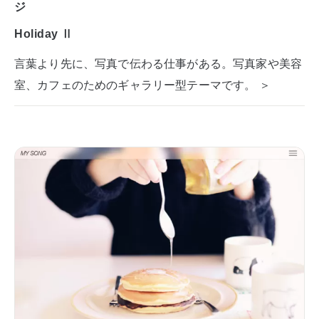
ジ
Holiday Ⅱ
言葉より先に、写真で伝わる仕事がある。写真家や美容
室、カフェのためのギャラリー型テーマです。 ＞