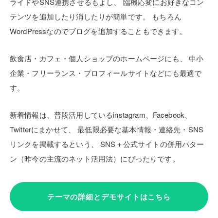
ライドやSNS連携させるもよし、
臨機応変にお好きなコン
テンツを追加したり消したりが簡単です。
もちろん
WordPressなのでブログを追加することもできます。
飲食店・カフェ・個人ショップのホームページにも、
中小
企業・フリーランス・プロフィールサイトなどにも最適で
す。
新着情報は、普段活用しているinstagram、Facebook、
Twitterにまかせて、
最低限必要な基本情報・連絡先・SNS
リンクを掲載するという、
SNS＋公式サイトの併用パター
ン（昨今の主流のネット活用法）にぴったりです。
テーマの詳細とデモサイトはこちら