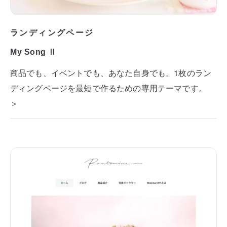
ランディングページ
My Song Ⅱ
商品でも、イベントでも、あなた自身でも。1枚のラン
ディングページを最短で作るための専用テーマです。
＞