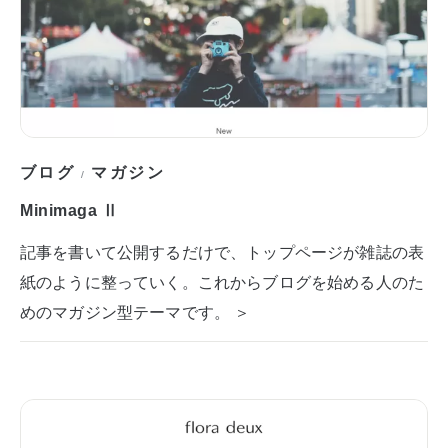
ブログ
マガジン
/
Minimaga Ⅱ
記事を書いて公開するだけで、トップページが雑誌の表
紙のように整っていく。これからブログを始める人のた
めのマガジン型テーマです。 ＞