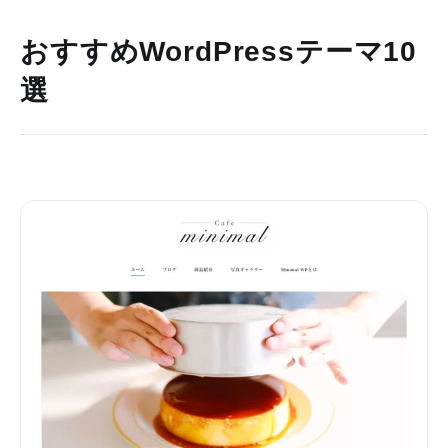
おすすめWordPressテーマ10
選