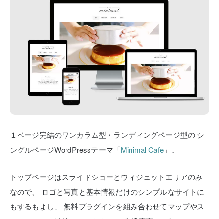
１ページ完結のワンカラム型・ランディングページ型の
シ
ングルページWordPressテーマ「
Minimal Cafe
」。
トップページはスライドショーとウィジェットエリアのみ
なので、
ロゴと写真と基本情報だけのシンプルなサイトに
もするもよし、
無料プラグインを組み合わせてマップやス