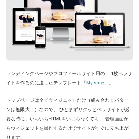
ランディングページやプロフィールサイト用の、
1枚ペラサ
イトを作るのに適したテンプレート「
My song
」。
トップページは全てウィジェットだけ（組み合わせパター
ンは無限大！）なので、
ひとまずサクッとペラサイトが必
要な時に、いちいちHTMLをいじらなくても、
管理画面か
らウィジェットを操作するだけでサイトがすぐに立ち上が
ります。