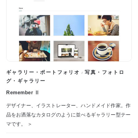
ギャラリー・ポートフォリオ
写真・フォトロ
/
グ・ギャラリー
Remember Ⅱ
デザイナー、イラストレーター、ハンドメイド作家。作
品をお洒落なカタログのように並べるギャラリー型テー
マです。 ＞