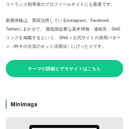
リーランス指導者のプロフィールサイトにも最適です。
新着情報は、普段活用しているinstagram、Facebook、
Twitterにまかせて、
最低限必要な基本情報・連絡先・SNS
リンクを掲載するという、
SNS＋公式サイトの併用パター
ン（昨今の主流のネット活用法）にぴったりです。
テーマの詳細とデモサイトはこちら
Minimaga