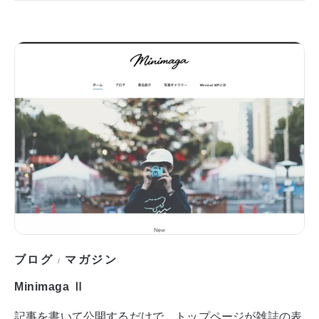
ブログ
マガジン
/
Minimaga Ⅱ
記事を書いて公開するだけで、トップページが雑誌の表