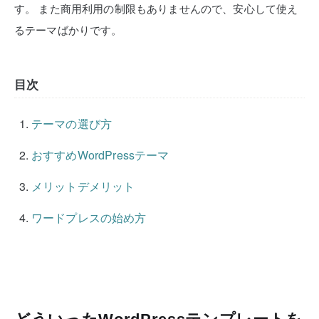
す。
また商用利用の制限もありませんので、安心して使え
るテーマばかりです。
目次
テーマの選び方
おすすめWordPressテーマ
メリットデメリット
ワードプレスの始め方