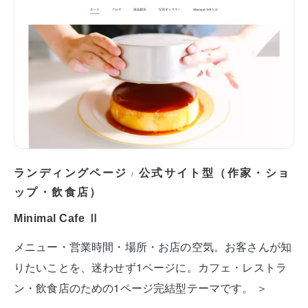
ランディングページ
公式サイト型（作家・ショ
/
ップ・飲食店）
Minimal Cafe Ⅱ
メニュー・営業時間・場所・お店の空気。お客さんが知
りたいことを、迷わせず1ページに。カフェ・レストラ
ン・飲食店のための1ページ完結型テーマです。 ＞