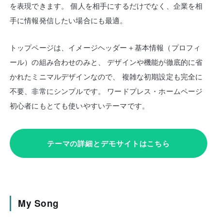
を表現できます。
個人を相手にするだけでなく、企業を相
手に情報発信したい場合にも最適。
トップページは、イメージヘッダー＋基本情報（プロフィ
ール）の組み合わせのみと、
デザインや機能が徹底的に省
かれたミニマルデザインなので、
複雑な初期設定も完全に
不要、非常にシンプルです。
ワードプレス・ホームページ
初心者にもとても使いやすいテーマです。
テーマの詳細とデモサイトはこちら
My Song