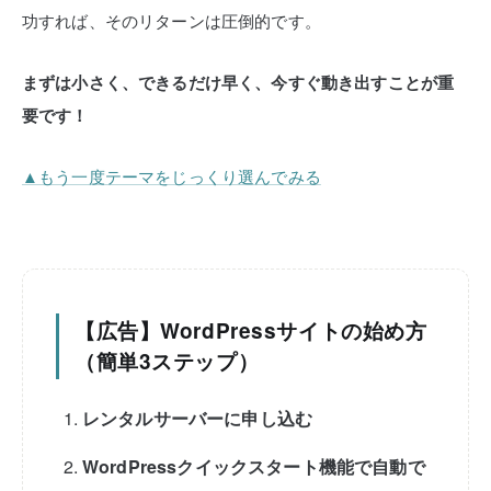
功すれば、そのリターンは圧倒的です。
まずは小さく、できるだけ早く、今すぐ動き出すことが重
要です！
▲もう一度テーマをじっくり選んでみる
【広告】WordPressサイトの始め方
（簡単3ステップ）
レンタルサーバーに申し込む
WordPressクイックスタート機能で自動で