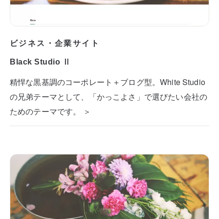
ビジネス・企業サイト
Black Studio Ⅱ
精悍な黒基調のコーポレート＋ブログ型。White Studio
の兄弟テーマとして、「かっこよさ」で選びたい会社の
ためのテーマです。 ＞