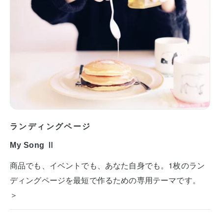
ランディングページ
My Song Ⅱ
商品でも、イベントでも、あなた自身でも。1枚のラン
ディングページを最短で作るための専用テーマです。
＞