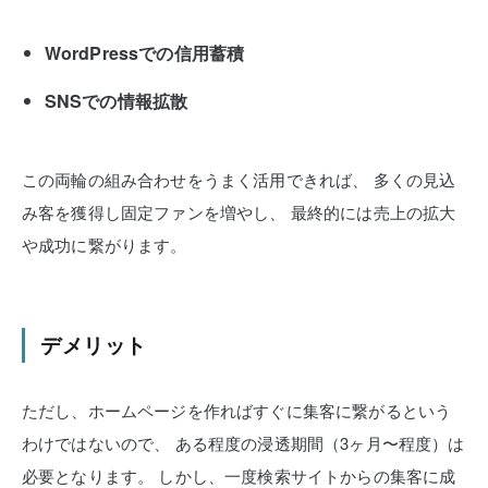
WordPressでの信用蓄積
SNSでの情報拡散
この両輪の組み合わせをうまく活用できれば、
多くの見込
み客を獲得し固定ファンを増やし、
最終的には売上の拡大
や成功に繋がります。
デメリット
ただし、ホームページを作ればすぐに集客に繋がるという
わけではないので、
ある程度の浸透期間（3ヶ月〜程度）は
必要となります。
しかし、一度検索サイトからの集客に成