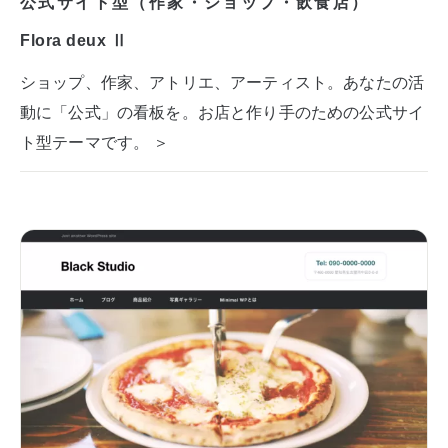
公式サイト型（作家・ショップ・飲食店）
Flora deux Ⅱ
ショップ、作家、アトリエ、アーティスト。あなたの活
動に「公式」の看板を。お店と作り手のための公式サイ
ト型テーマです。 ＞