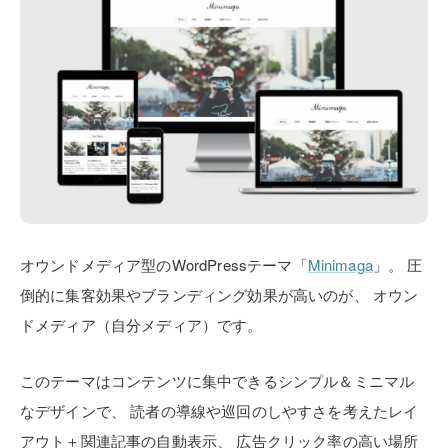
オウンドメディア型のWordPressテーマ「
Minimaga
」。
圧
倒的に集客効果やブランディング効果が高いのが、
オウン
ドメディア（自分メディア）です。
このテーマはコンテンツに集中できるシンプル＆ミニマル
なデザインで、
読者の導線や巡回のしやすさを考えたレイ
アウト＋関連記事の自動表示、
広告クリック率の高い場所