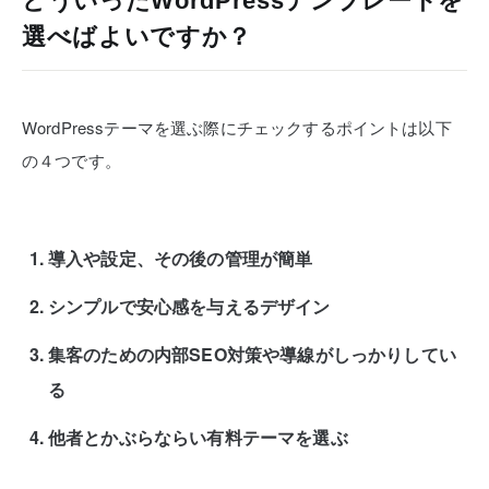
どういったWordPressテンプレートを
選べばよいですか？
WordPressテーマを選ぶ際にチェックするポイントは以下
の４つです。
導入や設定、その後の管理が簡単
シンプルで安心感を与えるデザイン
集客のための内部SEO対策や導線がしっかりしてい
る
他者とかぶらならい有料テーマを選ぶ