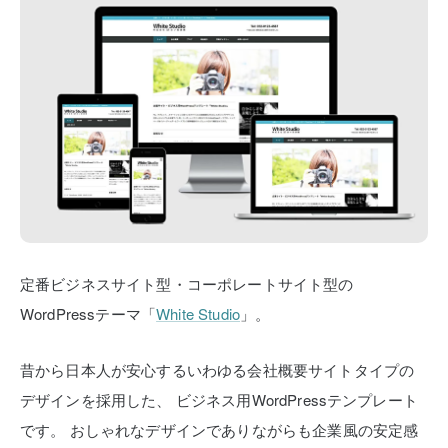
定番ビジネスサイト型・コーポレートサイト型の
WordPressテーマ「
White Studio
」。
昔から日本人が安心するいわゆる会社概要サイトタイプの
デザインを採用した、
ビジネス用WordPressテンプレート
です。
おしゃれなデザインでありながらも企業風の安定感