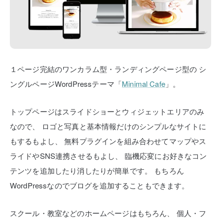
１ページ完結のワンカラム型・ランディングページ型の
シ
ングルページWordPressテーマ「
Minimal Cafe
」。
トップページはスライドショーとウィジェットエリアのみ
なので、
ロゴと写真と基本情報だけのシンプルなサイトに
もするもよし、
無料プラグインを組み合わせてマップやス
ライドやSNS連携させるもよし、
臨機応変にお好きなコン
テンツを追加したり消したりが簡単です。
もちろん
WordPressなのでブログを追加することもできます。
スクール・教室などのホームページはもちろん、
個人・フ