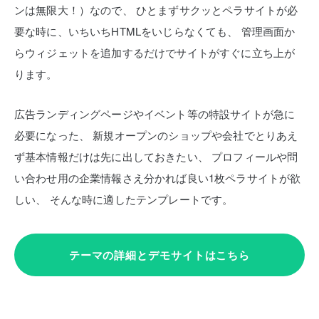
ンは無限大！）なので、
ひとまずサクッとペラサイトが必
要な時に、いちいちHTMLをいじらなくても、
管理画面か
らウィジェットを追加するだけでサイトがすぐに立ち上が
ります。
広告ランディングページやイベント等の特設サイトが急に
必要になった、
新規オープンのショップや会社でとりあえ
ず基本情報だけは先に出しておきたい、
プロフィールや問
い合わせ用の企業情報さえ分かれば良い1枚ペラサイトが欲
しい、
そんな時に適したテンプレートです。
テーマの詳細とデモサイトはこちら