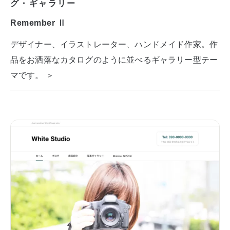
グ・ギャラリー
Remember Ⅱ
デザイナー、イラストレーター、ハンドメイド作家。作
品をお洒落なカタログのように並べるギャラリー型テー
マです。 ＞