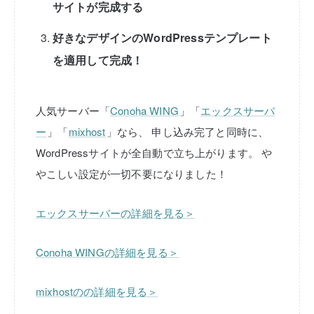
サイトが完成する
好きなデザインのWordPressテンプレート
を適用して完成！
人気サーバー「
Conoha WING
」「
エックスサーバ
ー
」「
mixhost
」なら、
申し込み完了と同時に、
WordPressサイトが全自動で立ち上がります。
や
やこしい設定が一切不要になりました！
エックスサーバーの詳細を見る＞
Conoha WINGの詳細を見る＞
mixhostのの詳細を見る＞