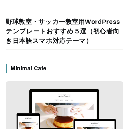
野球教室・サッカー教室用WordPress
テンプレートおすすめ５選（初心者向
き日本語スマホ対応テーマ）
Minimal Cafe