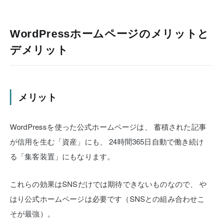
WordPressホームページのメリットと
デメリット
メリット
WordPressを使った公式ホームページは、
蓄積された記事
が信用を生む「資産」にも、
24時間365日自動で働き続け
る「集客装置」にもなります。
これらの効果はSNSだけでは期待できないものなので、
や
はり公式ホームページは必要です（SNSとの組み合わせこ
そが最強）。