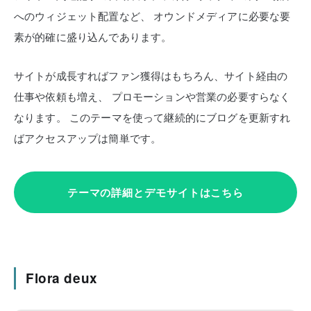
へのウィジェット配置など、
オウンドメディアに必要な要
素が的確に盛り込んであります。
サイトが成長すればファン獲得はもちろん、サイト経由の
仕事や依頼も増え、
プロモーションや営業の必要すらなく
なります。
このテーマを使って継続的にブログを更新すれ
ばアクセスアップは簡単です。
テーマの詳細とデモサイトはこちら
Flora deux