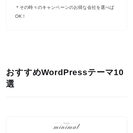
＊その時々のキャンペーンのお得な会社を選べば
OK！
おすすめWordPressテーマ10
選