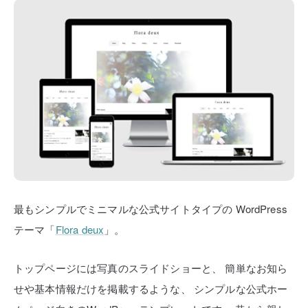
最もシンプルでミニマルな公式サイトタイプの
WordPress
テーマ「
Flora deux
」。
トップページには写真のスライドショーと、
簡単なお知ら
せや基本情報だけを掲載するような、
シンプルな公式ホー