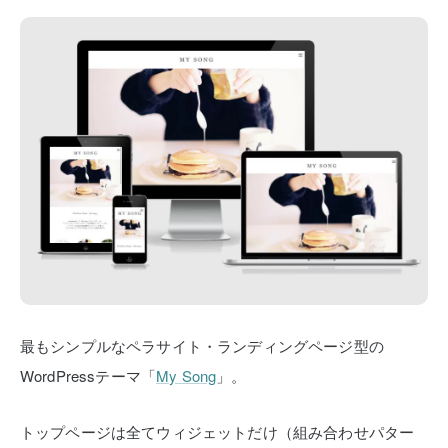
最もシンプルなペラサイト・ランディングページ型の
WordPressテーマ「
My Song
」。
トップページは全てウィジェットだけ（組み合わせパター