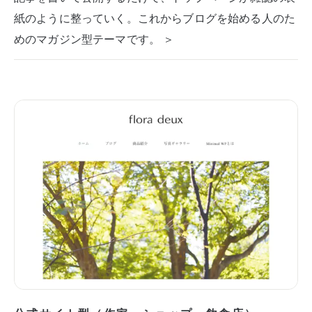
紙のように整っていく。これからブログを始める人のた
めのマガジン型テーマです。 ＞