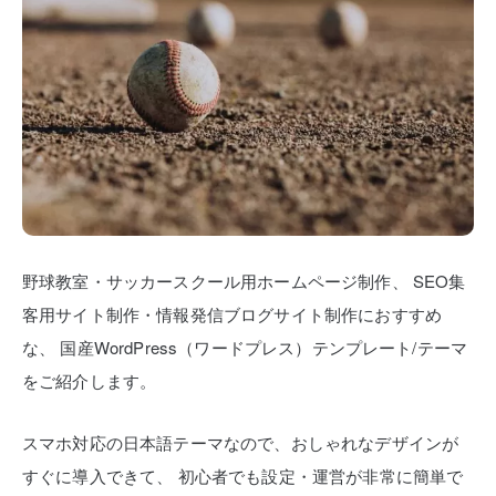
野球教室・サッカースクール用ホームページ制作、
SEO集
客用サイト制作・情報発信ブログサイト制作におすすめ
な、
国産WordPress（ワードプレス）テンプレート/テーマ
をご紹介します。
スマホ対応の日本語テーマなので、おしゃれなデザインが
すぐに導入できて、
初心者でも設定・運営が非常に簡単で