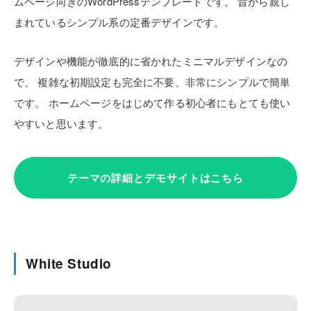
ムページ向きのWordPressテンプレートです。
昔から親し
まれているシンプル系の定番デザインです。
デザインや機能が徹底的に省かれたミニマルデザインなの
で、
複雑な初期設定も完全に不要、非常にシンプルで簡単
です。
ホームページをはじめて作る初心者にもとても使い
やすいと思います。
テーマの詳細とデモサイトはこちら
White Studio