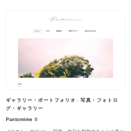
ギャラリー・ポートフォリオ
写真・フォトロ
/
グ・ギャラリー
Pantomime Ⅱ