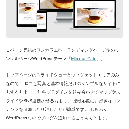
１ページ完結のワンカラム型・ランディングページ型の
シ
ングルページWordPressテーマ「
Minimal Cafe
」。
トップページはスライドショーとウィジェットエリアのみ
なので、
ロゴと写真と基本情報だけのシンプルなサイトに
もするもよし、
無料プラグインを組み合わせてマップやス
ライドやSNS連携させるもよし、
臨機応変にお好きなコン
テンツを追加したり消したりが簡単です。
もちろん
WordPressなのでブログを追加することもできます。