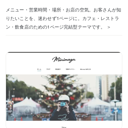
メニュー・営業時間・場所・お店の空気。お客さんが知
りたいことを、迷わせず1ページに。カフェ・レストラ
ン・飲食店のための1ページ完結型テーマです。 ＞