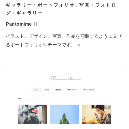
ギャラリー・ポートフォリオ
写真・フォトロ
/
グ・ギャラリー
Pantomime Ⅱ
イラスト、デザイン、写真。作品を額装するように見せ
るポートフォリオ型テーマです。 ＞