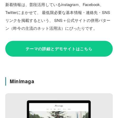
新着情報は、普段活用しているinstagram、Facebook、
Twitterにまかせて、
最低限必要な基本情報・連絡先・SNS
リンクを掲載するという、
SNS＋公式サイトの併用パター
ン（昨今の主流のネット活用法）にぴったりです。
テーマの詳細とデモサイトはこちら
Minimaga