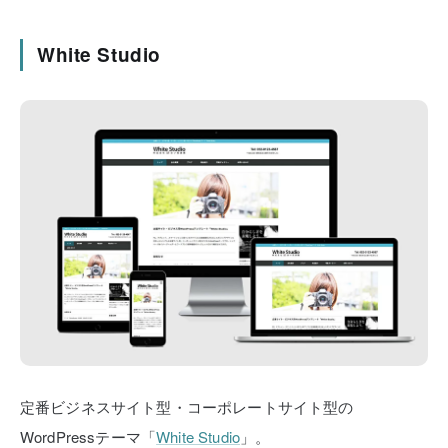
White Studio
定番ビジネスサイト型・コーポレートサイト型の
WordPressテーマ「
White Studio
」。