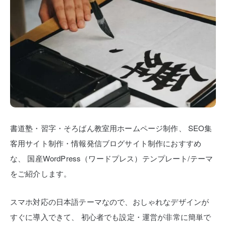
書道塾・習字・そろばん教室用ホームページ制作、
SEO集
客用サイト制作・情報発信ブログサイト制作におすすめ
な、
国産WordPress（ワードプレス）テンプレート/テーマ
をご紹介します。
スマホ対応の日本語テーマなので、おしゃれなデザインが
すぐに導入できて、
初心者でも設定・運営が非常に簡単で