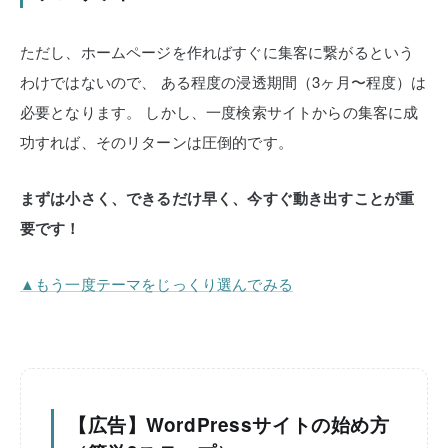
ただし、ホームページを作ればすぐに集客に繋がるという
わけではないので、
ある程度の浸透期間（3ヶ月〜程度）は
必要となります。
しかし、一度検索サイトからの集客に成
功すれば、そのリターンは圧倒的です。
まずは小さく、できるだけ早く、今すぐ動き出すことが重
要です！
▲もう一度テーマをじっくり選んでみる
【広告】WordPressサイトの始め方