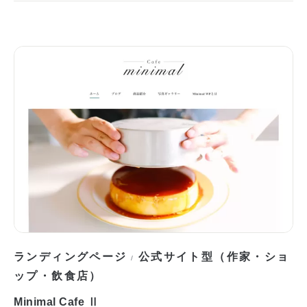
ランディングページ
公式サイト型（作家・ショ
/
ップ・飲食店）
Minimal Cafe Ⅱ