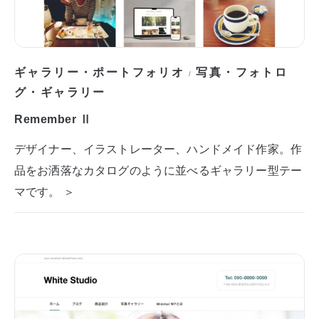
ギャラリー・ポートフォリオ
写真・フォトロ
/
グ・ギャラリー
Remember Ⅱ
デザイナー、イラストレーター、ハンドメイド作家。作
品をお洒落なカタログのように並べるギャラリー型テー
マです。 ＞