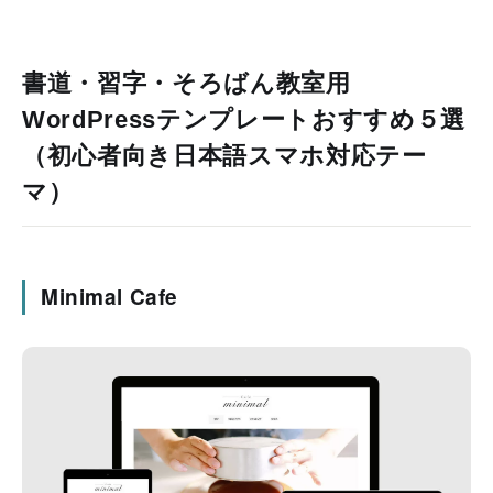
書道・習字・そろばん教室用
WordPressテンプレートおすすめ５選
（初心者向き日本語スマホ対応テー
マ）
Minimal Cafe