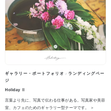
ギャラリー・ポートフォリオ
ランディングペー
/
ジ
Holiday Ⅱ
言葉より先に、写真で伝わる仕事がある。写真家や美容
室、カフェのためのギャラリー型テーマです。 ＞