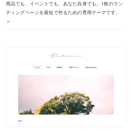
商品でも、イベントでも、あなた自身でも。1枚のラン
ディングページを最短で作るための専用テーマです。
＞