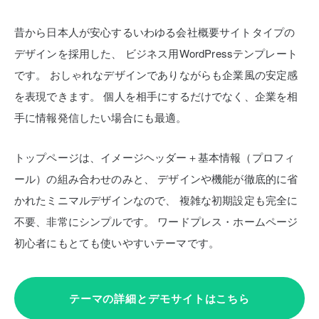
昔から日本人が安心するいわゆる会社概要サイトタイプの
デザインを採用した、
ビジネス用WordPressテンプレート
です。
おしゃれなデザインでありながらも企業風の安定感
を表現できます。
個人を相手にするだけでなく、企業を相
手に情報発信したい場合にも最適。
トップページは、イメージヘッダー＋基本情報（プロフィ
ール）の組み合わせのみと、
デザインや機能が徹底的に省
かれたミニマルデザインなので、
複雑な初期設定も完全に
不要、非常にシンプルです。
ワードプレス・ホームページ
初心者にもとても使いやすいテーマです。
テーマの詳細とデモサイトはこちら