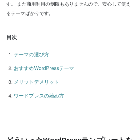
す。
また商用利用の制限もありませんので、安心して使え
るテーマばかりです。
目次
テーマの選び方
おすすめWordPressテーマ
メリットデメリット
ワードプレスの始め方