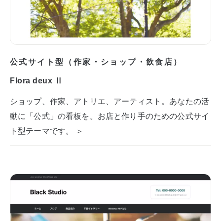
公式サイト型（作家・ショップ・飲食店）
Flora deux Ⅱ
ショップ、作家、アトリエ、アーティスト。あなたの活
動に「公式」の看板を。お店と作り手のための公式サイ
ト型テーマです。 ＞