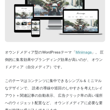
オウンドメディア型のWordPressテーマ「
Minimaga
」。
圧
倒的に集客効果やブランディング効果が高いのが、
オウン
ドメディア（自分メディア）です。
このテーマはコンテンツに集中できるシンプル＆ミニマル
なデザインで、
読者の導線や巡回のしやすさを考えたレイ
アウト＋関連記事の自動表示、
広告クリック率の高い場所
へのウィジェット配置など、
オウンドメディアに必要な要
素が的確に盛り込んであります。