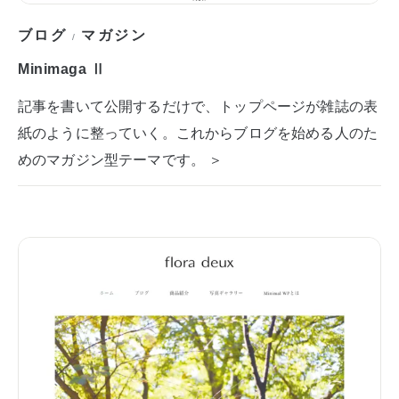
ブログ
マガジン
/
Minimaga Ⅱ
記事を書いて公開するだけで、トップページが雑誌の表
紙のように整っていく。これからブログを始める人のた
めのマガジン型テーマです。 ＞