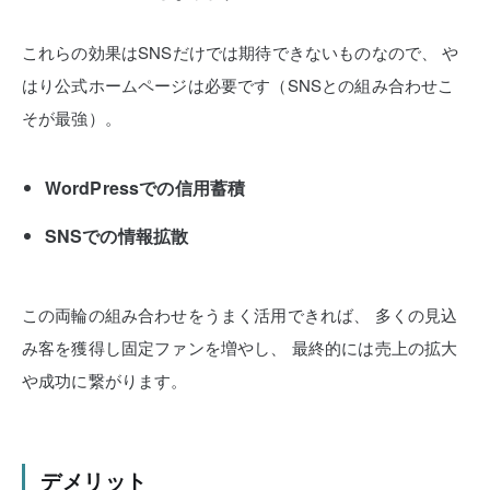
これらの効果はSNSだけでは期待できないものなので、
や
はり公式ホームページは必要です（SNSとの組み合わせこ
そが最強）。
WordPressでの信用蓄積
SNSでの情報拡散
この両輪の組み合わせをうまく活用できれば、
多くの見込
み客を獲得し固定ファンを増やし、
最終的には売上の拡大
や成功に繋がります。
デメリット