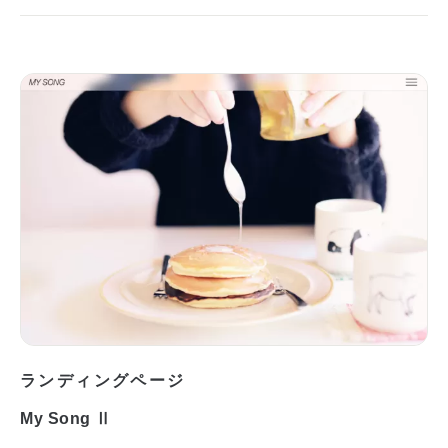
ランディングページ
My Song Ⅱ