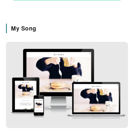
My Song