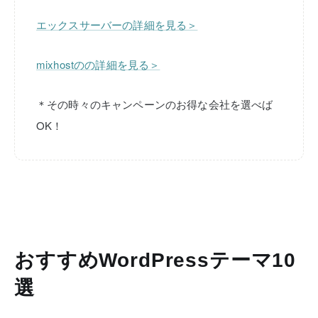
エックスサーバーの詳細を見る＞
mixhostのの詳細を見る＞
＊その時々のキャンペーンのお得な会社を選べば
OK！
おすすめWordPressテーマ10
選