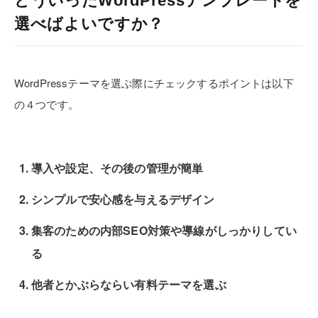
どういったWordPressテンプレートを
選べばよいですか？
WordPressテーマを選ぶ際にチェックするポイントは以下
の４つです。
導入や設定、その後の管理が簡単
シンプルで安心感を与えるデザイン
集客のための内部SEO対策や導線がしっかりしてい
る
他者とかぶらならい有料テーマを選ぶ