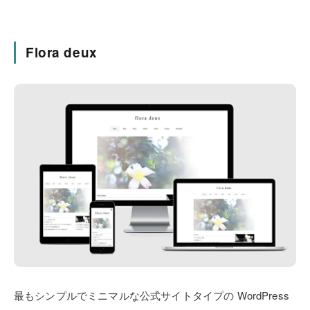
Flora deux
最もシンプルでミニマルな公式サイトタイプの
WordPress