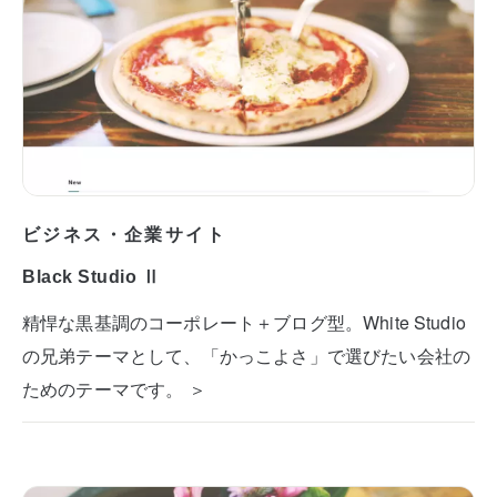
ビジネス・企業サイト
Black Studio Ⅱ
精悍な黒基調のコーポレート＋ブログ型。White Studio
の兄弟テーマとして、「かっこよさ」で選びたい会社の
ためのテーマです。 ＞