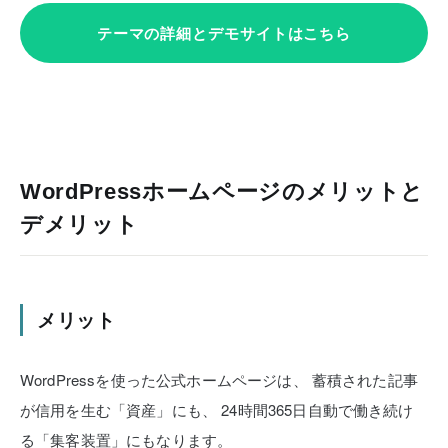
テーマの詳細とデモサイトはこちら
WordPressホームページのメリットと
デメリット
メリット
WordPressを使った公式ホームページは、
蓄積された記事
が信用を生む「資産」にも、
24時間365日自動で働き続け
る「集客装置」にもなります。