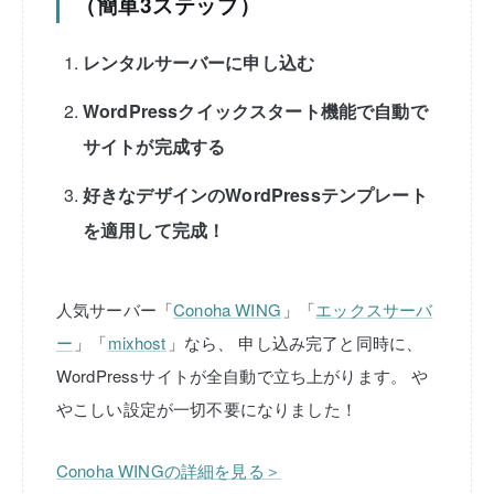
（簡単3ステップ）
レンタルサーバーに申し込む
WordPressクイックスタート機能で自動で
サイトが完成する
好きなデザインのWordPressテンプレート
を適用して完成！
人気サーバー「
Conoha WING
」「
エックスサーバ
ー
」「
mixhost
」なら、
申し込み完了と同時に、
WordPressサイトが全自動で立ち上がります。
や
やこしい設定が一切不要になりました！
Conoha WINGの詳細を見る＞