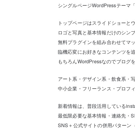
シングルページWordPressテーマ
トップページはスライドショーと
ロゴと写真と基本情報だけのシン
無料プラグインを組み合わせてマッ
臨機応変にお好きなコンテンツを
もちろんWordPressなのでブロ
アート系・デザイン系・飲食系・
中小企業・フリーランス・プロフ
新着情報は、普段活用しているinstagr
最低限必要な基本情報・連絡先・S
SNS＋公式サイトの併用パターン