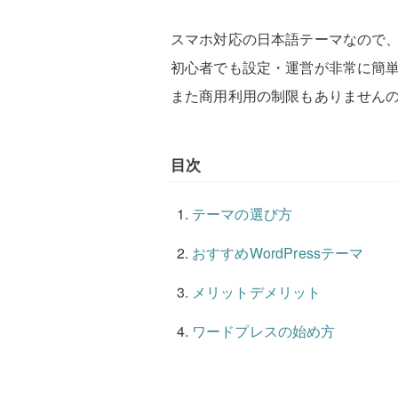
スマホ対応の日本語テーマなので
初心者でも設定・運営が非常に簡
また商用利用の制限もありません
目次
テーマの選び方
おすすめWordPressテーマ
メリットデメリット
ワードプレスの始め方