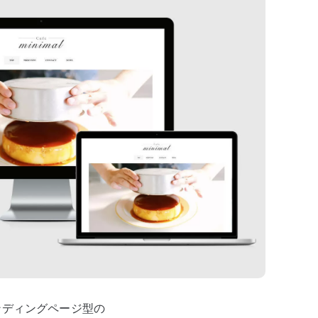
ンディングページ型の