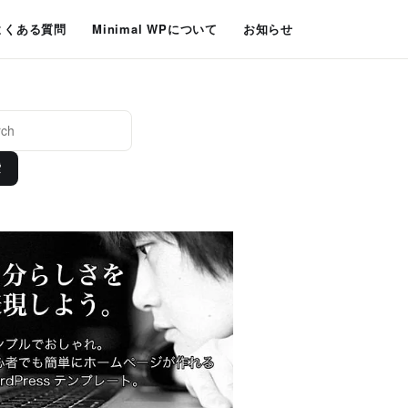
よくある質問
Minimal WPについて
お知らせ
索