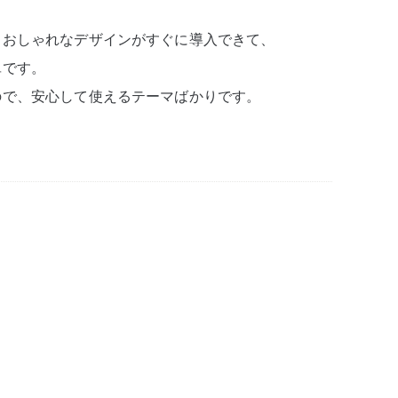
、おしゃれなデザインがすぐに導入できて、
単です。
ので、安心して使えるテーマばかりです。