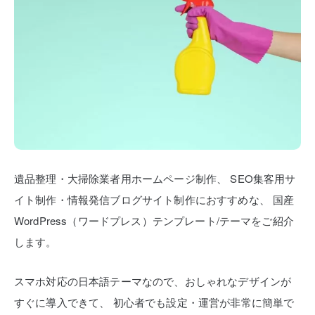
遺品整理・大掃除業者用ホームページ制作、
SEO集客用サ
イト制作・情報発信ブログサイト制作におすすめな、
国産
WordPress（ワードプレス）テンプレート/テーマをご紹介
します。
スマホ対応の日本語テーマなので、おしゃれなデザインが
すぐに導入できて、
初心者でも設定・運営が非常に簡単で