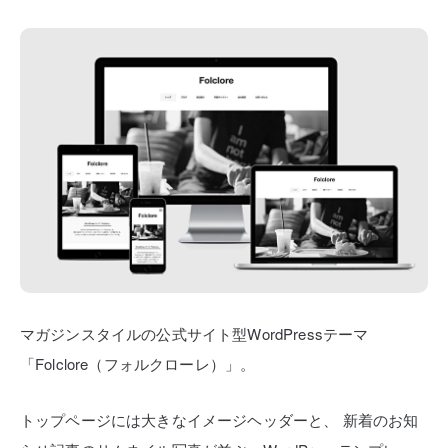
マガジンスタイルの公式サイト型WordPressテーマ
「Folclore（フォルクローレ）」。
トップページには大きなイメージヘッダーと、
新着のお知