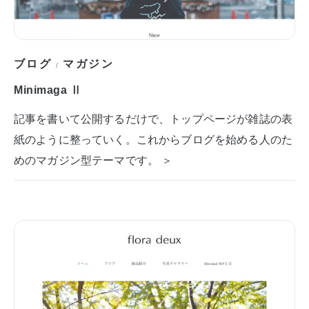
ブログ
マガジン
/
Minimaga Ⅱ
記事を書いて公開するだけで、トップページが雑誌の表
紙のように整っていく。これからブログを始める人のた
めのマガジン型テーマです。 ＞