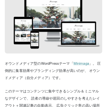
オウンドメディア型のWordPressテーマ「
Minimaga
」。
圧
倒的に集客効果やブランディング効果が高いのが、
オウン
ドメディア（自分メディア）です。
このテーマはコンテンツに集中できるシンプル＆ミニマル
なデザインで、
読者の導線や巡回のしやすさを考えたレイ
アウト＋関連記事の自動表示、
広告クリック率の高い場所