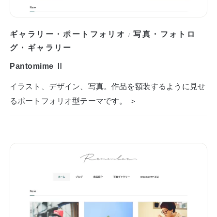
ギャラリー・ポートフォリオ
写真・フォトロ
/
グ・ギャラリー
Pantomime Ⅱ
イラスト、デザイン、写真。作品を額装するように見せ
るポートフォリオ型テーマです。 ＞