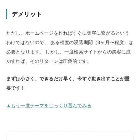
デメリット
ただし、ホームページを作ればすぐに集客に繋がるという
わけではないので、
ある程度の浸透期間（3ヶ月〜程度）は
必要となります。
しかし、一度検索サイトからの集客に成
功すれば、そのリターンは圧倒的です。
まずは小さく、できるだけ早く、今すぐ動き出すことが重
要です！
▲もう一度テーマをじっくり選んでみる