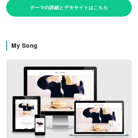
テーマの詳細とデモサイトはこちら
My Song