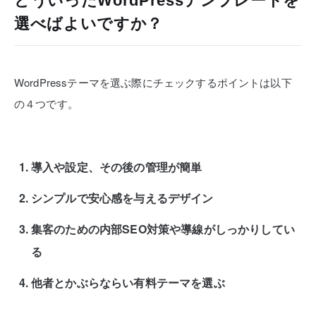
どういったWordPressテンプレートを
選べばよいですか？
WordPressテーマを選ぶ際にチェックするポイントは以下
の４つです。
導入や設定、その後の管理が簡単
シンプルで安心感を与えるデザイン
集客のための内部SEO対策や導線がしっかりしてい
る
他者とかぶらならい有料テーマを選ぶ