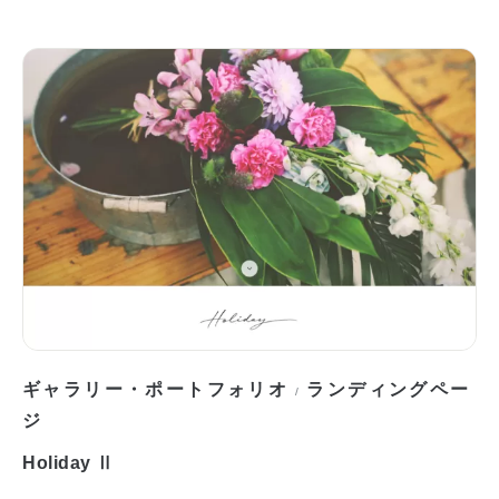
ギャラリー・ポートフォリオ
ランディングペー
/
ジ
Holiday Ⅱ