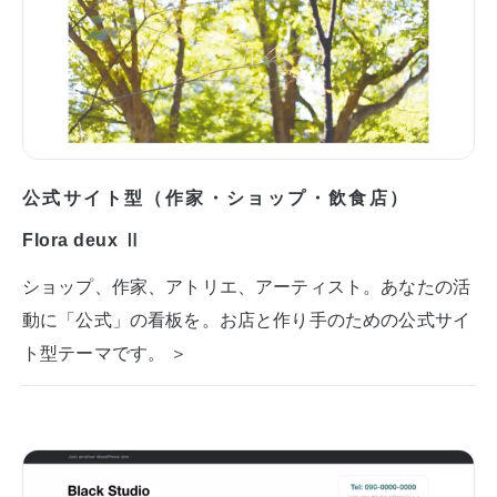
公式サイト型（作家・ショップ・飲食店）
Flora deux Ⅱ
ショップ、作家、アトリエ、アーティスト。あなたの活
動に「公式」の看板を。お店と作り手のための公式サイ
ト型テーマです。 ＞