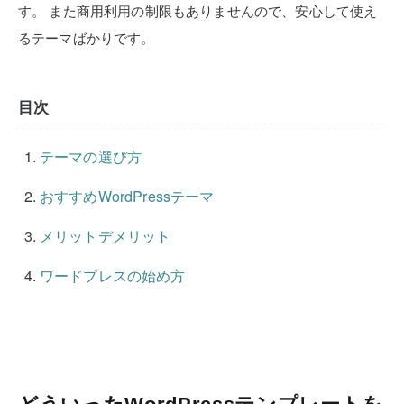
す。
また商用利用の制限もありませんので、安心して使え
るテーマばかりです。
目次
テーマの選び方
おすすめWordPressテーマ
メリットデメリット
ワードプレスの始め方