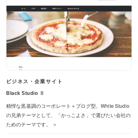
ビジネス・企業サイト
Black Studio Ⅱ
精悍な黒基調のコーポレート＋ブログ型。White Studio
の兄弟テーマとして、「かっこよさ」で選びたい会社の
ためのテーマです。 ＞