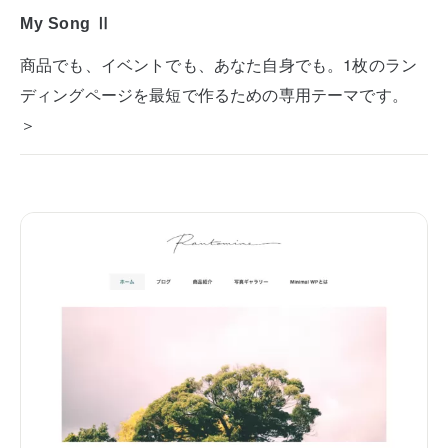
My Song Ⅱ
商品でも、イベントでも、あなた自身でも。1枚のラン
ディングページを最短で作るための専用テーマです。
＞