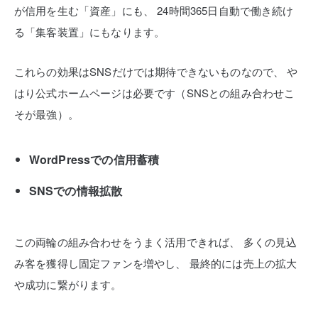
が信用を生む「資産」にも、
24時間365日自動で働き続け
る「集客装置」にもなります。
これらの効果はSNSだけでは期待できないものなので、
や
はり公式ホームページは必要です（SNSとの組み合わせこ
そが最強）。
WordPressでの信用蓄積
SNSでの情報拡散
この両輪の組み合わせをうまく活用できれば、
多くの見込
み客を獲得し固定ファンを増やし、
最終的には売上の拡大
や成功に繋がります。