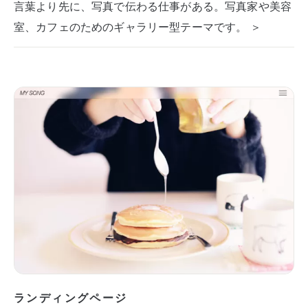
言葉より先に、写真で伝わる仕事がある。写真家や美容
室、カフェのためのギャラリー型テーマです。 ＞
ランディングページ