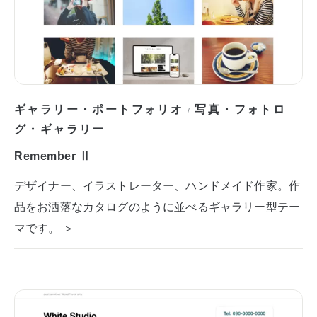
ギャラリー・ポートフォリオ
写真・フォトロ
/
グ・ギャラリー
Remember Ⅱ
デザイナー、イラストレーター、ハンドメイド作家。作
品をお洒落なカタログのように並べるギャラリー型テー
マです。 ＞