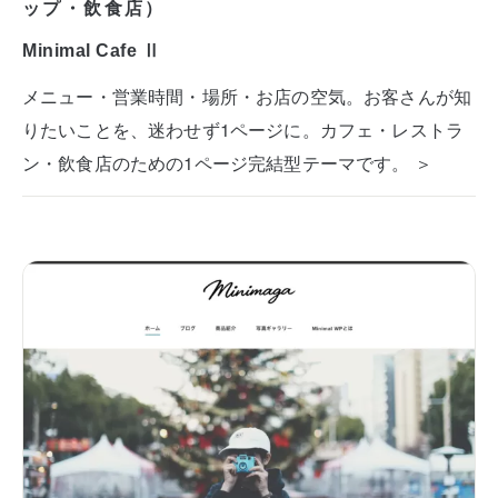
ップ・飲食店）
Minimal Cafe Ⅱ
メニュー・営業時間・場所・お店の空気。お客さんが知
りたいことを、迷わせず1ページに。カフェ・レストラ
ン・飲食店のための1ページ完結型テーマです。 ＞