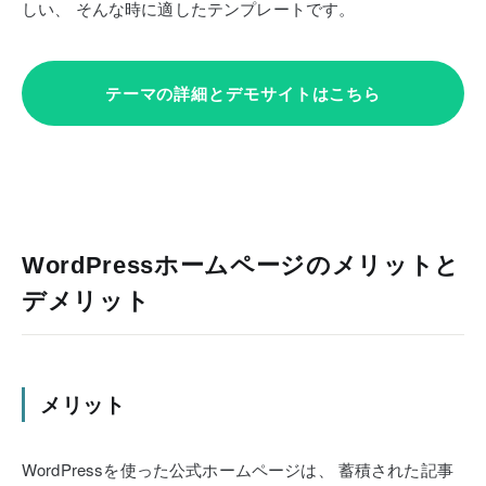
しい、
そんな時に適したテンプレートです。
テーマの詳細とデモサイトはこちら
WordPressホームページのメリットと
デメリット
メリット
WordPressを使った公式ホームページは、
蓄積された記事