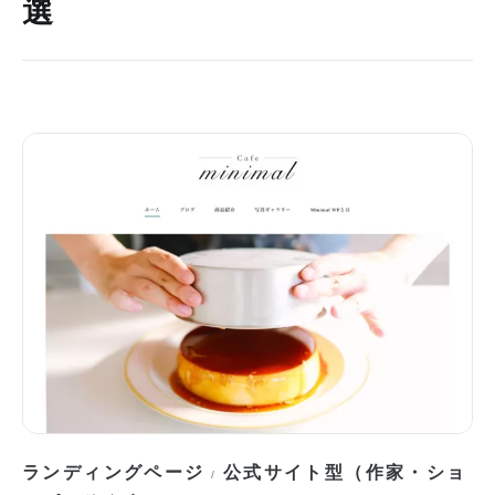
選
ランディングページ
公式サイト型（作家・ショ
/