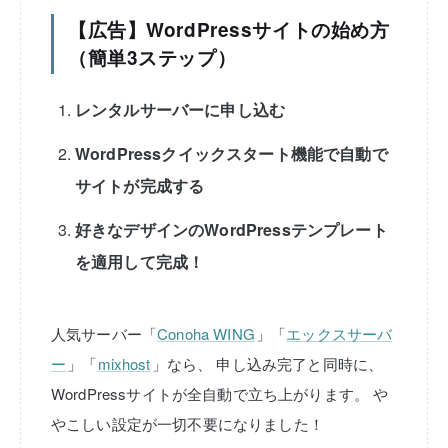
【広告】WordPressサイトの始め方
（簡単3ステップ）
レンタルサーバーに申し込む
WordPressクイックスタート機能で自動で
サイトが完成する
好きなデザインのWordPressテンプレート
を適用して完成！
人気サーバー「
Conoha WING
」「
エックスサーバ
ー
」「
mixhost
」なら、
申し込み完了と同時に、
WordPressサイトが全自動で立ち上がります。
や
やこしい設定が一切不要になりました！