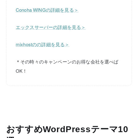
Conoha WINGの詳細を見る＞
エックスサーバーの詳細を見る＞
mixhostのの詳細を見る＞
＊その時々のキャンペーンのお得な会社を選べば
OK！
おすすめWordPressテーマ10