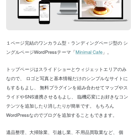
１ページ完結のワンカラム型・ランディングページ型の
シ
ングルページWordPressテーマ「
Minimal Cafe
」。
トップページはスライドショーとウィジェットエリアのみ
なので、
ロゴと写真と基本情報だけのシンプルなサイトに
もするもよし、
無料プラグインを組み合わせてマップやス
ライドやSNS連携させるもよし、
臨機応変にお好きなコン
テンツを追加したり消したりが簡単です。
もちろん
WordPressなのでブログを追加することもできます。
遺品整理、大掃除業、引越し業、不用品買取業など、
個