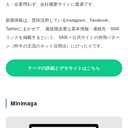
人・企業問わず、会社概要サイトに最適です。
新着情報は、普段活用しているinstagram、Facebook、
Twitterにまかせて、
最低限必要な基本情報・連絡先・SNS
リンクを掲載するという、
SNS＋公式サイトの併用パター
ン（昨今の主流のネット活用法）にぴったりです。
テーマの詳細とデモサイトはこちら
Minimaga