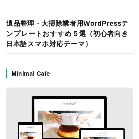
遺品整理・大掃除業者用WordPressテ
ンプレートおすすめ５選（初心者向き
日本語スマホ対応テーマ）
Minimal Cafe