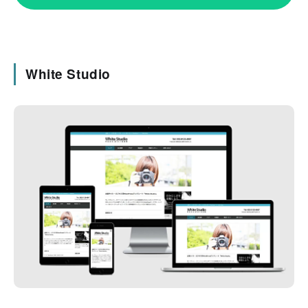
White Studio