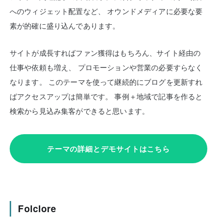
へのウィジェット配置など、
オウンドメディアに必要な要
素が的確に盛り込んであります。
サイトが成長すればファン獲得はもちろん、サイト経由の
仕事や依頼も増え、
プロモーションや営業の必要すらなく
なります。
このテーマを使って継続的にブログを更新すれ
ばアクセスアップは簡単です。
事例＋地域で記事を作ると
検索から見込み集客ができると思います。
テーマの詳細とデモサイトはこちら
Folclore