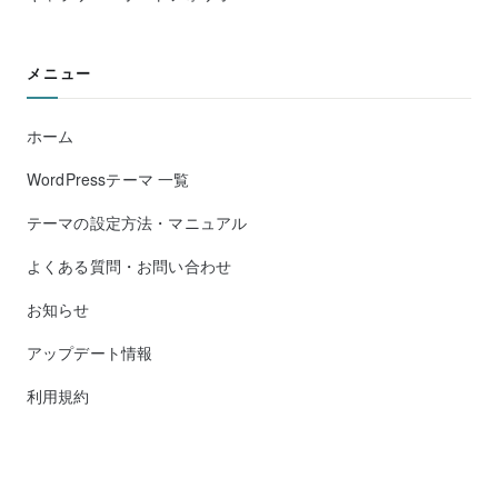
メニュー
ホーム
WordPressテーマ 一覧
テーマの設定方法・マニュアル
よくある質問・お問い合わせ
お知らせ
アップデート情報
利用規約