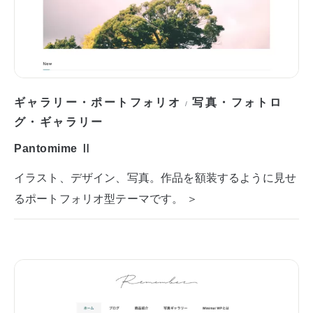
ギャラリー・ポートフォリオ
写真・フォトロ
/
グ・ギャラリー
Pantomime Ⅱ
イラスト、デザイン、写真。作品を額装するように見せ
るポートフォリオ型テーマです。 ＞