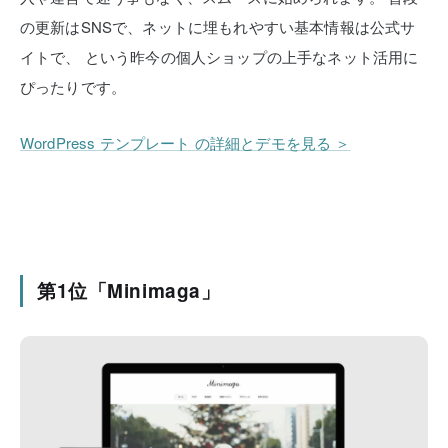
の更新はSNSで、ネットに埋もれやすい基本情報は公式サ
イトで、
という昨今の個人ショップの上手なネット活用に
ぴったりです。
WordPress テンプレート の詳細とデモを見る ＞
第1位「Minimaga」