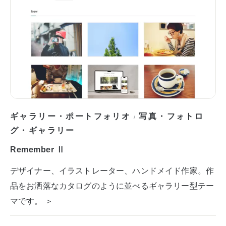
ギャラリー・ポートフォリオ
写真・フォトロ
/
グ・ギャラリー
Remember Ⅱ
デザイナー、イラストレーター、ハンドメイド作家。作
品をお洒落なカタログのように並べるギャラリー型テー
マです。 ＞