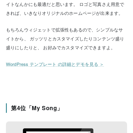
イトなんかにも最適だと思います。
ロゴと写真さえ用意で
きれば、いきなりオリジナルのホームページが出来ます。
もちろんウィジェットで拡張性もあるので、シンプルなサ
イトから、
ガッツリとカスタマイズしたりコンテンツ盛り
盛りにしたりと、
お好みでカスタマイズできますよ。
WordPress テンプレート の詳細とデモを見る ＞
第4位「My Song」