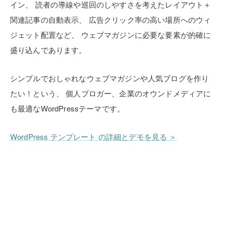
イン、
読者の導線や巡回のしやすさを考えたレイアウト＋
関連記事の自動表示、
広告クリック率の高い場所へのウィ
ジェット配置など、
ウェブマガジンに必要な要素が的確に
盛り込んであります。
シンプルでおしゃれなウェブマガジンや人気ブログを作り
たい！という、
個人ブロガー、企業のオウンドメディアに
も最適なWordPressテーマです。
WordPress テンプレート の詳細とデモを見る ＞