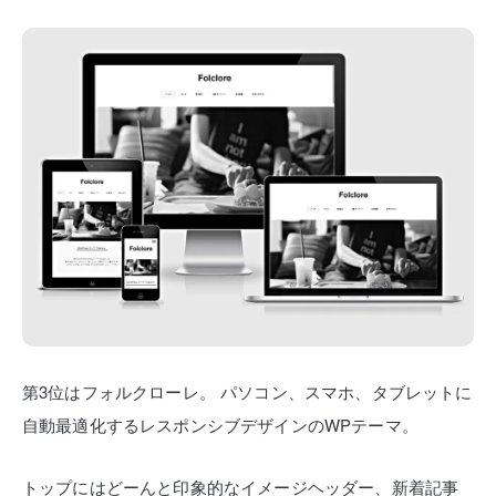
第3位はフォルクローレ。
パソコン、スマホ、タブレットに
自動最適化するレスポンシブデザインのWPテーマ。
トップにはどーんと印象的なイメージヘッダー、新着記事