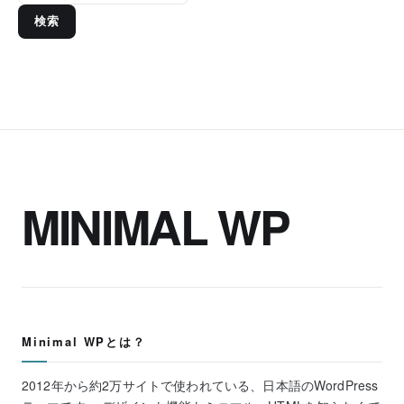
検索
MINIMAL WP
Minimal WPとは？
2012年から約2万サイトで使われている、日本語のWordPress