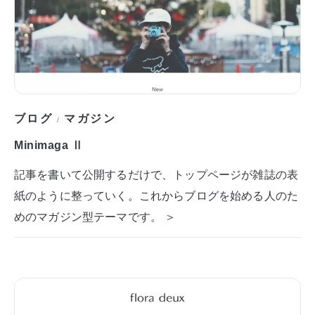
ブログ
マガジン
/
Minimaga Ⅱ
記事を書いて公開するだけで、トップページが雑誌の表
紙のように整っていく。これからブログを始める人のた
めのマガジン型テーマです。 ＞