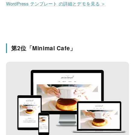
WordPress テンプレート の詳細とデモを見る ＞
第2位「Minimal Cafe」