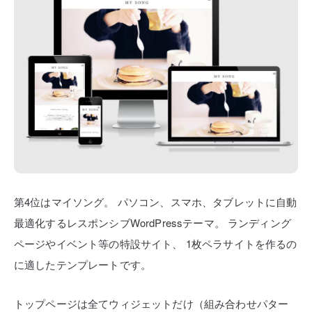
第4位はマイソング。
パソコン、スマホ、タブレットに自動
最適化するレスポンシブWordPressテーマ。
ランディング
ページやイベント等の特設サイト、
1枚ペラサイトを作るの
に適したテンプレートです。
トップページは全てウィジェットだけ（組み合わせパター