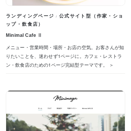
ランディングページ
公式サイト型（作家・ショ
/
ップ・飲食店）
Minimal Cafe Ⅱ
メニュー・営業時間・場所・お店の空気。お客さんが知
りたいことを、迷わせず1ページに。カフェ・レストラ
ン・飲食店のための1ページ完結型テーマです。 ＞