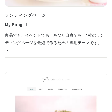
ランディングページ
My Song Ⅱ
商品でも、イベントでも、あなた自身でも。1枚のラン
ディングページを最短で作るための専用テーマです。
＞