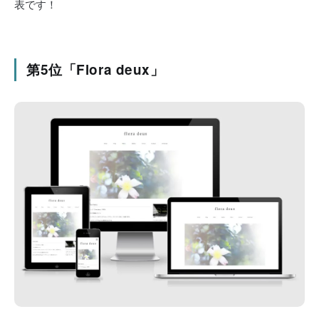
表です！
第5位「Flora deux」