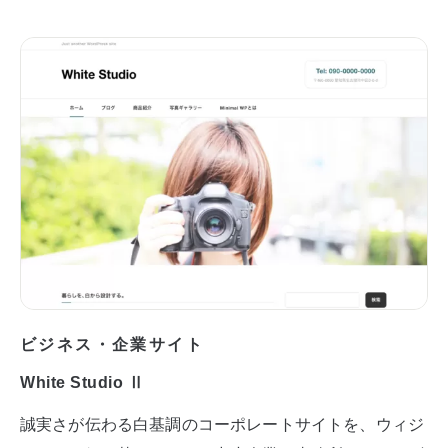
ビジネス・企業サイト
White Studio Ⅱ
誠実さが伝わる白基調のコーポレートサイトを、ウィジ