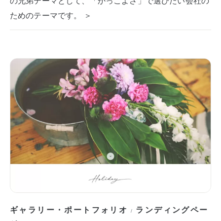
の兄弟テーマとして、「かっこよさ」で選びたい会社の
ためのテーマです。 ＞
ギャラリー・ポートフォリオ
ランディングペー
/