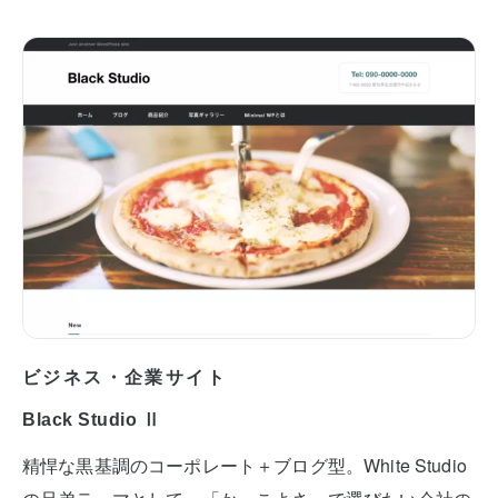
ビジネス・企業サイト
Black Studio Ⅱ
精悍な黒基調のコーポレート＋ブログ型。White Studio