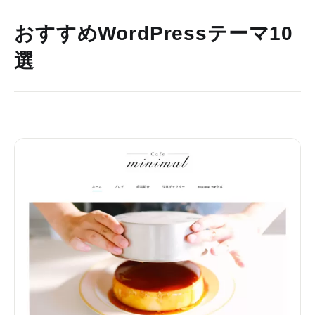
おすすめWordPressテーマ10
選