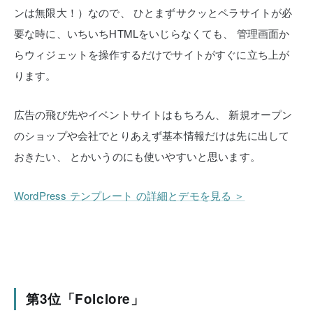
ンは無限大！）なので、
ひとまずサクッとペラサイトが必
要な時に、いちいちHTMLをいじらなくても、
管理画面か
らウィジェットを操作するだけでサイトがすぐに立ち上が
ります。
広告の飛び先やイベントサイトはもちろん、
新規オープン
のショップや会社でとりあえず基本情報だけは先に出して
おきたい、
とかいうのにも使いやすいと思います。
WordPress テンプレート の詳細とデモを見る ＞
第3位「Folclore」