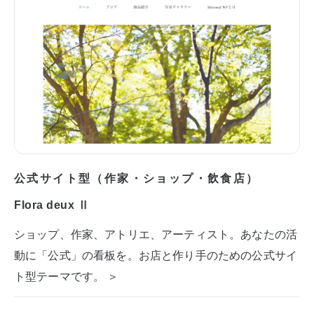
公式サイト型（作家・ショップ・飲食店）
Flora deux Ⅱ
ショップ、作家、アトリエ、アーティスト。あなたの活
動に「公式」の看板を。お店と作り手のための公式サイ
ト型テーマです。 ＞