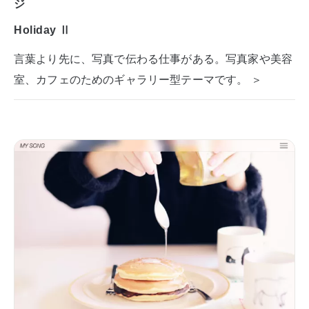
ジ
Holiday Ⅱ
言葉より先に、写真で伝わる仕事がある。写真家や美容
室、カフェのためのギャラリー型テーマです。 ＞