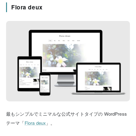
Flora deux
最もシンプルでミニマルな公式サイトタイプの
WordPress
テーマ「
Flora deux
」。