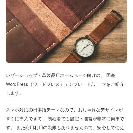
レザーショップ・革製品店ホームページ向けの、
国産
WordPress（ワードプレス）テンプレート/テーマをご紹介
します。
スマホ対応の日本語テーマなので、おしゃれなデザインが
すぐに導入できて、
初心者でも設定・運営が非常に簡単で
す。
また商用利用の制限もありませんので、安心して使え