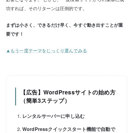
功すれば、そのリターンは圧倒的です。
まずは小さく、できるだけ早く、今すぐ動き出すことが重
要です！
▲もう一度テーマをじっくり選んでみる
【広告】WordPressサイトの始め方
（簡単3ステップ）
レンタルサーバーに申し込む
WordPressクイックスタート機能で自動で