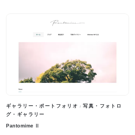
ギャラリー・ポートフォリオ
写真・フォトロ
/
グ・ギャラリー
Pantomime Ⅱ