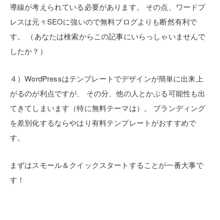
導線が考えられている必要があります。
その点、ワードプ
レスは元々SEOに強いので無料ブログよりも断然有利で
す。
（あなたは検索からこの記事にいらっしゃいませんで
したか？）
４）WordPressはテンプレートでデザインが簡単に出来上
がるのが利点ですが、
その分、他の人とかぶる可能性も出
てきてしまいます（特に無料テーマは）。
ブランディング
を差別化するならやはり有料テンプレートがおすすめで
す。
まずはスモール＆クイックスタートすることが一番大事で
す！