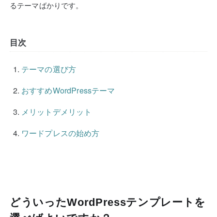
るテーマばかりです。
目次
テーマの選び方
おすすめWordPressテーマ
メリットデメリット
ワードプレスの始め方
どういったWordPressテンプレートを