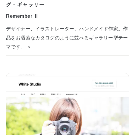
グ・ギャラリー
Remember Ⅱ
デザイナー、イラストレーター、ハンドメイド作家。作
品をお洒落なカタログのように並べるギャラリー型テー
マです。 ＞