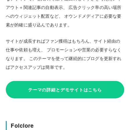
アウト＋関連記事の自動表示、
広告クリック率の高い場所
へのウィジェット配置など、
オウンドメディアに必要な要
素が的確に盛り込んであります。
サイトが成長すればファン獲得はもちろん、サイト経由の
仕事や依頼も増え、
プロモーションや営業の必要すらなく
なります。
このテーマを使って継続的にブログを更新すれ
ばアクセスアップは簡単です。
テーマの詳細とデモサイトはこちら
Folclore