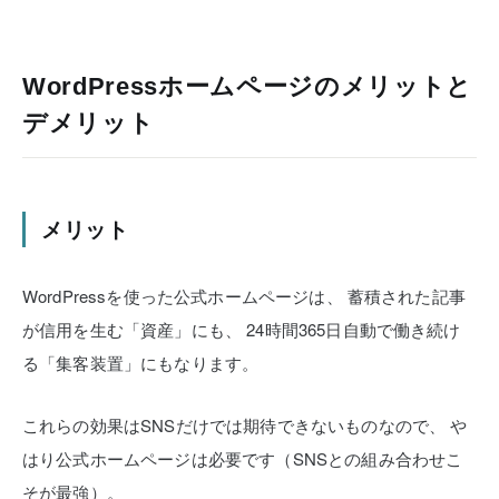
WordPressホームページのメリットと
デメリット
メリット
WordPressを使った公式ホームページは、
蓄積された記事
が信用を生む「資産」にも、
24時間365日自動で働き続け
る「集客装置」にもなります。
これらの効果はSNSだけでは期待できないものなので、
や
はり公式ホームページは必要です（SNSとの組み合わせこ
そが最強）。