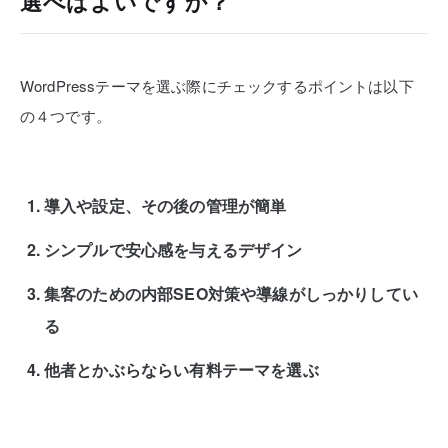
選べばよいですか？
WordPressテーマを選ぶ際にチェックするポイントは以下
の４つです。
導入や設定、その後の管理が簡単
シンプルで安心感を与えるデザイン
集客のための内部SEO対策や導線がしっかりしてい
る
他者とかぶらならい有料テーマを選ぶ