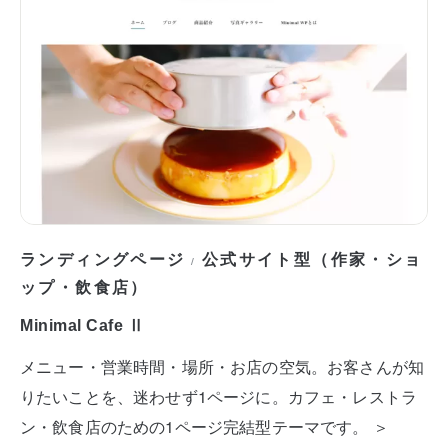
ランディングページ
公式サイト型（作家・ショ
/
ップ・飲食店）
Minimal Cafe Ⅱ
メニュー・営業時間・場所・お店の空気。お客さんが知
りたいことを、迷わせず1ページに。カフェ・レストラ
ン・飲食店のための1ページ完結型テーマです。 ＞