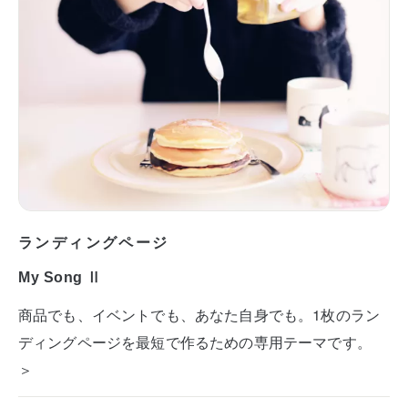
ランディングページ
My Song Ⅱ
商品でも、イベントでも、あなた自身でも。1枚のラン
ディングページを最短で作るための専用テーマです。
＞