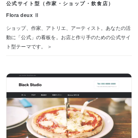
公式サイト型（作家・ショップ・飲食店）
Flora deux Ⅱ
ショップ、作家、アトリエ、アーティスト。あなたの活
動に「公式」の看板を。お店と作り手のための公式サイ
ト型テーマです。 ＞