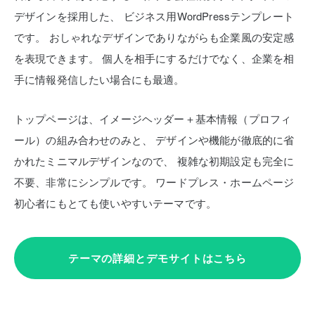
デザインを採用した、
ビジネス用WordPressテンプレート
です。
おしゃれなデザインでありながらも企業風の安定感
を表現できます。
個人を相手にするだけでなく、企業を相
手に情報発信したい場合にも最適。
トップページは、イメージヘッダー＋基本情報（プロフィ
ール）の組み合わせのみと、
デザインや機能が徹底的に省
かれたミニマルデザインなので、
複雑な初期設定も完全に
不要、非常にシンプルです。
ワードプレス・ホームページ
初心者にもとても使いやすいテーマです。
テーマの詳細とデモサイトはこちら