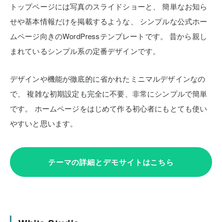
トップページには写真のスライドショーと、
簡単なお知ら
せや基本情報だけを掲載するような、
シンプルな公式ホー
ムページ向きのWordPressテンプレートです。
昔から親し
まれているシンプル系の定番デザインです。
デザインや機能が徹底的に省かれたミニマルデザインなの
で、
複雑な初期設定も完全に不要、非常にシンプルで簡単
です。
ホームページをはじめて作る初心者にもとても使い
やすいと思います。
テーマの詳細とデモサイトはこちら