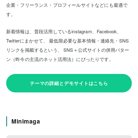
企業・フリーランス・プロフィールサイトなどにも最適で
す。
新着情報は、普段活用しているinstagram、Facebook、
Twitterにまかせて、
最低限必要な基本情報・連絡先・SNS
リンクを掲載するという、
SNS＋公式サイトの併用パター
ン（昨今の主流のネット活用法）にぴったりです。
テーマの詳細とデモサイトはこちら
Minimaga