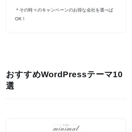
＊その時々のキャンペーンのお得な会社を選べば
OK！
おすすめWordPressテーマ10
選