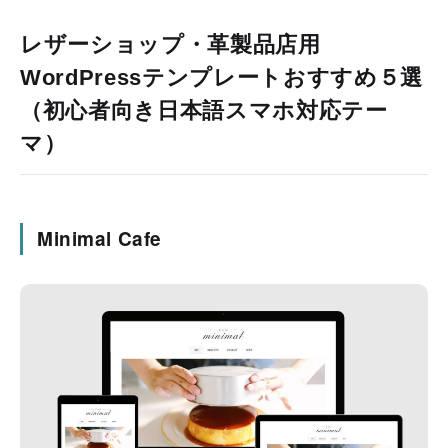
レザーショップ・革製品店用
WordPressテンプレートおすすめ５選
（初心者向き日本語スマホ対応テー
マ）
Minimal Cafe