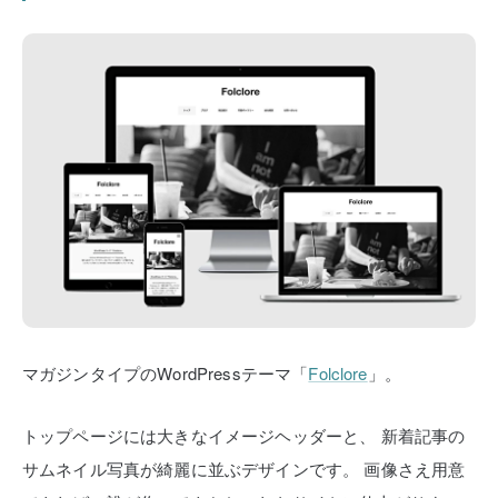
マガジンタイプのWordPressテーマ「
Folclore
」。
トップページには大きなイメージヘッダーと、
新着記事の
サムネイル写真が綺麗に並ぶデザインです。
画像さえ用意