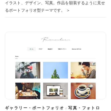
イラスト、デザイン、写真。作品を額装するように見せ
るポートフォリオ型テーマです。 ＞
ギャラリー・ポートフォリオ
写真・フォトロ
/