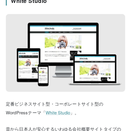
White Studio
定番ビジネスサイト型・コーポレートサイト型の
WordPressテーマ「
White Studio
」。
昔から日本人が安心するいわゆる会社概要サイトタイプの