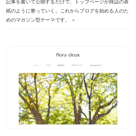
記事を書いて公開するだけで、トップページが雑誌の表
紙のように整っていく。これからブログを始める人のた
めのマガジン型テーマです。 ＞