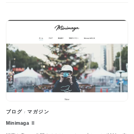
ブログ
マガジン
/
Minimaga Ⅱ