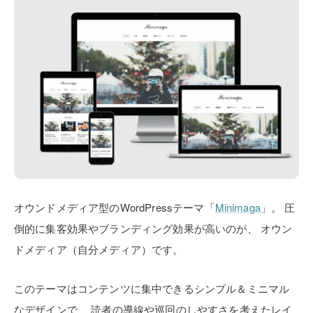
オウンドメディア型のWordPressテーマ「
Minimaga
」。
圧
倒的に集客効果やブランディング効果が高いのが、
オウン
ドメディア（自分メディア）です。
このテーマはコンテンツに集中できるシンプル＆ミニマル
なデザインで、
読者の導線や巡回のしやすさを考えたレイ