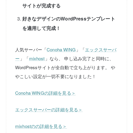
サイトが完成する
好きなデザインのWordPressテンプレート
を適用して完成！
人気サーバー「
Conoha WING
」「
エックスサーバ
ー
」「
mixhost
」なら、
申し込み完了と同時に、
WordPressサイトが全自動で立ち上がります。
や
やこしい設定が一切不要になりました！
Conoha WINGの詳細を見る＞
エックスサーバーの詳細を見る＞
mixhostのの詳細を見る＞