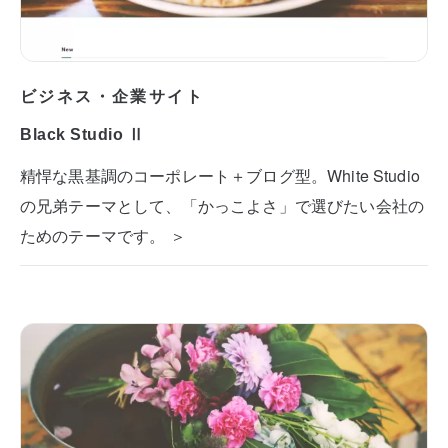
ビジネス・企業サイト
Black Studio Ⅱ
精悍な黒基調のコーポレート＋ブログ型。White Studio
の兄弟テーマとして、「かっこよさ」で選びたい会社の
ためのテーマです。 ＞