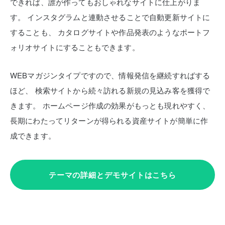
できれば、誰が作ってもおしゃれなサイトに仕上がりま
す。
インスタグラムと連動させることで自動更新サイトに
することも、
カタログサイトや作品発表のようなポートフ
ォリオサイトにすることもできます。
WEBマガジンタイプですので、情報発信を継続すればする
ほど、
検索サイトから続々訪れる新規の見込み客を獲得で
きます。
ホームページ作成の効果がもっとも現れやすく、
長期にわたってリターンが得られる資産サイトが簡単に作
成できます。
テーマの詳細とデモサイトはこちら