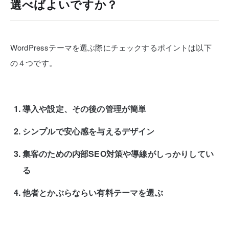
選べばよいですか？
WordPressテーマを選ぶ際にチェックするポイントは以下
の４つです。
導入や設定、その後の管理が簡単
シンプルで安心感を与えるデザイン
集客のための内部SEO対策や導線がしっかりしてい
る
他者とかぶらならい有料テーマを選ぶ