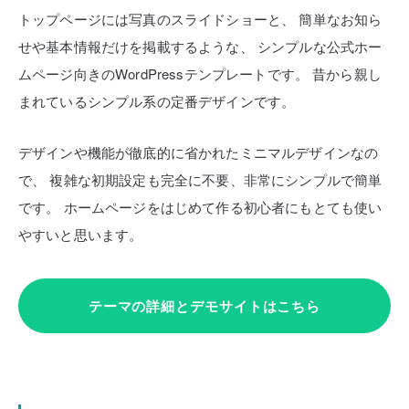
トップページには写真のスライドショーと、
簡単なお知ら
せや基本情報だけを掲載するような、
シンプルな公式ホー
ムページ向きのWordPressテンプレートです。
昔から親し
まれているシンプル系の定番デザインです。
デザインや機能が徹底的に省かれたミニマルデザインなの
で、
複雑な初期設定も完全に不要、非常にシンプルで簡単
です。
ホームページをはじめて作る初心者にもとても使い
やすいと思います。
テーマの詳細とデモサイトはこちら