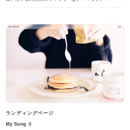
ランディングページ
My Song Ⅱ