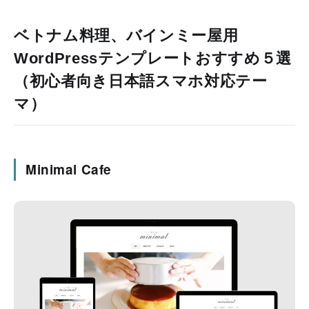
ベトナム料理、バインミー屋用
WordPressテンプレートおすすめ５選
（初心者向き日本語スマホ対応テー
マ）
Minimal Cafe