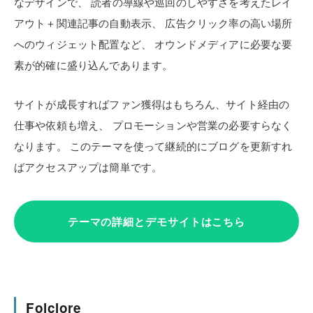
なデザインで、
読者の導線や巡回のしやすさを考えたレイ
アウト＋関連記事の自動表示、
広告クリック率の高い場所
へのウィジェット配置など、
オウンドメディアに必要な要
素が的確に盛り込んであります。
サイトが成長すればファン獲得はもちろん、サイト経由の
仕事や依頼も増え、
プロモーションや営業の必要すらなく
なります。
このテーマを使って継続的にブログを更新すれ
ばアクセスアップは簡単です。
テーマの詳細とデモサイトはこちら
Folclore