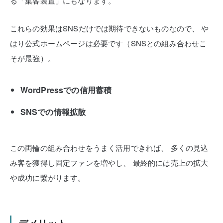
る「集客装置」にもなります。
これらの効果はSNSだけでは期待できないものなので、
や
はり公式ホームページは必要です（SNSとの組み合わせこ
そが最強）。
WordPressでの信用蓄積
SNSでの情報拡散
この両輪の組み合わせをうまく活用できれば、
多くの見込
み客を獲得し固定ファンを増やし、
最終的には売上の拡大
や成功に繋がります。