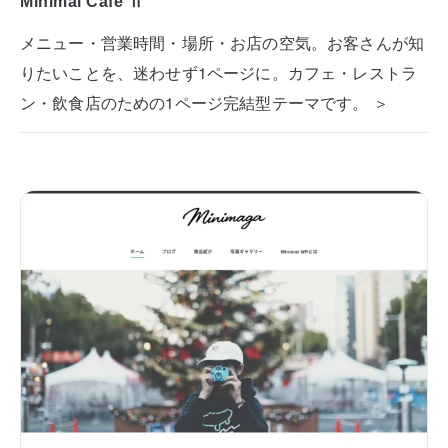
Minimal Cafe Ⅱ
メニュー・営業時間・場所・お店の空気。お客さんが知
りたいことを、迷わせず1ページに。カフェ・レストラ
ン・飲食店のための1ページ完結型テーマです。 ＞