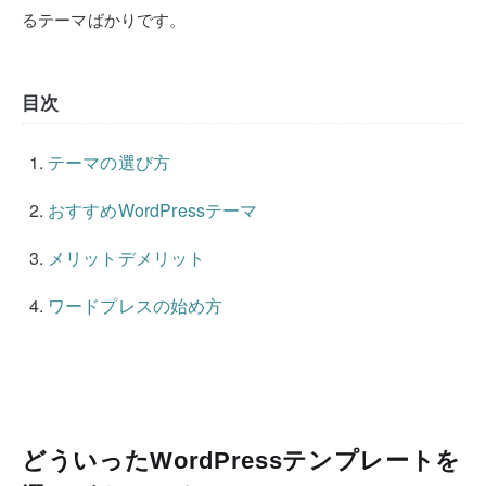
るテーマばかりです。
目次
テーマの選び方
おすすめWordPressテーマ
メリットデメリット
ワードプレスの始め方
どういったWordPressテンプレートを