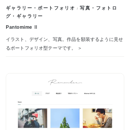
ギャラリー・ポートフォリオ
写真・フォトロ
/
グ・ギャラリー
Pantomime Ⅱ
イラスト、デザイン、写真。作品を額装するように見せ
るポートフォリオ型テーマです。 ＞