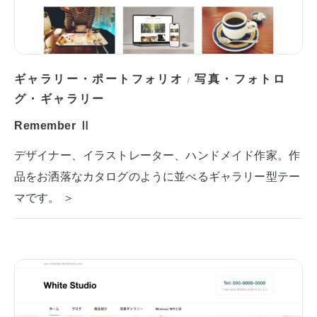
ギャラリー・ポートフォリオ
写真・フォトロ
/
グ・ギャラリー
Remember Ⅱ
デザイナー、イラストレーター、ハンドメイド作家。作
品をお洒落なカタログのように並べるギャラリー型テー
マです。 ＞