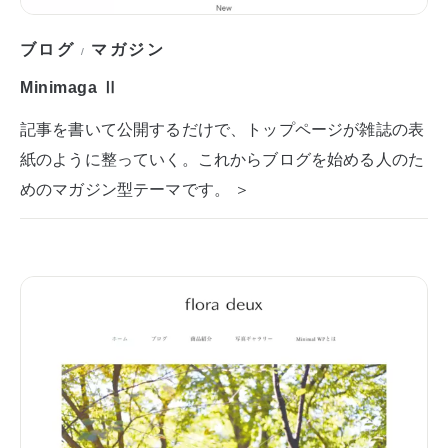
ブログ
マガジン
/
Minimaga Ⅱ
記事を書いて公開するだけで、トップページが雑誌の表
紙のように整っていく。これからブログを始める人のた
めのマガジン型テーマです。 ＞