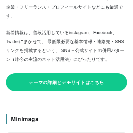
企業・フリーランス・プロフィールサイトなどにも最適で
す。
新着情報は、普段活用しているinstagram、Facebook、
Twitterにまかせて、
最低限必要な基本情報・連絡先・SNS
リンクを掲載するという、
SNS＋公式サイトの併用パター
ン（昨今の主流のネット活用法）にぴったりです。
テーマの詳細とデモサイトはこちら
Minimaga