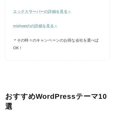
エックスサーバーの詳細を見る＞
mixhostのの詳細を見る＞
＊その時々のキャンペーンのお得な会社を選べば
OK！
おすすめWordPressテーマ10
選