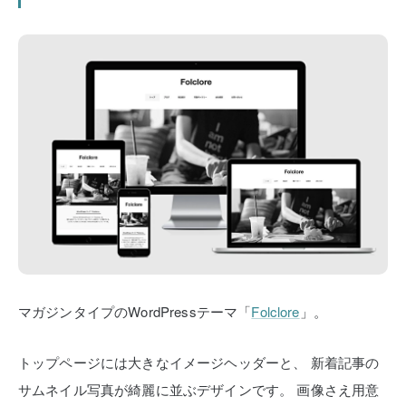
マガジンタイプのWordPressテーマ「
Folclore
」。
トップページには大きなイメージヘッダーと、
新着記事の
サムネイル写真が綺麗に並ぶデザインです。
画像さえ用意