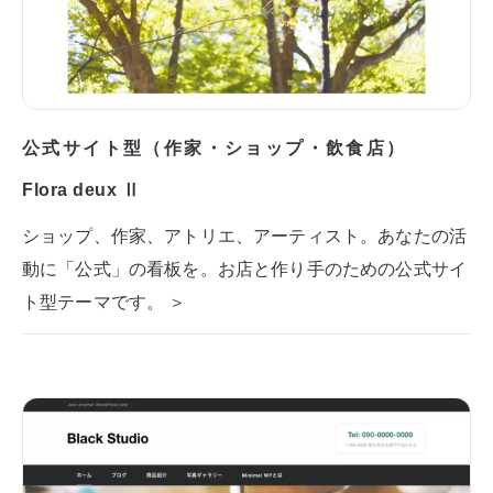
公式サイト型（作家・ショップ・飲食店）
Flora deux Ⅱ
ショップ、作家、アトリエ、アーティスト。あなたの活
動に「公式」の看板を。お店と作り手のための公式サイ
ト型テーマです。 ＞