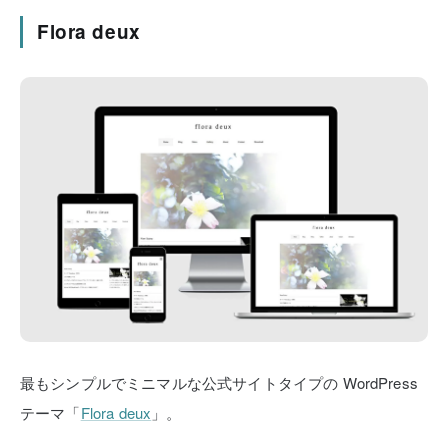
Flora deux
最もシンプルでミニマルな公式サイトタイプの
WordPress
テーマ「
Flora deux
」。