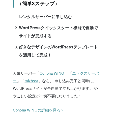
（簡単3ステップ）
レンタルサーバーに申し込む
WordPressクイックスタート機能で自動で
サイトが完成する
好きなデザインのWordPressテンプレート
を適用して完成！
人気サーバー「
Conoha WING
」「
エックスサーバ
ー
」「
mixhost
」なら、
申し込み完了と同時に、
WordPressサイトが全自動で立ち上がります。
や
やこしい設定が一切不要になりました！
Conoha WINGの詳細を見る＞