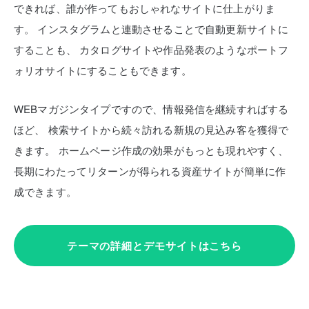
できれば、誰が作ってもおしゃれなサイトに仕上がりま
す。
インスタグラムと連動させることで自動更新サイトに
することも、
カタログサイトや作品発表のようなポートフ
ォリオサイトにすることもできます。
WEBマガジンタイプですので、情報発信を継続すればする
ほど、
検索サイトから続々訪れる新規の見込み客を獲得で
きます。
ホームページ作成の効果がもっとも現れやすく、
長期にわたってリターンが得られる資産サイトが簡単に作
成できます。
テーマの詳細とデモサイトはこちら