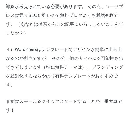
導線が考えられている必要があります。
その点、ワードプ
レスは元々SEOに強いので無料ブログよりも断然有利で
す。
（あなたは検索からこの記事にいらっしゃいませんで
したか？）
４）WordPressはテンプレートでデザインが簡単に出来上
がるのが利点ですが、
その分、他の人とかぶる可能性も出
てきてしまいます（特に無料テーマは）。
ブランディング
を差別化するならやはり有料テンプレートがおすすめで
す。
まずはスモール＆クイックスタートすることが一番大事で
す！