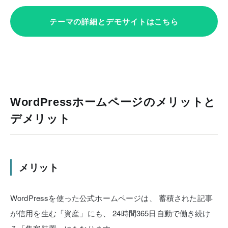
テーマの詳細とデモサイトはこちら
WordPressホームページのメリットと
デメリット
メリット
WordPressを使った公式ホームページは、
蓄積された記事
が信用を生む「資産」にも、
24時間365日自動で働き続け