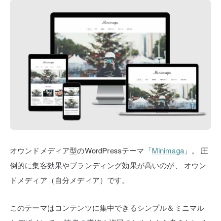
オウンドメディア型のWordPressテーマ「
Minimaga
」。
圧
倒的に集客効果やブランディング効果が高いのが、
オウン
ドメディア（自分メディア）です。
このテーマはコンテンツに集中できるシンプル＆ミニマル