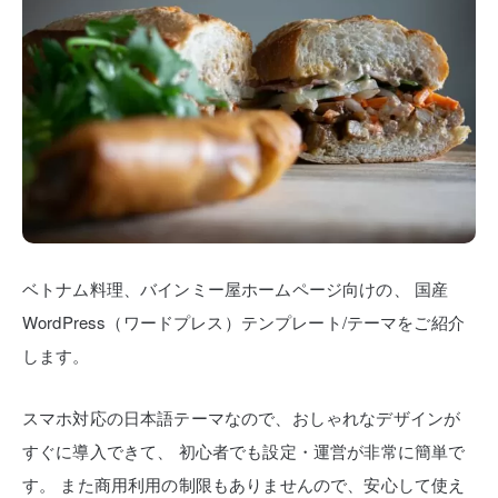
ベトナム料理、バインミー屋ホームページ向けの、
国産
WordPress（ワードプレス）テンプレート/テーマをご紹介
します。
スマホ対応の日本語テーマなので、おしゃれなデザインが
すぐに導入できて、
初心者でも設定・運営が非常に簡単で
す。
また商用利用の制限もありませんので、安心して使え