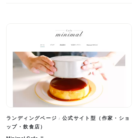
ランディングページ
公式サイト型（作家・ショ
/
ップ・飲食店）