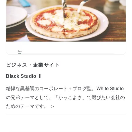
ビジネス・企業サイト
Black Studio Ⅱ
精悍な黒基調のコーポレート＋ブログ型。White Studio
の兄弟テーマとして、「かっこよさ」で選びたい会社の
ためのテーマです。 ＞