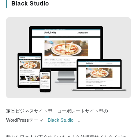
Black Studio
定番ビジネスサイト型・コーポレートサイト型の
WordPressテーマ「
Black Studio
」。
昔から日本人が安心するいわゆる会社概要サイトタイプの