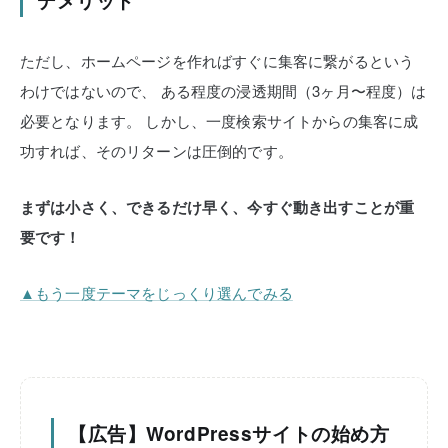
デメリット
ただし、ホームページを作ればすぐに集客に繋がるという
わけではないので、
ある程度の浸透期間（3ヶ月〜程度）は
必要となります。
しかし、一度検索サイトからの集客に成
功すれば、そのリターンは圧倒的です。
まずは小さく、できるだけ早く、今すぐ動き出すことが重
要です！
▲もう一度テーマをじっくり選んでみる
【広告】WordPressサイトの始め方