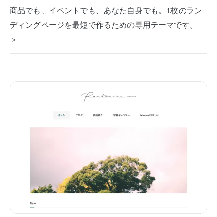
商品でも、イベントでも、あなた自身でも。1枚のラン
ディングページを最短で作るための専用テーマです。
＞