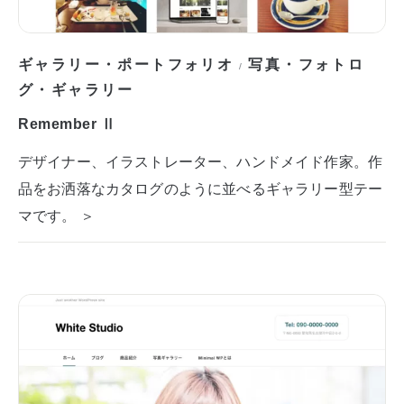
ギャラリー・ポートフォリオ
写真・フォトロ
/
グ・ギャラリー
Remember Ⅱ
デザイナー、イラストレーター、ハンドメイド作家。作
品をお洒落なカタログのように並べるギャラリー型テー
マです。 ＞