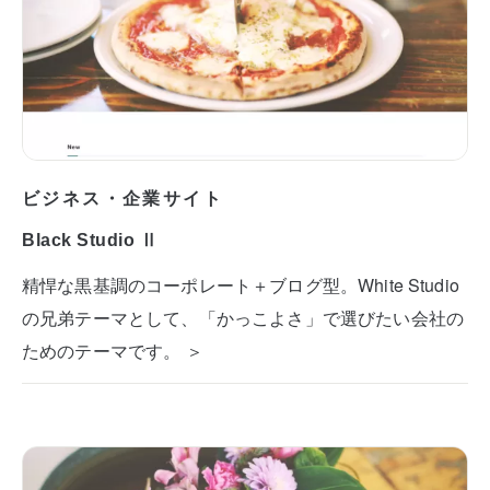
ビジネス・企業サイト
Black Studio Ⅱ
精悍な黒基調のコーポレート＋ブログ型。White Studio
の兄弟テーマとして、「かっこよさ」で選びたい会社の
ためのテーマです。 ＞