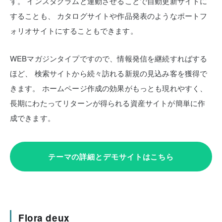
す。
インスタグラムと連動させることで自動更新サイトに
することも、
カタログサイトや作品発表のようなポートフ
ォリオサイトにすることもできます。
WEBマガジンタイプですので、情報発信を継続すればする
ほど、
検索サイトから続々訪れる新規の見込み客を獲得で
きます。
ホームページ作成の効果がもっとも現れやすく、
長期にわたってリターンが得られる資産サイトが簡単に作
成できます。
テーマの詳細とデモサイトはこちら
Flora deux