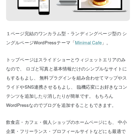
１ページ完結のワンカラム型・ランディングページ型の
シ
ングルページWordPressテーマ「
Minimal Cafe
」。
トップページはスライドショーとウィジェットエリアのみ
なので、
ロゴと写真と基本情報だけのシンプルなサイトに
もするもよし、
無料プラグインを組み合わせてマップやス
ライドやSNS連携させるもよし、
臨機応変にお好きなコン
テンツを追加したり消したりが簡単です。
もちろん
WordPressなのでブログを追加することもできます。
飲食店・カフェ・個人ショップのホームページにも、
中小
企業・フリーランス・プロフィールサイトなどにも最適で