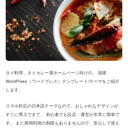
タイ料理、タイカレー屋ホームページ向けの、
国産
WordPress（ワードプレス）テンプレート/テーマをご紹介
します。
スマホ対応の日本語テーマなので、おしゃれなデザインが
すぐに導入できて、
初心者でも設定・運営が非常に簡単で
す。
また商用利用の制限もありませんので、安心して使え