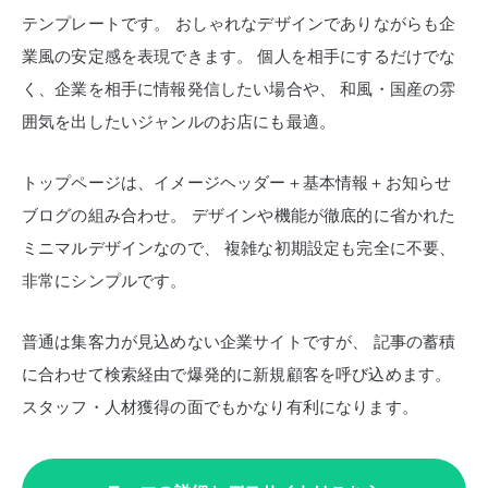
テンプレートです。
おしゃれなデザインでありながらも企
業風の安定感を表現できます。
個人を相手にするだけでな
く、企業を相手に情報発信したい場合や、
和風・国産の雰
囲気を出したいジャンルのお店にも最適。
トップページは、イメージヘッダー＋基本情報＋お知らせ
ブログの組み合わせ。
デザインや機能が徹底的に省かれた
ミニマルデザインなので、
複雑な初期設定も完全に不要、
非常にシンプルです。
普通は集客力が見込めない企業サイトですが、
記事の蓄積
に合わせて検索経由で爆発的に新規顧客を呼び込めます。
スタッフ・人材獲得の面でもかなり有利になります。