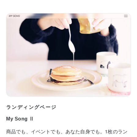
ランディングページ
My Song Ⅱ
商品でも、イベントでも、あなた自身でも。1枚のラン