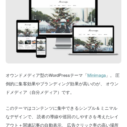
オウンドメディア型のWordPressテーマ「
Minimaga
」。
圧
倒的に集客効果やブランディング効果が高いのが、
オウン
ドメディア（自分メディア）です。
このテーマはコンテンツに集中できるシンプル＆ミニマル
なデザインで、
読者の導線や巡回のしやすさを考えたレイ
アウト＋関連記事の自動表示、
広告クリック率の高い場所