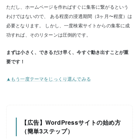
ただし、ホームページを作ればすぐに集客に繋がるという
わけではないので、
ある程度の浸透期間（3ヶ月〜程度）は
必要となります。
しかし、一度検索サイトからの集客に成
功すれば、そのリターンは圧倒的です。
まずは小さく、できるだけ早く、今すぐ動き出すことが重
要です！
▲もう一度テーマをじっくり選んでみる
【広告】WordPressサイトの始め方
（簡単3ステップ）