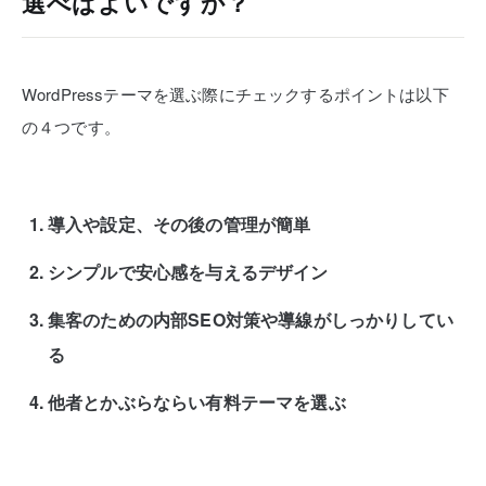
選べばよいですか？
WordPressテーマを選ぶ際にチェックするポイントは以下
の４つです。
導入や設定、その後の管理が簡単
シンプルで安心感を与えるデザイン
集客のための内部SEO対策や導線がしっかりしてい
る
他者とかぶらならい有料テーマを選ぶ