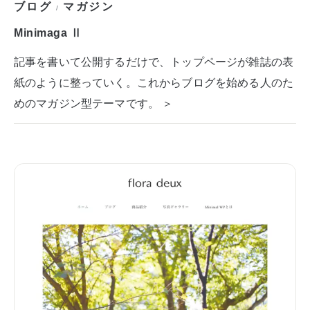
ブログ
マガジン
/
Minimaga Ⅱ
記事を書いて公開するだけで、トップページが雑誌の表
紙のように整っていく。これからブログを始める人のた
めのマガジン型テーマです。 ＞