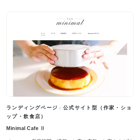
ランディングページ
公式サイト型（作家・ショ
/
ップ・飲食店）
Minimal Cafe Ⅱ