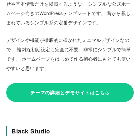
せや基本情報だけを掲載するような、
シンプルな公式ホー
ムページ向きのWordPressテンプレートです。
昔から親し
まれているシンプル系の定番デザインです。
デザインや機能が徹底的に省かれたミニマルデザインなの
で、
複雑な初期設定も完全に不要、非常にシンプルで簡単
です。
ホームページをはじめて作る初心者にもとても使い
やすいと思います。
テーマの詳細とデモサイトはこちら
Black Studio