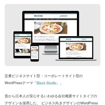
定番ビジネスサイト型・コーポレートサイト型の
WordPressテーマ「
Black Studio
」。
昔から日本人が安心するいわゆる会社概要サイトタイプの
デザインを採用した、
ビジネス向きデザインのWordPress