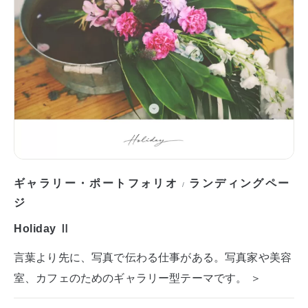
ギャラリー・ポートフォリオ
ランディングペー
/
ジ
Holiday Ⅱ
言葉より先に、写真で伝わる仕事がある。写真家や美容
室、カフェのためのギャラリー型テーマです。 ＞