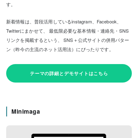
す。
新着情報は、普段活用しているinstagram、Facebook、
Twitterにまかせて、
最低限必要な基本情報・連絡先・SNS
リンクを掲載するという、
SNS＋公式サイトの併用パター
ン（昨今の主流のネット活用法）にぴったりです。
テーマの詳細とデモサイトはこちら
Minimaga