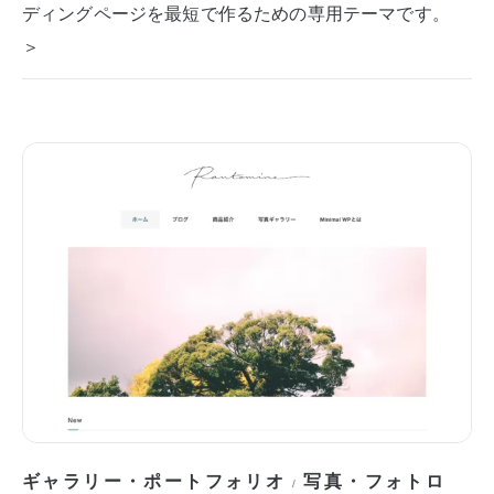
ディングページを最短で作るための専用テーマです。
＞
ギャラリー・ポートフォリオ
写真・フォトロ
/