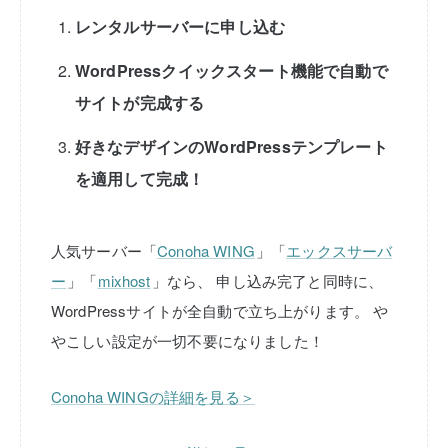
レンタルサーバーに申し込む
WordPressクイックスタート機能で自動で
サイトが完成する
好きなデザインのWordPressテンプレート
を適用して完成！
人気サーバー「
Conoha WING
」「
エックスサーバ
ー
」「
mixhost
」なら、
申し込み完了と同時に、
WordPressサイトが全自動で立ち上がります。
や
やこしい設定が一切不要になりました！
Conoha WINGの詳細を見る＞