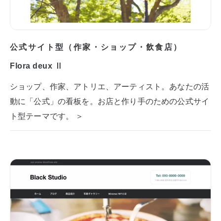
公式サイト型（作家・ショップ・飲食店）
Flora deux Ⅱ
ショップ、作家、アトリエ、アーティスト。あなたの活
動に「公式」の看板を。お店と作り手のための公式サイ
ト型テーマです。 ＞