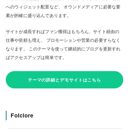
へのウィジェット配置など、
オウンドメディアに必要な要
素が的確に盛り込んであります。
サイトが成長すればファン獲得はもちろん、サイト経由の
仕事や依頼も増え、
プロモーションや営業の必要すらなく
なります。
このテーマを使って継続的にブログを更新すれ
ばアクセスアップは簡単です。
テーマの詳細とデモサイトはこちら
Folclore