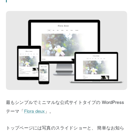
最もシンプルでミニマルな公式サイトタイプの
WordPress
テーマ「
Flora deux
」。
トップページには写真のスライドショーと、
簡単なお知ら