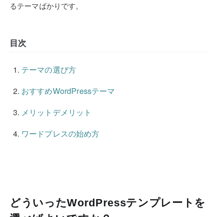
るテーマばかりです。
目次
テーマの選び方
おすすめWordPressテーマ
メリットデメリット
ワードプレスの始め方
どういったWordPressテンプレートを