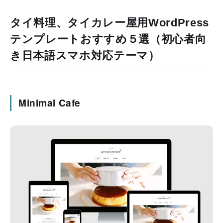
タイ料理、タイカレー屋用WordPress
テンプレートおすすめ５選（初心者向
き日本語スマホ対応テーマ）
Minimal Cafe