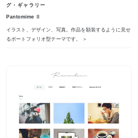
グ・ギャラリー
Pantomime Ⅱ
イラスト、デザイン、写真。作品を額装するように見せ
るポートフォリオ型テーマです。 ＞