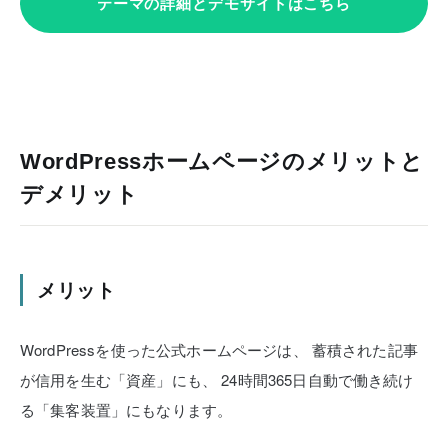
テーマの詳細とデモサイトはこちら
WordPressホームページのメリットと
デメリット
メリット
WordPressを使った公式ホームページは、
蓄積された記事
が信用を生む「資産」にも、
24時間365日自動で働き続け
る「集客装置」にもなります。