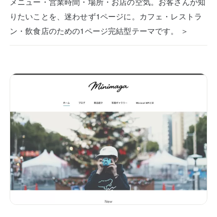
メニュー・営業時間・場所・お店の空気。お客さんが知
りたいことを、迷わせず1ページに。カフェ・レストラ
ン・飲食店のための1ページ完結型テーマです。 ＞