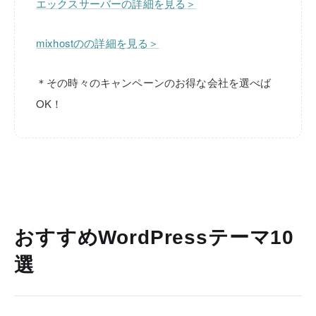
エックスサーバーの詳細を見る＞
mixhostのの詳細を見る＞
＊その時々のキャンペーンのお得な会社を選べば
OK！
おすすめWordPressテーマ10
選