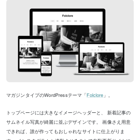
マガジンタイプのWordPressテーマ「
Folclore
」。
トップページには大きなイメージヘッダーと、
新着記事の
サムネイル写真が綺麗に並ぶデザインです。
画像さえ用意
できれば、誰が作ってもおしゃれなサイトに仕上がりま