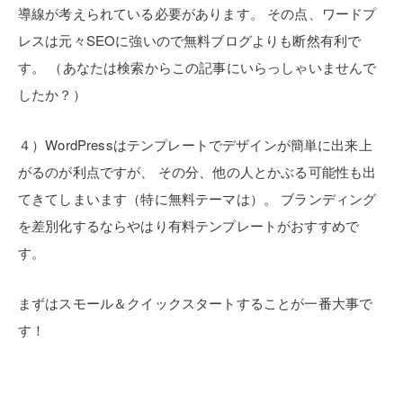
導線が考えられている必要があります。
その点、ワードプ
レスは元々SEOに強いので無料ブログよりも断然有利で
す。
（あなたは検索からこの記事にいらっしゃいませんで
したか？）
４）WordPressはテンプレートでデザインが簡単に出来上
がるのが利点ですが、
その分、他の人とかぶる可能性も出
てきてしまいます（特に無料テーマは）。
ブランディング
を差別化するならやはり有料テンプレートがおすすめで
す。
まずはスモール＆クイックスタートすることが一番大事で
す！