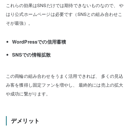
これらの効果はSNSだけでは期待できないものなので、
や
はり公式ホームページは必要です（SNSとの組み合わせこ
そが最強）。
WordPressでの信用蓄積
SNSでの情報拡散
この両輪の組み合わせをうまく活用できれば、
多くの見込
み客を獲得し固定ファンを増やし、
最終的には売上の拡大
や成功に繋がります。
デメリット