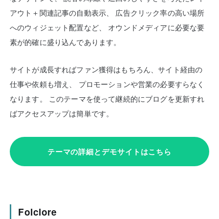
アウト＋関連記事の自動表示、
広告クリック率の高い場所
へのウィジェット配置など、
オウンドメディアに必要な要
素が的確に盛り込んであります。
サイトが成長すればファン獲得はもちろん、サイト経由の
仕事や依頼も増え、
プロモーションや営業の必要すらなく
なります。
このテーマを使って継続的にブログを更新すれ
ばアクセスアップは簡単です。
テーマの詳細とデモサイトはこちら
Folclore