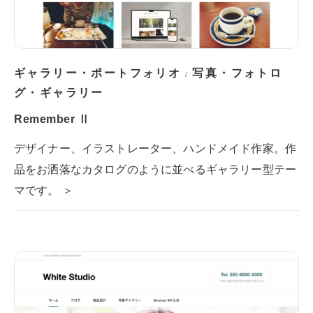
ギャラリー・ポートフォリオ
写真・フォトロ
/
グ・ギャラリー
Remember Ⅱ
デザイナー、イラストレーター、ハンドメイド作家。作
品をお洒落なカタログのように並べるギャラリー型テー
マです。 ＞