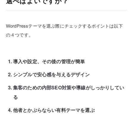
選べばよいですか？
WordPressテーマを選ぶ際にチェックするポイントは以下
の４つです。
導入や設定、その後の管理が簡単
シンプルで安心感を与えるデザイン
集客のための内部SEO対策や導線がしっかりしてい
る
他者とかぶらならい有料テーマを選ぶ