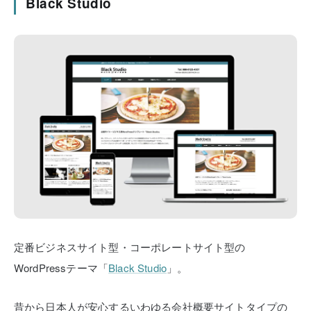
Black Studio
定番ビジネスサイト型・コーポレートサイト型の
WordPressテーマ「
Black Studio
」。
昔から日本人が安心するいわゆる会社概要サイトタイプの