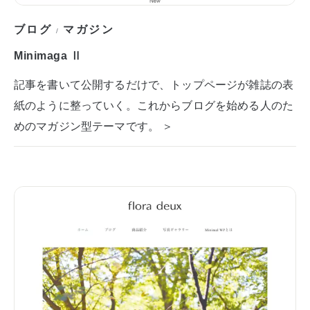
ブログ
マガジン
/
Minimaga Ⅱ
記事を書いて公開するだけで、トップページが雑誌の表
紙のように整っていく。これからブログを始める人のた
めのマガジン型テーマです。 ＞