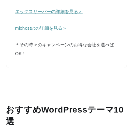
エックスサーバーの詳細を見る＞
mixhostのの詳細を見る＞
＊その時々のキャンペーンのお得な会社を選べば
OK！
おすすめWordPressテーマ10
選