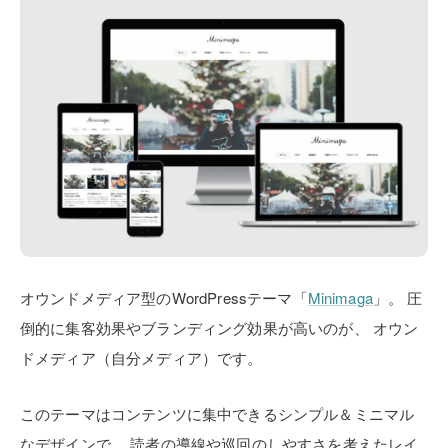
オウンドメディア型のWordPressテーマ「
Minimaga
」。
圧
倒的に集客効果やブランディング効果が高いのが、
オウン
ドメディア（自分メディア）です。
このテーマはコンテンツに集中できるシンプル＆ミニマル
なデザインで、
読者の導線や巡回のしやすさを考えたレイ