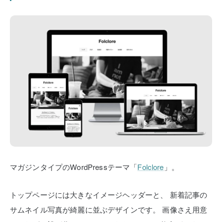
マガジンタイプのWordPressテーマ「
Folclore
」。
トップページには大きなイメージヘッダーと、
新着記事の
サムネイル写真が綺麗に並ぶデザインです。
画像さえ用意