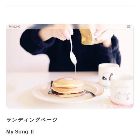
ランディングページ
My Song Ⅱ