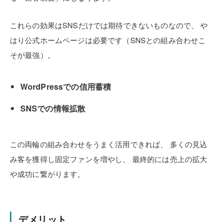
これらの効果はSNSだけでは期待できないものなので、
や
はり公式ホームページは必要です（SNSとの組み合わせこ
そが最強）。
WordPressでの信用蓄積
SNSでの情報拡散
この両輪の組み合わせをうまく活用できれば、
多くの見込
み客を獲得し固定ファンを増やし、
最終的には売上の拡大
や成功に繋がります。
デメリット