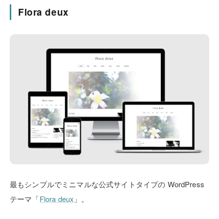
Flora deux
最もシンプルでミニマルな公式サイトタイプの
WordPress
テーマ「
Flora deux
」。