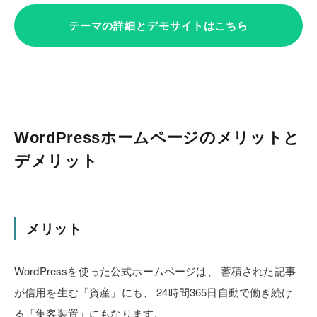
テーマの詳細とデモサイトはこちら
WordPressホームページのメリットと
デメリット
メリット
WordPressを使った公式ホームページは、
蓄積された記事
が信用を生む「資産」にも、
24時間365日自動で働き続け
る「集客装置」にもなります。