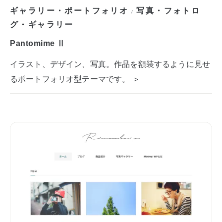
ギャラリー・ポートフォリオ
写真・フォトロ
/
グ・ギャラリー
Pantomime Ⅱ
イラスト、デザイン、写真。作品を額装するように見せ
るポートフォリオ型テーマです。 ＞