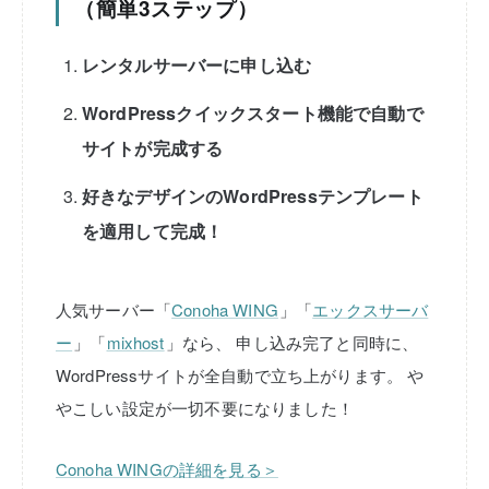
（簡単3ステップ）
レンタルサーバーに申し込む
WordPressクイックスタート機能で自動で
サイトが完成する
好きなデザインのWordPressテンプレート
を適用して完成！
人気サーバー「
Conoha WING
」「
エックスサーバ
ー
」「
mixhost
」なら、
申し込み完了と同時に、
WordPressサイトが全自動で立ち上がります。
や
やこしい設定が一切不要になりました！
Conoha WINGの詳細を見る＞