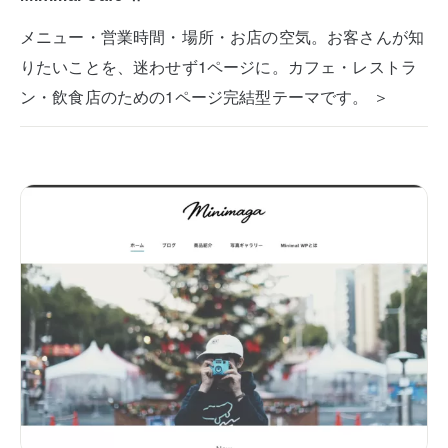
メニュー・営業時間・場所・お店の空気。お客さんが知
りたいことを、迷わせず1ページに。カフェ・レストラ
ン・飲食店のための1ページ完結型テーマです。 ＞