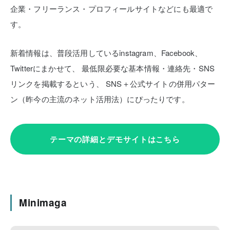
企業・フリーランス・プロフィールサイトなどにも最適で
す。
新着情報は、普段活用しているinstagram、Facebook、
Twitterにまかせて、
最低限必要な基本情報・連絡先・SNS
リンクを掲載するという、
SNS＋公式サイトの併用パター
ン（昨今の主流のネット活用法）にぴったりです。
テーマの詳細とデモサイトはこちら
Minimaga