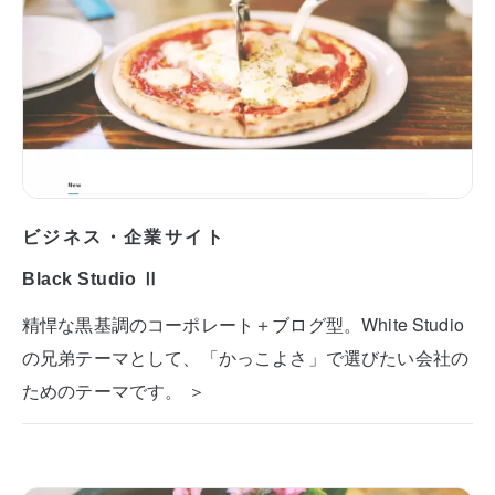
ビジネス・企業サイト
Black Studio Ⅱ
精悍な黒基調のコーポレート＋ブログ型。White Studio
の兄弟テーマとして、「かっこよさ」で選びたい会社の
ためのテーマです。 ＞