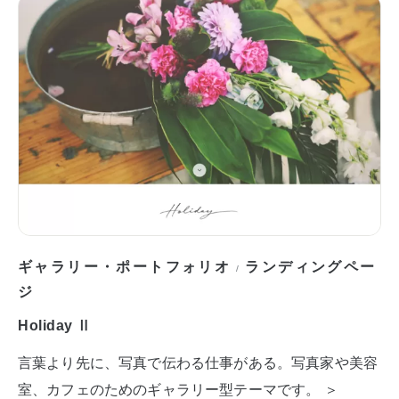
ギャラリー・ポートフォリオ
ランディングペー
/
ジ
Holiday Ⅱ
言葉より先に、写真で伝わる仕事がある。写真家や美容
室、カフェのためのギャラリー型テーマです。 ＞