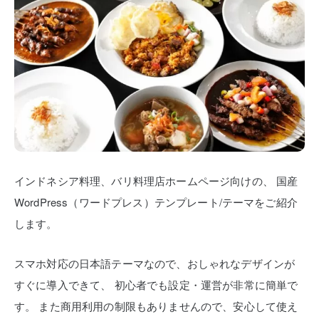
インドネシア料理、バリ料理店ホームページ向けの、
国産
WordPress（ワードプレス）テンプレート/テーマをご紹介
します。
スマホ対応の日本語テーマなので、おしゃれなデザインが
すぐに導入できて、
初心者でも設定・運営が非常に簡単で
す。
また商用利用の制限もありませんので、安心して使え