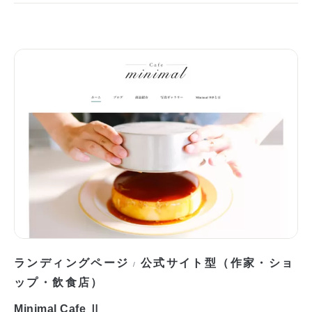
ランディングページ
公式サイト型（作家・ショ
/
ップ・飲食店）
Minimal Cafe Ⅱ