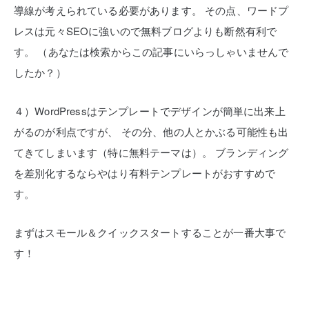
導線が考えられている必要があります。
その点、ワードプ
レスは元々SEOに強いので無料ブログよりも断然有利で
す。
（あなたは検索からこの記事にいらっしゃいませんで
したか？）
４）WordPressはテンプレートでデザインが簡単に出来上
がるのが利点ですが、
その分、他の人とかぶる可能性も出
てきてしまいます（特に無料テーマは）。
ブランディング
を差別化するならやはり有料テンプレートがおすすめで
す。
まずはスモール＆クイックスタートすることが一番大事で
す！