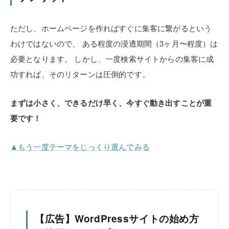
ただし、ホームページを作ればすぐに集客に繋がるという
わけではないので、
ある程度の浸透期間（3ヶ月〜程度）は
必要となります。
しかし、一度検索サイトからの集客に成
功すれば、そのリターンは圧倒的です。
まずは小さく、できるだけ早く、今すぐ動き出すことが重
要です！
▲もう一度テーマをじっくり選んでみる
【広告】WordPressサイトの始め方