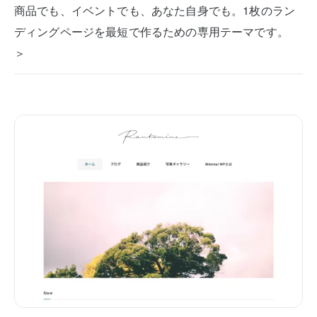
商品でも、イベントでも、あなた自身でも。1枚のラン
ディングページを最短で作るための専用テーマです。
＞