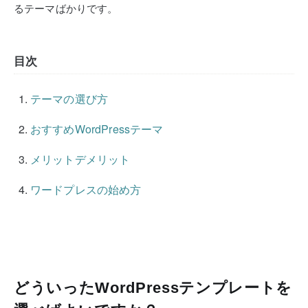
るテーマばかりです。
目次
テーマの選び方
おすすめWordPressテーマ
メリットデメリット
ワードプレスの始め方
どういったWordPressテンプレートを