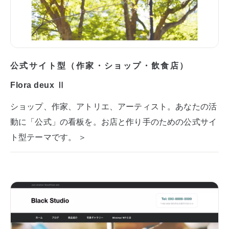
公式サイト型（作家・ショップ・飲食店）
Flora deux Ⅱ
ショップ、作家、アトリエ、アーティスト。あなたの活
動に「公式」の看板を。お店と作り手のための公式サイ
ト型テーマです。 ＞