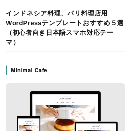
インドネシア料理、バリ料理店用
WordPressテンプレートおすすめ５選
（初心者向き日本語スマホ対応テー
マ）
Minimal Cafe