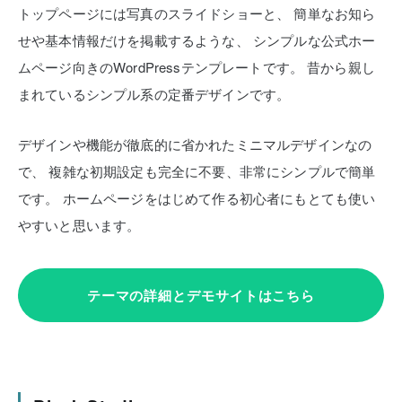
トップページには写真のスライドショーと、
簡単なお知ら
せや基本情報だけを掲載するような、
シンプルな公式ホー
ムページ向きのWordPressテンプレートです。
昔から親し
まれているシンプル系の定番デザインです。
デザインや機能が徹底的に省かれたミニマルデザインなの
で、
複雑な初期設定も完全に不要、非常にシンプルで簡単
です。
ホームページをはじめて作る初心者にもとても使い
やすいと思います。
テーマの詳細とデモサイトはこちら