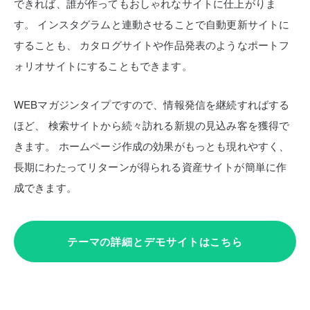
できれば、誰が作ってもおしゃれなサイトに仕上がりま
す。
インスタグラムと連動させることで自動更新サイトに
することも、
カタログサイトや作品発表のようなポートフ
ォリオサイトにすることもできます。
WEBマガジンタイプですので、情報発信を継続すればする
ほど、
検索サイトから続々訪れる新規の見込み客を獲得で
きます。
ホームページ作成の効果がもっとも現れやすく、
長期にわたってリターンが得られる資産サイトが簡単に作
成できます。
テーマの詳細とデモサイトはこちら