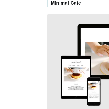
Minimal Cafe