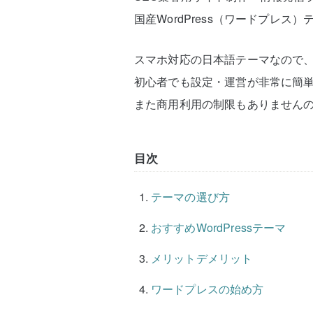
国産WordPress（ワードプレス
スマホ対応の日本語テーマなので
初心者でも設定・運営が非常に簡
また商用利用の制限もありません
目次
テーマの選び方
おすすめWordPressテーマ
メリットデメリット
ワードプレスの始め方