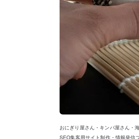
おにぎり屋さん・キンパ屋さん・
SEO集客用サイト制作・情報発信