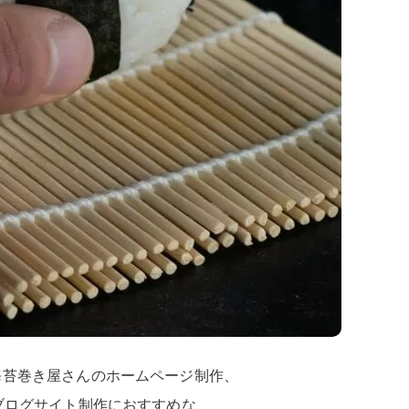
海苔巻き屋さんのホームページ制作、
ブログサイト制作におすすめな、