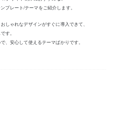
）テンプレート/テーマをご紹介します。
、おしゃれなデザインがすぐに導入できて、
単です。
ので、安心して使えるテーマばかりです。