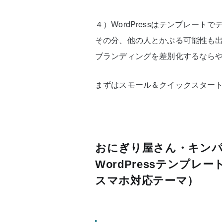
４）WordPressはテンプレー
その分、他の人とかぶる可能性も
ブランディングを差別化するなら
まずはスモール＆クイックスター
おにぎり屋さん・キンパ
WordPressテンプ
スマホ対応テーマ）