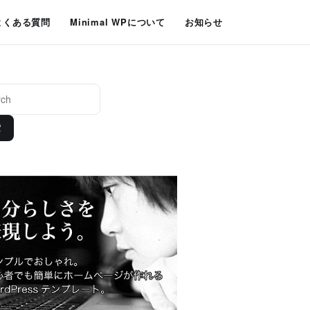
よくある質問
Minimal WPについて
お知らせ
索