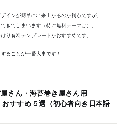
トでデザインが簡単に出来上がるのが利点ですが、
出てきてしまいます（特に無料テーマは）。
やはり有料テンプレートがおすすめです。
トすることが一番大事です！
屋さん・海苔巻き屋さん用
レートおすすめ５選（初心者向き日本語