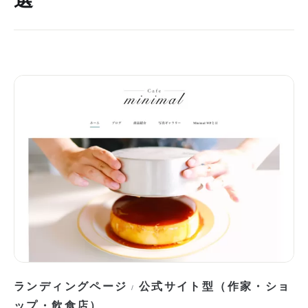
ランディングページ
公式サイト型（作家・ショ
/
ップ・飲食店）