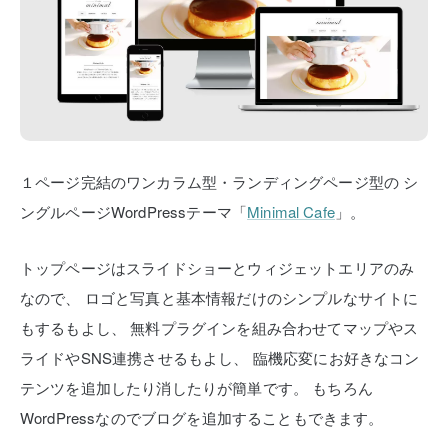
１ページ完結のワンカラム型・ランディングページ型の
シ
ングルページWordPressテーマ「
Minimal Cafe
」。
トップページはスライドショーとウィジェットエリアのみ
なので、
ロゴと写真と基本情報だけのシンプルなサイトに
もするもよし、
無料プラグインを組み合わせてマップやス
ライドやSNS連携させるもよし、
臨機応変にお好きなコン
テンツを追加したり消したりが簡単です。
もちろん
WordPressなのでブログを追加することもできます。