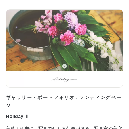
ギャラリー・ポートフォリオ
ランディングペー
/
ジ
Holiday Ⅱ
言葉より先に、写真で伝わる仕事がある。写真家や美容