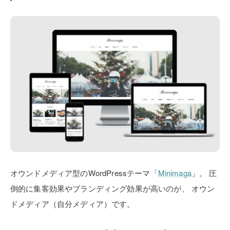
オウンドメディア型のWordPressテーマ「
Minimaga
」。
圧
倒的に集客効果やブランディング効果が高いのが、
オウン
ドメディア（自分メディア）です。