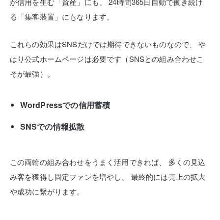
が信用を生む「資産」にも、
24時間365日自動で働き続け
る「集客装置」にもなります。
これらの効果はSNSだけでは期待できないものなので、
や
はり公式ホームページは必要です（SNSとの組み合わせこ
そが最強）。
WordPressでの信用蓄積
SNSでの情報拡散
この両輪の組み合わせをうまく活用できれば、
多くの見込
み客を獲得し固定ファンを増やし、
最終的には売上の拡大
や成功に繋がります。