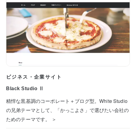
ビジネス・企業サイト
Black Studio Ⅱ
精悍な黒基調のコーポレート＋ブログ型。White Studio
の兄弟テーマとして、「かっこよさ」で選びたい会社の
ためのテーマです。 ＞