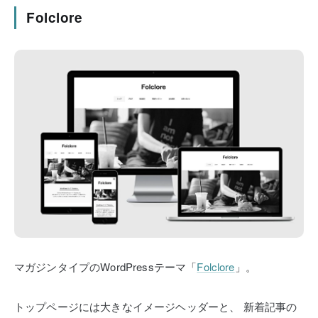
Folclore
マガジンタイプのWordPressテーマ「
Folclore
」。
トップページには大きなイメージヘッダーと、
新着記事の