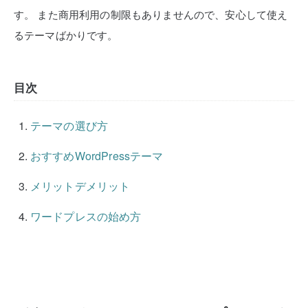
す。
また商用利用の制限もありませんので、安心して使え
るテーマばかりです。
目次
テーマの選び方
おすすめWordPressテーマ
メリットデメリット
ワードプレスの始め方