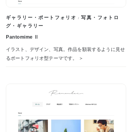
ギャラリー・ポートフォリオ
写真・フォトロ
/
グ・ギャラリー
Pantomime Ⅱ
イラスト、デザイン、写真。作品を額装するように見せ
るポートフォリオ型テーマです。 ＞