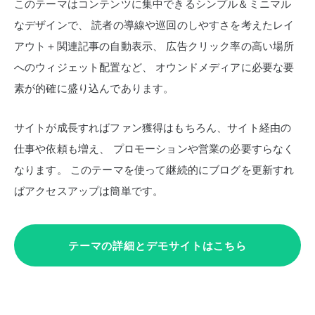
このテーマはコンテンツに集中できるシンプル＆ミニマル
なデザインで、
読者の導線や巡回のしやすさを考えたレイ
アウト＋関連記事の自動表示、
広告クリック率の高い場所
へのウィジェット配置など、
オウンドメディアに必要な要
素が的確に盛り込んであります。
サイトが成長すればファン獲得はもちろん、サイト経由の
仕事や依頼も増え、
プロモーションや営業の必要すらなく
なります。
このテーマを使って継続的にブログを更新すれ
ばアクセスアップは簡単です。
テーマの詳細とデモサイトはこちら