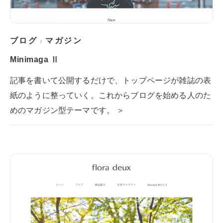
ブログ
マガジン
/
Minimaga Ⅱ
記事を書いて公開するだけで、トップページが雑誌の表
紙のように整っていく。これからブログを始める人のた
めのマガジン型テーマです。 ＞