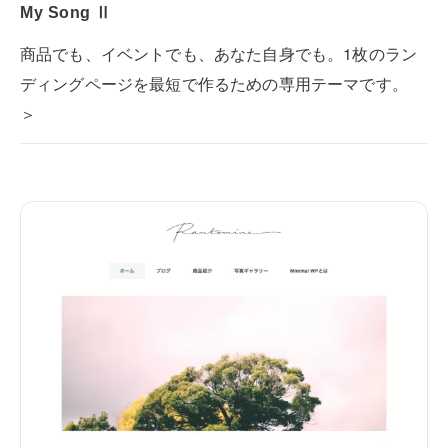
My Song Ⅱ
商品でも、イベントでも、あなた自身でも。1枚のラン
ディングページを最短で作るための専用テーマです。
＞