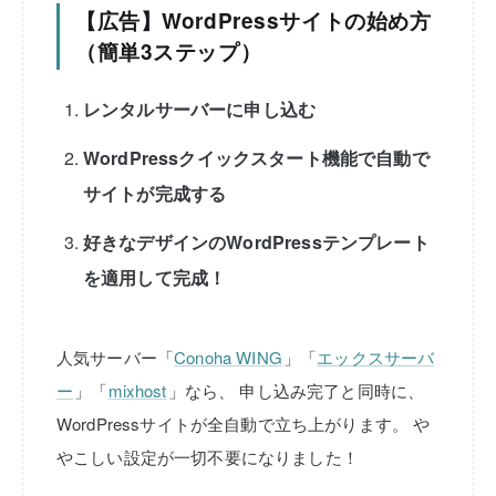
【広告】WordPressサイトの始め方
（簡単3ステップ）
レンタルサーバーに申し込む
WordPressクイックスタート機能で自動で
サイトが完成する
好きなデザインのWordPressテンプレート
を適用して完成！
人気サーバー「
Conoha WING
」「
エックスサーバ
ー
」「
mixhost
」なら、
申し込み完了と同時に、
WordPressサイトが全自動で立ち上がります。
や
やこしい設定が一切不要になりました！