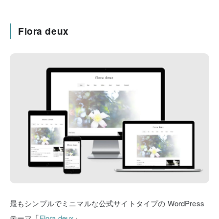
Flora deux
最もシンプルでミニマルな公式サイトタイプの
WordPress
テーマ「
Flora deux
」。