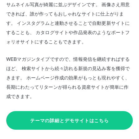
サムネイル写真が綺麗に並ぶデザインです。
画像さえ用意
できれば、誰が作ってもおしゃれなサイトに仕上がりま
す。
インスタグラムと連動させることで自動更新サイトに
することも、
カタログサイトや作品発表のようなポートフ
ォリオサイトにすることもできます。
WEBマガジンタイプですので、情報発信を継続すればする
ほど、
検索サイトから続々訪れる新規の見込み客を獲得で
きます。
ホームページ作成の効果がもっとも現れやすく、
長期にわたってリターンが得られる資産サイトが簡単に作
成できます。
テーマの詳細とデモサイトはこちら