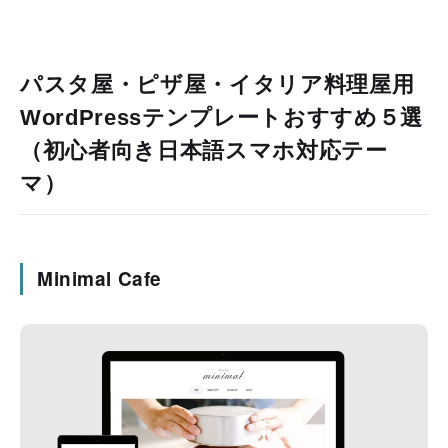
パスタ屋・ピザ屋・イタリア料理屋用
WordPressテンプレートおすすめ５選
（初心者向き日本語スマホ対応テー
マ）
Minimal Cafe