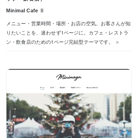
Minimal Cafe Ⅱ
メニュー・営業時間・場所・お店の空気。お客さんが知
りたいことを、迷わせず1ページに。カフェ・レストラ
ン・飲食店のための1ページ完結型テーマです。 ＞