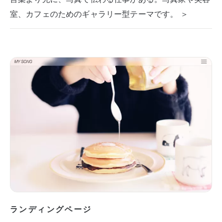
室、カフェのためのギャラリー型テーマです。 ＞
ランディングページ