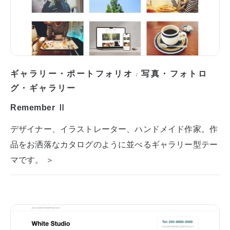
ギャラリー・ポートフォリオ
写真・フォトロ
/
グ・ギャラリー
Remember Ⅱ
デザイナー、イラストレーター、ハンドメイド作家。作
品をお洒落なカタログのように並べるギャラリー型テー
マです。 ＞