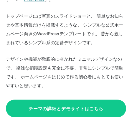
トップページには写真のスライドショーと、
簡単なお知ら
せや基本情報だけを掲載するような、
シンプルな公式ホー
ムページ向きのWordPressテンプレートです。
昔から親し
まれているシンプル系の定番デザインです。
デザインや機能が徹底的に省かれたミニマルデザインなの
で、
複雑な初期設定も完全に不要、非常にシンプルで簡単
です。
ホームページをはじめて作る初心者にもとても使い
やすいと思います。
テーマの詳細とデモサイトはこちら