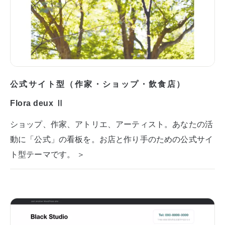
公式サイト型（作家・ショップ・飲食店）
Flora deux Ⅱ
ショップ、作家、アトリエ、アーティスト。あなたの活
動に「公式」の看板を。お店と作り手のための公式サイ
ト型テーマです。 ＞