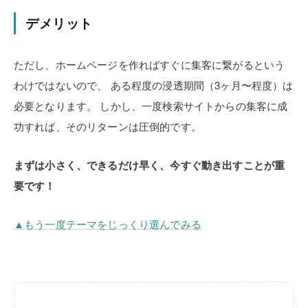
デメリット
ただし、ホームページを作ればすぐに集客に繋がるという
わけではないので、
ある程度の浸透期間（3ヶ月〜程度）は
必要となります。
しかし、一度検索サイトからの集客に成
功すれば、そのリターンは圧倒的です。
まずは小さく、できるだけ早く、今すぐ動き出すことが重
要です！
▲もう一度テーマをじっくり選んでみる