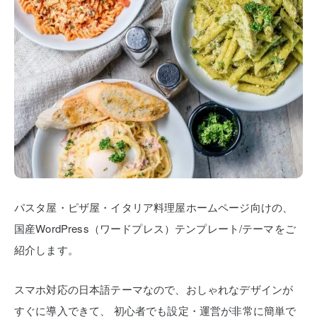
パスタ屋・ピザ屋・イタリア料理屋ホームページ向けの、
国産WordPress（ワードプレス）テンプレート/テーマをご
紹介します。
スマホ対応の日本語テーマなので、おしゃれなデザインが
すぐに導入できて、
初心者でも設定・運営が非常に簡単で