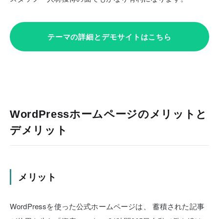
テーマの詳細とデモサイトはこちら
WordPressホームページのメリットと
デメリット
メリット
WordPressを使った公式ホームページは、
蓄積された記事