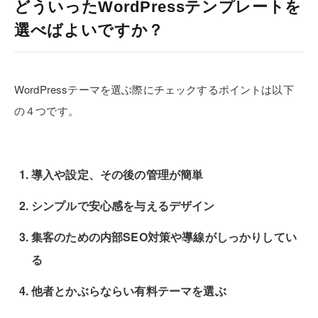
どういったWordPressテンプレートを
選べばよいですか？
WordPressテーマを選ぶ際にチェックするポイントは以下
の４つです。
導入や設定、その後の管理が簡単
シンプルで安心感を与えるデザイン
集客のための内部SEO対策や導線がしっかりしてい
る
他者とかぶらならい有料テーマを選ぶ