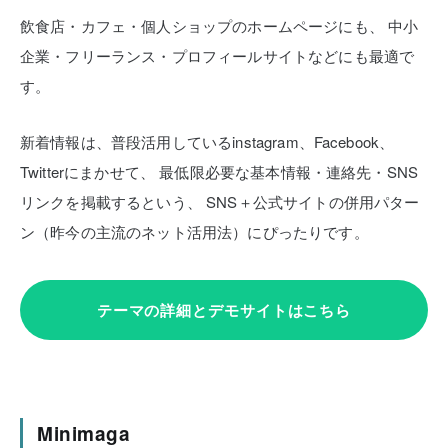
飲食店・カフェ・個人ショップのホームページにも、
中小
企業・フリーランス・プロフィールサイトなどにも最適で
す。
新着情報は、普段活用しているinstagram、Facebook、
Twitterにまかせて、
最低限必要な基本情報・連絡先・SNS
リンクを掲載するという、
SNS＋公式サイトの併用パター
ン（昨今の主流のネット活用法）にぴったりです。
テーマの詳細とデモサイトはこちら
Minimaga