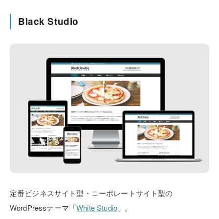
Black Studio
定番ビジネスサイト型・コーポレートサイト型の
WordPressテーマ「
White Studio
」。