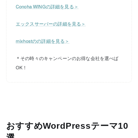
Conoha WINGの詳細を見る＞
エックスサーバーの詳細を見る＞
mixhostのの詳細を見る＞
＊その時々のキャンペーンのお得な会社を選べば
OK！
おすすめWordPressテーマ10
選