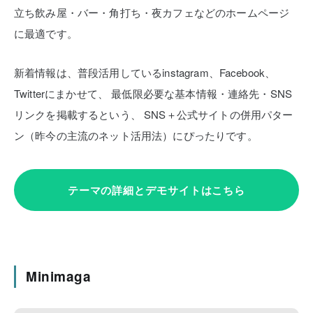
立ち飲み屋・バー・角打ち・夜カフェなどのホームページ
に最適です。
新着情報は、普段活用しているinstagram、Facebook、
Twitterにまかせて、
最低限必要な基本情報・連絡先・SNS
リンクを掲載するという、
SNS＋公式サイトの併用パター
ン（昨今の主流のネット活用法）にぴったりです。
テーマの詳細とデモサイトはこちら
Minimaga