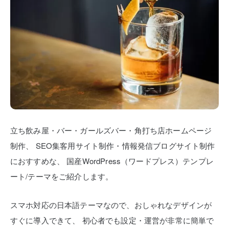
立ち飲み屋・バー・ガールズバー・角打ち店ホームページ
制作、
SEO集客用サイト制作・情報発信ブログサイト制作
におすすめな、
国産WordPress（ワードプレス）テンプレ
ート/テーマをご紹介します。
スマホ対応の日本語テーマなので、おしゃれなデザインが
すぐに導入できて、
初心者でも設定・運営が非常に簡単で