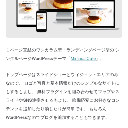
１ページ完結のワンカラム型・ランディングページ型の
シ
ングルページWordPressテーマ「
Minimal Cafe
」。
トップページはスライドショーとウィジェットエリアのみ
なので、
ロゴと写真と基本情報だけのシンプルなサイトに
もするもよし、
無料プラグインを組み合わせてマップやス
ライドやSNS連携させるもよし、
臨機応変にお好きなコン
テンツを追加したり消したりが簡単です。
もちろん
WordPressなのでブログを追加することもできます。