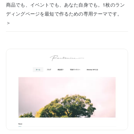
商品でも、イベントでも、あなた自身でも。1枚のラン
ディングページを最短で作るための専用テーマです。
＞