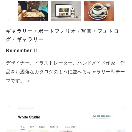
ギャラリー・ポートフォリオ
写真・フォトロ
/
グ・ギャラリー
Remember Ⅱ
デザイナー、イラストレーター、ハンドメイド作家。作
品をお洒落なカタログのように並べるギャラリー型テー
マです。 ＞