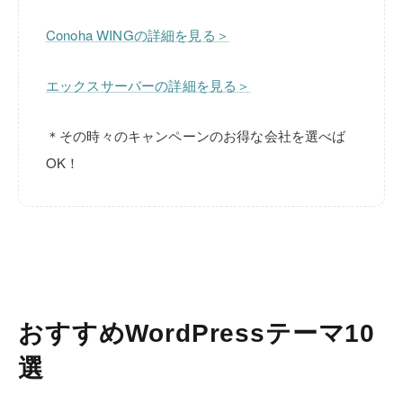
Conoha WINGの詳細を見る＞
エックスサーバーの詳細を見る＞
＊その時々のキャンペーンのお得な会社を選べば
OK！
おすすめWordPressテーマ10
選