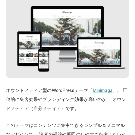
オウンドメディア型のWordPressテーマ「
Minimaga
」。
圧
倒的に集客効果やブランディング効果が高いのが、
オウン
ドメディア（自分メディア）です。
このテーマはコンテンツに集中できるシンプル＆ミニマル
なデザインで、
読者の導線や巡回のしやすさを考えたレイ