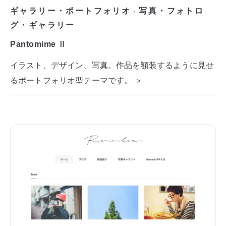
ギャラリー・ポートフォリオ
写真・フォトロ
/
グ・ギャラリー
Pantomime Ⅱ
イラスト、デザイン、写真。作品を額装するように見せ
るポートフォリオ型テーマです。 ＞