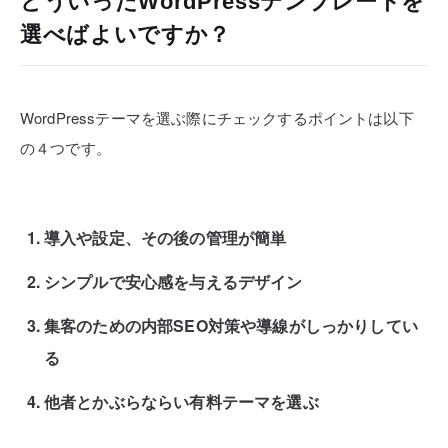
どういったWordPressテンプレートを
選べばよいですか？
WordPressテーマを選ぶ際にチェックするポイントは以下
の４つです。
導入や設定、その後の管理が簡単
シンプルで安心感を与えるデザイン
集客のための内部SEO対策や導線がしっかりしてい
る
他者とかぶらならい有料テーマを選ぶ