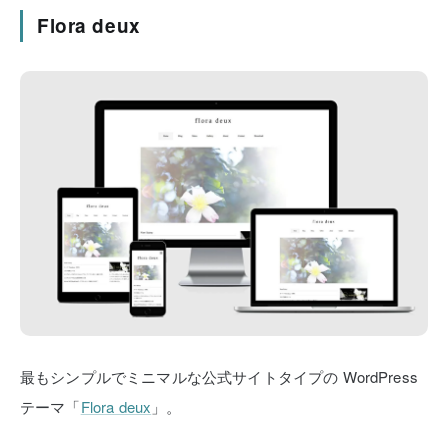
Flora deux
最もシンプルでミニマルな公式サイトタイプの
WordPress
テーマ「
Flora deux
」。