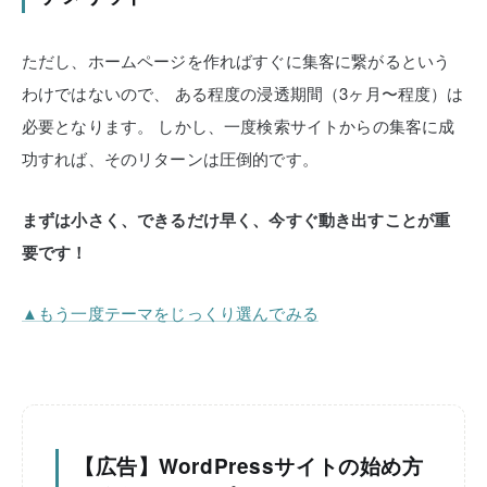
ただし、ホームページを作ればすぐに集客に繋がるという
わけではないので、
ある程度の浸透期間（3ヶ月〜程度）は
必要となります。
しかし、一度検索サイトからの集客に成
功すれば、そのリターンは圧倒的です。
まずは小さく、できるだけ早く、今すぐ動き出すことが重
要です！
▲もう一度テーマをじっくり選んでみる
【広告】WordPressサイトの始め方