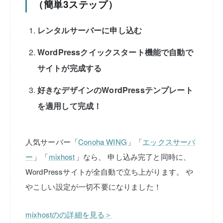
（簡単3ステップ）
レンタルサーバーに申し込む
WordPressクイックスタート機能で自動で
サイトが完成する
好きなデザインのWordPressテンプレート
を適用して完成！
人気サーバー「
Conoha WING
」「
エックスサーバ
ー
」「
mixhost
」なら、
申し込み完了と同時に、
WordPressサイトが全自動で立ち上がります。
や
やこしい設定が一切不要になりました！
mixhostのの詳細を見る＞