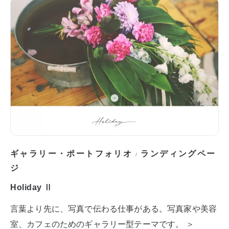
ギャラリー・ポートフォリオ
ランディングペー
/
ジ
Holiday Ⅱ
言葉より先に、写真で伝わる仕事がある。写真家や美容
室、カフェのためのギャラリー型テーマです。 ＞