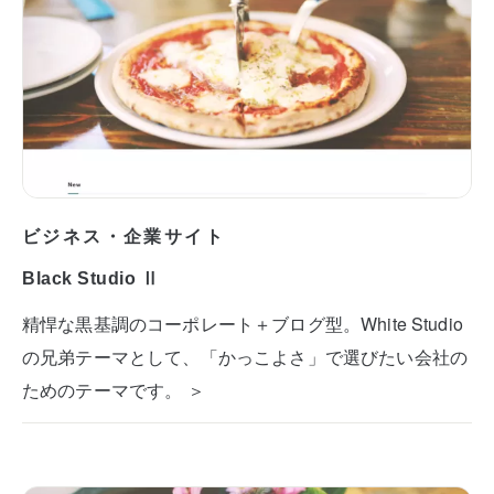
ビジネス・企業サイト
Black Studio Ⅱ
精悍な黒基調のコーポレート＋ブログ型。White Studio
の兄弟テーマとして、「かっこよさ」で選びたい会社の
ためのテーマです。 ＞