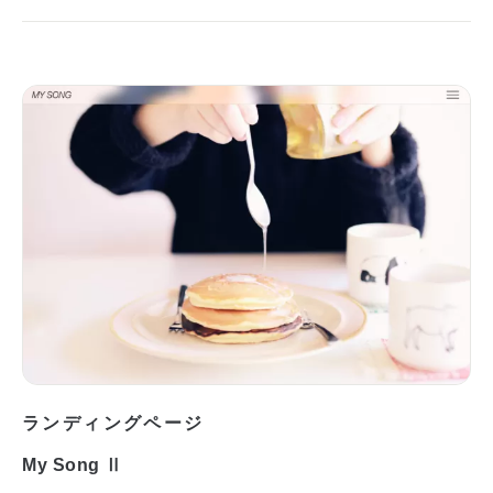
ランディングページ
My Song Ⅱ