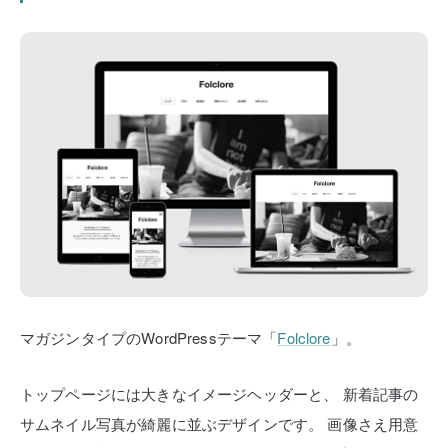
マガジンタイプのWordPressテーマ「
Folclore
」。
トップページには大きなイメージヘッダーと、
新着記事の
サムネイル写真が綺麗に並ぶデザインです。
画像さえ用意