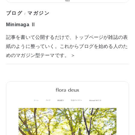
ブログ
マガジン
/
Minimaga Ⅱ
記事を書いて公開するだけで、トップページが雑誌の表
紙のように整っていく。これからブログを始める人のた
めのマガジン型テーマです。 ＞