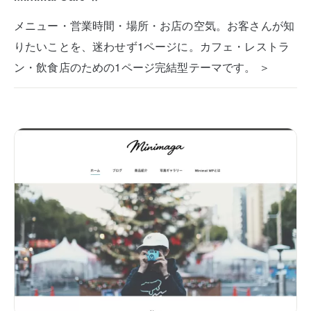
メニュー・営業時間・場所・お店の空気。お客さんが知
りたいことを、迷わせず1ページに。カフェ・レストラ
ン・飲食店のための1ページ完結型テーマです。 ＞