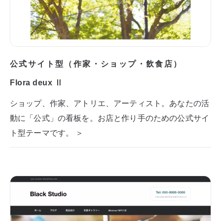
公式サイト型（作家・ショップ・飲食店）
Flora deux Ⅱ
ショップ、作家、アトリエ、アーティスト。あなたの活
動に「公式」の看板を。お店と作り手のための公式サイ
ト型テーマです。 ＞