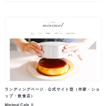
ランディングページ
公式サイト型（作家・ショ
/
ップ・飲食店）
Minimal Cafe Ⅱ