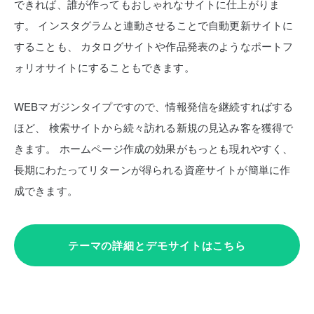
できれば、誰が作ってもおしゃれなサイトに仕上がりま
す。
インスタグラムと連動させることで自動更新サイトに
することも、
カタログサイトや作品発表のようなポートフ
ォリオサイトにすることもできます。
WEBマガジンタイプですので、情報発信を継続すればする
ほど、
検索サイトから続々訪れる新規の見込み客を獲得で
きます。
ホームページ作成の効果がもっとも現れやすく、
長期にわたってリターンが得られる資産サイトが簡単に作
成できます。
テーマの詳細とデモサイトはこちら