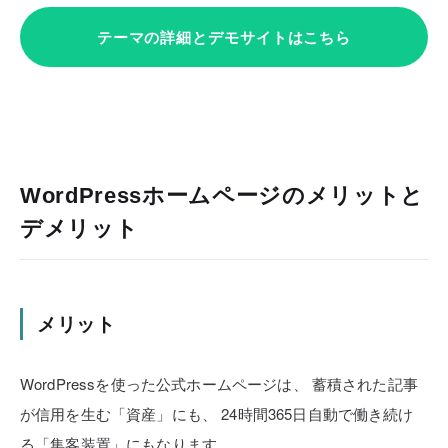
テーマの詳細とデモサイトはこちら
WordPressホームページのメリットと
デメリット
メリット
WordPressを使った公式ホームページは、
蓄積された記事
が信用を生む「資産」にも、
24時間365日自動で働き続け
る「集客装置」にもなります。