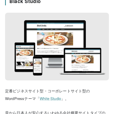
Black Studio
定番ビジネスサイト型・コーポレートサイト型の
WordPressテーマ「
White Studio
」。
昔から日本人が安心するいわゆる会社概要サイトタイプの