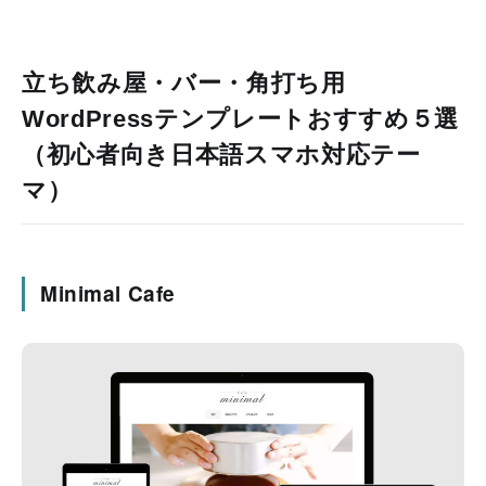
立ち飲み屋・バー・角打ち用
WordPressテンプレートおすすめ５選
（初心者向き日本語スマホ対応テー
マ）
Minimal Cafe