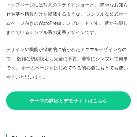
トップページには写真のスライドショーと、
簡単なお知ら
せや基本情報だけを掲載するような、
シンプルな公式ホー
ムページ向きのWordPressテンプレートです。
昔から親し
まれているシンプル系の定番デザインです。
デザインや機能が徹底的に省かれたミニマルデザインなの
で、
複雑な初期設定も完全に不要、非常にシンプルで簡単
です。
ホームページをはじめて作る初心者にもとても使い
やすいと思います。
テーマの詳細とデモサイトはこちら