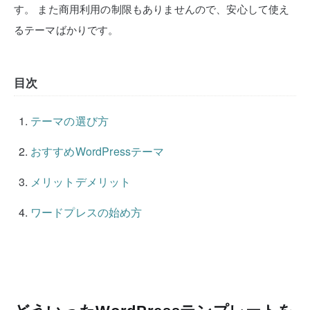
す。
また商用利用の制限もありませんので、安心して使え
るテーマばかりです。
目次
テーマの選び方
おすすめWordPressテーマ
メリットデメリット
ワードプレスの始め方