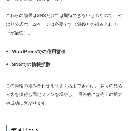
これらの効果はSNSだけでは期待できないものなので、
や
はり公式ホームページは必要です（SNSとの組み合わせこ
そが最強）。
WordPressでの信用蓄積
SNSでの情報拡散
この両輪の組み合わせをうまく活用できれば、
多くの見込
み客を獲得し固定ファンを増やし、
最終的には売上の拡大
や成功に繋がります。
デメリット