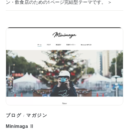
ン・飲食店のための1ページ完結型テーマです。 ＞
ブログ
マガジン
/
Minimaga Ⅱ