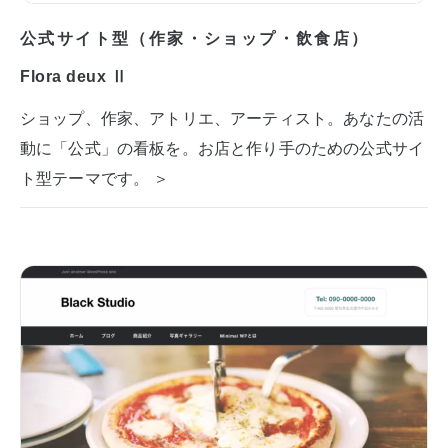
公式サイト型（作家・ショップ・飲食店）
Flora deux Ⅱ
ショップ、作家、アトリエ、アーティスト。あなたの活
動に「公式」の看板を。お店と作り手のための公式サイ
ト型テーマです。 ＞