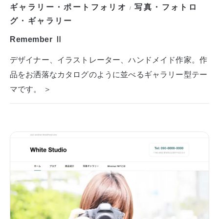
ギャラリー・ポートフォリオ
写真・フォトロ
/
グ・ギャラリー
Remember Ⅱ
デザイナー、イラストレーター、ハンドメイド作家。作
品をお洒落なカタログのように並べるギャラリー型テー
マです。 ＞