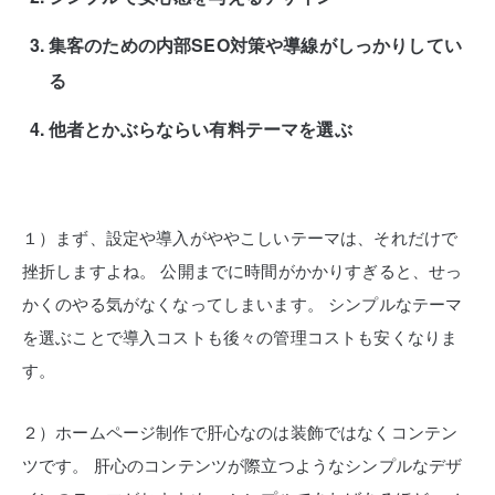
集客のための内部SEO対策や導線がしっかりしてい
る
他者とかぶらならい有料テーマを選ぶ
１）まず、設定や導入がややこしいテーマは、それだけで
挫折しますよね。
公開までに時間がかかりすぎると、せっ
かくのやる気がなくなってしまいます。
シンプルなテーマ
を選ぶことで導入コストも後々の管理コストも安くなりま
す。
２）ホームページ制作で肝心なのは装飾ではなくコンテン
ツです。
肝心のコンテンツが際立つようなシンプルなデザ