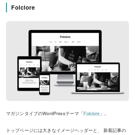
Folclore
マガジンタイプのWordPressテーマ「
Folclore
」。
トップページには大きなイメージヘッダーと、
新着記事の