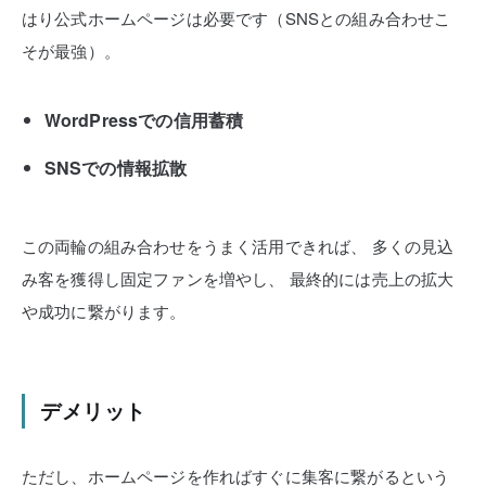
はり公式ホームページは必要です（SNSとの組み合わせこ
そが最強）。
WordPressでの信用蓄積
SNSでの情報拡散
この両輪の組み合わせをうまく活用できれば、
多くの見込
み客を獲得し固定ファンを増やし、
最終的には売上の拡大
や成功に繋がります。
デメリット
ただし、ホームページを作ればすぐに集客に繋がるという