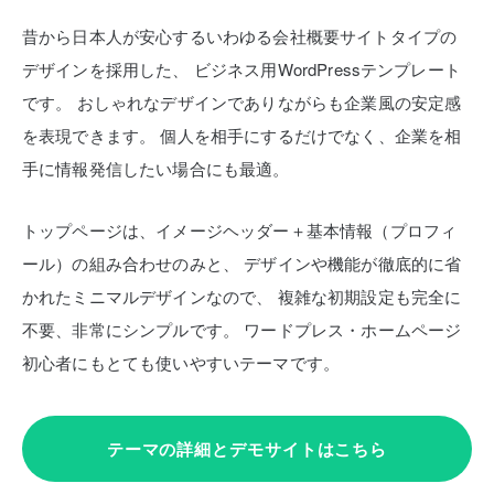
昔から日本人が安心するいわゆる会社概要サイトタイプの
デザインを採用した、
ビジネス用WordPressテンプレート
です。
おしゃれなデザインでありながらも企業風の安定感
を表現できます。
個人を相手にするだけでなく、企業を相
手に情報発信したい場合にも最適。
トップページは、イメージヘッダー＋基本情報（プロフィ
ール）の組み合わせのみと、
デザインや機能が徹底的に省
かれたミニマルデザインなので、
複雑な初期設定も完全に
不要、非常にシンプルです。
ワードプレス・ホームページ
初心者にもとても使いやすいテーマです。
テーマの詳細とデモサイトはこちら