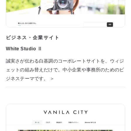
ビジネス・企業サイト
White Studio Ⅱ
誠実さが伝わる白基調のコーポレートサイトを、ウィジ
ェットの組み替えだけで。中小企業や事務所のためのビ
ジネステーマです。 ＞