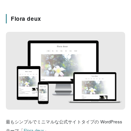
Flora deux
最もシンプルでミニマルな公式サイトタイプの
WordPress
テーマ「
Flora deux
」。