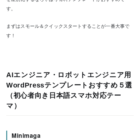
す。
まずはスモール＆クイックスタートすることが一番大事で
す！
AIエンジニア・ロボットエンジニア用
WordPressテンプレートおすすめ５選
（初心者向き日本語スマホ対応テー
マ）
Minimaga