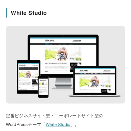
White Studio
定番ビジネスサイト型・コーポレートサイト型の
WordPressテーマ「
White Studio
」。