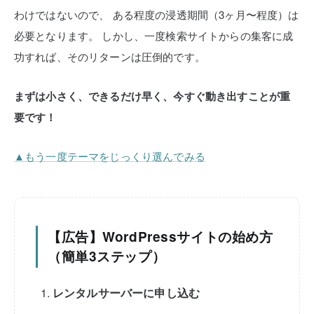
わけではないので、
ある程度の浸透期間（3ヶ月〜程度）は
必要となります。
しかし、一度検索サイトからの集客に成
功すれば、そのリターンは圧倒的です。
まずは小さく、できるだけ早く、今すぐ動き出すことが重
要です！
▲もう一度テーマをじっくり選んでみる
【広告】WordPressサイトの始め方
（簡単3ステップ）
レンタルサーバーに申し込む