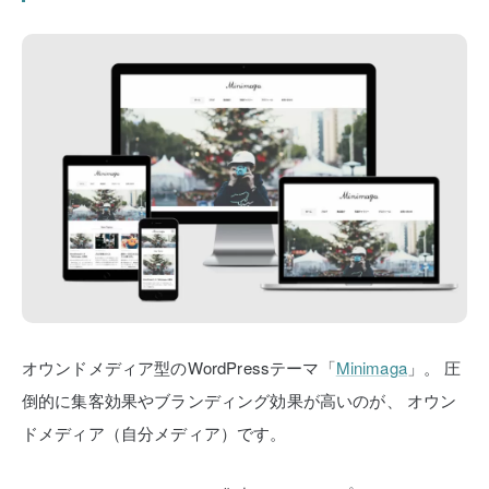
オウンドメディア型のWordPressテーマ「
Minimaga
」。
圧
倒的に集客効果やブランディング効果が高いのが、
オウン
ドメディア（自分メディア）です。