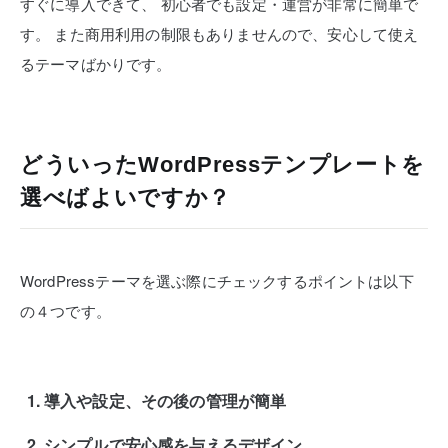
すぐに導入できて、
初心者でも設定・運営が非常に簡単で
す。
また商用利用の制限もありませんので、安心して使え
るテーマばかりです。
どういったWordPressテンプレートを
選べばよいですか？
WordPressテーマを選ぶ際にチェックするポイントは以下
の４つです。
導入や設定、その後の管理が簡単
シンプルで安心感を与えるデザイン