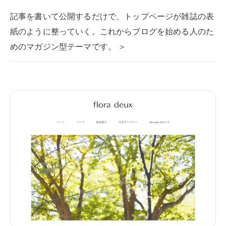
記事を書いて公開するだけで、トップページが雑誌の表
紙のように整っていく。これからブログを始める人のた
めのマガジン型テーマです。 ＞