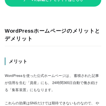
WordPressホームページのメリットと
デメリット
メリット
WordPressを使った公式ホームページは、
蓄積された記事
が信用を生む「資産」にも、
24時間365日自動で働き続け
る「集客装置」にもなります。
これらの効果はSNSだけでは期待できないものなので、
や