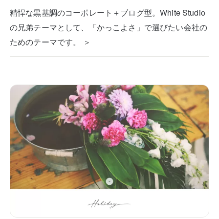
精悍な黒基調のコーポレート＋ブログ型。White Studio
の兄弟テーマとして、「かっこよさ」で選びたい会社の
ためのテーマです。 ＞