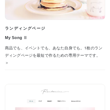
ランディングページ
My Song Ⅱ
商品でも、イベントでも、あなた自身でも。1枚のラン
ディングページを最短で作るための専用テーマです。
＞