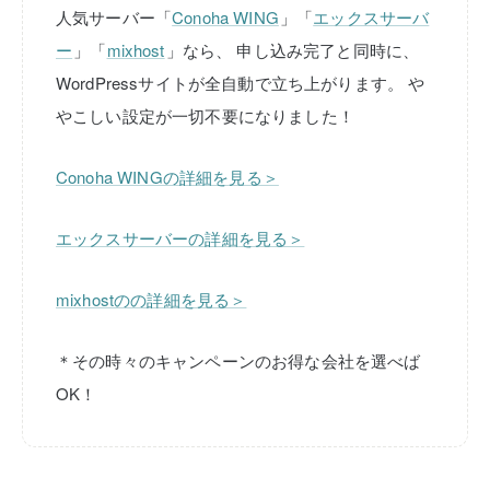
人気サーバー「
Conoha WING
」「
エックスサーバ
ー
」「
mixhost
」なら、
申し込み完了と同時に、
WordPressサイトが全自動で立ち上がります。
や
やこしい設定が一切不要になりました！
Conoha WINGの詳細を見る＞
エックスサーバーの詳細を見る＞
mixhostのの詳細を見る＞
＊その時々のキャンペーンのお得な会社を選べば
OK！