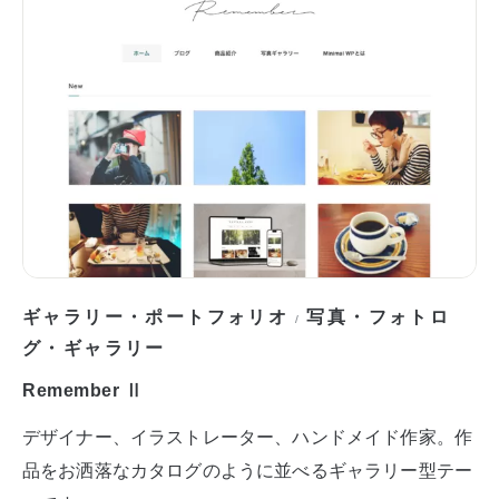
ギャラリー・ポートフォリオ
写真・フォトロ
/
グ・ギャラリー
Remember Ⅱ
デザイナー、イラストレーター、ハンドメイド作家。作
品をお洒落なカタログのように並べるギャラリー型テー