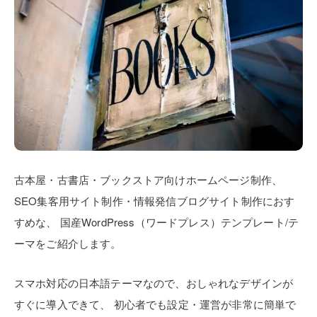
古本屋・古書店・ブックストア向けホームページ制作、
SEO集客用サイト制作・情報発信ブログサイト制作におす
すめな、
国産WordPress（ワードプレス）テンプレート/テ
ーマをご紹介します。
スマホ対応の日本語テーマなので、おしゃれなデザインが
すぐに導入できて、
初心者でも設定・運営が非常に簡単で