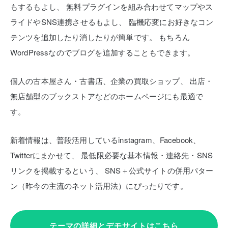
もするもよし、
無料プラグインを組み合わせてマップやス
ライドやSNS連携させるもよし、
臨機応変にお好きなコン
テンツを追加したり消したりが簡単です。
もちろん
WordPressなのでブログを追加することもできます。
個人の古本屋さん・古書店、企業の買取ショップ、
出店・
無店舗型のブックストアなどのホームページにも最適で
す。
新着情報は、普段活用しているinstagram、Facebook、
Twitterにまかせて、
最低限必要な基本情報・連絡先・SNS
リンクを掲載するという、
SNS＋公式サイトの併用パター
ン（昨今の主流のネット活用法）にぴったりです。
テーマの詳細とデモサイトはこちら