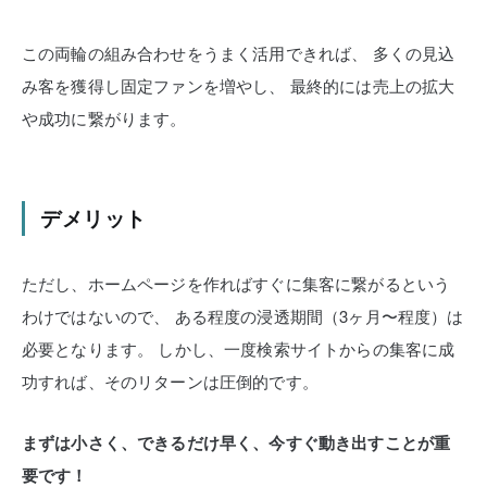
この両輪の組み合わせをうまく活用できれば、
多くの見込
み客を獲得し固定ファンを増やし、
最終的には売上の拡大
や成功に繋がります。
デメリット
ただし、ホームページを作ればすぐに集客に繋がるという
わけではないので、
ある程度の浸透期間（3ヶ月〜程度）は
必要となります。
しかし、一度検索サイトからの集客に成
功すれば、そのリターンは圧倒的です。
まずは小さく、できるだけ早く、今すぐ動き出すことが重
要です！