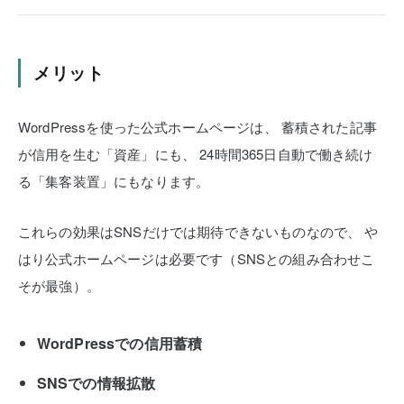
メリット
WordPressを使った公式ホームページは、
蓄積された記事
が信用を生む「資産」にも、
24時間365日自動で働き続け
る「集客装置」にもなります。
これらの効果はSNSだけでは期待できないものなので、
や
はり公式ホームページは必要です（SNSとの組み合わせこ
そが最強）。
WordPressでの信用蓄積
SNSでの情報拡散