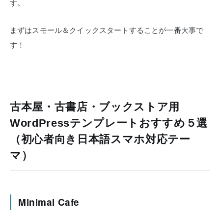
す。
まずはスモール＆クイックスタートすることが一番大事で
す！
古本屋・古書店・ブックストア用
WordPressテンプレートおすすめ５選
（初心者向き日本語スマホ対応テー
マ）
Minimal Cafe