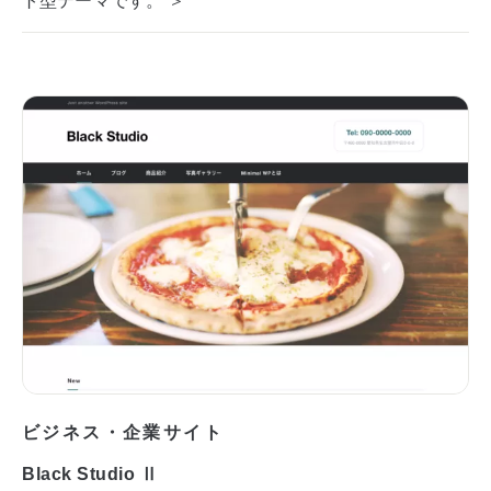
ビジネス・企業サイト
Black Studio Ⅱ