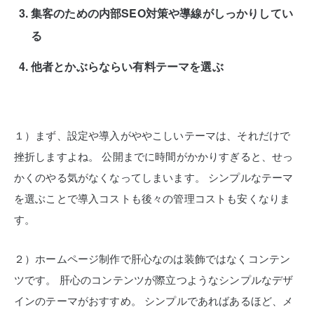
集客のための内部SEO対策や導線がしっかりしてい
る
他者とかぶらならい有料テーマを選ぶ
１）まず、設定や導入がややこしいテーマは、それだけで
挫折しますよね。
公開までに時間がかかりすぎると、せっ
かくのやる気がなくなってしまいます。
シンプルなテーマ
を選ぶことで導入コストも後々の管理コストも安くなりま
す。
２）ホームページ制作で肝心なのは装飾ではなくコンテン
ツです。
肝心のコンテンツが際立つようなシンプルなデザ
インのテーマがおすすめ。
シンプルであればあるほど、メ