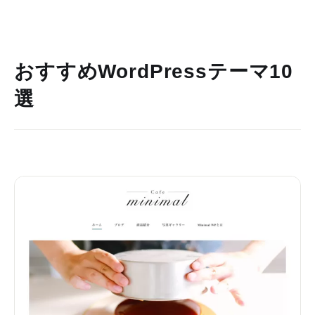
おすすめWordPressテーマ10
選