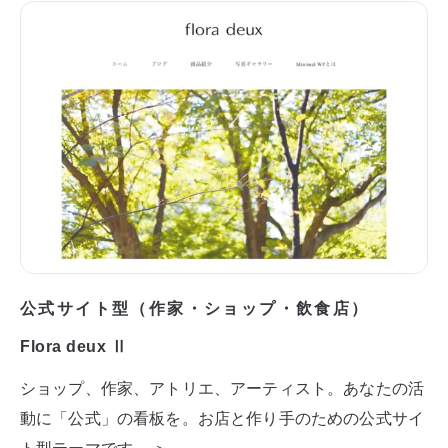
公式サイト型（作家・ショップ・飲食店）
Flora deux Ⅱ
ショップ、作家、アトリエ、アーティスト。あなたの活
動に「公式」の看板を。お店と作り手のための公式サイ
ト型テーマです。 ＞