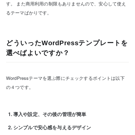
す。
また商用利用の制限もありませんので、安心して使え
るテーマばかりです。
どういったWordPressテンプレートを
選べばよいですか？
WordPressテーマを選ぶ際にチェックするポイントは以下
の４つです。
導入や設定、その後の管理が簡単
シンプルで安心感を与えるデザイン