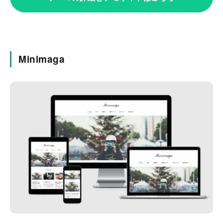
Minimaga