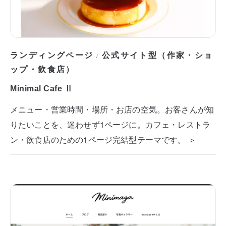
ランディングページ
公式サイト型（作家・ショ
/
ップ・飲食店）
Minimal Cafe Ⅱ
メニュー・営業時間・場所・お店の空気。お客さんが知
りたいことを、迷わせず1ページに。カフェ・レストラ
ン・飲食店のための1ページ完結型テーマです。 ＞