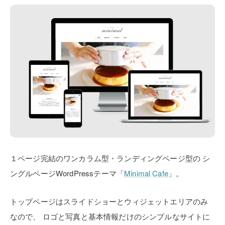
１ページ完結のワンカラム型・ランディングページ型の
シ
ングルページWordPressテーマ「
Minimal Cafe
」。
トップページはスライドショーとウィジェットエリアのみ
なので、
ロゴと写真と基本情報だけのシンプルなサイトに