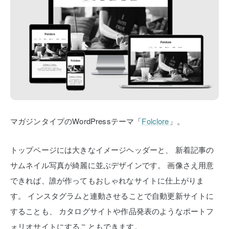
マガジンタイプのWordPressテーマ「
Folclore
」。
トップページには大きなイメージヘッダーと、
新着記事の
サムネイル写真が綺麗に並ぶデザインです。
画像さえ用意
できれば、誰が作ってもおしゃれなサイトに仕上がりま
す。
インスタグラムと連動させることで自動更新サイトに
することも、
カタログサイトや作品発表のようなポートフ
ォリオサイトにすることもできます。