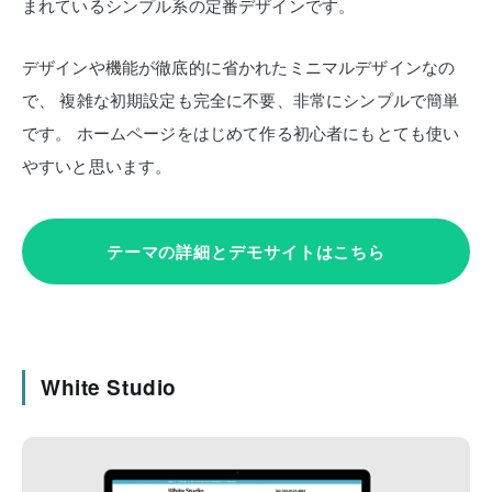
まれているシンプル系の定番デザインです。
デザインや機能が徹底的に省かれたミニマルデザインなの
で、
複雑な初期設定も完全に不要、非常にシンプルで簡単
です。
ホームページをはじめて作る初心者にもとても使い
やすいと思います。
テーマの詳細とデモサイトはこちら
White Studio