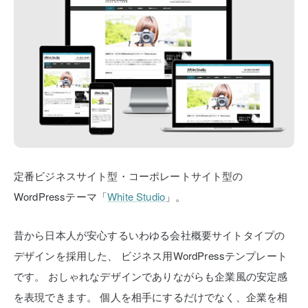
定番ビジネスサイト型・コーポレートサイト型の
WordPressテーマ「
White Studio
」。
昔から日本人が安心するいわゆる会社概要サイトタイプの
デザインを採用した、
ビジネス用WordPressテンプレート
です。
おしゃれなデザインでありながらも企業風の安定感
を表現できます。
個人を相手にするだけでなく、企業を相