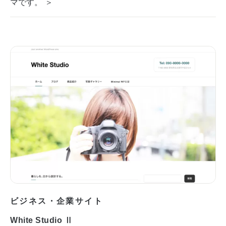
マです。 ＞
ビジネス・企業サイト
White Studio Ⅱ