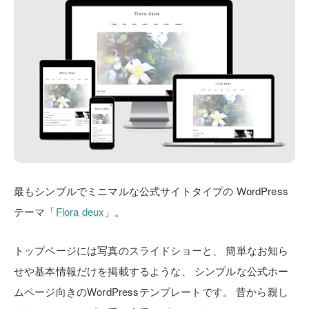
最もシンプルでミニマルな公式サイトタイプの
WordPress
テーマ「
Flora deux
」。
トップページには写真のスライドショーと、
簡単なお知ら
せや基本情報だけを掲載するような、
シンプルな公式ホー
ムページ向きのWordPressテンプレートです。
昔から親し