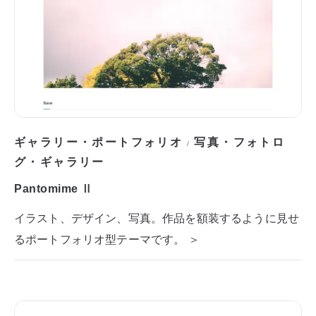
ギャラリー・ポートフォリオ
写真・フォトロ
/
グ・ギャラリー
Pantomime Ⅱ
イラスト、デザイン、写真。作品を額装するように見せ
るポートフォリオ型テーマです。 ＞