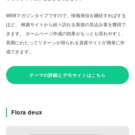
WEBマガジンタイプですので、情報発信を継続すればする
ほど、
検索サイトから続々訪れる新規の見込み客を獲得で
きます。
ホームページ作成の効果がもっとも現れやすく、
長期にわたってリターンが得られる資産サイトが簡単に作
成できます。
テーマの詳細とデモサイトはこちら
Flora deux