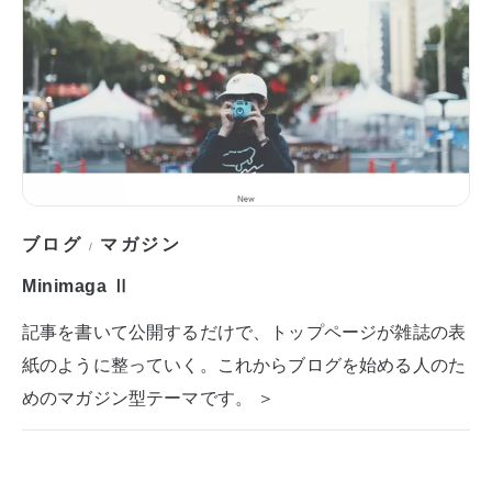
ブログ
マガジン
/
Minimaga Ⅱ
記事を書いて公開するだけで、トップページが雑誌の表
紙のように整っていく。これからブログを始める人のた
めのマガジン型テーマです。 ＞