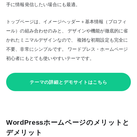
手に情報発信したい場合にも最適。
トップページは、イメージヘッダー＋基本情報（プロフィ
ール）の組み合わせのみと、
デザインや機能が徹底的に省
かれたミニマルデザインなので、
複雑な初期設定も完全に
不要、非常にシンプルです。
ワードプレス・ホームページ
初心者にもとても使いやすいテーマです。
テーマの詳細とデモサイトはこちら
WordPressホームページのメリットと
デメリット