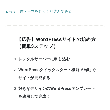
▲もう一度テーマをじっくり選んでみる
【広告】WordPressサイトの始め方
（簡単3ステップ）
レンタルサーバーに申し込む
WordPressクイックスタート機能で自動で
サイトが完成する
好きなデザインのWordPressテンプレート
を適用して完成！