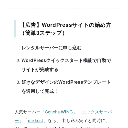
【広告】WordPressサイトの始め方
（簡単3ステップ）
レンタルサーバーに申し込む
WordPressクイックスタート機能で自動で
サイトが完成する
好きなデザインのWordPressテンプレート
を適用して完成！
人気サーバー「
Conoha WING
」「
エックスサーバ
ー
」「
mixhost
」なら、
申し込み完了と同時に、