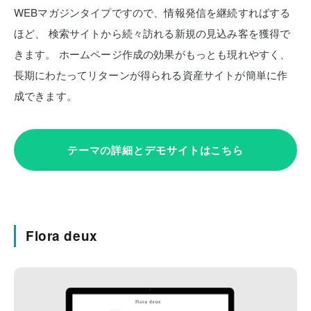
WEBマガジンタイプですので、情報発信を継続すればする
ほど、
検索サイトから続々訪れる新規の見込み客を獲得で
きます。
ホームページ作成の効果がもっとも現れやすく、
長期にわたってリターンが得られる資産サイトが簡単に作
成できます。
テーマの詳細とデモサイトはこちら
Flora deux