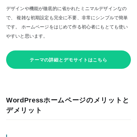
デザインや機能が徹底的に省かれたミニマルデザインなの
で、
複雑な初期設定も完全に不要、非常にシンプルで簡単
です。
ホームページをはじめて作る初心者にもとても使い
やすいと思います。
テーマの詳細とデモサイトはこちら
WordPressホームページのメリットと
デメリット