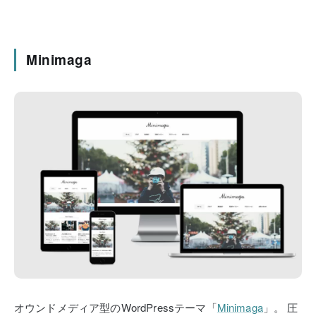
Minimaga
オウンドメディア型のWordPressテーマ「
Minimaga
」。
圧