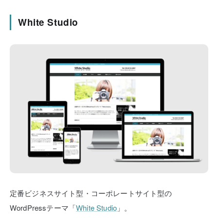
White Studio
定番ビジネスサイト型・コーポレートサイト型の
WordPressテーマ「
White Studio
」。