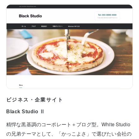
ビジネス・企業サイト
Black Studio Ⅱ
精悍な黒基調のコーポレート＋ブログ型。White Studio
の兄弟テーマとして、「かっこよさ」で選びたい会社の