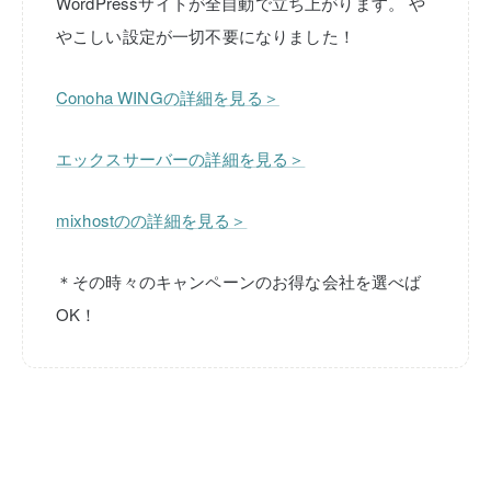
WordPressサイトが全自動で立ち上がります。
や
やこしい設定が一切不要になりました！
Conoha WINGの詳細を見る＞
エックスサーバーの詳細を見る＞
mixhostのの詳細を見る＞
＊その時々のキャンペーンのお得な会社を選べば
OK！