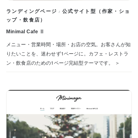
ランディングページ
公式サイト型（作家・ショ
/
ップ・飲食店）
Minimal Cafe Ⅱ
メニュー・営業時間・場所・お店の空気。お客さんが知
りたいことを、迷わせず1ページに。カフェ・レストラ
ン・飲食店のための1ページ完結型テーマです。 ＞