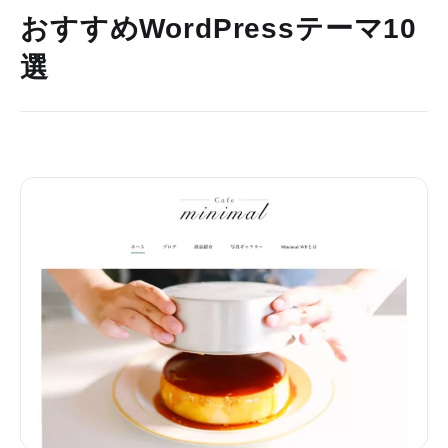
おすすめWordPressテーマ10
選