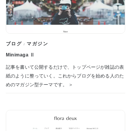
ブログ
マガジン
/
Minimaga Ⅱ
記事を書いて公開するだけで、トップページが雑誌の表
紙のように整っていく。これからブログを始める人のた
めのマガジン型テーマです。 ＞