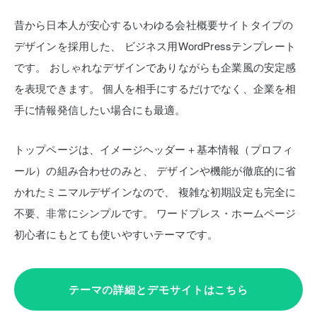
昔から日本人が安心するいわゆる会社概要サイトタイプの
デザインを採用した、
ビジネス用WordPressテンプレート
です。
おしゃれなデザインでありながらも企業風の安定感
を表現できます。
個人を相手にするだけでなく、企業を相
手に情報発信したい場合にも最適。
トップページは、イメージヘッダー＋基本情報（プロフィ
ール）の組み合わせのみと、
デザインや機能が徹底的に省
かれたミニマルデザインなので、
複雑な初期設定も完全に
不要、非常にシンプルです。
ワードプレス・ホームページ
初心者にもとても使いやすいテーマです。
テーマの詳細とデモサイトはこちら