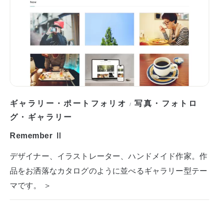
ギャラリー・ポートフォリオ
写真・フォトロ
/
グ・ギャラリー
Remember Ⅱ
デザイナー、イラストレーター、ハンドメイド作家。作
品をお洒落なカタログのように並べるギャラリー型テー
マです。 ＞