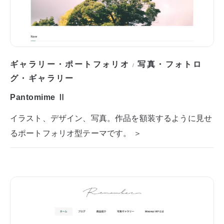
ギャラリー・ポートフォリオ
写真・フォトロ
/
グ・ギャラリー
Pantomime Ⅱ
イラスト、デザイン、写真。作品を額装するように見せ
るポートフォリオ型テーマです。 ＞