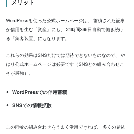
メリット
WordPressを使った公式ホームページは、
蓄積された記事
が信用を生む「資産」にも、
24時間365日自動で働き続け
る「集客装置」にもなります。
これらの効果はSNSだけでは期待できないものなので、
や
はり公式ホームページは必要です（SNSとの組み合わせこ
そが最強）。
WordPressでの信用蓄積
SNSでの情報拡散
この両輪の組み合わせをうまく活用できれば、
多くの見込