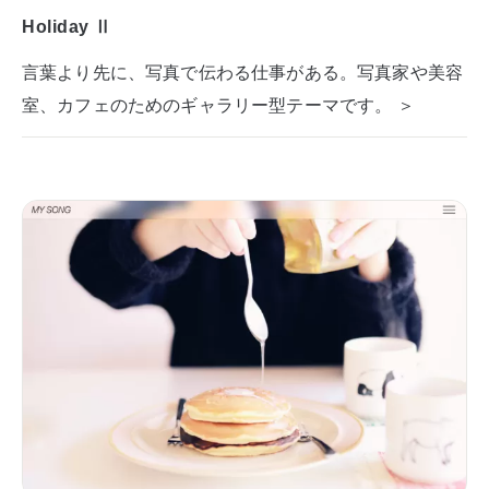
Holiday Ⅱ
言葉より先に、写真で伝わる仕事がある。写真家や美容
室、カフェのためのギャラリー型テーマです。 ＞