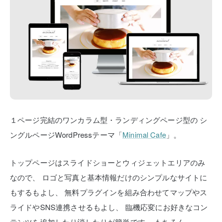
１ページ完結のワンカラム型・ランディングページ型の
シ
ングルページWordPressテーマ「
Minimal Cafe
」。
トップページはスライドショーとウィジェットエリアのみ
なので、
ロゴと写真と基本情報だけのシンプルなサイトに
もするもよし、
無料プラグインを組み合わせてマップやス
ライドやSNS連携させるもよし、
臨機応変にお好きなコン
テンツを追加したり消したりが簡単です。
もちろん