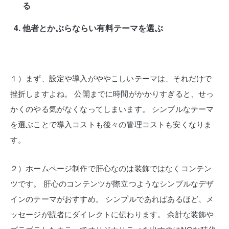
る
他者とかぶらならい有料テーマを選ぶ
１）まず、設定や導入がややこしいテーマは、それだけで
挫折しますよね。
公開までに時間がかかりすぎると、せっ
かくのやる気がなくなってしまいます。
シンプルなテーマ
を選ぶことで導入コストも後々の管理コストも安くなりま
す。
２）ホームページ制作で肝心なのは装飾ではなくコンテン
ツです。
肝心のコンテンツが際立つようなシンプルなデザ
インのテーマがおすすめ。
シンプルであればあるほど、メ
ッセージが読者にダイレクトに伝わります。
余計な装飾や