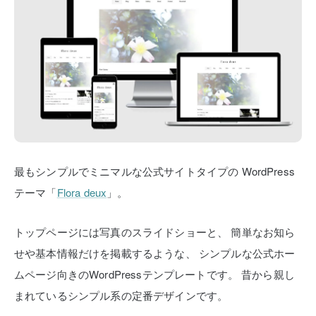
最もシンプルでミニマルな公式サイトタイプの
WordPress
テーマ「
Flora deux
」。
トップページには写真のスライドショーと、
簡単なお知ら
せや基本情報だけを掲載するような、
シンプルな公式ホー
ムページ向きのWordPressテンプレートです。
昔から親し
まれているシンプル系の定番デザインです。