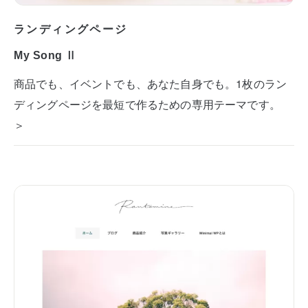
ランディングページ
My Song Ⅱ
商品でも、イベントでも、あなた自身でも。1枚のラン
ディングページを最短で作るための専用テーマです。
＞