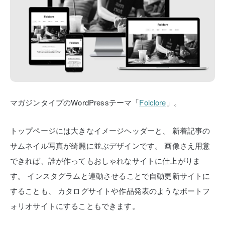
マガジンタイプのWordPressテーマ「
Folclore
」。
トップページには大きなイメージヘッダーと、
新着記事の
サムネイル写真が綺麗に並ぶデザインです。
画像さえ用意
できれば、誰が作ってもおしゃれなサイトに仕上がりま
す。
インスタグラムと連動させることで自動更新サイトに
することも、
カタログサイトや作品発表のようなポートフ
ォリオサイトにすることもできます。