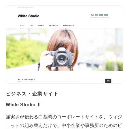
ビジネス・企業サイト
White Studio Ⅱ
誠実さが伝わる白基調のコーポレートサイトを、ウィジ
ェットの組み替えだけで。中小企業や事務所のためのビ