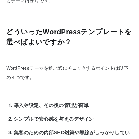
るテーマばかりです。
どういったWordPressテンプレートを
選べばよいですか？
WordPressテーマを選ぶ際にチェックするポイントは以下
の４つです。
導入や設定、その後の管理が簡単
シンプルで安心感を与えるデザイン
集客のための内部SEO対策や導線がしっかりしてい