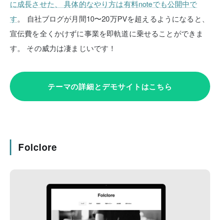
に成長させた、
具体的なやり方は有料noteでも公開中で
す
。
自社ブログが月間10〜20万PVを超えるようになると、
宣伝費を全くかけずに事業を即軌道に乗せることができま
す。
その威力は凄まじいです！
テーマの詳細とデモサイトはこちら
Folclore