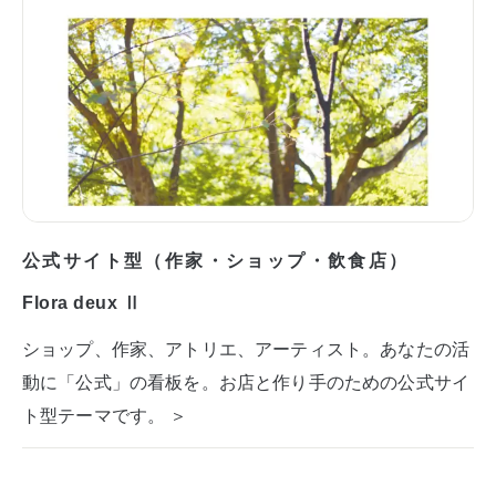
公式サイト型（作家・ショップ・飲食店）
Flora deux Ⅱ
ショップ、作家、アトリエ、アーティスト。あなたの活
動に「公式」の看板を。お店と作り手のための公式サイ
ト型テーマです。 ＞