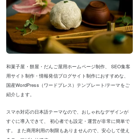
和菓子屋・餅屋・だんご屋用ホームページ制作、
SEO集客
用サイト制作・情報発信ブログサイト制作におすすめな、
国産WordPress（ワードプレス）テンプレート/テーマをご
紹介します。
スマホ対応の日本語テーマなので、おしゃれなデザインが
すぐに導入できて、
初心者でも設定・運営が非常に簡単で
す。
また商用利用の制限もありませんので、安心して使え