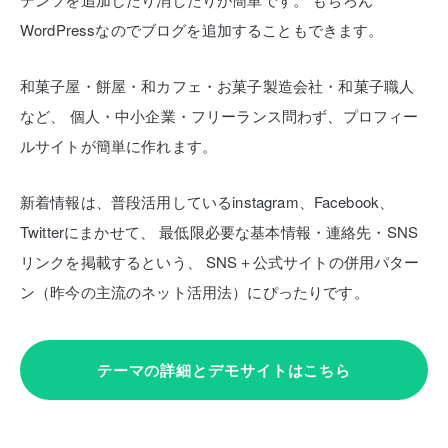
WordPressなのでブログを追加することもできます。
和菓子屋・餅屋・和カフェ・お菓子製造会社・和菓子職人
など、
個人・中小企業・フリーランス問わず、プロフィー
ルサイトが簡単に作れます。
新着情報は、普段活用しているinstagram、Facebook、
Twitterにまかせて、
最低限必要な基本情報・連絡先・SNS
リンクを掲載するという、
SNS＋公式サイトの併用パター
ン（昨今の主流のネット活用法）にぴったりです。
テーマの詳細とデモサイトはこちら