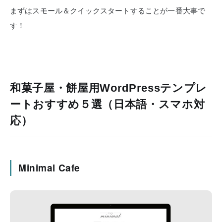
まずはスモール＆クイックスタートすることが一番大事で
す！
和菓子屋・餅屋用WordPressテンプレ
ートおすすめ５選（日本語・スマホ対
応）
Minimal Cafe