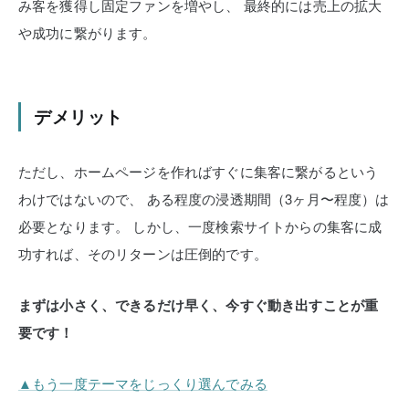
み客を獲得し固定ファンを増やし、
最終的には売上の拡大
や成功に繋がります。
デメリット
ただし、ホームページを作ればすぐに集客に繋がるという
わけではないので、
ある程度の浸透期間（3ヶ月〜程度）は
必要となります。
しかし、一度検索サイトからの集客に成
功すれば、そのリターンは圧倒的です。
まずは小さく、できるだけ早く、今すぐ動き出すことが重
要です！
▲もう一度テーマをじっくり選んでみる