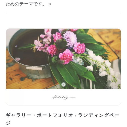
ためのテーマです。 ＞
ギャラリー・ポートフォリオ
ランディングペー
/
ジ